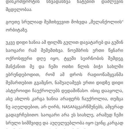
დისკომფორტის სხვადასხვა ხატებით დაძლევის
მცდელობაა.
გოეთე სრულიად შემთხვევით მოხვდა „მელანქოლიის“
ორბიტაზე.
უკვე დიდი ხანია ამ ფილმს გულით დავატარებ და გუშინ
საოცარი რამ შემემთხვა. ნოემბრის ერთი წყნარი
ოქროსფერი დღე იყო, ტყეში სეირნობის შემდეგ
მანქანით მე და ჩემი ოთხი წლის ბიჭი სახლში
ვბრუნდებოდით, რომ ამ დროს რადიოწამყვანმა
შემართებით გვამცნო, ნაშუაღამევს ერთი დიდზე დიდი
ასტეროიდი ჩაუქროლებს დედამიწასო. ისიც დააყოლა,
ასე ახლოს კარგა ხანია არაფერს ჩაუქროლია, თუმცა
ნუ აღელდებით, არ ღირს, NASANგვარწმუნებს, ამჯერად
გადავრჩებითო. საოცარი არა ეს სიახლე, არამედ ჩემი
სრული სიმშვიდე და აუღელვებლობა იყო (ვინც კარგად