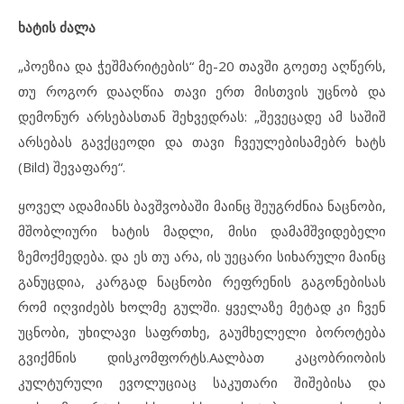
ხატის ძალა
„პოეზია და ჭეშმარიტების“ მე-20 თავში გოეთე აღწერს,
თუ როგორ დააღწია თავი ერთ მისთვის უცნობ და
დემონურ არსებასთან შეხვედრას: „შევეცადე ამ საშიშ
არსებას გავქცეოდი და თავი ჩვეულებისამებრ ხატს
(Bild) შევაფარე“.
ყოველ ადამიანს ბავშვობაში მაინც შეუგრძნია ნაცნობი,
მშობლიური ხატის მადლი, მისი დამამშვიდებელი
ზემოქმედება. და ეს თუ არა, ის უეცარი სიხარული მაინც
განუცდია, კარგად ნაცნობი რეფრენის გაგონებისას
რომ იღვიძებს ხოლმე გულში. ყველაზე მეტად კი ჩვენ
უცნობი, უხილავი საფრთხე, გაუმხელელი ბოროტება
გვიქმნის დისკომფორტს.Aალბათ კაცობრიობის
კულტურული ევოლუციაც საკუთარი შიშებისა და