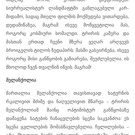
სიურრეალისტურ ლანდშაფტში განლაგებული კარ-
მიდამო, სადაც მთელი ფილმის მოქმედება ვითარდება,
დედამიწაზეა, მაგრამ ისევე მოწყვეტილია მას,
როგორც კოსმიური ხომალდი. ტრირის კამერა და
მასთან ერთად ჩვენი მზერა ვეღარ არღვევს
ბროიგელის ტილოს ზედაპირს: მასში გასეირნება, ისევე
როგორც მისი განწყობის გაზიარება, შეუძლებელია. ის
მხოლოდ ჩვენ თვალწინ იწვის. მაგრამ!
მელანქოლია
მართალია მელანქოლია თავისთავად სატურნის
რკალივით მძიმე და ნაღველივით მწარეა – ტრირის
მელანქოლიამ მაინც ოპტიმისტურ განწყობაზე
დამაყენა.
ხატების ჩანაცვლების სცენა საკვანძოა: ეს
სცენა ცვლილების მომასწავლებელია. ჩვლილებისა –