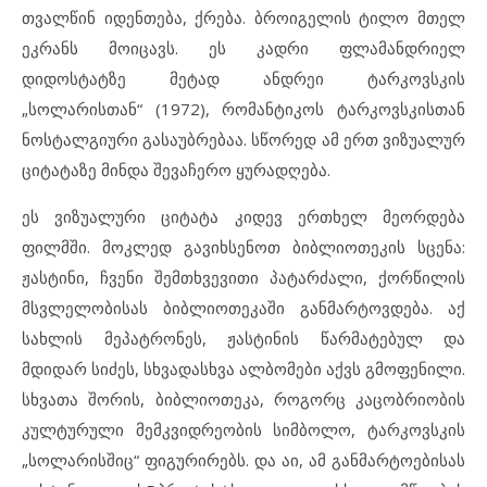
თვალწინ იდენთება, ქრება. ბროიგელის ტილო მთელ
ეკრანს მოიცავს. ეს კადრი ფლამანდრიელ
დიდოსტატზე მეტად ანდრეი ტარკოვსკის
„სოლარისთან“ (1972), რომანტიკოს ტარკოვსკისთან
ნოსტალგიური გასაუბრებაა. სწორედ ამ ერთ ვიზუალურ
ციტატაზე მინდა შევაჩერო ყურადღება.
ეს ვიზუალური ციტატა კიდევ ერთხელ მეორდება
ფილმში. მოკლედ გავიხსენოთ ბიბლიოთეკის სცენა:
ჟასტინი, ჩვენი შემთხვევითი პატარძალი, ქორწილის
მსვლელობისას ბიბლიოთეკაში განმარტოვდება. აქ
სახლის მეპატრონეს, ჟასტინის წარმატებულ და
მდიდარ სიძეს, სხვადასხვა ალბომები აქვს გმოფენილი.
სხვათა შორის, ბიბლიოთეკა, როგორც კაცობრიობის
კულტურული მემკვიდრეობის სიმბოლო, ტარკოვსკის
„სოლარისშიც“ ფიგურირებს. და აი, ამ განმარტოებისას