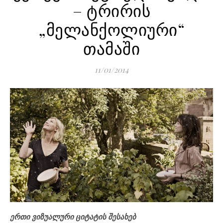
– ტრირის
„მელანქოლიური“
თამაში
11/01/2014
ერთი ვიზუალური ციტატის შესახებ