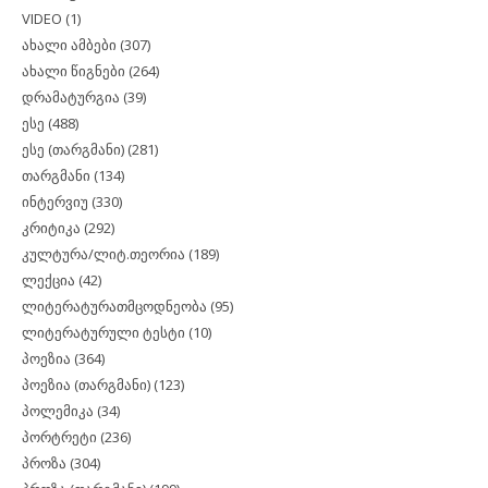
VIDEO
(1)
ახალი ამბები
(307)
ახალი წიგნები
(264)
დრამატურგია
(39)
ესე
(488)
ესე (თარგმანი)
(281)
თარგმანი
(134)
ინტერვიუ
(330)
კრიტიკა
(292)
კულტურა/ლიტ.თეორია
(189)
ლექცია
(42)
ლიტერატურათმცოდნეობა
(95)
ლიტერატურული ტესტი
(10)
პოეზია
(364)
პოეზია (თარგმანი)
(123)
პოლემიკა
(34)
პორტრეტი
(236)
პროზა
(304)