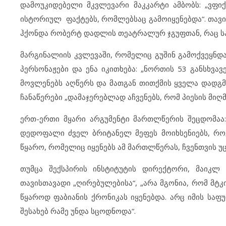
დამოუკიდებელი მკვლევარი მაკკარტი ამბობს: „ვფიქ
ისტორიულ ფაქტებს, რომლებსაც გამოიყენებდა“. თავი
ჰქონდა რობერტ დადლის თეატრალურ ჯგუფთან, რაც ს
მარგინალიის კვლევაში, რომელიც გუშინ გამოქვეყნდა
პერსონაჟები და ენა იკითხება: „ნორთის 53 განსხვავ
მოვლენებს აღწერს და მათგან თითქმის ყველა დადგმი
ჩანაწერები „დამაჯერებლად აჩვენებს, რომ პიესის მიღ
ერთ-ერთი მყარი არგუმენტი მართლწერის შეცდომაა:
დედოფალი ძველ ბრიტანელ მეფეს მოიხსენიებს, როგორ
წყარო, რომელიც იყენებს ამ მართლწერას, ჩვენთვის უ
თუმცა შექსპირის ინსტიტუტის დირექტორი, მაიკლ
თავისთავადი „ღირებულებისა“, „არა მგონია, რომ მტ
წყაროდ ფაბიანის ქრონიკას იყენებდა. არც იმის საფუ
შესახებ რამე უნდა სცოდნოდა“.