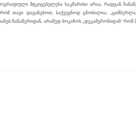
გრაფიული მტკიცებულება საკმარისი არაა, რადგან ჩანაწ
 რომ თავი დავანებოთ, საქვეყნოდ ცნობილია, „ციმბერლა
ტიანეს ჩანაწერიდან, არამედ ბოკაჩოს „დეკამერონიდან“ რომ 