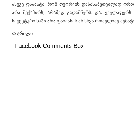
ასევე დაამატა, რომ თეორიის დასასაბუთებლად ორთო
არა შექსპირს, არამედ გადამწერს. და, ყველაფერს
სიუჟეტური ხაზი არა ფაბიანის ან სხვა რომელიმე მემა
© არილი
Facebook Comments Box