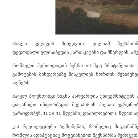
ახალი კვლევის მიხედვით, უილიამ შექსპირ
დედოფალი ელისაბედის კარისკაცისა და მწერლის, ამ
რომაული პერიოდიდან ჰენრი VII-მდე ბრიტანეთისა 
გამოცემის მინდვრებზე მიაკვლიეს ნორთის შენიშვნე
აღწერს.
მაიკლ ბლენდინგი წიგნს ჰარვარდის უნივერსიტეტის 
დატანილი ინფორმაცია შექსპირის პიესას ეყრდნო
ვარაუდობენ, 1609-10 წლებში) დაახლოებით 6 წლით 
„ეს რევოლუციური აღმოჩენაა, რომელიც მიგვანიშნე
რომლის ადაპტაციაც მოგვიანებით შექსპირმა შემოგვთავ