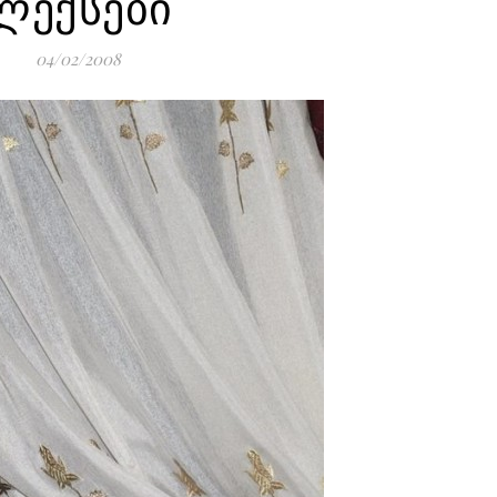
ლექსები
04/02/2008