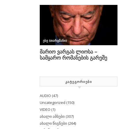
ᲙᲐᲢᲔᲒᲝᲠᲘᲔᲑᲘ
AUDIO
(47)
Uncategorized
(150)
VIDEO
(1)
ახალი ამბები
(307)
ახალი წიგნები
(264)