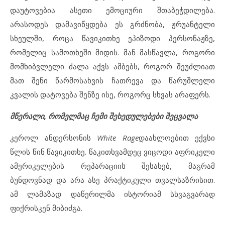
დაუტოვებია ასეთი ემოციური შთაბეჭდილება.
არასოდეს დამავიწყდება ეს გრძნობა, ჟრუანტელი
სხეულში, როცა წავიკითხე ეპიზოდი პერსონაჟზე,
რომელიც სამოთხეში მიდის. მან მასწავლა, როგორი
მომხიბვლელი ძალა აქვს ამბებს, როგორ შეუძლიათ
მათ შენი წარმოსახვის ჩათრევა და წარუშლელი
კვალის დატოვება შენზე ისე, როგორც სხვას არაფერს.
მწერალი, რომელმაც ჩემი შეხედულებები შეცვალა
კეროლ ანდერსონის
White Rage
დაახლოებით ექვსი
წლის წინ წავიკითხე. წაკითხვამდეც ვიცოდი აფრიკელი
ამერიკელების რეპარაციის შესახებ, მაგრამ
ბუნდოვნად და არა ასე პრაქტიკული თვალსაზრისით.
ამ ლამაზად დაწერილმა ისტორიამ სხვაგვარად
ფიქრისკენ მიბიძგა.