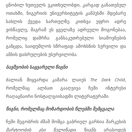
ცნობილ ხუთეულს ვკითხულობდი, კარგად განათებულ
ოთახში, ნიგერიის უნივერსიტეტის კამპუსში მდებარე
სახლის ქვედა სართულზე. კითხვა უფრო ადრე
ვისწავლე, მაგრამ ეს ყველაზე ადრეული მოგონებაა,
რომელიც დამრჩა: განსაკუთრებული სიამოვნების
განცდა, საიდუმლოს სწრაფად ამოხსნის სურვილი და
ამბის დასრულების უსურვილობა.
ბავშვობის საყვარელი წიგნი
ძალიან მიყვარდა კამარა ლაიეს
The Dark Child
,
რომელმაც ალბათ გააღვივა ჩემი ინტერესი
რაღაცნაირი ნოსტალგიისადმი ლიტერატურაში.
წიგნი, რომელმაც მოზარდობის წლებში შემცვალა
ჩემი მეგობრის ძმამ მომცა გაბრიელ გარსია მარკესის
მარტოობის ასი წელიწადი.
წიგნს არასოდეს