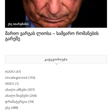
ᲙᲐᲢᲔᲒᲝᲠᲘᲔᲑᲘ
AUDIO
(47)
Uncategorized
(150)
VIDEO
(1)
ახალი ამბები
(307)
ახალი წიგნები
(264)
დრამატურგია
(39)
ესე
(488)