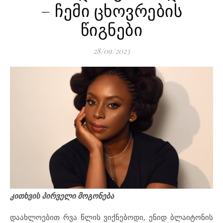
– ჩემი ცხოვრების
წიგნები
28/09/2023
კითხვის პირველი მოგონება
დაახლოებით რვა წლის ვიქნებოდი, ენიდ ბლაიტონის