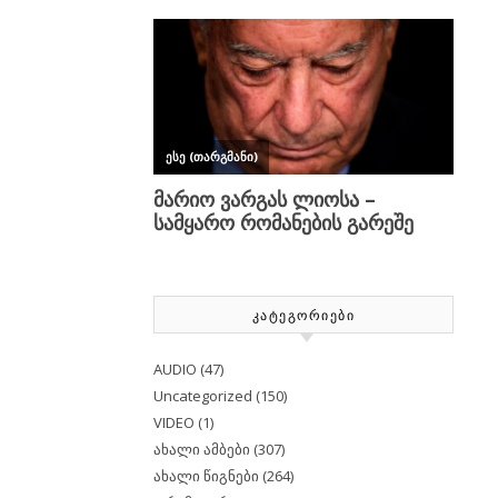
ᲙᲐᲢᲔᲒᲝᲠᲘᲔᲑᲘ
AUDIO
(47)
Uncategorized
(150)
VIDEO
(1)
ახალი ამბები
(307)
ახალი წიგნები
(264)