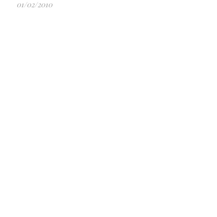
01/02/2010