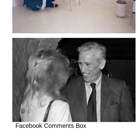
Facebook Comments Box