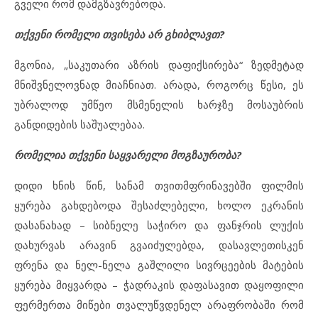
გველი რომ დამგზავრებოდა.
თქვენი რომელი თვისება
არ გხიბლავთ?
მგონია, „საკუთარი აზრის დაფიქსირება“ ზედმეტად
მნიშვნელოვნად მიაჩნიათ. არადა, როგორც წესი, ეს
უბრალოდ უმწეო მსმენელის ხარჯზე მოსაუბრის
განდიდების საშუალებაა.
რომელია თქვენი საყვარელი მოგზაურობა?
დიდი ხნის წინ, სანამ თვითმფრინავებში ფილმის
ყურება გახდებოდა შესაძლებელი, ხოლო ეკრანის
დასანახად – სიბნელე საჭირო და ფანჯრის ლუქის
დახურვას არავინ გვაიძულებდა, დასავლეთისკენ
ფრენა და ნელ-ნელა გაშლილი სივრცეების მატების
ყურება მიყვარდა – ჭადრაკის დაფასავით დაყოფილი
ფერმერთა მიწები თვალუწვდენელ არაფრობაში რომ