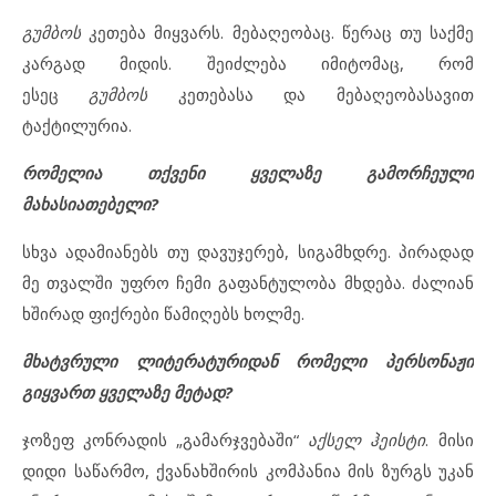
გუმბოს
კეთება მიყვარს. მებაღეობაც. წერაც თუ საქმე
კარგად მიდის. შეიძლება იმიტომაც, რომ
ესეც
გუმბოს
კეთებასა და მებაღეობასავით
ტაქტილურია.
რომელია თქვენი ყველაზე გამორჩეული
მახასიათებელი?
სხვა ადამიანებს თუ დავუჯერებ, სიგამხდრე. პირადად
მე თვალში უფრო ჩემი გაფანტულობა მხდება. ძალიან
ხშირად ფიქრები წამიღებს ხოლმე.
მხატვრული ლიტერატურიდან რომელი პერსონაჟი
გიყვართ ყველაზე მეტად?
ჯოზეფ კონრადის „გამარჯვებაში“
აქსელ
ჰეისტი
. მისი
დიდი საწარმო, ქვანახშირის კომპანია მის ზურგს უკან