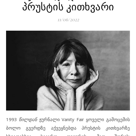
პრუსტის კითხვარი
11/06/2022
1993
წილდან
ჟურნალი Vanity Fair ყოველი გამოცემის
ბოლო გვერდზე აქვეყნებდა პრუსტის კითხვარზე