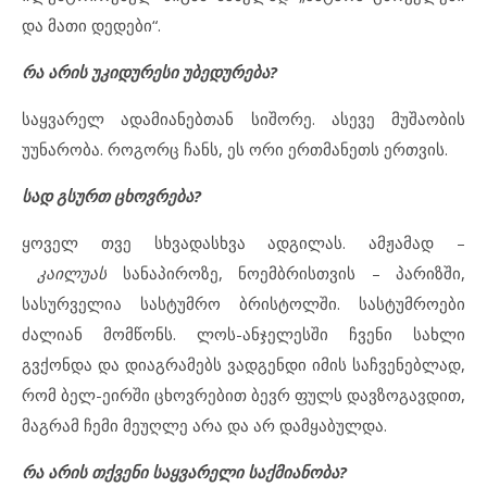
და მათი დედები“.
რა არის უკიდურესი უბედურება?
საყვარელ ადამიანებთან სიშორე. ასევე მუშაობის
უუნარობა. როგორც ჩანს, ეს ორი ერთმანეთს ერთვის.
სად გსურთ ცხოვრება?
ყოველ თვე სხვადასხვა ადგილას. ამჟამად –
კაილუას
სანაპიროზე, ნოემბრისთვის – პარიზში,
სასურველია სასტუმრო ბრისტოლში. სასტუმროები
ძალიან მომწონს. ლოს-ანჯელესში ჩვენი სახლი
გვქონდა და დიაგრამებს ვადგენდი იმის საჩვენებლად,
რომ ბელ-ეირში ცხოვრებით ბევრ ფულს დავზოგავდით,
მაგრამ ჩემი მეუღლე არა და არ დამყაბულდა.
რა არის თქვენი საყვარელი საქმიანობა?