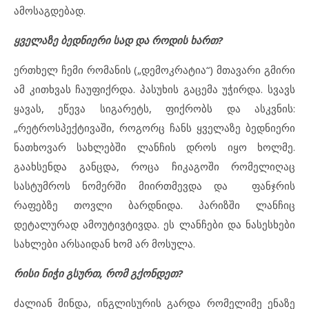
ამოსაგდებად.
ყველაზე ბედნიერი სად და როდის ხართ?
ერთხელ ჩემი რომანის („დემოკრატია“) მთავარი გმირი
ამ კითხვას ჩაუფიქრდა. პასუხის გაცემა უჭირდა. სვავს
ყავას, ეწევა სიგარეტს, ფიქრობს და ასკვნის:
„რეტროსპექტივაში, როგორც ჩანს ყველაზე ბედნიერი
ნათხოვარ სახლებში ლანჩის დროს იყო ხოლმე.
გაახსენდა განცდა, როცა ჩიკაგოში რომელიღაც
სასტუმროს ნომერში მიირთმევდა და ფანჯრის
რაფებზე თოვლი ბარდნიდა. პარიზში ლანჩიც
დეტალურად ამოუტივტივდა. ეს ლანჩები და ნასესხები
სახლები არსაიდან ხომ არ მოსულა.
რისი ნიჭი გსურთ, რომ გქონდეთ?
ძალიან მინდა, ინგლისურის გარდა რომელიმე ენაზე