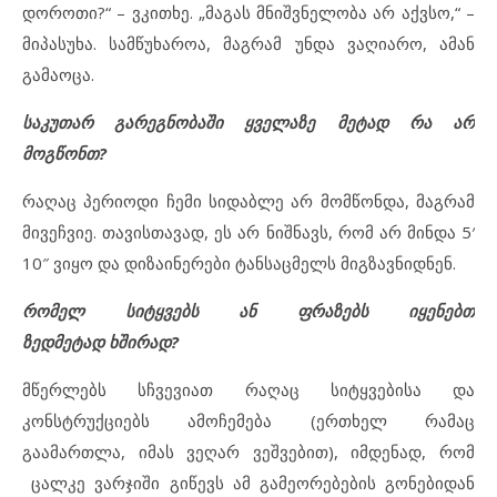
დოროთი?“ – ვკითხე. „მაგას მნიშვნელობა არ აქვსო,“ –
მიპასუხა. სამწუხაროა, მაგრამ უნდა ვაღიარო, ამან
გამაოცა.
საკუთარ გარეგნობაში ყველაზე მეტად რა არ
მოგწონთ?
რაღაც პერიოდი ჩემი სიდაბლე არ მომწონდა, მაგრამ
მივეჩვიე. თავისთავად, ეს არ ნიშნავს, რომ არ მინდა 5′
10″ ვიყო და დიზაინერები ტანსაცმელს მიგზავნიდნენ.
რომელ სიტყვებს ან ფრაზებს იყენებთ
ზედმეტად ხშირად?
მწერლებს სჩვევიათ რაღაც სიტყვებისა და
კონსტრუქციებს ამოჩემება (ერთხელ რამაც
გაამართლა, იმას ვეღარ ვეშვებით), იმდენად, რომ
ცალკე ვარჯიში გიწევს ამ გამეორებების გონებიდან