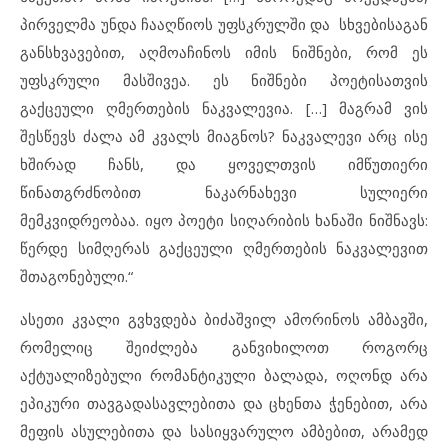
პირველმა უნდა ჩააღწიოს უფსკრულში და სხვებისაგან
განსხვავებით, აღმოაჩინოს იმის ნიშნები, რომ ეს
უფსკრული მასშივეა. ეს ნიშნები პოეტისათვის
გაქცეული ღმერთების ნაკვალევია. […] მაგრამ ვის
შესწევს ძალა ამ კვალს მიაგნოს? ნაკვალევი არც ისე
ხშირად ჩანს, და ყოველთვის იმწუთიერი
წინათგრძნობით ნაკარნახევი სულიერი
მემკვიდრეობაა. იყო პოეტი სიღარიბის ხანაში ნიშნავს:
წერდე სიმღერას გაქცეული ღმერთების ნაკვალევით
შთაგონებული.“
ასეთი კვალი გვხვდება ბიძაშვილ ამორინოს ამბავში,
რომელიც შეიძლება განვიხილოთ როგორც
აქტუალიზებული რომანტიკული ბალადა, ოღონდ არა
ეპიკური თავგადასავლებითა და ცხენთა ჭენებით, არა
მეფის ასულებითა და სასიყვარულო ამბებით, არამედ