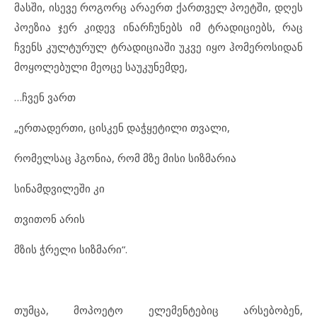
მასში, ისევე როგორც არაერთ ქართველ პოეტში, დღეს
პოეზია ჯერ კიდევ ინარჩუნებს იმ ტრადიციებს, რაც
ჩვენს კულტურულ ტრადიციაში უკვე იყო ჰომეროსიდან
მოყოლებული მეოცე საუკუნემდე,
…ჩვენ ვართ
„ერთადერთი, ცისკენ დაჭყეტილი თვალი,
რომელსაც ჰგონია, რომ მზე მისი სიზმარია
სინამდვილეში კი
თვითონ არის
მზის ჭრელი სიზმარი“.
თუმცა, მოპოეტო ელემენტებიც არსებობენ,