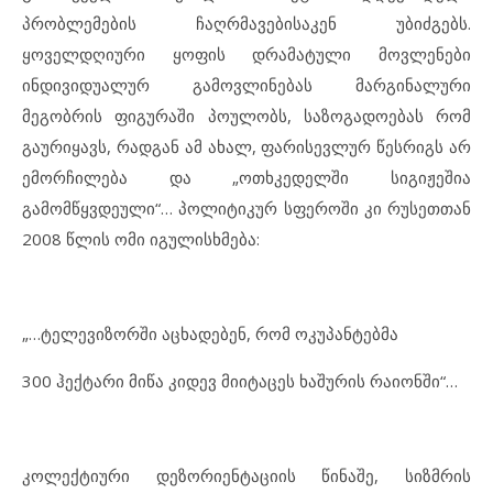
პრობლემების ჩაღრმავებისაკენ უბიძგებს.
ყოველდღიური ყოფის დრამატული მოვლენები
ინდივიდუალურ გამოვლინებას მარგინალური
მეგობრის ფიგურაში პოულობს, საზოგადოებას რომ
გაურიყავს, რადგან ამ ახალ, ფარისევლურ წესრიგს არ
ემორჩილება და „ოთხკედელში სიგიჟეშია
გამომწყვდეული“… პოლიტიკურ სფეროში კი რუსეთთან
2008 წლის ომი იგულისხმება:
„…ტელევიზორში აცხადებენ, რომ ოკუპანტებმა
300 ჰექტარი მიწა კიდევ მიიტაცეს ხაშურის რაიონში“…
კოლექტიური დეზორიენტაციის წინაშე, სიზმრის