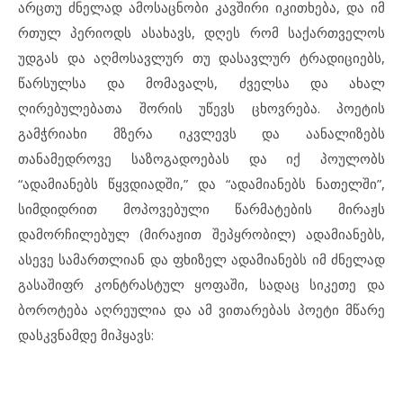
არცთუ ძნელად ამოსაცნობი კავშირი იკითხება, და იმ
რთულ პერიოდს ასახავს, დღეს რომ საქართველოს
უდგას და აღმოსავლურ თუ დასავლურ ტრადიციებს,
წარსულსა და მომავალს, ძველსა და ახალ
ღირებულებათა შორის უწევს ცხოვრება. პოეტის
გამჭრიახი მზერა იკვლევს და აანალიზებს
თანამედროვე საზოგადოებას და იქ პოულობს
“ადამიანებს წყვდიადში,” და “ადამიანებს ნათელში”,
სიმდიდრით მოპოვებული წარმატების მირაჟს
დამორჩილებულ (მირაჟით შეპყრობილ) ადამიანებს,
ასევე სამართლიან და ფხიზელ ადამიანებს იმ ძნელად
გასაშიფრ კონტრასტულ ყოფაში, სადაც სიკეთე და
ბოროტება აღრეულია და ამ ვითარებას პოეტი მწარე
დასკვნამდე მიჰყავს: