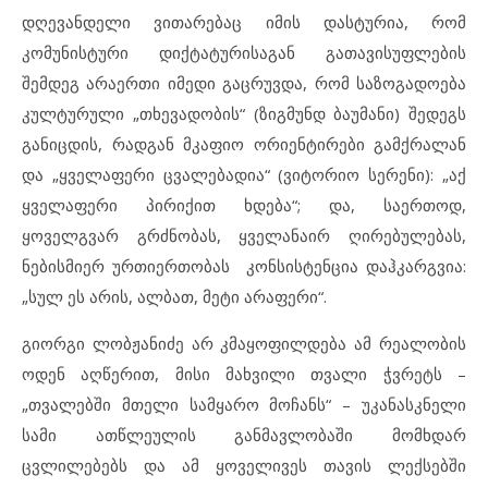
დღევანდელი ვითარებაც იმის დასტურია, რომ
კომუნისტური დიქტატურისაგან გათავისუფლების
შემდეგ არაერთი იმედი გაცრუვდა, რომ საზოგადოება
კულტურული „თხევადობის“ (ზიგმუნდ ბაუმანი) შედეგს
განიცდის, რადგან მკაფიო ორიენტირები გამქრალან
და „ყველაფერი ცვალებადია“ (ვიტორიო სერენი): „აქ
ყველაფერი პირიქით ხდება“; და, საერთოდ,
ყოველგვარ გრძნობას, ყველანაირ ღირებულებას,
ნებისმიერ ურთიერთობას კონსისტენცია დაჰკარგვია:
„სულ ეს არის, ალბათ, მეტი არაფერი“.
გიორგი ლობჟანიძე არ კმაყოფილდება ამ რეალობის
ოდენ აღწერით, მისი მახვილი თვალი ჭვრეტს –
„თვალებში მთელი სამყარო მოჩანს“ – უკანასკნელი
სამი ათწლეულის განმავლობაში მომხდარ
ცვლილებებს და ამ ყოველივეს თავის ლექსებში