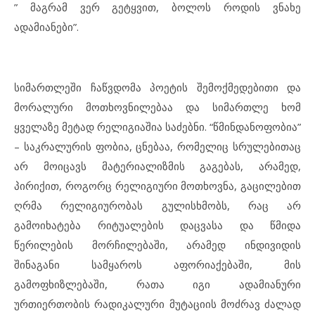
” მაგრამ ვერ გეტყვით, ბოლოს როდის ვნახე
ადამიანები”.
სიმართლეში ჩაწვდომა პოეტის შემოქმედებითი და
მორალური მოთხოვნილებაა და სიმართლე ხომ
ყველაზე მეტად რელიგიაშია საძებნი. “წმინდანოფობია”
– საკრალურის ფობია, ცნებაა, რომელიც სრულებითაც
არ მოიცავს მატერიალიზმის გაგებას, არამედ,
პირიქით, როგორც რელიგიური მოთხოვნა, გაცილებით
ღრმა რელიგიურობას გულისხმობს, რაც არ
გამოიხატება რიტუალების დაცვასა და წმიდა
წერილების მორჩილებაში, არამედ ინდივიდის
შინაგანი სამყაროს აფორიაქებაში, მის
გამოფხიზლებაში, რათა იგი ადამიანური
ურთიერთობის რადიკალური მუტაციის მოძრავ ძალად