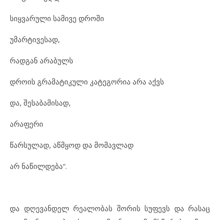
სიყვარული სამივე დროში
უმარტივესად,
რადგან არაბულს
დროის გრამატიკული კატეგორია არა აქვს
და, შესაბამისად,
არაფერი
წარსულად, აწმყოდ და მომავლად
არ ნაწილდება“.
და დღევანდელ რეალობას შორის სუფევს და რასაც