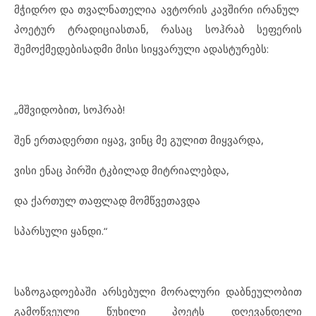
მჭიდრო და თვალნათელია ავტორის კავშირი ირანულ
პოეტურ ტრადიციასთან, რასაც სოჰრაბ სეფერის
შემოქმედებისადმი მისი სიყვარული ადასტურებს:
„მშვიდობით, სოჰრაბ!
შენ ერთადერთი იყავ, ვინც მე გულით მიყვარდა,
ვისი ენაც პირში ტკბილად მიტრიალებდა,
და ქართულ თაფლად მომწვეთავდა
სპარსული ყანდი.“
საზოგადოებაში არსებული მორალური დაბნეულობით
გამოწვეული წუხილი პოეტს დღევანდელი