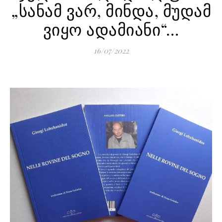
„სანამ ვარ, მინდა, მუდამ
ვიყო ადამიანი“…
16/07/2022