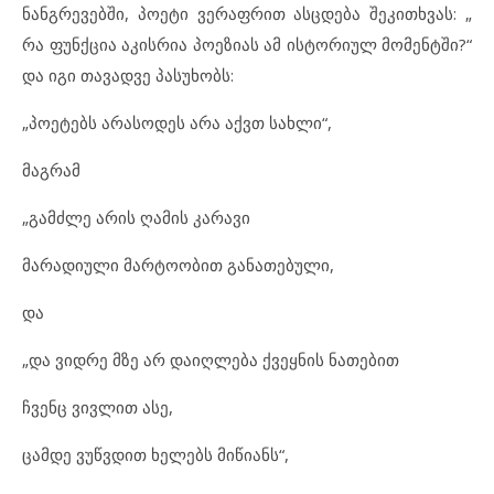
ნანგრევებში, პოეტი ვერაფრით ასცდება შეკითხვას: „
რა ფუნქცია აკისრია პოეზიას ამ ისტორიულ მომენტში?“
და იგი თავადვე პასუხობს:
„პოეტებს არასოდეს არა აქვთ სახლი“,
მაგრამ
„გამძლე არის ღამის კარავი
მარადიული მარტოობით განათებული,
და
„და ვიდრე მზე არ დაიღლება ქვეყნის ნათებით
ჩვენც ვივლით ასე,
ცამდე ვუწვდით ხელებს მიწიანს“,