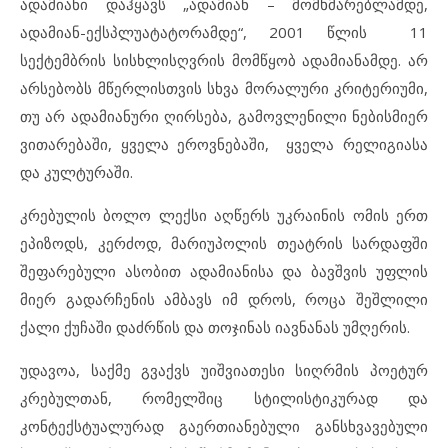
ადამიანი დაჰყავს „ადამიან – მომხმარებლამდე,
ადამიან-ექსპლუატატორამდე“, 2001 წლის 11
სექტემბრის სისხლისღვრის მომწყობ ადამიანამდე. არ
არსებობს მწერლისთვის სხვა მორალური კრიტერიუმი,
თუ არ ადამიანური ღირსება, გამოვლენილი ნებისმიერ
ვითარებაში, ყველა ეროვნებაში, ყველა რელიგიასა
და კულტურაში.
კრებულის ბოლო ლექსი აღწერს უკრაინის ომის ერთ
ეპიზოდს, კერძოდ, მარიუპოლის თეატრის სარდაფში
შეფარებული ასობით ადამიანისა და ბავშვის უფლის
მიერ გადარჩენის ამბავს იმ დროს, როცა შეშლილი
ქალი ქუჩაში დაძრწის და თოჯინას იავნანას უმღერის.
უდავოა, საქმე გვაქვს უიშვიათესი სიღრმის პოეტურ
კრებულთან, რომელშიც სტილისტიკურად და
კონტექსტუალურად გაერთიანებული განსხვავებული