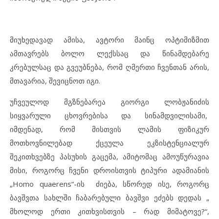
მიუხედავად ამისა, ავტორი მაინც ოპტიმიზმით
ამთავრებს ბოლო ლექსსაც და წინამდებარე
კრებულსაც და გვეუბნება, რომ ღმერთი ჩვენთან არის,
მთავარია, შევიცნოთ იგი.
უჩვეულოდ მგზნებარეა გიორგი ლობჟანიძის
სიყვარული ცხოვრებისა და სინამდვილისამი,
იმდენად, რომ მისთვის ლამის ფიზიკურ
მოთხოვნილებად ქცეულა ეკზისტენციალურ
შეკითხვებზე პასუხის გაცემა, ამიტომაც ამოუწურავია
მისი, როგორც ჩვენი დროისთვის ტიპური ადამიანის
„Homo quaerens“-ის ძიება, სწორედ ისე, როგორც
ბავშვთა სახლში ჩაბარებული ბავშვი ეძებს დედას „
მხოლოდ ერთი კითხვისთვის – რად მიმატოვე?“,