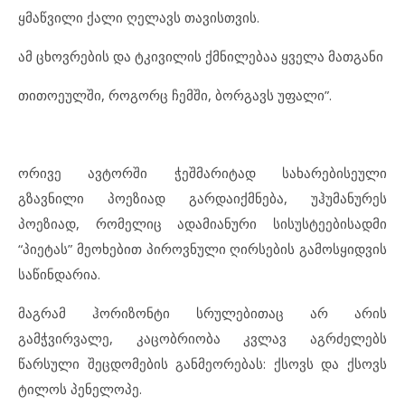
ყმაწვილი ქალი ღელავს თავისთვის.
ამ ცხოვრების და ტკივილის ქმნილებაა ყველა მათგანი
თითოეულში, როგორც ჩემში, ბორგავს უფალი”.
ორივე ავტორში ჭეშმარიტად სახარებისეული
გზავნილი პოეზიად გარდაიქმნება, უჰუმანურეს
პოეზიად, რომელიც ადამიანური სისუსტეებისადმი
“პიეტას” მეოხებით პიროვნული ღირსების გამოსყიდვის
საწინდარია.
მაგრამ ჰორიზონტი სრულებითაც არ არის
გამჭვირვალე, კაცობრიობა კვლავ აგრძელებს
წარსული შეცდომების განმეორებას: ქსოვს და ქსოვს
ტილოს პენელოპე.