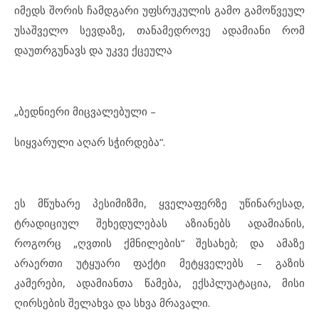
იმედს შორის ჩამდგარი უფსრუკულის გამო გამოწვეულ
უსაშველო სევდაზე, თანამედროვე ადამიანი რომ
დაუთრგუნავს და უკვე ქცეულა
„ბედნიერი მიცვალებული –
სიყვარული აღარ სჭირდება“.
ეს მწუხარე პესიმიზმი, ყველაფერზე უწინარესად,
ტრადიციულ შეხედულებას აზიანებს ადამიანის,
როგორც „ღვთის ქმნილების“ შესახებ; და ამაზე
არაერთი უტყუარი ფაქტი მეტყველებს – გაზის
კამერები, ადამიანთა წამება, ექსპლუატაცია, მისი
ღირსების შელახვა და სხვა მრავალი.