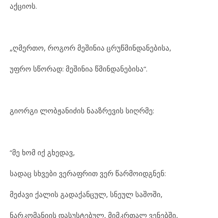
აქციოს.
„ღმერთო, როგორ მეშინია ცრუწმინდანებისა,
უფრო სწორად: მეშინია წმინდანებისა“.
გიორგი ლობჟანიძის ნააზრევის სიღრმე:
“მე ხომ იქ გხედავ,
სადაც სხვები ვერაფრით ვერ წარმოიდგნენ:
მეძავი ქალის გადაქანცულ, სნეულ საშოში,
ნარკომანიის დასუსტებულ, მიმკრთალ ვენებში,