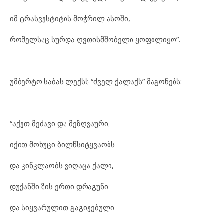
იმ ტრასვესტიტის მოჭრილ ასოში,
რომელსაც სურდა ღვთისმშობელი ყოფილიყო”.
უმბერტო საბას ლექსს “ძველ ქალაქს” მაგონებს:
“აქეთ მეძავი და მეზღვაური,
იქით მოხუცი ბილწსიტყვაობს
და კინკლაობს ვიღაცა ქალი,
დუქანში ზის ერთი დრაგუნი
და სიყვარულით გაგიჟებული