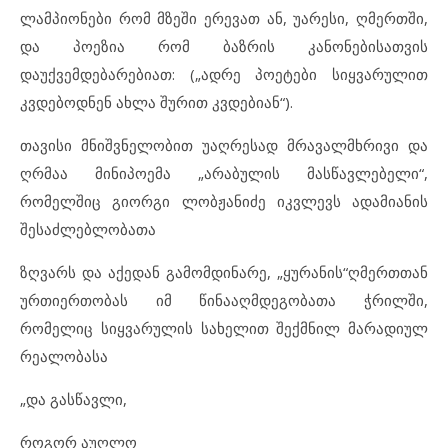
ლამპიონები რომ მზეში ერევათ ან, უარესი, ღმერთში,
და პოეზია რომ ბაზრის კანონებისათვის
დაუქვემდებარებიათ: („ადრე პოეტები სიყვარულით
კვდებოდნენ ახლა შურით კვდებიან“).
თავისი მნიშვნელობით უაღრესად მრავალმხრივი და
ღრმაა მინიპოემა „არაბულის მასწავლებელი“,
რომელშიც გიორგი ლობჟანიძე იკვლევს ადამიანის
შესაძლებლობათა
ზღვარს და აქედან გამომდინარე, „ყურანის“ღმერთთან
ურთიერთობას იმ წინააღმდეგობათა ჭრილში,
რომელიც სიყვარულის სახელით შექმნილ მარადიულ
რეალობასა
„და გასწავლი,
როგორ აუღლო