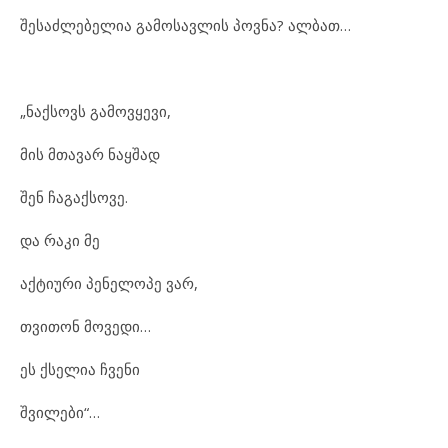
შესაძლებელია გამოსავლის პოვნა? ალბათ…
„ნაქსოვს გამოვყევი,
მის მთავარ ნაყშად
შენ ჩაგაქსოვე.
და რაკი მე
აქტიური პენელოპე ვარ,
თვითონ მოვედი…
ეს ქსელია ჩვენი
შვილები“…