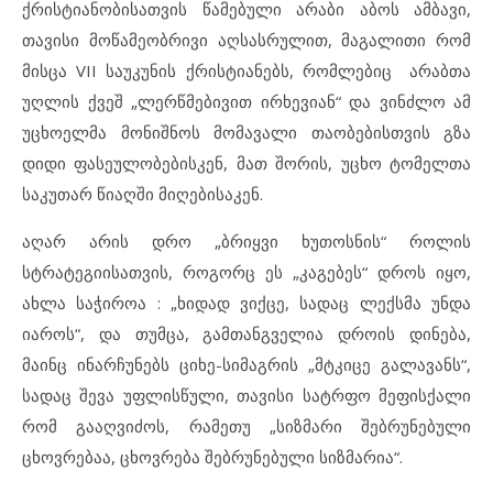
ქრისტიანობისათვის წამებული არაბი აბოს ამბავი,
თავისი მოწამეობრივი აღსასრულით, მაგალითი რომ
მისცა VII საუკუნის ქრისტიანებს, რომლებიც არაბთა
უღლის ქვეშ „ლერწმებივით ირხევიან“ და ვინძლო ამ
უცხოელმა მონიშნოს მომავალი თაობებისთვის გზა
დიდი ფასეულობებისკენ, მათ შორის, უცხო ტომელთა
საკუთარ წიაღში მიღებისაკენ.
აღარ არის დრო „ბრიყვი ხუთოსნის“ როლის
სტრატეგიისათვის, როგორც ეს „კაგებეს“ დროს იყო,
ახლა საჭიროა : „ხიდად ვიქცე, სადაც ლექსმა უნდა
იაროს“, და თუმცა, გამთანგველია დროის დინება,
მაინც ინარჩუნებს ციხე-სიმაგრის „მტკიცე გალავანს“,
სადაც შევა უფლისწული, თავისი სატრფო მეფისქალი
რომ გააღვიძოს, რამეთუ „სიზმარი შებრუნებული
ცხოვრებაა, ცხოვრება შებრუნებული სიზმარია“.