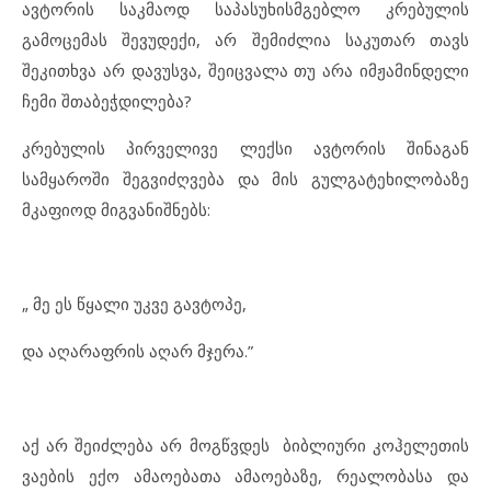
ავტორის საკმაოდ საპასუხისმგებლო კრებულის
გამოცემას შევუდექი, არ შემიძლია საკუთარ თავს
შეკითხვა არ დავუსვა, შეიცვალა თუ არა იმჟამინდელი
ჩემი შთაბეჭდილება?
კრებულის პირველივე ლექსი ავტორის შინაგან
სამყაროში შეგვიძღვება და მის გულგატეხილობაზე
მკაფიოდ მიგვანიშნებს:
„ მე ეს წყალი უკვე გავტოპე,
და აღარაფრის აღარ მჯერა.”
აქ არ შეიძლება არ მოგწვდეს ბიბლიური კოჰელეთის
ვაების ექო ამაოებათა ამაოებაზე, რეალობასა და