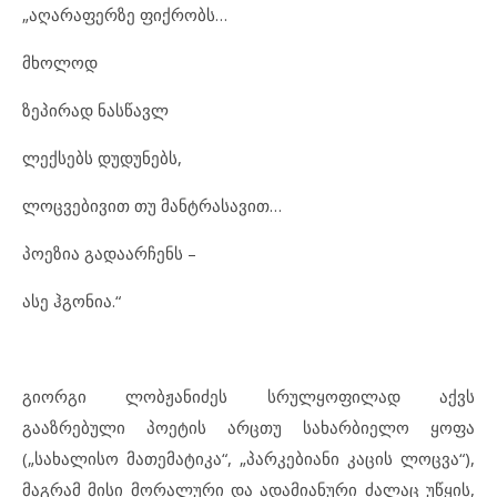
„აღარაფერზე ფიქრობს…
მხოლოდ
ზეპირად ნასწავლ
ლექსებს დუდუნებს,
ლოცვებივით თუ მანტრასავით…
პოეზია გადაარჩენს –
ასე ჰგონია.“
გიორგი ლობჟანიძეს სრულყოფილად აქვს
გააზრებული პოეტის არცთუ სახარბიელო ყოფა
(„სახალისო მათემატიკა“, „პარკებიანი კაცის ლოცვა“),
მაგრამ მისი მორალური და ადამიანური ძალაც უწყის,