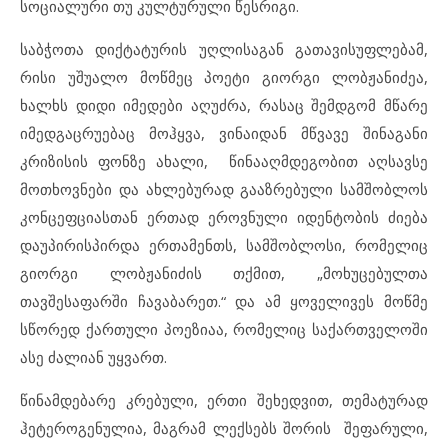
სოციალური თუ კულტურული წესრიგი.
საბჭოთა დიქტატურის უღლისაგან გათავისუფლებამ,
რისი უშუალო მოწმეც პოეტი გიორგი ლობჟანიძეა,
ხალხს დიდი იმედები აღუძრა, რასაც შემდგომ მწარე
იმედგაცრუებაც მოჰყვა, ვინაიდან მწვავე შინაგანი
კრიზისის ფონზე ახალი, წინააღმდეგობით აღსავსე
მოთხოვნები და ახლებურად გააზრებული სამშობლოს
კონცეფციასთან ერთად ეროვნული იდენტობის ძიება
დაუპირისპირდა ერთამენთს, სამშობლოსი, რომელიც
გიორგი ლობჟანიძის თქმით, „მოხუცებულთა
თავშესაფარში ჩავაბარეთ.“ და ამ ყოველივეს მოწმე
სწორედ ქართული პოეზიაა, რომელიც საქართველოში
ასე ძალიან უყვართ.
წინამდებარე კრებული, ერთი შეხედვით, თემატურად
ჰეტეროგენულია, მაგრამ ლექსებს შორის შეფარული,