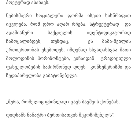
პოეტურად ასახავს.
ნებისმიერი სოციალური ფორმა ისეთი სისწრაფით
იცვლება, რომ დრო აღარ რჩება, სტრუქტურად და
ადამიანური საქციელის იდენტიფიკატორად
ჩამოყალიბდეს, თუნდაც, ეს მამა-შვილის
ურთიერთობას ეხებოდეს, იმდენად სხვადასხვაა მათი
მოლოდინის ჰორიზონტები, ვინაიდან ტრადიციული
ფასეულობების საპირწონედ დღეს კონსუმერიზმი და
ზედაპირულობა გაბატონებულა.
„მურა, რომელიც ფხიზლად იცავს ბავშვის ქონებას,
დიდხანს ნანატრი ბურთისათვის შეკოწიწებულს“.