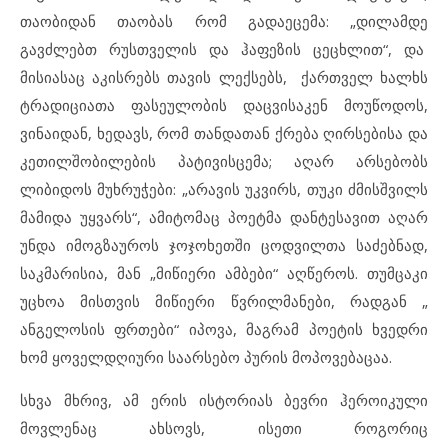
თაობიდან თაობას რომ გადაეცემა: „დილამდე
გავძლებთ რუსთველის და ჰაფეზის ცეცხლით“, და
მისიასაც აკისრებს თავის ლექსებს, ქართველ ხალხს
ტრადიციათა ფასეულობის დაცვისაკენ მოუწოდოს,
ვინაიდან, ხედავს, რომ თანდათან ქრება ღირსებისა და
კეთილშობილების პატივისცემა; აღარ არსებობს
ლიბიდოს მუხრუჭები: „არავის უკვირს, თუკი ძმისშვილს
მამიდა უყვარს“, ამიტომაც პოეტმა დანტესავით აღარ
უნდა იმოგზაუროს ჯოჯოხეთში ცოდვილთა საძებნად,
საკმარისია, მან „მიწიერი ამბები“ აღწეროს. თუმცაკი
უცხოა მისთვის მიწიერი წვრილმანები, რადგან „
ანგელოსის ფრთები“ იპოვა, მაგრამ პოეტის ხვედრი
ხომ ყოველდღიური საარსებო პურის მოპოვებაცაა.
სხვა მხრივ, ამ ერის ისტორიას ბევრი ჰეროიკული
მოვლენაც ახსოვს, ისეთი როგორიც