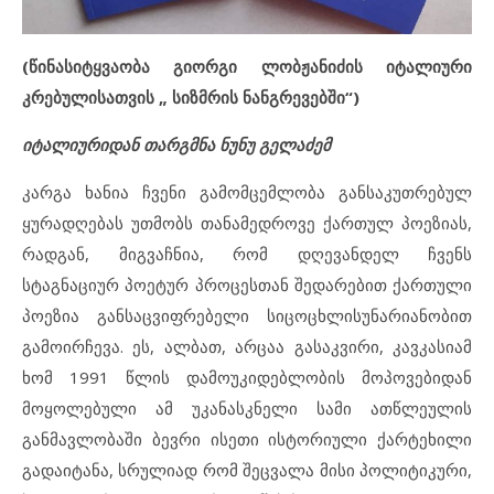
(წინასიტყვაობა გიორგი ლობჟანიძის იტალიური
კრებულისათვის „ სიზმრის ნანგრევებში“)
იტალიურიდან თარგმნა ნუნუ გელაძემ
კარგა ხანია ჩვენი გამომცემლობა განსაკუთრებულ
ყურადღებას უთმობს თანამედროვე ქართულ პოეზიას,
რადგან, მიგვაჩნია, რომ დღევანდელ ჩვენს
სტაგნაციურ პოეტურ პროცესთან შედარებით ქართული
პოეზია განსაცვიფრებელი სიცოცხლისუნარიანობით
გამოირჩევა. ეს, ალბათ, არცაა გასაკვირი, კავკასიამ
ხომ 1991 წლის დამოუკიდებლობის მოპოვებიდან
მოყოლებული ამ უკანასკნელი სამი ათწლეულის
განმავლობაში ბევრი ისეთი ისტორიული ქარტეხილი
გადაიტანა, სრულიად რომ შეცვალა მისი პოლიტიკური,