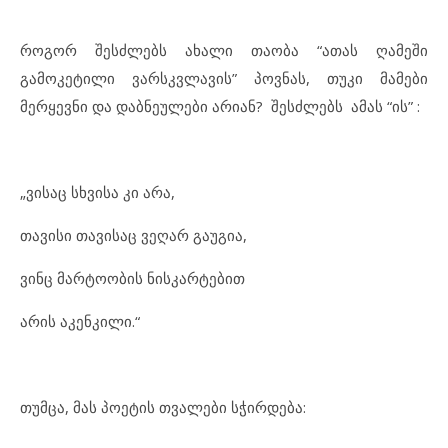
როგორ შესძლებს ახალი თაობა “ათას ღამეში
გამოკეტილი ვარსკვლავის” პოვნას, თუკი მამები
მერყევნი და დაბნეულები არიან? შესძლებს ამას “ის” :
„ვისაც სხვისა კი არა,
თავისი თავისაც ვეღარ გაუგია,
ვინც მარტოობის ნისკარტებით
არის აკენკილი.“
თუმცა, მას პოეტის თვალები სჭირდება: