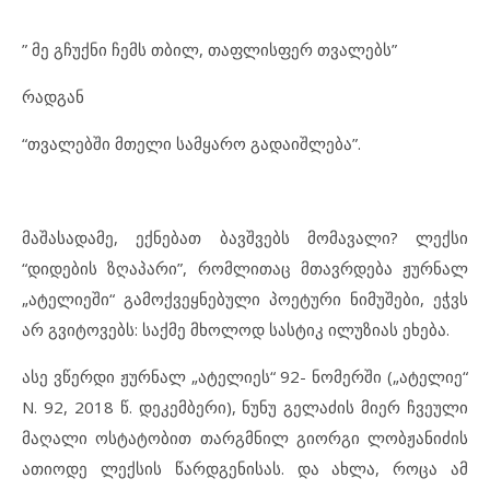
” მე გჩუქნი ჩემს თბილ, თაფლისფერ თვალებს”
რადგან
“თვალებში მთელი სამყარო გადაიშლება”.
მაშასადამე, ექნებათ ბავშვებს მომავალი? ლექსი
“დიდების ზღაპარი”, რომლითაც მთავრდება ჟურნალ
„ატელიეში“ გამოქვეყნებული პოეტური ნიმუშები, ეჭვს
არ გვიტოვებს: საქმე მხოლოდ სასტიკ ილუზიას ეხება.
ასე ვწერდი ჟურნალ „ატელიეს“ 92- ნომერში („ატელიე“
N. 92, 2018 წ. დეკემბერი), ნუნუ გელაძის მიერ ჩვეული
მაღალი ოსტატობით თარგმნილ გიორგი ლობჟანიძის
ათიოდე ლექსის წარდგენისას. და ახლა, როცა ამ