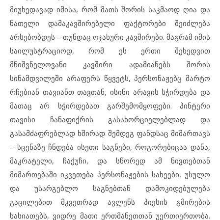
მიუხედავად იმისა, რომ მათს შორის საკმაოდ ღია და
ნათელი დამაკავშირებელი ფაქტორები შეიძლება
არსებობდეს – თუნდაც ოჯახური კავშირები. მაგრამ იმის
საილუსტრაციოდ, რომ ეს ერთი შეხედვით
მნიშვნელოვანი კავშირი ადამიანებს შორის
სინამდვილეში არაფერს წყვეტს, პერსონაჟებც მარტო
რჩებიან თავიანთ თავთან, ისინი არავის სჭირდება და
მათაც არ სჭირდებათ გარშემომყოფები. პინტერი
თავისი ჩანაფიქრის გასახორციელებლად და
გასამძაფრებლად ხშირად შემდეგ ფანდსაც მიმართავს
– სცენაზე ჩნდება ისეთი საგნები, როგორებიცაა დანა,
მაკრატელი, ჩაქუჩი, და სწორედ ამ ნივთებთან
მიმართებაში იკვეთება პერსონაჟების სახეები, უსულო
და უსარგებლო საგნებთან დამოკიდებულება
გაცილებით მკვეთრად ავლენს პიესის გმირების
ხასიათებს, ვიდრე მათი ერთმანეთთან უერთიერთობა.