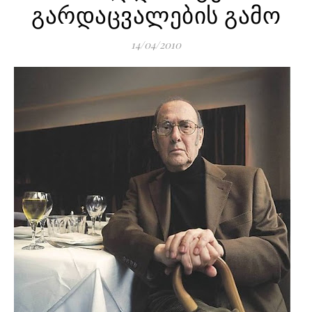
გარდაცვალების გამო
14/04/2010