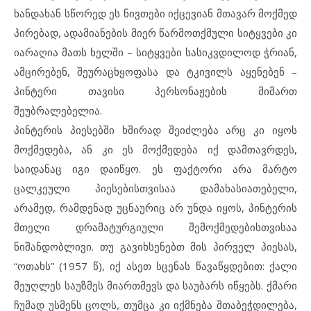
ხანდახან სწორედ ეს ნივთები იქცევიან მთავარ მოქმედ
პირებად, ადამიანების მიერ წარმოთქმული სიტყვები კი
იარაღია მათს ხელში – სიტყვები სასიკვდილოდ ჭრიან,
ამცირებენ, შეურაცხყოფასა და ტკივილს აყენებენ –
პინტერი თავისი პერსონაჟების მიმართ
შეუბრალებელია.
პინტერის პიესებში ხშირად შეიძლება არც კი იყოს
მოქმედება, ან კი ეს მოქმედება იქ დამთავრდეს,
საიდანაც იგი დაიწყო. ეს ფაქტორი არა მარტო
ცალკეული პიესებისთვისაა დამახასიათებელი,
არამედ, რამდენად უცნაურიც არ უნდა იყოს, პინტერის
მთელი დრამატურგიული შემოქმედებისთვისაა
ნიშანდობლივი. თუ გავიხსენებთ მის პირველ პიესას,
“ოთახს” (1957 წ), იქ ასეთ სცენას წავაწყდებით: ქალი
მეუღლეს საუზმეს მიართმევს და საუბარს იწყებს. ქმარი
ჩუმად უსმენს ცოლს, თუმცა კი იქმნება შთაბეჭდილება,