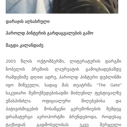
დარაჯის აღსასრული
ჰაროლდ პინტერის გარდაცვალების გამო
მაგდა კალანდაძე
2005 წლის ოქტომბერში, ლიტერატურის დარგში
ნობელის პრემიის ლაურეატის გამოცხადებამდე
რამდენიმე დღით ადრე, ჰაროლდ პინტერი დუბლინში
იყო მიწვეული, სადაც მას თეატრმა “The Gate”
საკუთარი შემოქმედებისადმი მიძღვნილ ფესტივალზე
უმასპინძლა. ოფიციალური მიღებებისა და
პატივისმიგების მოსაწყენი ცერემონიების შემდეგ
დრამატურგი აეროპორტში ბრუნდებოდა, როდესაც
ტაქსიდან გადმოსვლისას უკვე შერყეული