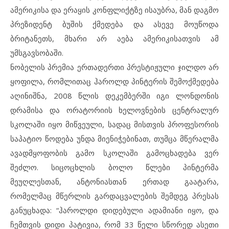
ამერიკისა და ერაყის კონფლიქტზე ისაუბრა, მან დაგმო
პრეზიდენტ ბუშის ქმედება და ასევე მოუწოდა
ბრიტანეთს, მხარი არ აება ამერიკისათვის ამ
უმსგავსობაში.
ნობელის პრემია ერთადერთი პრესტიჟული ჯილდო არ
ყოფილა, რომლითაც ჰაროლდ პინტერის შემოქმედება
აღინიშნა, 2008 წლის დეკემბერში იგი ლონდონის
დრამისა და ორატორიის ხელოვნების ცენტრალურ
სკოლაში იყო მიწვეული, სადაც მისთვის პროფესორის
საპატიო წოდება უნდა მიენიჭებინათ, თუმცა მწერალმა
ავადმყოფობის გამო სკოლაში გამოცხადება ვერ
შეძლო. სიცოცხლის ბოლო წლები პინტერმა
მეუღლესთან, ანტონიასთან ერთად გაატარა,
რომელმაც მწერლის გარდაცვალების შემდეგ პრესას
განუცხადა: “ჰაროლდი დიდებული ადამიანი იყო, და
ჩემთვის დიდი პატივია, რომ 33 წელი სწორედ ასეთი