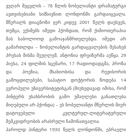
ვეღარ შეცვლის – 78 წლის ნობელიანტი დრამატურგი
ავთვისებიანი სიმსივნით ლონდონში გარდაიცვალა.
მწერალს დიაგნოზი ჯერ კიდევ 2001 წელს დაუსვეს,
თუმცა, ექიმებს იმედი ჰქონდათ, რომ ქიმიოთერაპია
მას საბოლოოდ გამოაჯანმრთელებდა. იმედი არ
გამართლდა – ნობელიანტის გარდაცვალების შესახებ
პრესას მისმა მეუღლემ, ანტონია ფრეიზერმა აუწყა. 29
პიესა, 24 ფილმის სცენარი, 17 რადიოდადგმა, პროზა
და პოეზია, მსახიობისა და რეჟისორის
გამოცდილებები, საპატიო დოქტორის წოდება 14
ევროპული უნივერსიტეტისგან (მიუხედავად იმისა, რომ
პინტერს უსახსრობის გამო უმაღლესი განათლება
მიღებული არ ჰქონდა) – ეს ნობელიანტი მწერლის მიერ
დატოვებული კულტურულ-ლიტერატურული
მემკვიდრეობის არასრული ჩამონათვალია.
ჰაროლდ პინტერი 1930 წელს ლონდონში, ებრაელი