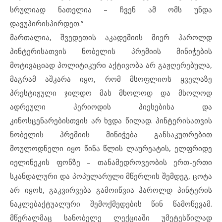
სრულიად ნათელია – ჩვენ ამ ომს უნდა
დავუპირისპირდეთ.”
მართალია, შვედეთის აკადემიის მიერ ჰაროლდ
პინტერისათვის ნობელის პრემიის მინიჭების
მოტივაციად პოლიტიკური აქტივობა არ გაჟღერებულა,
მაგრამ აშკარა იყო, რომ მსოფლიოს ყველაზე
პრესტიჟული ჯილდო მას მხოლოდ და მხოლოდ
ადრეული პერიოდის პიესებისა და
კინოსცენარებისთვის არ ხვდა წილად. პინტერისათვის
ნობელის პრემიის მინიჭება განსაკუთრებით
მოულოდნელი იყო წინა წლის ლაურეატის, ელფრიდე
იელინეკის ფონზე – თანამედროვეობის ერთ-ერთი
სკანდალური და პოპულარული მწერლის შემდეგ, ცოტა
არ იყოს, გაკვირვება გამოიწვია ჰაროლდ პინტერის
ნაკლებაქტუალური შემოქმედების წინ წამოწევამ.
მწერალმაც სანობელე ლექციაში უმეტესწილად