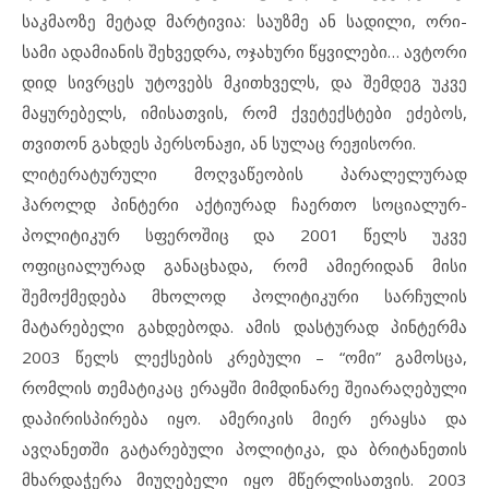
საკმაოზე მეტად მარტივია: საუზმე ან სადილი, ორი-
სამი ადამიანის შეხვედრა, ოჯახური წყვილები… ავტორი
დიდ სივრცეს უტოვებს მკითხველს, და შემდეგ უკვე
მაყურებელს, იმისათვის, რომ ქვეტექსტები ეძებოს,
თვითონ გახდეს პერსონაჟი, ან სულაც რეჟისორი.
ლიტერატურული მოღვაწეობის პარალელურად
ჰაროლდ პინტერი აქტიურად ჩაერთო სოციალურ-
პოლიტიკურ სფეროშიც და 2001 წელს უკვე
ოფიციალურად განაცხადა, რომ ამიერიდან მისი
შემოქმედება მხოლოდ პოლიტიკური სარჩულის
მატარებელი გახდებოდა. ამის დასტურად პინტერმა
2003 წელს ლექსების კრებული – “ომი” გამოსცა,
რომლის თემატიკაც ერაყში მიმდინარე შეიარაღებული
დაპირისპირება იყო. ამერიკის მიერ ერაყსა და
ავღანეთში გატარებული პოლიტიკა, და ბრიტანეთის
მხარდაჭერა მიუღებელი იყო მწერლისათვის. 2003