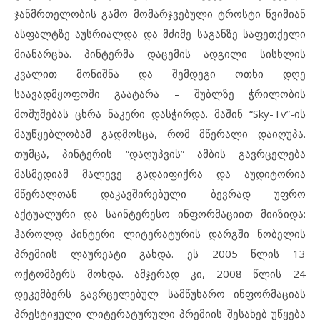
ჯანმრთელობის გამო მომარჯვებული ტროსტი წვიმიან
ასფალტზე აუსრიალდა და მძიმე საგანზე საფეთქელი
მიანარცხა. პინტერმა დაცემის ადგილი სისხლის
კვალით მონიშნა და შემდეგი ოთხი დღე
საავადმყოფოში გაატარა – შუბლზე ჭრილობის
მოშუშებას ცხრა ნაკერი დასჭირდა. მაშინ “Sky-Tv”-ის
მაუწყებლობამ გადმოსცა, რომ მწერალი დაიღუპა.
თუმცა, პინტერის “დაღუპვის” ამბის გავრცელება
მასმედიამ მალევე გადაიფიქრა და აუდიტორია
მწერალთან დაკავშირებული ბევრად უფრო
აქტუალური და საინტერესო ინფორმაციით მიიზიდა:
ჰაროლდ პინტერი ლიტერატურის დარგში ნობელის
პრემიის ლაურეატი გახდა. ეს 2005 წლის 13
ოქტომბერს მოხდა. ამჯერად კი, 2008 წლის 24
დეკემბერს გავრცელებულ სამწუხარო ინფორმაციას
პრესტიჟული ლიტერატურული პრემიის შესახებ უწყება