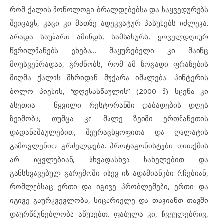
რომ ქალის მონოლოგი ბრალდებებსა და საყვედურებს
შეიცავს, კაცი კი მათზე ადეკვატურ პასუხებს იძლევა.
არადა საუბარი ამინდს, სამსახურს, ყოველდღიურ
წვრილმანებს ეხება… მაყურებელი კი მაინც
მოუსვენრადაა, გრძნობს, რომ ამ ზოგადი ფრაზების
მიღმა ქალის მხრიდან მუქარა იმალება. პინტერის
ბოლო პიესის, “დღესასწაულის” (2000 წ) სცენა კი
ასეთია – წყვილი რესტორანში დაბადების დღეს
ზეიმობს, თუმცა კი მალე ზეიმი ერთმანეთის
დადანაშაულებით, შეურაცხყოფითა და ღალატის
გამოვლენით გრძელდება. პროტაგონისტები თითქმის
არ იცვლებიან, სხვადასხვა სახელებით და
განსხვავებულ გარემოში ისევ ის ადამიანები რჩებიან,
რომლებსაც ერთი და იგივე პრობლემები, ერთი და
იგივე გაურკვევლობა, სიცარიელე და თავიანთ თავში
დაურწმუნებლობა აწუხებთ. ფაბულა კი, ჩვეულებრივ,