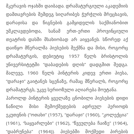
მკერავის ოჯახში დაიბადა. დრამატურგიული აკადემიის
დამთავრების შემდეგ სიღარიბეს ჭურჭლის მრეცხავის,
დარაჯისა და წიგნების გამყიდვლის საქმიანობით
უმკლავდებოდა, სანამ ერთ-ერთი პროვინციული
თეატრის დასში მსახიობად არ აიყვანეს. სწორედ აქ
დაიწყო მწერალმა პიესების შექმნა და მისი, როგორც
დრამატურგის, დებიუტიც 1957 წელს ბრისტოლის
უნივერსიტეტში “დაბადების დღის” დადგმით შედგა.
მალევე, 1960 წელს პინტერის კიდევ ერთი პიესა,
“დარაჯი” გაიტანეს სცენაზე, რამაც მწერალს, როგორც
დრამატურგს, უკვე სერიოზული აღიარება მოუტანა.
ჰაროლდ პინტერის ყველაზე ცნობილი პიესების დიდი
ნაწილი მისი შემოქმედების ადრეულ პერიოდს
ეკუთვნის (“ოთახი” (1957), “დარაჯი” (1960), “კოლექცია”
(1961), “საყვარლები” (1962), “წვეულება ჩაიზე” (1964),
“დაბრუნება” (1964)). პიესებში მოქმედი პირების