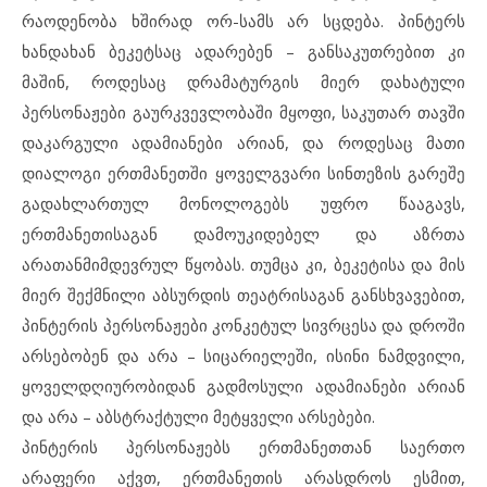
რაოდენობა ხშირად ორ-სამს არ სცდება. პინტერს
ხანდახან ბეკეტსაც ადარებენ – განსაკუთრებით კი
მაშინ, როდესაც დრამატურგის მიერ დახატული
პერსონაჟები გაურკვევლობაში მყოფი, საკუთარ თავში
დაკარგული ადამიანები არიან, და როდესაც მათი
დიალოგი ერთმანეთში ყოველგვარი სინთეზის გარეშე
გადახლართულ მონოლოგებს უფრო წააგავს,
ერთმანეთისაგან დამოუკიდებელ და აზრთა
არათანმიმდევრულ წყობას. თუმცა კი, ბეკეტისა და მის
მიერ შექმნილი აბსურდის თეატრისაგან განსხვავებით,
პინტერის პერსონაჟები კონკეტულ სივრცესა და დროში
არსებობენ და არა – სიცარიელეში, ისინი ნამდვილი,
ყოველდღიურობიდან გადმოსული ადამიანები არიან
და არა – აბსტრაქტული მეტყველი არსებები.
პინტერის პერსონაჟებს ერთმანეთთან საერთო
არაფერი აქვთ, ერთმანეთის არასდროს ესმით,