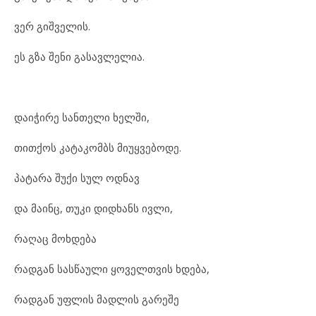
ვერ გიშველის.
ეს გზა შენი გასავლელია.
დაიჭირე სანთელი ხელში,
თითქოს კატაკომბს მიუყვებოდე.
პატარა შუქი სულ ოდნავ
და მაინც, თუკი დიდხანს ივლი,
რაღაც მოხდება
რადგან სასწაული ყოველთვის ხდება,
რადგან უფლის მადლის გარეშე