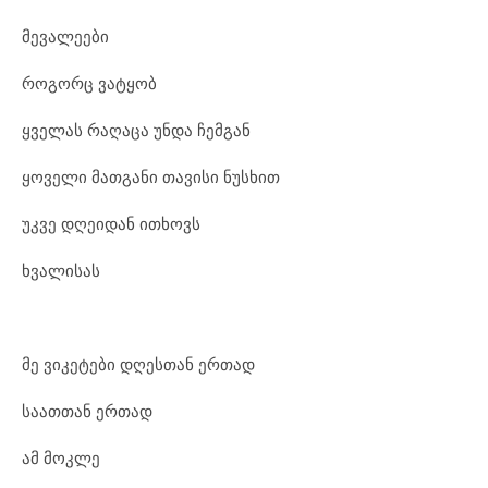
მევალეები
როგორც ვატყობ
ყველას რაღაცა უნდა ჩემგან
ყოველი მათგანი თავისი ნუსხით
უკვე დღეიდან ითხოვს
ხვალისას
მე ვიკეტები დღესთან ერთად
საათთან ერთად
ამ მოკლე