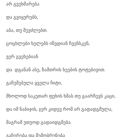
არ გვეხმარება
და გვიყურებს,
აბა, თუ შევძლებთ.
ცოცხლები ხელებს იწვდიან ჩვენსკენ,
ვერ გვეხებიან
და დგანან ასე, ზამთრის ხეების ტოტებივით.
გაჩუმებულა ყველა ჩიტი,
მხოლოდ საკუთარ ფეხის ხმას თუ გაარჩევს კაცი,
და იმ ნაბიჯის, ჯერ კიდევ რომ არ გადადგმულა,
მაგრამ უთუოდ გადაიდგმება.
გაჩერება და შემობრუნება