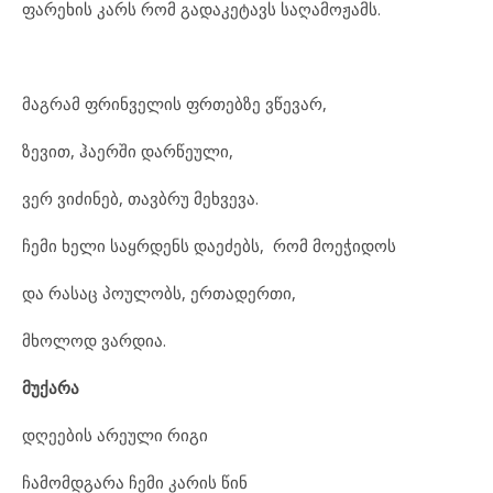
ფარეხის კარს რომ გადაკეტავს საღამოჟამს.
მაგრამ ფრინველის ფრთებზე ვწევარ,
ზევით, ჰაერში დარწეული,
ვერ ვიძინებ, თავბრუ მეხვევა.
ჩემი ხელი საყრდენს დაეძებს, რომ მოეჭიდოს
და რასაც პოულობს, ერთადერთი,
მხოლოდ ვარდია.
მუქარა
დღეების არეული რიგი
ჩამომდგარა ჩემი კარის წინ