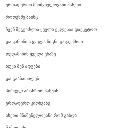
ერთადერთი მნიშვნელოვანი პასუხი
როდესმე მაინც
ჩვენ შეგვიძლია ყველა ეკლესია დავკეტოთ
და კანონთა ყველა წიგნი გავაუქმოთ
დედამიწის ყველა ენაზე
თუკი შენ ადგები
და გააბათილებ
პირველ არასწორ პასუხს
ერთადერთ კითხვაზე
ასეთი მნიშვნელოვანი რომ გახდა
წამოდექი