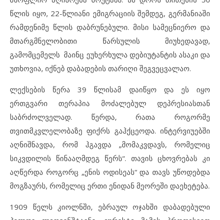
წლის იყო, 22-წლიანი ემიგრაციის შემდეგ, გერმანიაში
რამდენიმე წლის დაბრუნებული. მისი სამეცნიერო და
მთარგმნელობითი წარსულის მიუხედავად,
გამომცემელს მაინც ეუხერხულა დებიუტანტის ასაკი და
უთხოვია, იქნებ დაბადების თარიღი შეგვეცვალაო.
ლექსების წერა 39 წლისამ დაიწყო და ეს იყო
ერთგვარი თერაპია მოძალებულ დეპრესიასთან
საბრძოლველად. წერდა, რათა როგორმე
თვითმკვლელობაზე ფიქრს გაჰქცეოდა. ინტერვიუებში
აღნიშნავდა, რომ ჰგავდა „მომაკვდავს, რომელიც
სიკვდილის წინააღმდეგ წერს“. თავის ცხოვრებას კი
აღწერდა როგორც „ენის ოდისეას“ და თავს უწოდებდა
მოგზაურს, რომელიც ერთი ენიდან მეორეში დაეხეტება.
1909 წელს კიოლნში, ებრაულ ოჯახში დაბადებული