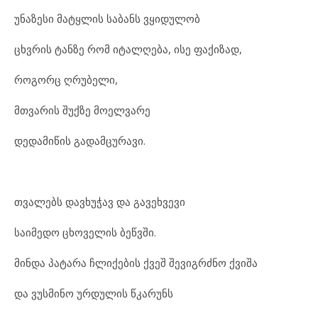
უნაზესი მატყლის საბანს ვყიდულობ
ცხვრის ტანზე რომ იტალღება, ისე ფაქიზად,
როგორც ღრუბელი,
მთვარის შუქზე მოელვარე
დედამიწის გადამცურავი.
თვალებს დავხუჭავ და გავეხვევი
საიმედო ცხოველის ბეწვში.
მინდა პატარა ჩლიქების ქვეშ შევიგრძნო ქვიშა
და ვუსმინო ურდულის წკარუნს