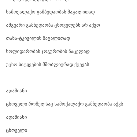
სამოქალაქო გამბედაობას მაგალითად
ამგვარი გამბედაობა ცხოველებს არ აქვთ
თანა-ტკივილის მაგალითად
სოლიდარობას ჯოგურობის ნაცვლად
უცხო სიტყვების მშობლიურად ქცევას
ადამიანი
ცხოველი რომელსაც სამოქალაქო გამბედაობა აქვს
ადამიანი
ცხოველი