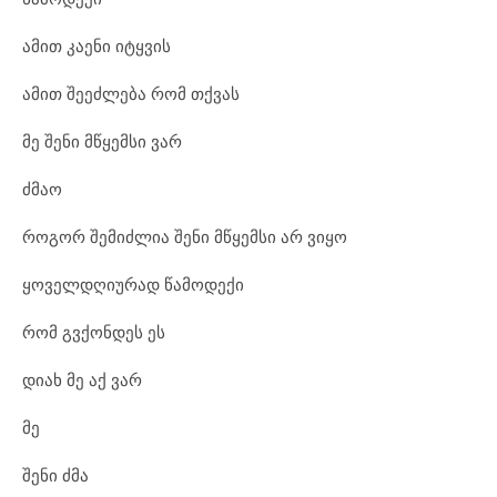
ამით კაენი იტყვის
ამით შეეძლება რომ თქვას
მე შენი მწყემსი ვარ
ძმაო
როგორ შემიძლია შენი მწყემსი არ ვიყო
ყოველდღიურად წამოდექი
რომ გვქონდეს ეს
დიახ მე აქ ვარ
მე
შენი ძმა