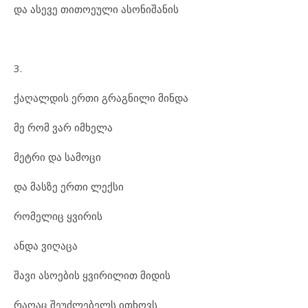
და ასევე თითოეული ასონიშანის
3.
ქაღალდის ერთი გრაგნილი მინდა
მე რომ ვარ იმხელა
მეტრი და სამოცი
და მასზე ერთი ლექსი
რომელიც ყვირის
ანდა ვიღაცა
შავი ასოების ყვირილით მიდის
რაღაც შეუძლებელს ითხოვს