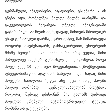
აძლევდა.
გერმანული, ინგლისური, იტალიური, ესპანური – ის
ენები იყო, რომელზეც ჰილდე პალმს თარგმნა და
გაკვეთილების ჩატარება უწევდა. ემიგრაციაში
გატარებული 22 წლის მიუხედავად, მისთვის მშობლიურ
ენად გერმანული დარჩა, უფრო მეტიც, მას მიმართავდა
როგორც თავშესაფარს, განსაკუთრებით, ცხოვრების
მძიმე წუთებში. სხვა ენაზე წერა არც უცდია, მისი
პირველივე ლექსები გერმანულ ენაზე დაიწერა, როცა
პოეტი უკვე 39 წლის იყო. მოგვიანებით, შემოქმედებით
ფსევდონიმად იმ ადგილის სახელი აიღო, სადაც მისი
პოეტური ნათლობა შედგა. ასე იქცა ჰილდე პალმი
ჰილდე დომინად – „კუნძულისსახელიან პოეტად“,
როგორც შემდეგ ეძახდნენ. მის კალამს უამრავი
პოეტური კრებული, ავტობიოგრაფიული ტექსტი,
რომანი და ესე ეკუთვნის.