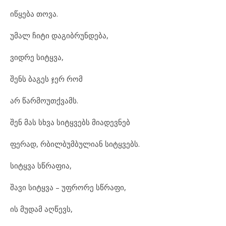
იწყება თოვა.
უმალ ჩიტი დაგიბრუნდება,
ვიდრე სიტყვა,
შენს ბაგეს ჯერ რომ
არ წარმოუთქვამს.
შენ მას სხვა სიტყვებს მიადევნებ
ფერად, რბილბუმბულიან სიტყვებს.
სიტყვა სწრაფია,
შავი სიტყვა – უფრორე სწრაფი,
ის მუდამ აღწევს,