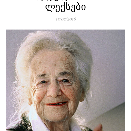
ლექსები
17/07/2016