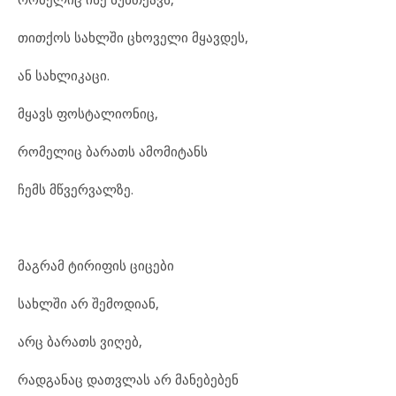
თითქოს სახლში ცხოველი მყავდეს,
ან სახლიკაცი.
მყავს ფოსტალიონიც,
რომელიც ბარათს ამომიტანს
ჩემს მწვერვალზე.
მაგრამ ტირიფის ციცები
სახლში არ შემოდიან,
არც ბარათს ვიღებ,
რადგანაც დათვლას არ მანებებენ