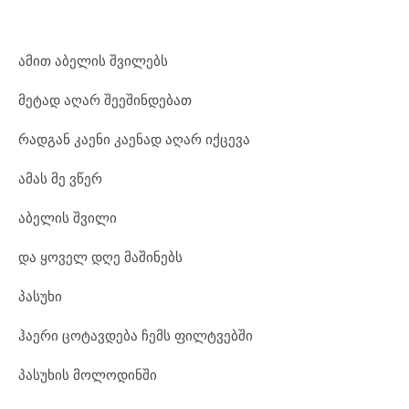
ამით აბელის შვილებს
მეტად აღარ შეეშინდებათ
რადგან კაენი კაენად აღარ იქცევა
ამას მე ვწერ
აბელის შვილი
და ყოველ დღე მაშინებს
პასუხი
ჰაერი ცოტავდება ჩემს ფილტვებში
პასუხის მოლოდინში