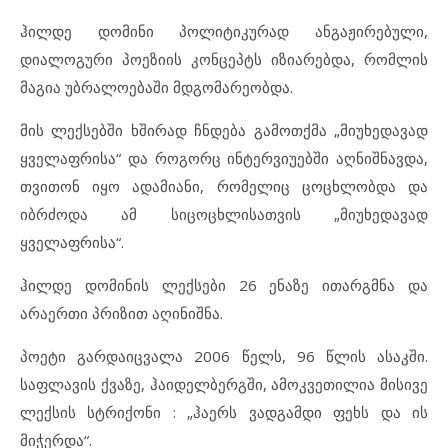
ჰილდე დომინი პოლიტიკურად ანგაჟირებული,
დიალოგური პოეზიის კონცეპტს იზიარებდა, რომლის
მაგია უბრალოებაში მდგომარეობდა.
მის ლექსებში ხშირად ჩნდება გამოთქმა „მიუხედავად
ყველაფრისა“ და როგორც ინტერვიუებში აღნიშნავდა,
თვითონ იყო ადამიანი, რომელიც ცოცხლობდა და
იბრძოდა ამ სიცოცხლისათვის „მიუხედავად
ყველაფრისა“.
ჰილდე დომინის ლექსები 26 ენაზე ითარგმნა და
არაერთი პრიზით აღინიშნა.
პოეტი გარდაიცვალა 2006 წელს, 96 წლის ასაკში.
საფლავის ქვაზე, ჰაიდელბერგში, ამოკვეთილია მისივე
ლექსის სტრიქონი : „ჰაერს ვადგამდი ფეხს და ის
მიჭერდა“.