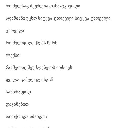
რომელსაც შეუძლია თანა-ტკივილი
ადამიანი უცხო სიტყვა-ცხოველი სიტყვა-ცხოველი
ცხოველი
რომელიც ლექსებს წერს
ლექსი
რომელიც შეუძლებელს ითხოვს
ყველა გამვლელისგან
სასწრაფოდ
დაჟინებით
თითქოსდა იძახდეს