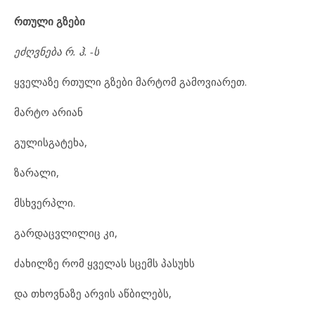
რთული გზები
ეძღვნება რ. ჰ
.
-ს
ყველაზე რთული გზები მარტომ გამოვიარეთ.
მარტო არიან
გულისგატეხა,
ზარალი,
მსხვერპლი.
გარდაცვლილიც კი,
ძახილზე რომ ყველას სცემს პასუხს
და თხოვნაზე არვის აწბილებს,