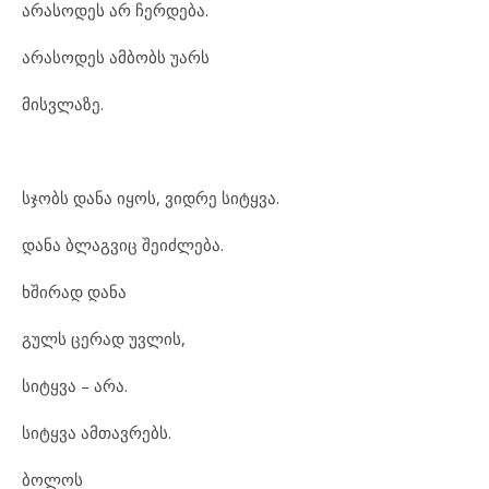
არასოდეს არ ჩერდება.
არასოდეს ამბობს უარს
მისვლაზე.
სჯობს დანა იყოს, ვიდრე სიტყვა.
დანა ბლაგვიც შეიძლება.
ხშირად დანა
გულს ცერად უვლის,
სიტყვა – არა.
სიტყვა ამთავრებს.
ბოლოს