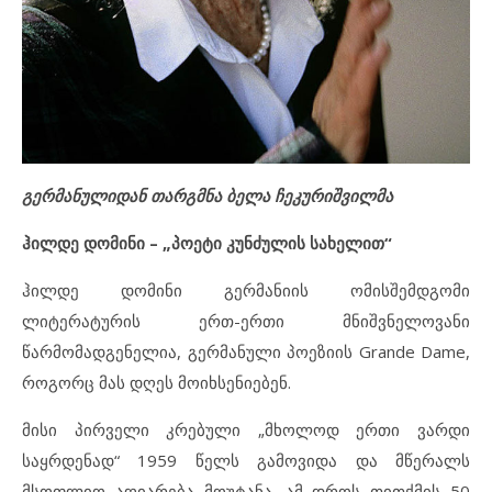
გერმანულიდან თარგმნა ბელა ჩეკურიშვილმა
ჰილდე დომინი – „პოეტი კუნძულის სახელით“
ჰილდე დომინი გერმანიის ომისშემდგომი
ლიტერატურის ერთ-ერთი მნიშვნელოვანი
წარმომადგენელია, გერმანული პოეზიის Grande Dame,
როგორც მას დღეს მოიხსენიებენ.
მისი პირველი კრებული „მხოლოდ ერთი ვარდი
საყრდენად“ 1959 წელს გამოვიდა და მწერალს
მსოფლიო აღიარება მოუტანა. ამ დროს თითქმის 50