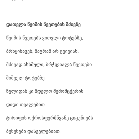
დათვლა წვიმის წვეთების მძივზე
წვიმის წვეთებს ვითვლი ტოტებზე,
ბრწყინავენ, მაგრამ არ ცვივიან,
მძივად ასხმული, ბრჭყვიალა წვეთები
შიშველ ტოტებზე.
წყლიდან კი მდელო შემომცქერის
დიდი თვალებით.
ტირიფის ოქროსფერმწვანე ციცუნიებს
ბუსუსები დასველებიათ.