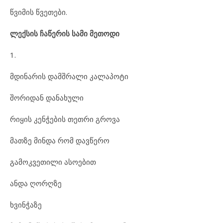
წვიმის წვეთები.
ლექსის ჩაწერის სამი მეთოდი
1.
მდინარის დამშრალი კალაპოტი
შორიდან დანახული
რიყის კენჭების თეთრი გროვა
მათზე მინდა რომ დავწერო
გამოკვეთილი ასოებით
ანდა ღორღზე
ხვინჭაზე