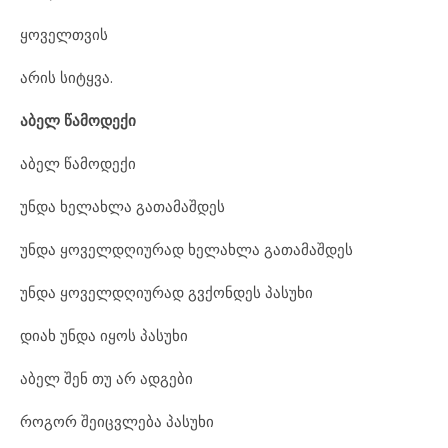
ყოველთვის
არის სიტყვა.
აბელ წამოდექი
აბელ წამოდექი
უნდა ხელახლა გათამაშდეს
უნდა ყოველდღიურად ხელახლა გათამაშდეს
უნდა ყოველდღიურად გვქონდეს პასუხი
დიახ უნდა იყოს პასუხი
აბელ შენ თუ არ ადგები
როგორ შეიცვლება პასუხი