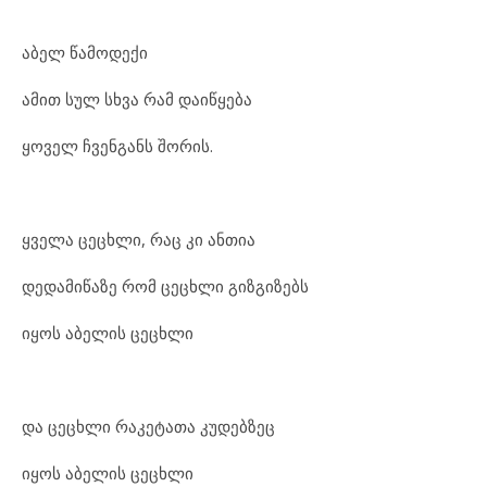
აბელ წამოდექი
ამით სულ სხვა რამ დაიწყება
ყოველ ჩვენგანს შორის.
ყველა ცეცხლი, რაც კი ანთია
დედამიწაზე რომ ცეცხლი გიზგიზებს
იყოს აბელის ცეცხლი
და ცეცხლი რაკეტათა კუდებზეც
იყოს აბელის ცეცხლი