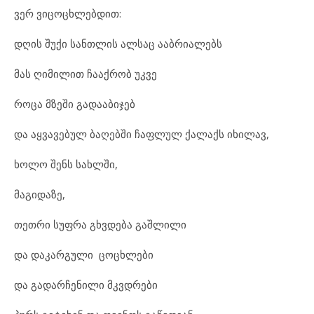
ვერ ვიცოცხლებდით:
დღის შუქი სანთლის ალსაც ააბრიალებს
მას ღიმილით ჩააქრობ უკვე
როცა მზეში გადააბიჯებ
და აყვავებულ ბაღებში ჩაფლულ ქალაქს იხილავ,
ხოლო შენს სახლში,
მაგიდაზე,
თეთრი სუფრა გხვდება გაშლილი
და დაკარგული ცოცხლები
და გადარჩენილი მკვდრები