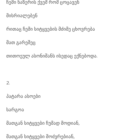
ჩემი ნაწერის ქვეშ რომ ცოცავენ
მისრიალებენ
რითაც ჩემი სიტყვების მძიმე ცხოვრება
მათ გარეშეც
თითოეულ ასონიშანს ისედაც ექნებოდა.
2.
პატარა ასოები
სარგოა
მათგან სიტყვები ჩუმად მოდიან,
მათგან სიტყვები მოძვრებიან,