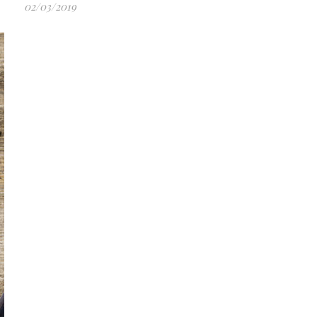
02/03/2019