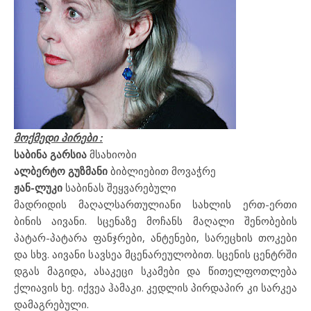
მოქმედი პირები
:
საბინა გარსია
მსახიობი
ალბერტო გუზმანი
ბიბლიებით მოვაჭრე
ჟან-ლუკი
საბინას შეყვარებული
მადრიდის მაღალსართულიანი სახლის ერთ-ერთი
ბინის აივანი. სცენაზე მოჩანს მაღალი შენობების
პატარ-პატარა ფანჯრები, ანტენები, სარეცხის თოკები
და სხვ. აივანი სავსეა მცენარეულობით. სცენის ცენტრში
დგას მაგიდა, ასაკეცი სკამები და წითელფოთლება
ქლიავის ხე. იქვეა ჰამაკი. კედლის პირდაპირ კი სარკეა
დამაგრებული.