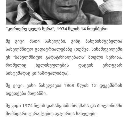
“კორიერე დელა სერა”, 1974 წლის 14 ნოემბერი
მე ვიცი მათი სახელები, ვინც პასუხისმგებელია
სახელმწიფო გადატრიალებაზე (თუმცა, სინამდვილეში
ეს “სახელმწიფო გადატრიალებათა” მთელი სერიაა,
რომელიც ხელისუფლების დაცვის ერთგვარ
სისტემადაც კი ჩამოყალიბდა).
მე ვიცი, ვისი ნახელავია 1969 წლის 12 დეკემბრის
აფეთქება მილანში.
მე ვიცი 1974 წლის დასაწყისში ბრეშასა და ბოლონიაში
მომხდარი ტერაქტების ავტორთა სახელები.