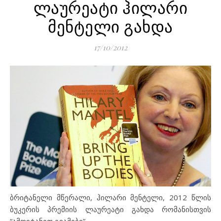
ლაურეატი ჰილარი
მენტელი გახდა
17/10/2012
ბრიტანელი მწერალი, ჰილარი მენტელი, 2012 წლის
ბუკერის პრემიის ლაურეატი გახდა რომანისთვის
“ამოიტანეთ გვამები”.