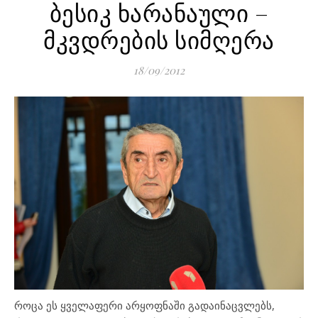
ბესიკ ხარანაული –
მკვდრების სიმღერა
18/09/2012
როცა ეს ყველაფერი არყოფნაში გადაინაცვლებს,