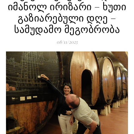
იმანოლ ირიზარი – ხუთი
გაზიარებული დღე –
სამუდამო მეგობრობა
08/11/2025