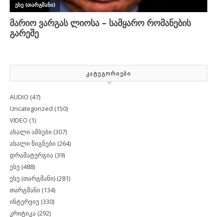
ᲙᲐᲢᲔᲒᲝᲠᲘᲔᲑᲘ
AUDIO
(47)
Uncategorized
(150)
VIDEO
(1)
ახალი ამბები
(307)
ახალი წიგნები
(264)
დრამატურგია
(39)
ესე
(488)
ესე (თარგმანი)
(281)
თარგმანი
(134)
ინტერვიუ
(330)
კრიტიკა
(292)