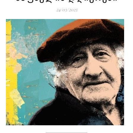
24/03/2025