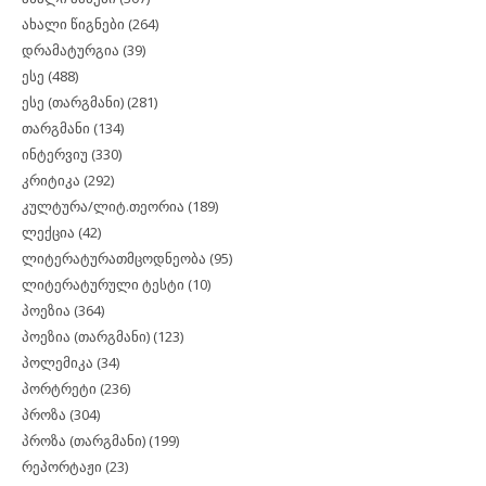
ახალი წიგნები
(264)
დრამატურგია
(39)
ესე
(488)
ესე (თარგმანი)
(281)
თარგმანი
(134)
ინტერვიუ
(330)
კრიტიკა
(292)
კულტურა/ლიტ.თეორია
(189)
ლექცია
(42)
ლიტერატურათმცოდნეობა
(95)
ლიტერატურული ტესტი
(10)
პოეზია
(364)
პოეზია (თარგმანი)
(123)
პოლემიკა
(34)
პორტრეტი
(236)
პროზა
(304)
პროზა (თარგმანი)
(199)
რეპორტაჟი
(23)