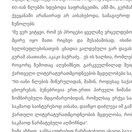
60-იან წლებში ხდებოდა საფრანგეთში, აშშ-ში, გერმა
ქვეყანაში არანაირად არ აისახებოდა, სამაგიერო
ზეწოლებს:
“მე ვერ ვიტყვი, რომ ეს პროცესი ყველაზე ვრცელდებო
მცირე იყო მათი რიცხვი და შესაბამისად, ისი
ხელისუფლებისათვის. ცხადია ვალდებული ვარ დავასა
გურამ ასათიანი, აკაკი ბაქრაძე… ეს ის ხალხია, რომლე
როგორც ზემოთაც აღვნიშნეთ, გარკვეულწილად შეი
ქართველი ლიტერატურათმცოდნეების მცდელობები საკ
“90-იანი წლების მიწურულიდან, მაშინ, როდესაც საქ
ცხოვრებას, ბუნებრივია ერთ-ერთი პირველი ნიშა
ზომბირებული მდგომარეობიდან, რომელსაც ერქვა სა
საკმაოდ საინტერესოდ აისახა, დაიწყო დაძლევა იმ გ
ქართული ლიტერატურათმცოდნეობის მცდელობა, რომ და
საკმაოდ წარმატებული აღმოჩნდა”.
ჩემი აზრით, განსაკუთრებით წარმატებული ახალი საუკ