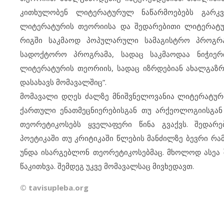
კითხულობენ ლიტერატურულ ნაწარმოებებს გარკვ
ლიტერატურის თეორიისა და შედარებითი ლიტერატუ
რიგში საკმაოდ პოპულარული სამაგისტრო პროგრამ
სადოქტორო პროგრამა, სადაც საკმაოდაა ნიჭიერ
ლიტერატურის თეორიის, სადაც იზრდებიან ახალგაზრდ
დასახავს მომავალშიც”.
მომავალი დღეს ძალზე მნიშვნელოვანია ლიტერატურ
ქართული ენათმეცნიერებისგან თუ არქეოლოგიისგან 
თეორეტიკოსებს ყველაფერი წინა გვაქვს. შედარ
პოეტიკაში თუ კრიტიკაში წლების მანძილზე ბევრი რ
უნდა ისარგებლონ თეორეტიკოსებმაც. მხოლოდ ასეა
წაკითხვა. შემდეგ უკვე მომავალსაც მივხედავთ.
© tavisupleba.org