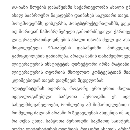
90-იანი წლების დასაწყისში საქართველოში ახალი 
ახალ სააზროვნო ნაკადებში დაინახეს საკუთარი თავი.
პოსტმოდერნს, დისკურსს, პოსტსტრუქტურალიზმს, დეკო
თუ შორიდან ჩამობრუნებული გამობრძმედილი ქართვე
ლიტერატურათმცოდნეების ახალი თაობა ძველ და ახა
მოყოლებული 90-იანების დასაწყისში პირველ
გამოცდილების გაზიარება. არადა მაშინ თანამედროვე
ლიტერატურის ინსტიტუტის დირექტორი ირმა რატიანი,
ლიტერატურის თეორიის მსოფლიო კონტექსტთან მია
კლიშეებიდან თავის დაღწევის მცდელობას:
“ლიტერატურის თეორია, როგორც ერთ-ერთი ძალიან
იდეოლოგიზებული საბჭოთა პერიოდში. ეს იდე
სახელმძღვანელოები, რომლებიც ამ მიმართულებით ი
რომელიც ძალიან არასწორ ზეგავლენას ახდენდა იმ ადა
რა თქმა უნდა, საბჭოთა პერიოდში საკმაოდ საინტ
თუმცა ლიტერატურის თეორიის, როგორც ასეთის, არსე