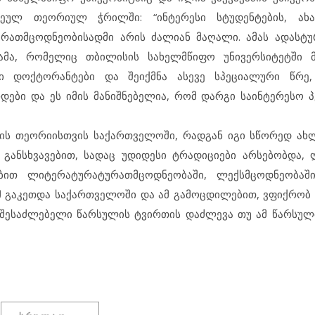
ეულ თეორიულ ჭრილში: “ინტერესი სტუდენტების, ახა
რათმცოდნეობისადმი არის ძალიან მაღალი. ამას ადასტუ
ა, რომელიც თბილისის სახელმწიფო უნივერსიტეტში მუ
ი დოქტორანტები და შეიქმნა ასევე სპეციალური წრე,
ები და ეს იმის მანიშნებელია, რომ დარგი საინტერესო პ
ის თეორიისთვის საქართველოში, რადგან იგი სწორედ ახ
განსხვავებით, სადაც უდიდესი ტრადიციები არსებობდა,
ებით ლიტერატურატურათმცოდნეობაში, ლექსმცოდნეობაშ
ამ გაკეთდა საქართველოში და ამ გამოცდილებით, ვფიქრო
 შესაძლებელი წარსულის ტვირთის დაძლევა თუ ამ წარსუ