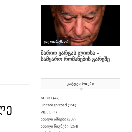
ᲙᲐᲢᲔᲒᲝᲠᲘᲔᲑᲘ
AUDIO
(47)
ლე
Uncategorized
(150)
VIDEO
(1)
ახალი ამბები
(307)
ახალი წიგნები
(264)