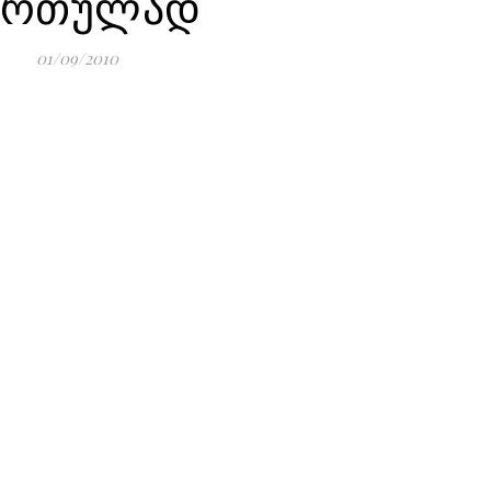
ართულად
01/09/2010