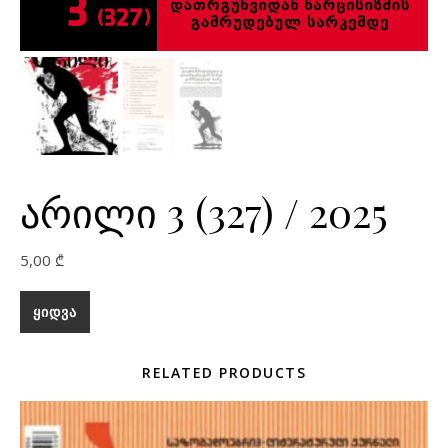
არილი 3 (327) / 2025
5,00
₾
ᲧᲘᲓᲕᲐ
RELATED PRODUCTS