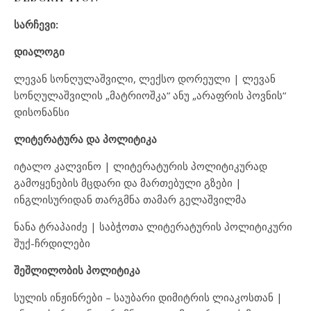
სარჩევი:
დიალოგი
ლევან სონღულაშვილი, ლექსო დორეული | ლევან
სონღულაშვილის „მატრიოშკა“ ანუ „არაფრის პოვნის“
დისონანსი
ლიტერატურა და პოლიტიკა
იტალო კალვინო | ლიტერატურის პოლიტიკურად
გამოყენების მცდარი და მართებული გზები |
ინგლისურიდან თარგმნა თამარ გელაშვილმა
ნანა ტრაპაიძე | საბჭოთა ლიტერატურის პოლიტიკური
შუქ-ჩრდილები
შეშლილობის პოლიტიკა
სულის ინჟინრები – საუბარი დიმიტრის ლიაკოსთან |