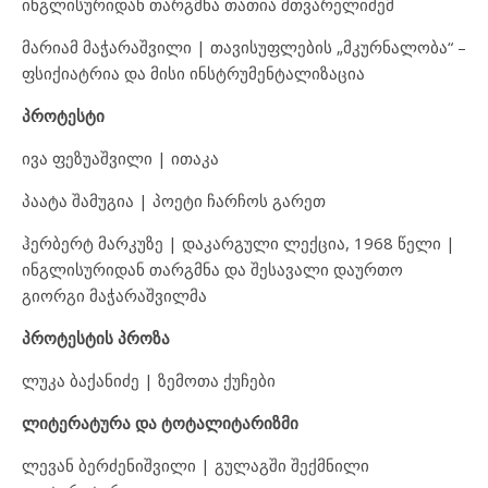
ინგლისურიდან თარგმნა თათია მთვარელიძემ
მარიამ მაჭარაშვილი | თავისუფლების „მკურნალობა“ –
ფსიქიატრია და მისი ინსტრუმენტალიზაცია
პროტესტი
ივა ფეზუაშვილი | ითაკა
პაატა შამუგია | პოეტი ჩარჩოს გარეთ
ჰერბერტ მარკუზე | დაკარგული ლექცია, 1968 წელი |
ინგლისურიდან თარგმნა და შესავალი დაურთო
გიორგი მაჭარაშვილმა
პროტესტის პროზა
ლუკა ბაქანიძე | ზემოთა ქუჩები
ლიტერატურა და ტოტალიტარიზმი
ლევან ბერძენიშვილი | გულაგში შექმნილი