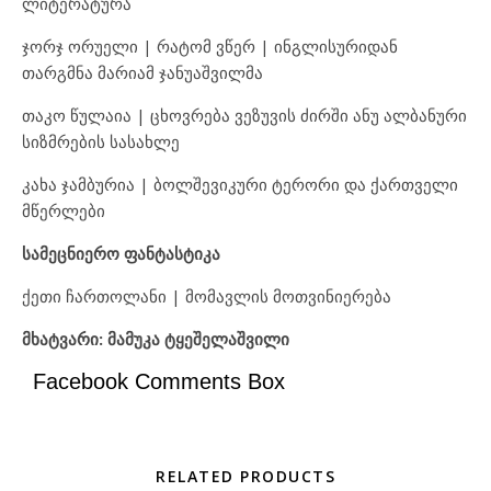
ლიტერატურა
ჯორჯ ორუელი | რატომ ვწერ | ინგლისურიდან
თარგმნა მარიამ ჯანუაშვილმა
თაკო წულაია | ცხოვრება ვეზუვის ძირში ანუ ალბანური
სიზმრების სასახლე
კახა ჯამბურია | ბოლშევიკური ტერორი და ქართველი
მწერლები
სამეცნიერო ფანტასტიკა
ქეთი ჩართოლანი | მომავლის მოთვინიერება
მხატვარი: მამუკა ტყეშელაშვილი
Facebook Comments Box
RELATED PRODUCTS