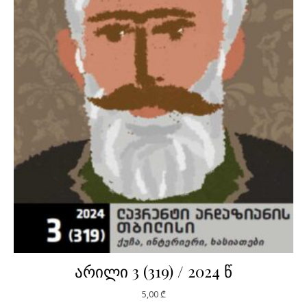
არილი 3 (319) / 2024 წ
5,00
₾