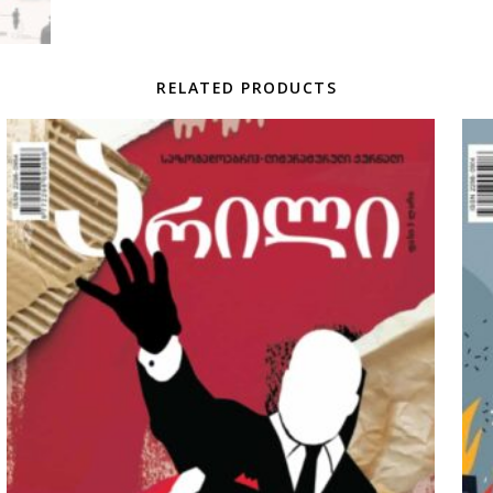
RELATED PRODUCTS