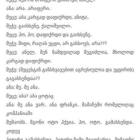
ანა: არა.. არაფერი..
მეცე: აბა კარგად დაფიქრდი, ანიტა..
მეჭე: გაიხსენე, ქალიშვილო..
მეცე: ჰო, ჰო, დაფიქრდი და გაიხსენე..
მეჭე: მიდი, რაღას უცდი, არ გახსოვს, არა???
მეცე: ანელ, შენ ნამდვილად შეგიძლია, მხოლოდ
კარგად დაფიქრდი..
მეჭე: (მეცესგან განსხვავებით აგრესიულია და უყვირის)
გაგახსენდაა??
ანა: მე.. მე ანა..
მეცე: აბა? აბა ცოტაც
ანა: მე ანა ვარ.. ანა ფრანკი.. მამაჩემი რომელიღაც
კომპანიაში
მუშაობს.. მგონი ოტო ჰქვია.. ჰო, ოტო.. გამახსენდა..
კიდევ
პიტერი გამახსენდა.. პიტერი ჩემი მეგობარია.. მემგონი