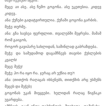
შავი ჩექმები აცვია..
მეცე: აი ასე.. ასე ჩემო გოგონა.. ასე უკეთესია.. კიდევ
კიდევ..
ანა: ქუჩები გადატვირთულია.. ქუჩაში გოგონა გარბის..
მეჭე: თურმე..
ანა: გზა სავსეა ფერფლით.. თვალებში მეყრება.. მამამ
რომ გაიგოს,
როგორ გავიპარე სახლიდან, საშინლად გაბრაზდება..
მეჭე: და სამუდამოდ დაგამჩნევს თავისი ქუსლების
კვალს!
მეცე: მეჭე!
მეჭე: ჰო რა იყო რა.. ჯერაც არ უქნია თუ?!
ანა: (თითქოს რაღაცას იხსენებს, თითქმის არც უსმენს
მეცეს და მეჭეს)
გოგონას უკან მივყვები.. ხელიდან რაღაც წიგნაკი
უვარდება..