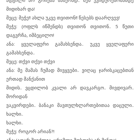
ადგილი არ გრჩება საწერად.. შენ უკიდურესობამდე
მიდიხარ და!
მეცე: მეჭე!! ახლა უკვე თვითონ!! წესებს დაარღვევ!
მეჭე: (ოფლს იწმენდს) თვითონ თვითონ.. 5 წუთი
დაგვრჩა, იმბეცილო!
ანა: ყველაფერი გამახსენდა.. უკვე ყველაფერი
გამახსენდა..
მეცე: თქვი თქვი თქვი
ანა: მე მამას ჩუმად მივყვები.. ვიღაც ჯარისკაცებთან
ერთად მანქანით
მიდის.. ვცდილობ კვალი არ დავკარგო.. მივდივარ..
შორიდან
ვაკვირდები.. ბანაკი მავთულხლართებითაა დაცული..
ხალხი..
ხალხი..
მეჭე: როგორ არიან?!