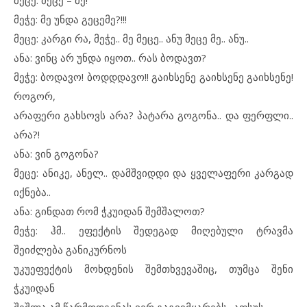
მეცე: მეცე – მე!
მეჭე: მე უნდა გეცემე?!!!
მეცე: კარგი რა, მეჭე.. მე მეცე.. ანუ მეცე მე.. ანუ..
ანა: ვინც არ უნდა იყოთ.. რას ბოდავთ?
მეჭე: ბოდავო! ბოდდდავო!! გაიხსენე გაიხსენე გაიხსენე!
როგორ,
არაფერი გახსოვს არა? პატარა გოგონა.. და ფერფლი..
არა?!
ანა: ვინ გოგონა?
მეცე: ანიკე, ანელ.. დამშვიდდი და ყველაფერი კარგად
იქნება..
ანა: გინდათ რომ ჭკუიდან შემშალოთ?
მეჭე: ჰმ.. ეფექტის შედეგად მიღებული ტრავმა
შეიძლება განიკურნოს
უკუეფექტის მოხდენის შემთხვევაშიც, თუმცა შენი
ჭკუიდან