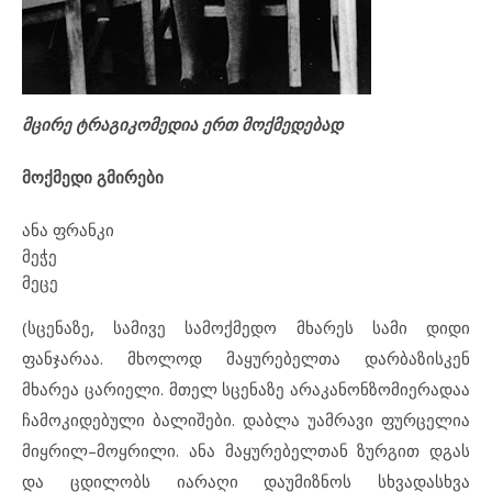
მცირე ტრაგიკომედია ერთ მოქმედებად
მოქმედი გმირები
ანა ფრანკი
მეჭე
მეცე
(სცენაზე, სამივე სამოქმედო მხარეს სამი დიდი
ფანჯარაა. მხოლოდ მაყურებელთა დარბაზისკენ
მხარეა ცარიელი. მთელ სცენაზე არაკანონზომიერადაა
ჩამოკიდებული ბალიშები. დაბლა უამრავი ფურცელია
მიყრილ–მოყრილი. ანა მაყურებელთან ზურგით დგას
და ცდილობს იარაღი დაუმიზნოს სხვადასხვა