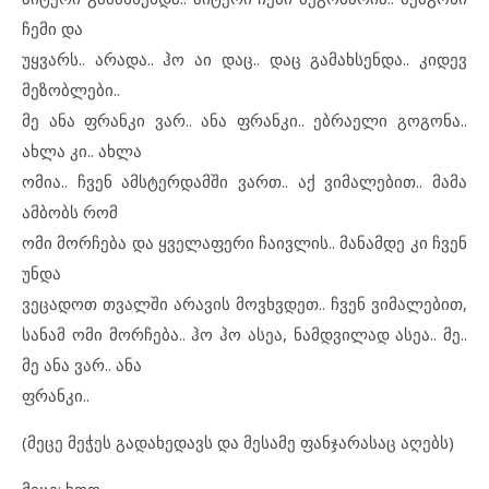
ჩემი და
უყვარს.. არადა.. ჰო აი დაც.. დაც გამახსენდა.. კიდევ
მეზობლები..
მე ანა ფრანკი ვარ.. ანა ფრანკი.. ებრაელი გოგონა..
ახლა კი.. ახლა
ომია.. ჩვენ ამსტერდამში ვართ.. აქ ვიმალებით.. მამა
ამბობს რომ
ომი მორჩება და ყველაფერი ჩაივლის.. მანამდე კი ჩვენ
უნდა
ვეცადოთ თვალში არავის მოვხვდეთ.. ჩვენ ვიმალებით,
სანამ ომი მორჩება.. ჰო ჰო ასეა, ნამდვილად ასეა.. მე..
მე ანა ვარ.. ანა
ფრანკი..
(მეცე მეჭეს გადახედავს და მესამე ფანჯარასაც აღებს)