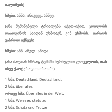
ბალიშებს)
ხმები: ანნა.. ანიკეეე.. ანნეე..
(ანა შეშინებული ტრიალებს აქეთ–იქით, ცდილობს
დაადგინოს საიდან უხმობენ, ვინ უხმობს.. იარაღს
უაზროდ იქნევს)
ხმები: ანნ.. ანელ.. ანიტა…
(ანა ძალიან სწრაფ ტემპში ჩურჩულით ლოცულობს, თან
ისევ ქაოტურად მოძრაობს)
1 ხმა: Deutschland, Deutschland..
2 ხმა: über alles
ორივე ხმა: Über alles in der Welt,
1 ხმა: Wenn es stets zu
2 ხმა: Schutz und Trutze