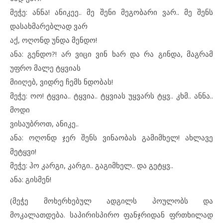
მეჭე: ანნა! ანიკეე.. მე შენი მეგობარი ვარ.. მე შენს
დასახმარებლად ვარ
აქ, ოღონდ უნდა მენდო!
ანა: გენდო?! არ ვიცი ვინ ხარ და რა გინდა, მაგრამ
უფრო მალე ტყვიას
მიიღებ, ვიდრე ჩემს ნდობას!
მეჭე: ოო! ტყვია.. ტყვია.. ტყვიას უყვარს ტყვ.. კხმ.. ანნა..
მოდი
ვისაუბროთ, ანიკე..
ანა: ოღონდ ჯერ შენს ვინაობას გამიმხელ! ახლავე
მეტყვი!
მეჭე: ჰო კარგი, კარგი.. გაგიმხელ.. და გეტყვ..
ანა: გისმენ!
(მეჭე მოხერხებულ ადგილს პოულობს და
მოკალათდება. საპირისპირო ფანჯრიდან ფრთხილად