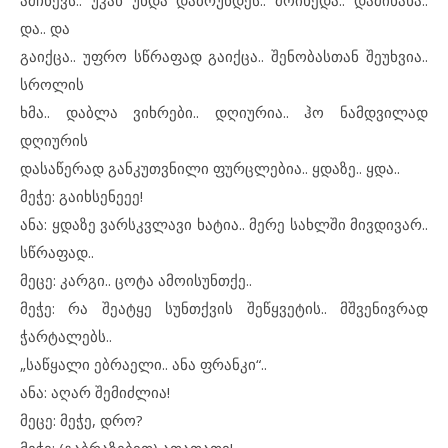
ამჩნევს.. უკან უნდა დაბრუნდეს.. მოიხედა.. დამინახა..
და.. და
გაიქცა.. უფრო სწრაფად გაიქცა.. შენობასთან შეუხვია..
სროლის
ხმა.. დაბლა ვიხრები.. დღიურია.. ჰო ნამდვილად
დღიურის
დასაწერად განკუთვნილი ფურცლებია.. ყდაზე.. ყდა..
მეჭე: გაიხსენეეე!
ანა: ყდაზე ვარსკვლავი ხატია.. მერე სახლში მივდივარ..
სწრაფად..
მეცე: კარგი.. ცოტა ამოისუნთქე..
მეჭე: რა შეატყე სუნთქვის შეწყვეტის.. მშვენივრად
ჭარტალებს..
„საწყალი ებრაელი.. ანა ფრანკი“..
ანა: აღარ შემიძლია!
მეცე: მეჭე, დრო?