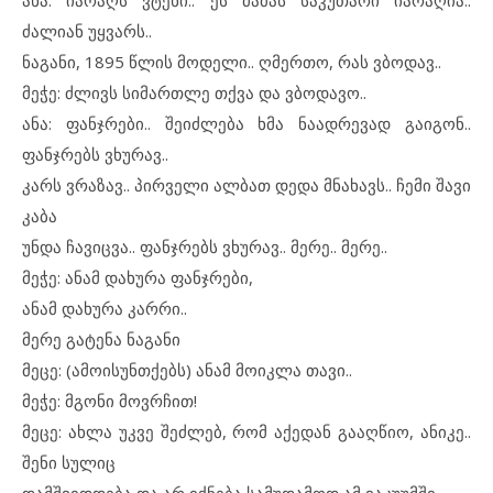
ანა: იარაღს ვტენი.. ეს მამას საკუთარი იარაღია..
ძალიან უყვარს..
ნაგანი, 1895 წლის მოდელი.. ღმერთო, რას ვბოდავ..
მეჭე: ძლივს სიმართლე თქვა და ვბოდავო..
ანა: ფანჯრები.. შეიძლება ხმა ნაადრევად გაიგონ..
ფანჯრებს ვხურავ..
კარს ვრაზავ.. პირველი ალბათ დედა მნახავს.. ჩემი შავი
კაბა
უნდა ჩავიცვა.. ფანჯრებს ვხურავ.. მერე.. მერე..
მეჭე: ანამ დახურა ფანჯრები,
ანამ დახურა კარრი..
მერე გატენა ნაგანი
მეცე: (ამოისუნთქებს) ანამ მოიკლა თავი..
მეჭე: მგონი მოვრჩით!
მეცე: ახლა უკვე შეძლებ, რომ აქედან გააღწიო, ანიკე..
შენი სულიც