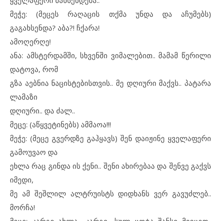
ყველაფერი მახსენდება..
მეჭე: (მეცეს რაღაცის თქმა უნდა და აჩუმებს)
გაგახსენდა? აბა?! ჩქარა!
ამოღერღე!
ანა: ამსტერდამში, სხვენში ვიმალებით.. მამამ წერილი
დატოვა, რომ
გზა აებნია ნაცისტებისთვის.. მე დღიური მაქვს.. პატარა
ლამაზი
დღიური.. და ძალ..
მეცე: (აწყვეტინებს) ამმაოა!!!
მეჭე: (მეცე გვერდზე გაჰყავს) შენ დაიჟინე ყველაფერი
გამოუვაო და
ეხლა რაც გინდა ის ქენი.. შენი ახირებაა და შენვე გაქვს
იმედი,
მე ამ შეშლილ ალტრუისტს დიდხანს ვერ გავუძლებ..
მორჩა!