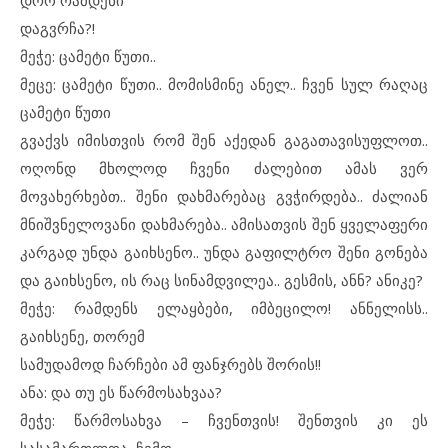
დრო რამდენი
დაგვრჩა?!
მეჭე: ცამეტი წუთი..
მეცე: ცამეტი წუთი.. მომისმინე ანელ.. ჩვენ სულ რაღაც
ცამეტი წუთი
გვაქვს იმისთვის რომ შენ აქედან გაგათავისუფლოთ..
ოღონდ მხოლოდ ჩვენი ძალებით ამას ვერ
მოვახერხებთ.. შენი დახმარებაც გვჭირდება.. ძალიან
მნიშვნელოვანი დახმარება.. ამისათვის შენ ყველაფერი
კარგად უნდა გაიხსენო.. უნდა გაფილტრო შენი გონება
და გაიხსენო, ის რაც სინამდვილეა.. გესმის, ანნ? ანიკე?
მეჭე: რამდენს ელაყბები, იმბეცილო! ანნელისს..
გაიხსენე, თორემ
სამუდამოდ ჩარჩები ამ ფანჯრებს შორის!!
ანა: და თუ ეს წარმოსახვაა?
მეჭე: წარმოსახვა – ჩვენთვის! შენთვის კი ეს