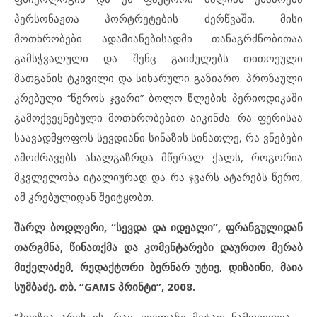
პერსონაჟთა პორტრეტების ძერწვაში. მისი
მოთხრობები ადამიანებისადმი თანაგრძნობითაა
გამსჭვალული და შენც გაიძულებს თითოეული
მათგანის ტკივილი და სიხარული გაზიარო. პროზაული
კრებული “წეროს ჯვარი” ბოლო წლების პერიოდიკაში
გამოქვეყნებული მოთხრობებით აიკინძა. რა ფერისაა
საავადმყოფოს სევდიანი სინაზის სინათლე, რა ვნებები
ამოძრავებს ახალგაზრდა მწერალ ქალს, როგორია
მკვლელობა იტალიურად და რა ჯვარს ატარებს წერო,
ამ კრებულიდან შეიტყობთ.
შარლ ბოდლერი, “სევდა და იდეალი”, ფრანგულიდან
თარგმნა, წინათქმა და კომენტარები დაურთო მერაბ
მიქელაძემ, რედაქტორი ბერნარ უტიე, დიზაინი, მაია
სუმბაძე. თბ. “GAMS პრინტი”, 2008.