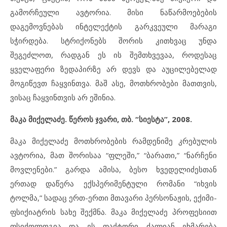
გამორჩეული ავტორია. მისი ნაწარმოებების
დაგემოვნებას ინტელექტის გარკვეული მარაგი
სჭირდება. სტრიქონებს შორის კითხვაც უნდა
შეგეძლოთ, რადგან ეს ის შემთხვევაა, როდესაც
ყველაფერი ზედაპირზე არ დევს და აუცილებელად
მოგიწევთ ჩაყვინთვა. მაშ ასე, მოთხრობები მათთვის,
ვისაც ჩაყვინთვის არ ეშინია.
მაკა მიქელაძე. წეროს ჯვარი, თბ. “სიესტა”, 2008.
მაკა მიქელაძე მოთხრობების რამდენიმე კრებულის
ავტორია, მათ შორისაა “ფლეში,” “ბარათი,” “ნარჩენი
მოვლენები.” გარდა ამისა, ბესო ხვედელიძესთან
ერთად დაწერა ექსპერიმენტული რომანი “იხვის
ტოლმა,” სადაც ერთ-ერთი მთავარი პერსონაჟის, ექიმი-
ფსიქიატრის სახე შექმნა. მაკა მიქელაძე პროფესიით
ფსიქოლოგია და ეს ფაქტორი ძალიან ეხმარება