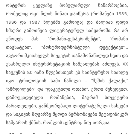
ოსტერის ყველაზე პოპულარული ნაწარმოებია,
რომელიც ოცი წლის წინათ დაიწერა (რომანები 1985,
1986 და 1987 წლებში გამოიცა) და ძალიან დიდი
ხმაური გამოიწვია ლიტერატურულ სამყაროში. რა არ
უწოდეს მას: “რომანი-ექსპერიმენტი”, “რომანი
თავსატეხი”, “პოსტმოდერნისტული დეტექტივი”…
ავტორი მკითხველს სიუჟეტის თანამონაწილედ ხდის და
უსასრულო ინტერპრეტაციის საშუალებას აძლევს. XX
საუკუნის 80-იანი წლებისთვის ეს საინტერესო სიახლე
იყო. ტრილოგიის სამი ნაწილი – “შუშის ქალაქი,”
“აჩრდილები” და “დაკეტილი ოთახი”, ერთი შეხედვით,
დამოუკიდებელი რომანებია, მაგრამ სიუჟეტური
პარალელები, განმეორებადი ლიტერატურული სახეები
და სიგიჟის ზღვარზე მყოფი პერსონაჟები მეტაფიზიკურ
სამყაროს ქმნის, რომლის ცენტრიც ნიუ-იორკია.