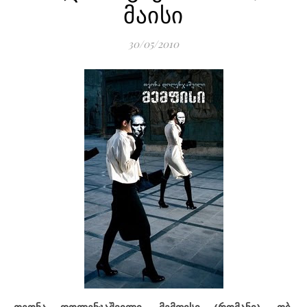
მაისი
30/05/2010