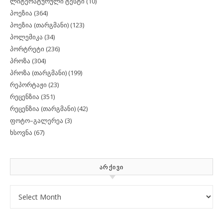
ლიტერატურული ტესტი
(10)
პოეზია
(364)
პოეზია (თარგმანი)
(123)
პოლემიკა
(34)
პორტრეტი
(236)
პროზა
(304)
პროზა (თარგმანი)
(199)
რეპორტაჟი
(23)
რეცენზია
(351)
რეცენზია (თარგმანი)
(42)
ფოტო–გალერეა
(3)
ხსოვნა
(67)
ᲐᲠᲥᲘᲕᲘ
Archives