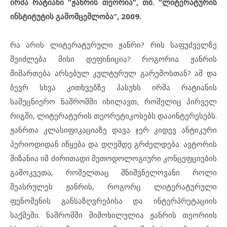
ირმა რატიანი “ჟანრის თეორია”, თბ. “ლიტერატურის
ინსტიტუტის გამომცემლობა”, 2009.
რა არის ლიტერატურული ჟანრი? რის საფუძველზე
შეიძლება მისი დეფინიცია? როგორია ჟანრის
მიმართება არსებულ კულტურულ გარემოსთან? ამ და
ბევრ სხვა კითხვებზე პასუხს ირმა რატიანის
სამეცნიერო ნაშრომში იხილავთ, რომელიც პირველ
რიგში, ლიტერატურის თეორეტიკოსებს დააინტერესებს.
ჟანრთა კლასიფიკაციაზე დავა ჯერ კიდევ ანტიკური
პერიოდიდან იწყება და დღემდე გრძელდება. ავტორის
მიზანია იმ ძირითადი მეთოდოლოგიური კონცეფციების
გამოკვეთა, რომელთაც მნიშვნელოვანი როლი
შეასრულეს ჟანრის, როგორც ლიტერატურული
ფენომენის განსაზღვრებისა და ინტერპრეტაციის
საქმეში. ნაშრომში მიმოხილულია ჟანრის თეორიის