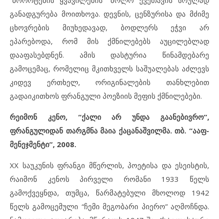
“ბოროტების ყვავილების” ბოლო ქვეთავის სრულად
განადგურება მოითხოვა. დევნის, ცენზურისა და მძიმე
ცხოვრების მიუხედავად, ბოდლერს ეჭვი არ
ეპარებოდა, რომ მის ქმნილებებს აუცილებლად
დააფასებდნენ. ამის დასტურია წინამდებარე
გამოცემაც, რომელიც მკითხველს საშუალებას აძლევს
კიდევ ერთხელ, ორიგინალების თანხლებით
გადაიკითხოს ფრანგული პოეზიის მეფის ქმნილებები.
რეიმონ კენო, “ქალი არ უნდა გაანებივრო”,
ფრანგულიდან თარგმნა მაია ქაცანაშვილმა. თბ. “ააფ-
მენეჯმენტი”, 2008.
XX საუკუნის ფრანგი მწერლის, პოეტისა და ესეისტის,
რაიმონ კენოს პირველი რომანი 1933 წელს
გამოქვეყნდა, თუმცა, წარმატებული მხოლოდ 1942
წელს გამოცემული “ჩემი მეგობარი პიერო” აღმოჩნდა.