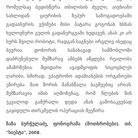
რომელსაც ბედისწერა თბილისის ძველი, აივნიანი
სახლიდან ციურიხის ზეპურ საზოგადოებაში
გადაისვრის. ექიმები მისი პატარა გოგონას ხსნას
ხელოვნური გულის გადანერგვაში ხედავენ, ანას კი არ
სურს შვილი-რობოტი, რადგან საგნები ირგლივ ისედაც
ბევრია. დონორის სანახავად სამშობლოში
დაბრუნებული შემზარავ ამბებს აწყდება. რეალობა
ამაზრზენია: მდიდარი ავადმყოფის სიცოცხლეს
ღარიბი, ხშირად, უპატრონო ადამიანების ორგანოები
ეწირება. მათ შორის მაწანწალა ბავშვებიც არიან.
შემზარავია იმის აღმოჩენაც, რომ წლების წინ
უკვალოდ გამქრალი დედა ანას გამოსაკვებად
გაყიდული თირკმელის ოპერაციას შეეწირა.
ზაზა ბურჭულაძე, ფონოგრამა (მოთხრობები). თბ.
“სიესტა”, 2008.