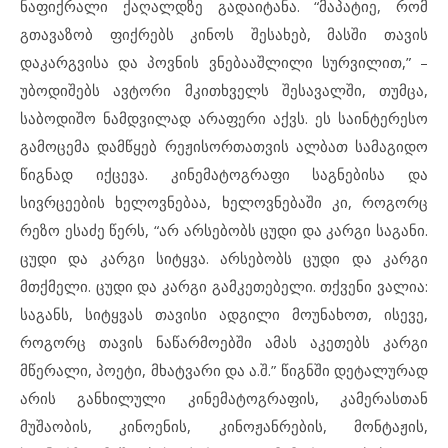
ნაფიქრალი ქაღალდზე გადაიტანა. “მაპატიე, რომ
გთავაზობ ფიქრებს კინოს შესახებ, მასში თავის
დაკარგვისა და პოვნის ვნებააშლილი სურვილით,” –
უბოდიშებს ავტორი მკითხველს შესავალში, თუმცა,
საბოდიშო ნამდვილად არაფერი აქვს. ეს საინტერესო
გამოცემა დამწყებ რეჟისორთათვის ალბათ სამაგიდო
წიგნად იქცევა. კინემატოგრაფი საგნებისა და
სივრცეების ხელოვნებაა, ხელოვნებაში კი, როგორც
რეზო ესაძე წერს, “არ არსებობს ცუდი და კარგი საგანი.
ცუდი და კარგი სიტყვა. არსებობს ცუდი და კარგი
მთქმელი. ცუდი და კარგი გამკეთებელი. თქვენი ვალია:
საგანს, სიტყვას თავისი ადგილი მოუნახოთ, ისევე,
როგორც თავის ნაწარმოებში ამას აკეთებს კარგი
მწერალი, პოეტი, მხატვარი და ა.შ.” წიგნში დეტალურად
არის განხილული კინემატოგრაფის, კამერასთან
მუშაობის, კინოენის, კინოჟანრების, მონტაჟის,