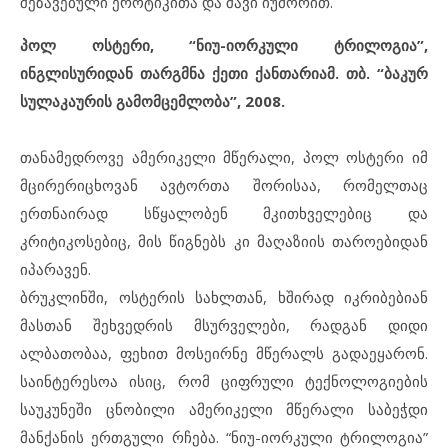
შეზავებული ეროტიკითა და შავი იუმორით.
პოლ ოსტერი, “ნიუ-იორკული ტრილოგია”,
ინგლისურიდან თარგმნა ქეთი ქანთარიამ. თბ. “ბაკურ
სულაკაურის გამომცემლობა”, 2008.
თანამედროვე ამერიკელი მწერალი, პოლ ოსტერი იმ
მცირერიცხოვან ავტორთა შორისაა, რომელთაც
ერთნაირად სწყალობენ მკითხველებიც და
კრიტიკოსებიც, მის წიგნებს კი მაღაზიის თაროებიდან
იპარავენ.
ბრუკლინში, ოსტერის სახლთან, ხშირად იკრიბებიან
მასთან შეხვედრის მსურველები, რადგან დიდი
ალბათობაა, ფეხით მოსეირნე მწერალს გადაეყარონ.
საინტერესოა ისიც, რომ ციფრული ტექნოლოგიების
საუკუნეში ცნობილი ამერიკელი მწერალი საბეჭდი
მანქანის ერთგული რჩება. “ნიუ-იორკული ტრილოგია”