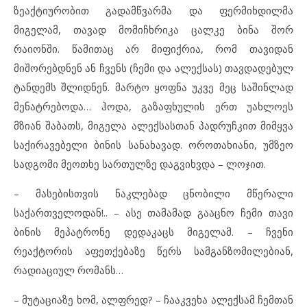
ზეაქტიურობით გადამწვარმა და ფერმიხდილმა
მიგელამ, თავად მომიჩხრიკა ცალკე ბინა შორ
რაიონში. წამითაც არ მიფიქრია, რომ თავიდან
მიშორებდნენ ან ჩვენს (ჩემი და ალექსას) თავდადებულ
ტანდემს შლიდნენ. მარტო ყოფნა უკვე მეც საშინლად
მენატრებოდა… ჰოდა, გაზაფხულის ერთ უახლოეს
მზიან შაბათს, მიგელა ალექსასთან პადრუჩკით მიმყვა
საქირავებელი ბინის სანახავად. ოროთახიანი, უმზეო
სადგომი მეოთხე სართულზე დაგვიხვდა – ლოჯით.
– მასებისთვის ნაკლებად ცნობილი მწერალი
საქართველოდან!.. – ასე თამამად გააცნო ჩემი თავი
ბინის მეპატრონე დედაკაცს მიგელამ. – ჩვენი
რეაქტორის აფეთქებაზე წერს სამგანზომილებიან,
რადიაციულ რომანს…
– მუტაციაზე ხომ, ალფრედ? – ჩააკვეხა ალექსამ ჩემთან