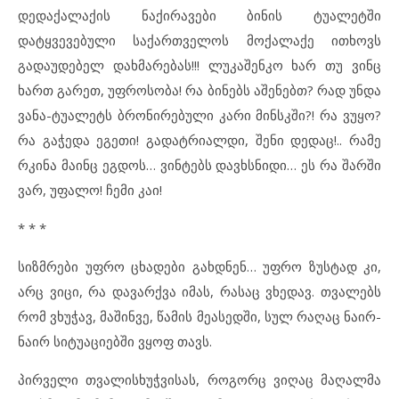
დედაქალაქის ნაქირავები ბინის ტუალეტში
დატყვევებული საქართველოს მოქალაქე ითხოვს
გადაუდებელ დახმარებას!!! ლუკაშენკო ხარ თუ ვინც
ხართ გარეთ, უფროსობა! რა ბინებს აშენებთ? რად უნდა
ვანა-ტუალეტს ბრონირებული კარი მინსკში?! რა ვუყო?
რა გაჭედა ეგეთი! გადატრიალდი, შენი დედაც!.. რამე
რკინა მაინც ეგდოს… ვინტებს დავხსნიდი… ეს რა შარში
ვარ, უფალო! ჩემი კაი!
* * *
სიზმრები უფრო ცხადები გახდნენ… უფრო ზუსტად კი,
არც ვიცი, რა დავარქვა იმას, რასაც ვხედავ. თვალებს
რომ ვხუჭავ, მაშინვე, წამის მეასედში, სულ რაღაც ნაირ-
ნაირ სიტუაციებში ვყოფ თავს.
პირველი თვალისხუჭვისას, როგორც ვიღაც მაღალმა