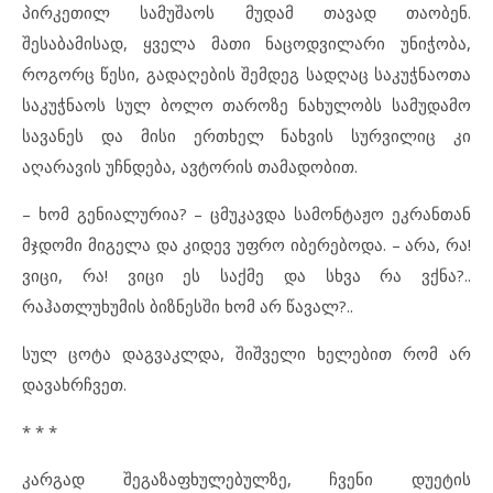
პირკეთილ სამუშაოს მუდამ თავად თაობენ.
შესაბამისად, ყველა მათი ნაცოდვილარი უნიჭობა,
როგორც წესი, გადაღების შემდეგ სადღაც საკუჭნაოთა
საკუჭნაოს სულ ბოლო თაროზე ნახულობს სამუდამო
სავანეს და მისი ერთხელ ნახვის სურვილიც კი
აღარავის უჩნდება, ავტორის თამადობით.
– ხომ გენიალურია? – ცმუკავდა სამონტაჟო ეკრანთან
მჯდომი მიგელა და კიდევ უფრო იბერებოდა. – არა, რა!
ვიცი, რა! ვიცი ეს საქმე და სხვა რა ვქნა?..
რაჰათლუხუმის ბიზნესში ხომ არ წავალ?..
სულ ცოტა დაგვაკლდა, შიშველი ხელებით რომ არ
დავახრჩვეთ.
* * *
კარგად შეგაზაფხულებულზე, ჩვენი დუეტის