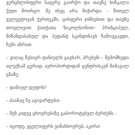
ვერცხლისფერი საყურე გაირჭო და თავზე ხინკალა
ქუდი მოირგო. მე ისეც არა მიჭირდა – წითელ
ველვეტოვან ქურთუკში, ცისფერი ჯინსებით და თავზე
თოვლივით ქათქათა `ნიკოლსონით~ პრინციპულ,
მიზანდასახულ და პედანტ სკანდინავს ჩამოვგავდი,
ჩემი აზრით.
– ვიღაც წესიერ დანიელს გავხარ, პრებენ! – შემომხედა
ალექსამ ცერად, აეროპორტიდან ცენტრისკენ მიმავალ
გზაზე.
– დანიელ დეფოს?
– ძაანაც ნუ აგივარდება!..
– შენ კიდევ ცხოვრებაზე გაბოროტებულ ბერძენს…
– იცოდე, ყველაფერს ვიმახსოვრებ, აკირა!