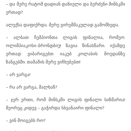
– და მერე რატომ დადიან დანიელი და ბერძენი მინსკში
ერთად?
ალექსა დაფიქრდა. მერე ვირეშმაკულად გამომხედა.
– ალბათ ჩემპიონთა ლიგის ფინალია, რომეო:
ოლიმპიაკოსი-ბრონდბიუ! ზავია წინასწარი. იქამდე
ერთად ვიბარიგებთ იაკუბ კოლასის მოედანზე
ზანგებში. თამაშის მერე ვიჩხუბებთ!
– არ ვარგა!
– რა არ ვარგა, მალხაზ?
– ჯერ ერთი, რომ მინსკში ლიგის ფინალი სიზმარია!
მეორეც კიდევ – გაჭირდა სხვანაირი ფინალი?
– ვინ მოიგებს რო?