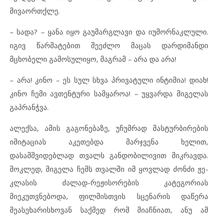
მივაორთქლე.
– სადა? – ყანა იყო გაუმარგლავი და იუმორნაკლული.
იგივ წარმატებით შეეძლო მაცას დარდიმანდი
მცხობელი გამოსულიყო, მაგრამ – არა და არა!
– არა! კინო – ეს სულ სხვა პრივატული ინტიმია! დიახ!
კინო ჩემი ავთენტური სამყაროა! – უყვარდა მიგელას
გაპრანჭვა.
ალექსა, ამის გაგონებაზე, უჩუმრად მასტურბირების
იმიტაციას აკეთებდა მარჯვენა ხელით,
დასამშვიდებლად თვალს განდობილივით მიკრავდა.
მოკლედ, მიგელა ჩემს თვალში იმ ყოვლად ძონძი ჟე-
კლასის ძალად-რეჟისორების კატეგორიას
მიეკუთვნებოდა, ფილმისთვის სცენარის დაწერა
მეასეხარისხოვან საქმედ რომ მიაჩნიათ, ანუ ამ