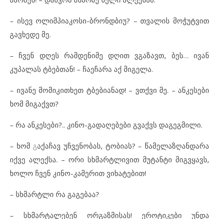
– ისევ ოლიმპიაკოსი-ბრონდბიუ? – თვალის მოჭუტვით
გავხედე მე.
– ჩვენ დღეს რამდენიმე დღით ვგაზავთ, ბეს… ივან
კუპალას ტბებთან! – ჩაეჩარა აქ მიგელა.
– ივანე მომიკითხეთ ტბებიანად! – ვთქვი მე. – ანკესები
ხომ მიგაქვთ?
– რა ანკესები?.. კინო-გადაღებები გვაქვს დაგეგმილი.
– ხომ
გ
აქაჩავ უჩვენობას, ტობიას? – წამელაზღანდარა
იქვე ალექსა. – ორი სხმარტლივით მუტანტი მიგვყავს,
ხოლო ჩვენ კინო-კამერით ვიხატებით!
– სხმარტლი რა გაგებაა?
– სხმარტალებენ ორგაზმისას! ეროტიკები უნდა