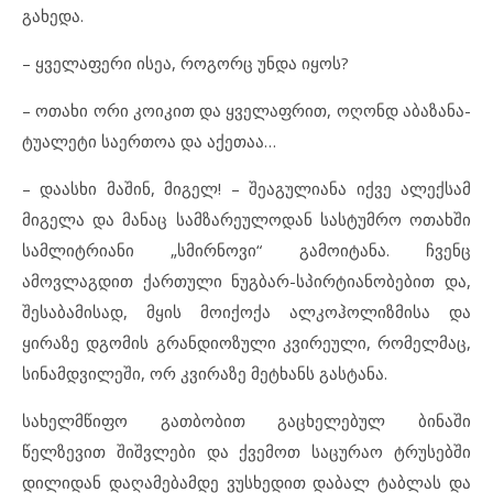
გახედა.
– ყველაფერი ისეა, როგორც უნდა იყოს?
– ოთახი ორი კოიკით და ყველაფრით, ოღონდ აბაზანა-
ტუალეტი საერთოა და აქეთაა…
– დაასხი მაშინ, მიგელ! – შეაგულიანა იქვე ალექსამ
მიგელა და მანაც სამზარეულოდან სასტუმრო ოთახში
სამლიტრიანი „სმირნოვი“ გამოიტანა. ჩვენც
ამოვლაგდით ქართული ნუგბარ-სპირტიანობებით და,
შესაბამისად, მყის მოიქოქა ალკოჰოლიზმისა და
ყირაზე დგომის გრანდიოზული კვირეული, რომელმაც,
სინამდვილეში, ორ კვირაზე მეტხანს გასტანა.
სახელმწიფო გათბობით გაცხელებულ ბინაში
წელზევით შიშვლები და ქვემოთ საცურაო ტრუსებში
დილიდან დაღამებამდე ვუსხედით დაბალ ტაბლას და