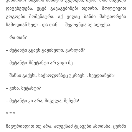
დაგვხვდება. უცებ გავაგებინებ! თეთრი, შოლტივით
გოგოები მომენატრა. აქ ვიღაც ბანძი შახტიორები
ჩამოდიან სულ… და თან… – შეყოვნდა აქ ალექსა.
– რა თან?
– მუტანტი გყავს გაჟიმული, ვარლამ?
– მუტანტი-შმუტანტი არ ვიცი მე…
– შანსი გაქვს!.. საქსოფონზეც უკრავს… სევდიანებს!
– ვინა, მუტანტი?
– მუტანტი კი არა, მიგელა, შეჩემა!
* * *
ჩავფრინდით თუ არა, ალექსამ ტყავები ამოისხა, ყურში