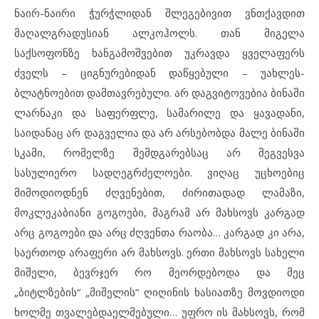
ნაირ-ნაირი ჭურჭლიდან შლეგებივით ვნთქავდით
მაღალგრადუსიან ალკოჰოლს. თან მიგელა
საქსოფონზე ხანგამოშვებით უკრავდა ყველაფერს
ძველს – ციგნურებიდან დაწყებული – უახლეს-
ბლატნოებით დამთავრებული. არ დაგვიტოვებია ბინაში
ლარნაკი და საფერფლე, სამარილე და ყავადანი,
საიდანაც არ დაგველია და არ არსებობდა მალე ბინაში
სკამი, რომელზე შემდგარებსაც არ შეგვესვა
სასულიერო სადღეგრძელოები. ვიღაც უცხოებიც
მიმოდიოდნენ ძღვენებით, ძირითადად ლამაზი,
მოკლეკაბიანი გოგოები, მაგრამ არ მახსოვს კარგად
არც გოგოები და არც ძღვენთა რაობა… კარგად კი არა,
საერთოდ არაფერი არ მახსოვს. ერთი მახსოვს სახელი
მიშელი, ბევრჯერ რო მეორდებოდა და მეც
„ბიტლზების“ „მიშელის“ ღიღინის ხასიათზე მოვდიოდი
ხოლმე თვალებდაელმებული… უფრო ის მახსოვს, რომ