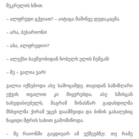
შეკრულის ხმით.
– ალფრედი გქვიათ? – აიტაცა მაშინვე დედაკაცმა.
– არა, ბესარიონი!
– აბა, ალფრედიო?
– ალექსი ბავშვობიდან ნობელს ელის ჩემგან!
– მე – ვალია ვარ!
ვალია იქნებოდა ასე სამოცამდე. თავიდან საზიზღარი
ეჭვის თვალით კი მიყურებდა, ასე სმისგან
სახედასიებულს, მაგრამ წინასწარ გადახდილმა
მსხვილმა ქირამ უცებ დაამშვიდა და ბინის გასაღებიც
ნაყიდი მტრის სახით გამომიწოდა.
– მე რაიონში გავდივარ ამ უქმეებზე!.. თუ რამე