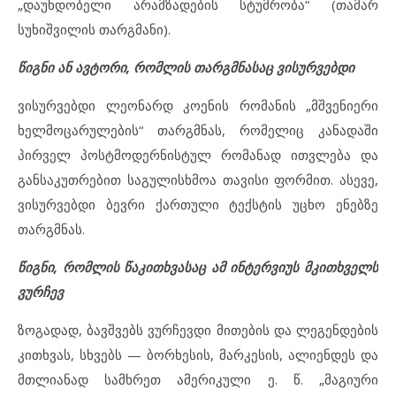
„დაუნდობელი არამზადების სტუმრობა“ (თამარ
სუხიშვილის თარგმანი).
წიგნი ან ავტორი, რომლის თარგმნასაც ვისურვებდი
ვისურვებდი ლეონარდ კოენის რომანის „მშვენიერი
ხელმოცარულების“ თარგმნას, რომელიც კანადაში
პირველ პოსტმოდერნისტულ რომანად ითვლება და
განსაკუთრებით საგულისხმოა თავისი ფორმით. ასევე,
ვისურვებდი ბევრი ქართული ტექსტის უცხო ენებზე
თარგმნას.
წიგნი, რომლის წაკითხვასაც ამ ინტერვიუს მკითხველს
ვურჩევ
ზოგადად, ბავშვებს ვურჩევდი მითების და ლეგენდების
კითხვას, სხვებს — ბორხესის, მარკესის, ალიენდეს და
მთლიანად სამხრეთ ამერიკული ე. წ. „მაგიური