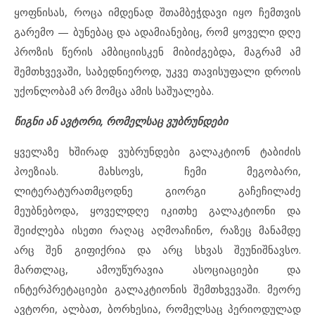
ყოფნისას, როცა იმდენად შთამბეჭდავი იყო ჩემთვის
გარემო — ბუნებაც და ადამიანებიც, რომ ყოველი დღე
პროზის წერის ამბიციისკენ მიბიძგებდა, მაგრამ ამ
შემთხვევაში, საბედნიეროდ, უკვე თავისუფალი დროის
უქონლობამ არ მომცა ამის საშუალება.
წიგნი ან ავტორი, რომელსაც ვუბრუნდები
ყველაზე ხშირად ვუბრუნდები გალაკტიონ ტაბიძის
პოეზიას. მახსოვს, ჩემი მეგობარი,
ლიტერატურათმცოდნე გიორგი გაჩეჩილაძე
მეუბნებოდა, ყოველდღე იკითხე გალაკტიონი და
შეიძლება ისეთი რაღაც აღმოაჩინო, რაზეც მანამდე
არც შენ გიფიქრია და არც სხვას შეუნიშნავსო.
მართლაც, ამოუწურავია ასოციაციები და
ინტერპრეტაციები გალაკტიონის შემთხვევაში. მეორე
ავტორი, ალბათ, ბორხესია, რომელსაც პერიოდულად