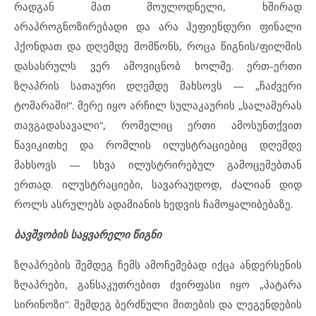
რადგან მათ მოულოდნელი, ხშირად
არაპროგნოზირებადი და არა ჰეფიენდური ფინალი
ჰქონდათ და დღემდე მომწონს, როცა წიგნის/ფილმის
დასასრულს ვერ ამოვიცნობ ხოლმე. ერთ-ერთი
ზღაპრის სათაური დღემდე მახსოვს — „ჩაძვერი
ტომარაში!“. მერე იყო არჩილ სულაკაურის „სალამურას
თავგადასავალი“, რომელიც ერთი ამოსუნთქვით
წავიკითხე და რომლის ილუსტრაციებიც დღემდე
მახსოვს — სხვა ილუსტრირებულ გამოცემებთან
ერთად. ილუსტრაციები, სავარაუდოდ, ძალიან დიდ
როლს ასრულებს ადამიანის ხედვის ჩამოყალიბებაზე.
ბავშვობის საყვარელი წიგნი
ზღაპრების შემდეგ ჩემს ამოჩემებად იქცა ანდერსენის
ზღაპრები, განსაკუთრებით ძვირფასი იყო „პატარა
სირინოზი“. შემდეგ ბერძნული მითების და ლეგენდების