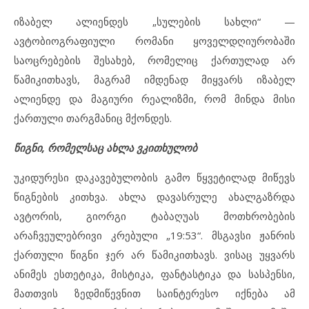
იზაბელ ალიენდეს „სულების სახლი“ —
ავტობიოგრაფიული რომანი ყოველდღიურობაში
საოცრებების შესახებ, რომელიც ქართულად არ
წამიკითხავს, მაგრამ იმდენად მიყვარს იზაბელ
ალიენდე და მაგიური რეალიზმი, რომ მინდა მისი
ქართული თარგმანიც მქონდეს.
წიგნი, რომელსაც ახლა ვკითხულობ
უკიდურესი დაკავებულობის გამო წყვეტილად მიწევს
წიგნების კითხვა. ახლა დავასრულე ახალგაზრდა
ავტორის, გიორგი ტაბაღუას მოთხრობების
არაჩვეულებრივი კრებული „19:53“. მსგავსი ჟანრის
ქართული წიგნი ჯერ არ წამიკითხავს. ვისაც უყვარს
ანიმეს ესთეტიკა, მისტიკა, ფანტასტიკა და სასპენსი,
მათთვის ზედმიწევნით საინტერესო იქნება ამ