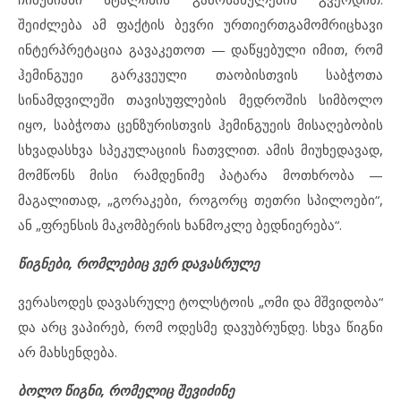
შეიძლება ამ ფაქტის ბევრი ურთიერთგამომრიცხავი
ინტერპრეტაცია გავაკეთოთ — დაწყებული იმით, რომ
ჰემინგუეი გარკვეული თაობისთვის საბჭოთა
სინამდვილეში თავისუფლების მედროშის სიმბოლო
იყო, საბჭოთა ცენზურისთვის ჰემინგუეის მისაღებობის
სხვადასხვა სპეკულაციის ჩათვლით. ამის მიუხედავად,
მომწონს მისი რამდენიმე პატარა მოთხრობა —
მაგალითად, „გორაკები, როგორც თეთრი სპილოები“,
ან „ფრენსის მაკომბერის ხანმოკლე ბედნიერება“.
წიგნები, რომლებიც ვერ დავასრულე
ვერასოდეს დავასრულე ტოლსტოის „ომი და მშვიდობა“
და არც ვაპირებ, რომ ოდესმე დავუბრუნდე. სხვა წიგნი
არ მახსენდება.
ბოლო წიგნი, რომელიც შევიძინე