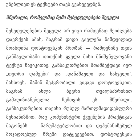
უნებლიეთ ეს ტექსტები თავს გვახვევდნენ.
მწერალი, რომელმაც ჩემი შეხედულებები შეცვლა
შეხედულებების შეცვლა არ ვიცი რამდენად შეიძლება
დაერქვას ამას, მაგრამ დიდი გავლენა ნამდვილად
მოახდინა დოსტოევსკის პროზამ — რამდენიმე თვის
განმავლობაში თითქმის ყველა მისი მნიშვნელოვანი
ტექსტი წავიკითხე. განსაკუთრებით შთამბეჭდავი იყო
„თეთრი ღამეები“ და „დანაშაული და სასჯელი“.
მახსოვს, მაშინ შეპყრობილი ვიყავი დოსტოევსკით,
მაგრამ ახლა ბევრი თვალსაზრისით
გამაღიზიანებელია ჩემთვის ეს მწერალი,
განსაკუთრებით თავისი რუსულ-მართლმადიდებლური
მესიანიზმით, რაც კომუნისტური ქვეყნების პრაქტიკას
მაგონებს — წარუმატებლობით და დეჰუმანიზებულ
მოჯადოებულ წრეში დატყვევებით. დოსტოევსკის