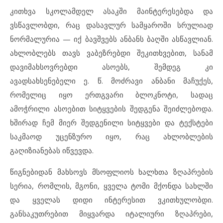
კითხვა სკოლამდელ ასაკში მაინტერესებდა და
ვსწავლობდი, რაც დასავლურ სამყაროში სრულიად
ნორმალურია — იქ ბავშვებს ანბანს ბაღში ასწავლიან.
ახლობლებს თავს ვაბეზრებდი შეკითხვებით, სანამ
დავიმახსოვრებდი ასოებს, შემდეგ კი
ავადსახსენებელი ე. წ. მოძრავი ანბანი მაჩუქეს,
რომელიც იყო ერთგვარი ბლოკნოტი, სადაც
ამოჭრილი ასოებით სიტყვების შედგენა შეიძლებოდა.
ხშირად ჩემ მიერ შედგენილი სიტყვები და ტექსტები
საკმაოდ უცენზურო იყო, რაც ახლობლების
გაღიზიანებას იწვევდა.
წიგნებიდან მახსოვს მსოფლიოს ხალხთა ზღაპრების
სერია, რომლის, მგონი, ყველა ტომი მქონდა სახლში
და ყველას დიდი ინტერესით ვკითხულობდი.
განსაკუთრებით მიყვარდა იტალიური ზღაპრები,