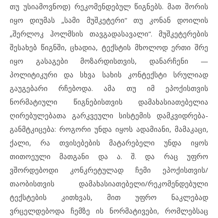
თუ უსიამოვნოდ) რეკომენდებულ წიგნებს. მათ შორის
იყო დიუმას „სამი მუშკეტერი“ თუ კონან დოილის
„შერლოკ ჰოლმსის თავგადასავალი“. მუშკეტერების
შესახებ წიგნში, ცხადია, ტექსტის მხოლოდ ერთი შრე
იყო გასაგები მოზარდისთვის, დანარჩენი —
პოლიტიკური და სხვა სახის კონტექსტი სრულიად
გაუგებარი რჩებოდა. ამა თუ იმ ეპოქისთვის
ნორმატიული წიგნებისთვის დამახასიათებელია
ღირებულებათა გარკვეული სისტემის დამკვიდრება-
განმტკიცება: როგორი უნდა იყოს ადამიანი, მამაკაცი,
ქალი, რა თვისებების მატარებელი უნდა იყოს
თითოეული მათგანი და ა. შ. და რაც უფრო
ვშორდებოდი კონკრეტულად ჩემი ეპოქისთვის/
თაობისთვის დამახასიათებელი/რეკომენდებული
ტექსტების კითხვას, მით უფრო ნაკლებად
ვრცელდებოდა ჩემზე ის ნორმატივები, რომლებსაც