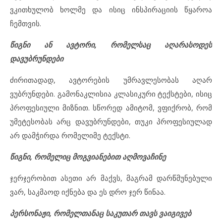
ვკითხულობ ხოლმე და ისიც ინსპირაციის წყაროა
ჩემთვის.
წიგნი ან ავტორი, რომელსაც აღარასოდეს
დავუბრუნდები
ძირითადად, ავტორების უმრავლესობას აღარ
ვუბრუნდები. გამონაკლისია კლასიკური ტექსტები, ისიც
პროფესიული მიზნით. სწორედ ამიტომ, ვფიქრობ, რომ
უმეტესობას არც დავუბრუნდები, თუკი პროფესიულად
არ დამჭირდა რომელიმე ტექსტი.
წიგნი, რომელიც მოგვიანებით აღმოვაჩინე
ჯერჯერობით ასეთი არ მაქვს, მაგრამ დარწმუნებული
ვარ, საკმაოდ იქნება და ეს დრო ჯერ წინაა.
პერსონაჟი, რომელთანაც საკუთარ თავს ვაიგივებ