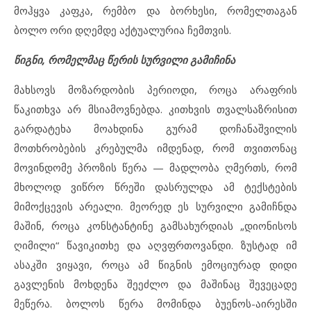
მოჰყვა კაფკა, რემბო და ბორხესი, რომელთაგან
ბოლო ორი დღემდე აქტუალურია ჩემთვის.
წიგნი, რომელმაც წერის სურვილი გამიჩინა
მახსოვს მოზარდობის პერიოდი, როცა არაფრის
წაკითხვა არ მსიამოვნებდა. კითხვის თვალსაზრისით
გარდატეხა მოახდინა გურამ დოჩანაშვილის
მოთხრობების კრებულმა იმდენად, რომ თვითონაც
მოვინდომე პროზის წერა — მადლობა ღმერთს, რომ
მხოლოდ ვიწრო წრეში დასრულდა ამ ტექსტების
მიმოქცევის არეალი. მეორედ ეს სურვილი გამიჩნდა
მაშინ, როცა კონსტანტინე გამსახურდიას „დიონისოს
ღიმილი“ წავიკითხე და აღვფრთოვანდი. ზუსტად იმ
ასაკში ვიყავი, როცა ამ წიგნის ემოციურად დიდი
გავლენის მოხდენა შეეძლო და მაშინაც შევეცადე
მეწერა. ბოლოს წერა მომინდა ბუენოს-აირესში