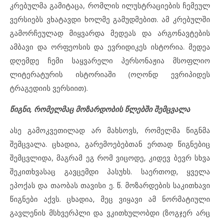
კრებულმა გამიტაცა, რომლის ილუსტრაციების ჩემეულ
ვერსიებს ვხატავდი ხოლმე გამუდმებით. ამ კრებულში
გამორჩეულად მიყვარდა მედეას და არგონავტების
ამბავი და ორფეოსის და ევრიდიკეს ისტორია. მედეა
დღემდე ჩემი საყვარელი პერსონაჟია მსოფლიო
ლიტერატურის ისტორიაში (ოღონდ ევრიპიდეს
ტრაგედიის ვერსიით).
წიგნი, რომელმაც მოზარდობის წლებში შემცვალა
ასე გამოკვეთილად არ მახსოვს, რომელმა წიგნმა
შემცვალა. ცხადია, გარემოებებთან ერთად წიგნებიც
შემცვლიდა, მაგრამ ეგ რომ ვიცოდე, კიდევ ბევრ სხვა
შეკითხვასაც გავცემდი პასუხს. საერთოდ, ყველა
ეპოქას და თაობას თავისი ე. წ. მოზარდების საკითხავი
წიგნები აქვს. ცხადია, მეც ვიყავი ამ ნორმატიული
გავლენის მსხვერპლი და ვკითხულობდი (ზოგჯერ არც