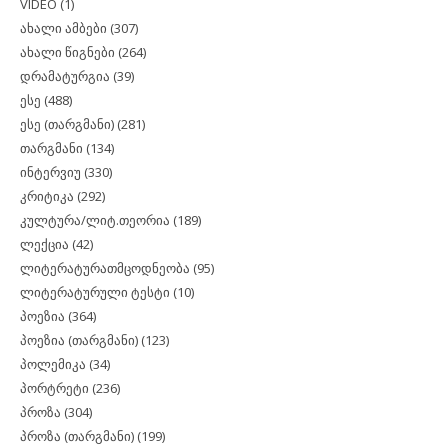
VIDEO
(1)
ახალი ამბები
(307)
ახალი წიგნები
(264)
დრამატურგია
(39)
ესე
(488)
ესე (თარგმანი)
(281)
თარგმანი
(134)
ინტერვიუ
(330)
კრიტიკა
(292)
კულტურა/ლიტ.თეორია
(189)
ლექცია
(42)
ლიტერატურათმცოდნეობა
(95)
ლიტერატურული ტესტი
(10)
პოეზია
(364)
პოეზია (თარგმანი)
(123)
პოლემიკა
(34)
პორტრეტი
(236)
პროზა
(304)
პროზა (თარგმანი)
(199)