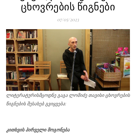
ცხოვრების წიგნები
07/05/2023
ლიტერატურისმცოდნე გაგა ლომიძე თავისი ცხოვრების
წიგნების შესახებ გვიყვება:
კითხვის პირველი მოგონება