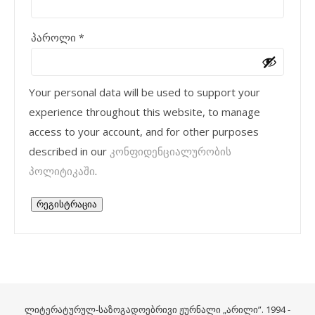
აუცილებელი
პაროლი
*
Your personal data will be used to support your
experience throughout this website, to manage
access to your account, and for other purposes
described in our
კონფიდენციალურობის
პოლიტიკაში
.
რეგისტრაცია
ლიტერატურულ-საზოგადოებრივი ჟურნალი „არილი”. 1994 -