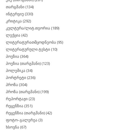
თარგმანი
(134)
ინტერვიუ
(330)
კრიტიკა
(292)
კულტურა/ლიტ.თეორია
(189)
ლექცია
(42)
ლიტერატურათმცოდნეობა
(95)
ლიტერატურული ტესტი
(10)
პოეზია
(364)
პოეზია (თარგმანი)
(123)
პოლემიკა
(34)
პორტრეტი
(236)
პროზა
(304)
პროზა (თარგმანი)
(199)
რეპორტაჟი
(23)
რეცენზია
(351)
რეცენზია (თარგმანი)
(42)
ფოტო–გალერეა
(3)
ხსოვნა
(67)