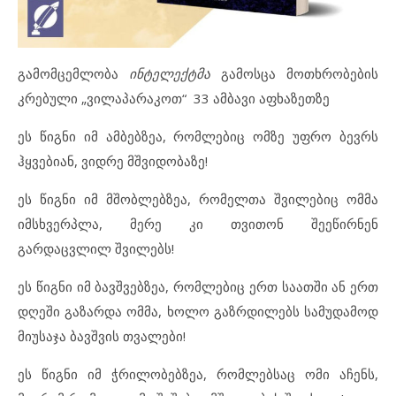
გამომცემლობა
ინტელექტმა
გამოსცა მოთხრობების
კრებული „ვილაპარაკოთ“
33 ამბავი აფხაზეთზე
ეს წიგნი იმ ამბებზეა, რომლებიც ომზე უფრო ბევრს
ჰყვებიან, ვიდრე მშვიდობაზე!
ეს წიგნი იმ მშობლებზეა, რომელთა შვილებიც ომმა
იმსხვერპლა, მერე კი თვითონ შეეწირნენ
გარდაცვლილ შვილებს!
ეს წიგნი იმ ბავშვებზეა, რომლებიც ერთ საათში ან ერთ
დღეში გაზარდა ომმა, ხოლო გაზრდილებს სამუდამოდ
მიუსაჯა ბავშვის თვალები!
ეს წიგნი იმ ჭრილობებზეა, რომლებსაც ომი აჩენს,