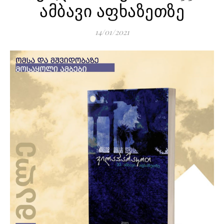
ამბავი აფხაზეთზე
14/01/2021