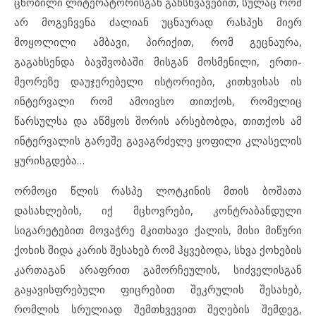
ცნობილი ლიტერატორისგან განსხვავებით, სულაც რომ
არ მოგეჩვენა ძალიან უცნაურად რასპეს მიერ
მოყოლილი ამბავი, პირიქით, რომ გეცნაურა,
გაგახსენდა ბავშვობაში მისგან მოსმენილი, ერთი-
მეორეზე დაუჯერებელი ისტორიები, კითხვისას ის
ინტერვალი რომ ამოივსო თითქოს, რომელიც
წარსულსა და აწმყოს შორის არსებობდა, თითქოს ამ
ინტერვალის გარეშე გავაგრძელე ყოფილი კლასელის
ყურისგდება…
ორმოცი წლის რასპე ლოტკინის მთის ბოშათა
დასახლების, იქ მცხოვრები, კონტრაბანდული
სიგარეტებით მოვაჭრე მკითხავი ქალის, მისი მიწური
ქოხის შიდა კარის შესახებ რომ ჰყვებოდა, სხვა ქოხების
კართაგან არაფრით გამორჩეულის, სიძველისგან
გაყავისფრებული ფიცრებით შეკრულის შესახებ,
რომლის სრულიად შემთხვევით შეღების შემდეგ,