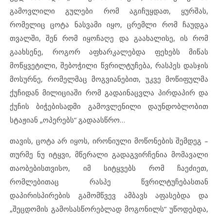
გამოვლილი გულები რომ აგიჩუყდათ, ყურშას,
რომელიც ცოტა ნასვამი იყო, ცრემლი რომ ჩაუდგა
თვალში, შენ რომ იყოჩაღე და გაახალისე, ის რომ
გაახსენე, როგორ აფხარკალებდა ფეხებს მიწას
მოწყვეტილი, შებოჭილი წვრილტუჩება, რასპეს დასჯის
მოსურნე, რომელმაც მოგვიანებით, უკვე მოწიფულმა
ქუჩიდან მილიციაში რომ გადაინაცვლა პირდაპირ და
ქუჩის ბიჭებისადმი გამოვლენილი დაუნდობლობით
სტაჟიან „ოპერებს“ გადაასწრო…
თავის, ცოტა არ იყოს, ირონიული მოწონების შემდეგ –
თურმე ნუ იტყვი, მწერალი გადაგვირჩენია მომავალი
თაობებისთვისო, იმ სიტყვებს რომ ჩაეძიეთ,
რომლებითაც რასპე წვრილტუჩებასთან
დაპირისპირების გამომწვევ ამბავს აფასებდა და
„შეცდომის გამოსასწორებლად მოგონილს“ უწოდებდა,