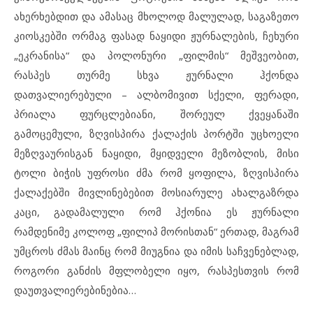
ახერხებდით და ამასაც მხოლოდ მალულად, საგაზეთო
კიოსკებში ორმაგ ფასად ნაყიდი ჟურნალების, ჩეხური
„ეკრანისა“ და პოლონური „ფილმის“ მეშვეობით,
რასპეს თურმე სხვა ჟურნალი ჰქონდა
დათვალიერებული – ალბომივით სქელი, ფერადი,
პრიალა ფურცლებიანი, შორეულ ქვეყანაში
გამოცემული, ზღვისპირა ქალაქის პორტში უცხოელი
მეზღვაურისგან ნაყიდი, მყიდველი მეზობლის, მისი
ტოლი ბიჭის უფროსი ძმა რომ ყოფილა, ზღვისპირა
ქალაქებში მივლინებებით მოსიარულე ახალგაზრდა
კაცი, გადამალული რომ ჰქონია ეს ჟურნალი
რამდენიმე კოლოფ „ფილიპ მორისთან“ ერთად, მაგრამ
უმცროს ძმას მაინც რომ მიუგნია და იმის საჩვენებლად,
როგორი განძის მფლობელი იყო, რასპესთვის რომ
დაუთვალიერებინებია…