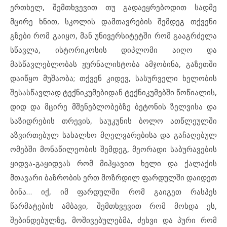
ერთხელ, შემთხვევით თუ გადაეყრებოდით სადმე
მცირე ხნით, სკოლის დამთავრების შემდეგ თქვენი
გზები რომ გაიყო, მან უნივერსიტეტში რომ გააგრძელა
სწავლა, ისტორიკოსის დიპლომი აიღო და
მასწავლებლობას ჟურნალისტობა ამჯობინა, გაზეთში
დაიწყო მუშაობა; თქვენ კიდევ, სასურველი ხელობის
შესასწავლად ტექნიკუმებიდან ტექნიკუმებში წოწიალის,
დიდ და მცირე მშენებლობებზე ბეტონის ზელვისა და
საზიდრების თრევის, საუკუნის ბოლო ათწლეულში
აზვირთებულ სახალხო მღელვარებისა და გაჩაღებულ
ომებში მონაწილეობის შემდეგ, მეორადი საბურავების
ყიდვა-გაყიდვას რომ მიჰყავით ხელი და ქალაქის
მთავარი ბაზრობის ერთ მოზრდილ ფარდულში დაიდეთ
ბინა… იქ, იმ ფარდულში რომ გაიგეთ რასპეს
წარმატების ამბავი, შემთხვევით რომ მოხდა ეს,
შებინდებულზე, მოშივებულებმა, ძეხვი და პური რომ