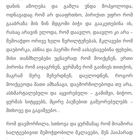
დანის ამოღება და გაშლა უნდა მოჰყოლოდა,
ოდნავადაც რომ არ დააფრთხო, პირიქით უფრო რომ
გააბრაზა მის წინ მდგომი ბიჭი და გააკეთებინა ის,
რასაც არავინ ელოდა, რომ დაავლო, დაავლო კი არა –
შემოაჭდო ორივე ხელი წვრილტუჩებას, მკლავები რომ
დაუბორკა, ასწია და ჰაერში რომ აასავსავებინა ფეხები,
მისი თანმხლებები უცნაურად რომ მოიქცნენ, ერთი
პირობა რომ აიჯაგრნენ, ყურშაზე რომ გაიწიეს თითქოს,
მაგრამ მერე შეჩერდნენ, დაელოდნენ, როგორ
მოიქცეოდა მათი ამხანაგი, დაემორჩილებოდა თუ არა,
ასხმარტალებული და აყვირებული – გამიშვი, ბიჭოო,
ყურშას სიტყვებს, მცირე პაუზებით გამეორებულებს –
მთხოვე და გაგიშვებო…
რომ დაემორჩილა, სთხოვა და ყურშამაც რომ მოაშორა
სალტეებივით შემოჭდობილი მკლავები, შენ ჰაიჰარად