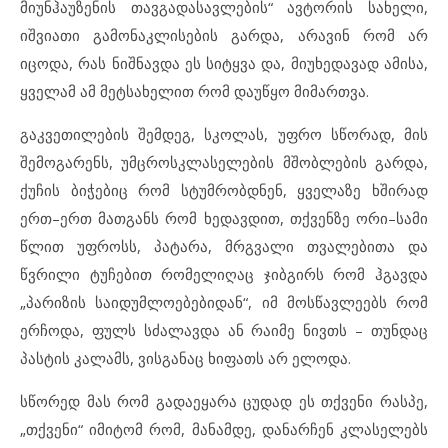
მიუნჰაუზენის თავგადასავლების“ ავტორის სახელი,
იშვიათი გამონაკლისების გარდა, არავინ რომ არ
იცოდა, რას ნიშნავდა ეს სიტყვა და, მიუხედავად ამისა,
ყველამ ამ მეტსახელით რომ დაუწყო მიმართვა.
გაკვეთილების შემდეგ, სკოლას, უფრო სწორად, მის
შემოგარენს, უმცროსკლასელების მშობლების გარდა,
ქუჩის ბიჭებიც რომ სტუმრობდნენ, ყველაზე ხშირად
ერთ–ერთ მათგანს რომ ხედავდით, თქვენზე ორი–სამი
წლით უფროსს, პატარა, მრგვალი თვალებითა და
წვრილი ტუჩებით რომელიღაც ჯიბგირს რომ ჰგავდა
„პარიზის საიდუმლოებებიდან“, იმ მოსწავლეებს რომ
ერჩოდა, ფულს სძალავდა ან რაიმე ნივთს – თუნდაც
პასტის კალამს, ვისგანაც ხიფათს არ ელოდა.
სწორედ მას რომ გადაეყარა ცუდად ეს თქვენი რასპე,
„თქვენი“ იმიტომ რომ, მანამდე, დანარჩენ კლასელებს