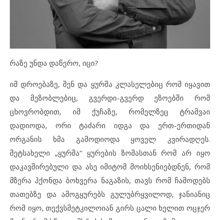
რაზე უნდა დაწერო, იცი?
იმ დროებაზე, შენ და ყურშა კლასელებიც რომ იყავით
და მეზობლებიც, გვერდი-გვერდ ეზოებში რომ
ცხოვრობდით, იმ ქუჩაზე, რომელზეც ტრამვაი
დადიოდა, ორი ტაძარი იდგა და ერთ-ერთიდან
ორგანის ხმა გამოდიოდა ყოველ კვირადღეს.
მეტსახელი „ყურშა“ ყურების ზომასთან რომ არ იყო
დაკავშირებული და ასე იმიტომ მოიხსენიებდნენ, რომ
მზერა ჰქონდა ბოხვერა ნაგაზის, თავს რომ ჩამოდებს
თათებზე და ამოგყურებს გულუბრყვილოდ, ჯანიანიც
რომ იყო, თექვსმეტკილოიან გირს ცალი ხელით ოცჯერ