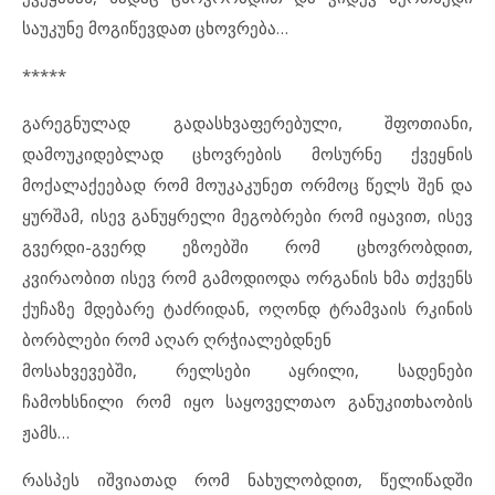
საუკუნე მოგიწევდათ ცხოვრება…
*****
გარეგნულად გადასხვაფერებული, შფოთიანი,
დამოუკიდებლად ცხოვრების მოსურნე ქვეყნის
მოქალაქეებად რომ მოუკაკუნეთ ორმოც წელს შენ და
ყურშამ, ისევ განუყრელი მეგობრები რომ იყავით, ისევ
გვერდი-გვერდ ეზოებში რომ ცხოვრობდით,
კვირაობით ისევ რომ გამოდიოდა ორგანის ხმა თქვენს
ქუჩაზე მდებარე ტაძრიდან, ოღონდ ტრამვაის რკინის
ბორბლები რომ აღარ ღრჭიალებდნენ
მოსახვევებში, რელსები აყრილი, სადენები
ჩამოხსნილი რომ იყო საყოველთაო განუკითხაობის
ჟამს…
რასპეს იშვიათად რომ ნახულობდით, წელიწადში