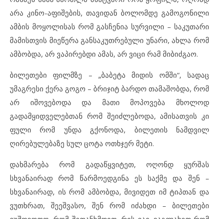
არა კინო-აფიშების, თავიდან ბოლომდე გამოგონილი
ამბის მოყოლისას რომ გასჩენია სურვილი – საკუთარი
მამისთვის მიეწერა განსაკუთრებული უნარი, ახლა რომ
ამბობდა, არ ვაპირებდი ამას, არ ვიცი რამ მიბიძგაო.
ბილეთები ფილმზე – „ბაბეტა მიდის ომში“, სადაც
უმაგრესი ქერა გოგო – ბრიჯიტ ბარდო თამაშობდა, რომ
არ იშოვებოდა და მათი მოპოვება მხოლოდ
გადამყიდველებთან რომ შეიძლებოდა, ამისათვის კი
ფული რომ უნდა გქონოდა, ბილეთის ნამდვილ
ღირებულებაზე სულ ცოტა ოთხჯერ მეტი.
დახმარება რომ გადაწყვიტეთ, ოღონდ ყურშას
სხვანაირად რომ წარმოედგინა ეს საქმე და შენ –
სხვანაირად, ის რომ ამბობდა, მივიდეთ იმ ტიპთან და
ვუთხრათ, შეეშვასო, შენ რომ იძახდი – ბილეთები