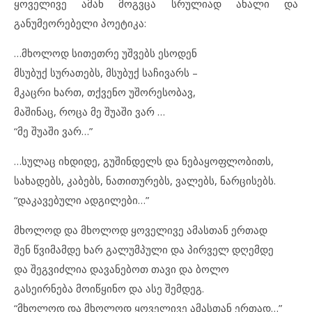
ყოველივე ამან მოგვცა სრულიად ახალი და
განუმეორებელი პოეტიკა:
…მხოლოდ სითეთრე უშვებს ესოდენ
მსუბუქ სურათებს, მსუბუქ საჩივარს –
მკაცრი ხართ, თქვენო უშორესობავ,
მაშინაც, როცა მე შუაში ვარ …
“მე შუაში ვარ…”
…სულაც იხდიდე, გუშინდელს და ნებაყოფლობითს,
სახადებს, კაბებს, ნათითურებს, ვალებს, ნარცისებს.
“დაკავებული ადგილები…”
მხოლოდ და მხოლოდ ყოველივე ამასთან ერთად
შენ წვიმამდე ხარ გალუმპული და პირველ დღემდე
და შეგვიძლია დავანებოთ თავი და ბოლო
გასეირნება მოიწყინო და ასე შემდეგ.
“მხოლოდ და მხოლოდ ყოველივე ამასთან ერთად…”