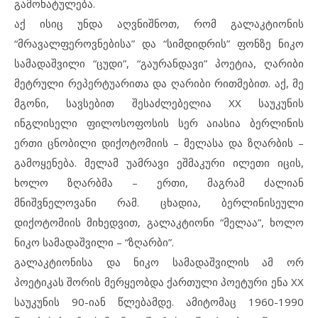
გამოხატულება.
აქ ისიც უნდა აღვნიშნოთ, რომ გალაკტიონის
“მრავალფეროვნებისა” და “სიმდიდრის” ფონზე ნიკო
სამადაშვილი “ცუდი”, “გაურანდავი” პოეტია, ღარიბი
მეტრული რეპერტუარითა და ღარიბი რითმებით. აქ, მე
მგონი, სავსებით შესაძლებელია XX საუკუნის
ინგლისელი ფილოსოფოსის სერ აიასია ბერლინის
ერთი ცნობილი დიქოტომიის – მელასა და ზღარბის –
გამოყენება. მელამ უამრავი ეშმაკური ილეთი იცის,
ხოლო ზღარბმა – ერთი, მაგრამ ძალიან
მნიშვნელოვანი რამ. ცხადია, ბერლინისეული
დიქოტომიის მიხედვით, გალაკტიონი “მელაა”, ხოლო
ნიკო სამადაშვილი – “ზღარბი”.
გალაკტიონისა და ნიკო სამადაშვილის ამ ორ
პოეტიკას შორის მერყეობდა ქართული პოეტური ენა XX
საუკუნის 90-იან წლებამდე. ამიტომაც 1960-1990