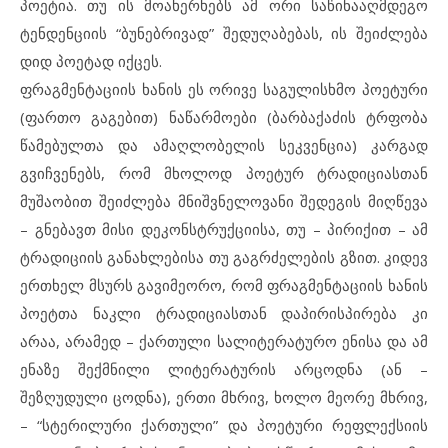
პოეტია. თუ ის მოახერხებს ამ ორი საწინააღმდეგო
ტენდენციის “ბუნებრივად” შედუღაბებას, ის შეიძლება
დიდ პოეტად იქცეს.
ფრაგმენტაციის ხანის ეს ორივე საგულისხმო პოეტური
(ფართო გაგებით) ნაწარმოები (ბარბაქაძის ტრფობა
წამებულთა და ამაღლობელის სეკვენცია) კარგად
გვიჩვენებს, რომ მხოლოდ პოეტურ ტრადიციასთან
მუშაობით შეიძლება მნიშვნელოვანი შედეგის მიღწევა
– გნებავთ მისი დეკონსტრუქციისა, თუ – პირიქით – ამ
ტრადიციის განახლებისა თუ გაგრძელების გზით. კიდევ
ერთხელ მსურს გავიმეორო, რომ ფრაგმენტაციის ხანის
პოეტთა ნაკლი ტრადიციასთან დაპირისპირება კი
არაა, არამედ – ქართული სალიტერატურო ენისა და ამ
ენაზე შექმნილი ლიტერატურის არცოდნა (ან –
შეზღუდული ცოდნა), ერთი მხრივ, ხოლო მეორე მხრივ,
– “სტერილური ქართული” და პოეტური რეფლექსიის