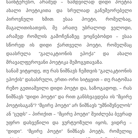
საინტერესო, არამედ – ნამდვილად დიდი პოეტია
ახალი პოეტიკითა და სრულიად განუმეორებელი
პიროვნული ხმით. ესაა პოეტი, რომელსაც,
მაგალითისათვის, მე არათუ უბრალოდ ველოდი,
არამედ რომლის გამოჩენაზეც ვოცნებობდი – ესაა
სწორედ ის დიდი ქართველი პოეტი, რომელმაც
დაასრულა “გალაკტიონის ეპოქა” და ახალი
მრავალფეროვანი პოეტიკა შემოგვთავაზა.
სანამ ვიტყოდე, თუ რას ნიშნავს ჩემთვის “გალაკტიონის
ეპოქის” დასასრული, ერთი-ორი სიტყვით – თუ რატომაა
რეზო გეთიაშვილი დიდი პოეტი და, საზოგადოდ, – რას
ნიშნავს “დიდი პოეტი” და რით განსხვავდება ის “მცირე
პოეტისაგან”? “მცირე პოეტი” არ ნიშნავს “უმნიშვნელოს”
ან “ცუდს” – პირიქით – “მცირე პოეტი” შეიძლება ბევრად
უფრო დახვეწილი და ვურტუოზული იყოს, ვიდრე –
“დიდი”. “მცირე პოეტი” ნიშნავს პოეტს, რომელიც