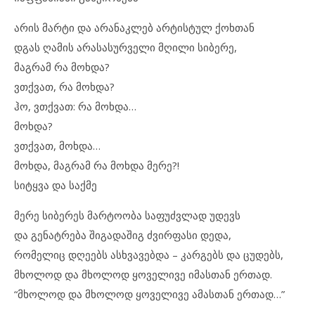
არის მარტი და არანაკლებ არტისტულ ქოხთან
დგას ღამის არასასურველი მღილი სიბერე,
მაგრამ რა მოხდა?
ვთქვათ, რა მოხდა?
ჰო, ვთქვათ: რა მოხდა…
მოხდა?
ვთქვათ, მოხდა…
მოხდა, მაგრამ რა მოხდა მერე?!
სიტყვა და საქმე
მერე სიბერეს მარტოობა საფუძვლად უდევს
და გენატრება შიგადაშიგ ძვირფასი დედა,
რომელიც დღეებს ასხვავებდა – კარგებს და ცუდებს,
მხოლოდ და მხოლოდ ყოველივე იმასთან ერთად.
“მხოლოდ და მხოლოდ ყოველივე ამასთან ერთად…”