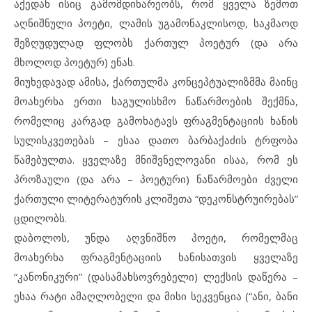
აქედან ისიც გამომდინარეობს, რომ ყველა ზემოთ
აღნიშნული პოეტი, ლამის უგამონაკლისოდ, საკმაოდ
შეზღუდულად ფლობს ქართულ პოეტურ (და არა
მხოლოდ პოეტურ) ენას.
მიუხედავად ამისა, ქართულმა კონცეპტუალიზმმა მაინც
მოახერხა ერთი საგულისხმო ნაწარმოების შექმნა,
რომელიც კარგად გამოხატავს ფრაგმენტაციის ხანის
სულისკვეთებას – ესაა დათო ბარბაქაძის ტრფობა
წამებულთა. ყველაზე მნიშვნელოვანი ისაა, რომ ეს
პროზაული (და არა – პოეტური) ნაწარმოები ძველი
ქართული ლიტერატურის კლიშეთა “დეკონსტრუირებას”
ცდილობს.
დაბოლოს, უნდა აღვნიშნო პოეტი, რომელმაც
მოახერხა ფრაგმენტაციის ხანისათვის ყველაზე
“კანონიკური” (დასამახსოვრებელი) ლექსის დაწერა –
ესაა რატი ამაღლობელი და მისი სეკვენცია (“ანი, ბანი