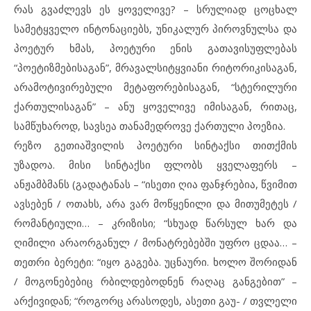
რას გვაძლევს ეს ყოველივე? – სრულიად ცოცხალ
სამეტყველო ინტონაციებს, უნიკალურ პიროვნულსა და
პოეტურ ხმას, პოეტური ენის გათავისუფლებას
“პოეტიზმებისაგან”, მრავალსიტყვიანი რიტორიკისაგან,
არამოტივირებული მეტაფორებისაგან, “სტერილური
ქართულისაგან” – ანუ ყოველივე იმისაგან, რითაც,
სამწუხაროდ, სავსეა თანამედროვე ქართული პოეზია.
რეზო გეთიაშვილის პოეტური სინტაქსი თითქმის
უზადოა. მისი სინტაქსი ფლობს ყველაფერს –
ანჟამბმანს (გადატანას – “ისეთი ღია ფანჯრებია, წვიმით
ავსებენ / ოთახს, არა ვარ მოწყენილი და მითუმეტეს /
რომანტიული… – კრიზისი; “სხუად წარსულ ხარ და
ღიმილი არაორგანულ / მონატრებებში უფრო ცდაა… –
თეთრი ბერეტი: “იყო გაგება. უცნაური. ხოლო შორიდან
/ მოგონებებიც რბილდებოდნენ რაღაც განგებით” –
არქივიდან; “როგორც არასოდეს, ასეთი გაუ- / თვლელი