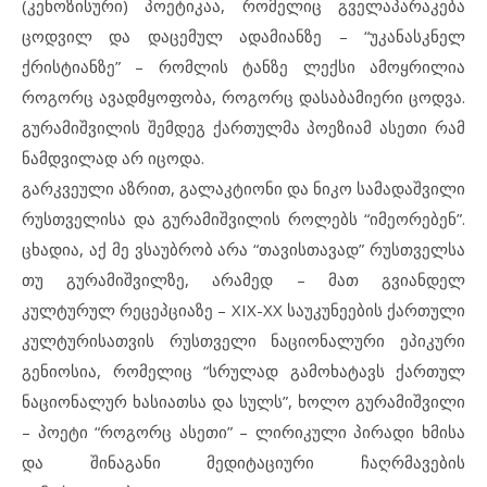
(კენოზისური) პოეტიკაა, რომელიც გველაპარაკება
ცოდვილ და დაცემულ ადამიანზე – “უკანასკნელ
ქრისტიანზე” – რომლის ტანზე ლექსი ამოყრილია
როგორც ავადმყოფობა, როგორც დასაბამიერი ცოდვა.
გურამიშვილის შემდეგ ქართულმა პოეზიამ ასეთი რამ
ნამდვილად არ იცოდა.
გარკვეული აზრით, გალაკტიონი და ნიკო სამადაშვილი
რუსთველისა და გურამიშვილის როლებს “იმეორებენ”.
ცხადია, აქ მე ვსაუბრობ არა “თავისთავად” რუსთველსა
თუ გურამიშვილზე, არამედ – მათ გვიანდელ
კულტურულ რეცეპციაზე – XIX-XX საუკუნეების ქართული
კულტურისათვის რუსთველი ნაციონალური ეპიკური
გენიოსია, რომელიც “სრულად გამოხატავს ქართულ
ნაციონალურ ხასიათსა და სულს”, ხოლო გურამიშვილი
– პოეტი “როგორც ასეთი” – ლირიკული პირადი ხმისა
და შინაგანი მედიტაციური ჩაღრმავების