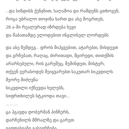
…და სინდისს ქენჯნით, საღამოა და რამდენს გთხოვენ,
როცა უბრალო თოჯინა ხართ და ასე მოგრთეს,
28 ა-ში რეალურად იზრდება ხევი
და შაბათამდე ელოდებით ინგლისელ ლორდებს
და ასე შემდეგ… დროს მიჰყვებით, ატარებთ, მისდევთ
და გრჩებათ, რაღაც, ძირითადი, მცირედი, თითქმის
არარსებული, რის გარეშეც, შემინდეთ, მისტერ,
თქვენ ვერასოდეს შეიყვარებთ საკუთარ სიკვდილს.
მეორე მიძღვნა
სიკვდილი იქნევდა ხელებს,
სიფრთხილეს სტკიოდა თავი…
… … …
ცა ჰგავდა დობერმან პინჩერს,
დარჩენილს მშრალზე და გარეთ.
იაფფასიანი გასეირნება