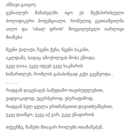
ამბავი გაიგო).
გენიალურ მაჩაბელში იყო ეს შექსპირისეული
პოლიტიკური პოტენციალი, რომელიც გეთიაშვილმა
აიღო და “ახალ დროს” მოუცილებელი იარლიყი
მიაწება:
ჩვენი ქალაქი, ჩვენი ქუჩა, ჩვენი საკანი,
აკლდამა, სადაც ამოქოლვას შობა ეწოდა,
უკვე ღიაა, უკვე იტევს უკვე საკმარის
სიმართლეს, რომლის გასასინჯად კუჭი გვეწვოდა…
… … …
რადგან დაგვსაჯეს სამუდამო თავისუფლებით,
უადვოკატოდ, უცერბეროდ, უსერაფიმოდ,
რადგან სულ ყველა ერთმანეთით დავითხუპნებით,
უკვე დაიწყო, უკვე აქ ვარ, უკვე ვნადირობ
თქვენზე, წამები მთავარ როლებს ითამაშებენ,