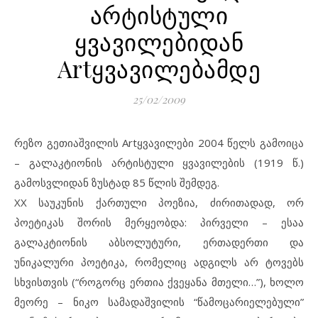
არტისტული
ყვავილებიდან
Artყვავილებამდე
25/02/2009
რეზო გეთიაშვილის Artყვავილები 2004 წელს გამოიცა
– გალაკტიონის არტისტული ყვავილების (1919 წ.)
გამოსვლიდან ზუსტად 85 წლის შემდეგ.
XX საუკუნის ქართული პოეზია, ძირითადად, ორ
პოეტიკას შორის მერყეობდა: პირველი – ესაა
გალაკტიონის აბსოლუტური, ერთადერთი და
უნიკალური პოეტიკა, რომელიც ადგილს არ ტოვებს
სხვისთვის (“როგორც ერთია ქვეყანა მთელი…”), ხოლო
მეორე – ნიკო სამადაშვილის “წამოცარიელებული”