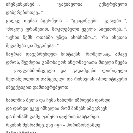
იჩუმკისკისებ…”, “გაჭიმულია ექსტრემული
დაბერებისთვე…”
ცალკე თემაა ბგერწერა – “გეაცინტები… გეაჯები…”,
“მოკლე ფრაზებით, მოკლებული ყველა სიფითრეს…”,
“სუსხი ჩემს ოთახში უნდა ასისხამო…”, “რა ისეთია
შეღამება და შეგამება…”
მაგრამ დავუბრუნდეთ სინტაქსს, რომელსაც, ამავე
დროს, შეუძლია გამოხატოს ინტონაციათა მთელი წყება
– ყოვლისმომცველი და გადამდები ლირიკული
მელანქოლიით დაწყებული და რისხვიანი პოლიტიკური
ინვექტივით დამთავრებული:
სახლშია ბელა და ჩემს სახლში იზრდება დარდი
და დარდი უკვე იმხელაა რომ მინებს ამტვრევს
და მოჩანს ღამე. უამური ფიქრის ბასტარდი.
რკინის მესრამდე. ესე იგი – ჰორიზონტამდე.