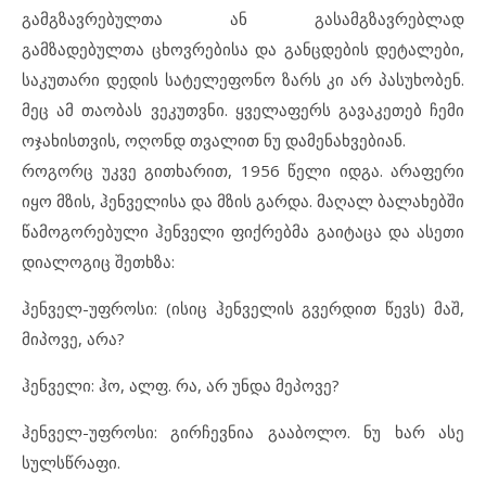
გამგზავრებულთა ან გასამგზავრებლად
გამზადებულთა ცხოვრებისა და განცდების დეტალები,
საკუთარი დედის სატელეფონო ზარს კი არ პასუხობენ.
მეც ამ თაობას ვეკუთვნი. ყველაფერს გავაკეთებ ჩემი
ოჯახისთვის, ოღონდ თვალით ნუ დამენახვებიან.
როგორც უკვე გითხარით, 1956 წელი იდგა. არაფერი
იყო მზის, ჰენველისა და მზის გარდა. მაღალ ბალახებში
წამოგორებული ჰენველი ფიქრებმა გაიტაცა და ასეთი
დიალოგიც შეთხზა:
ჰენველ-უფროსი: (ისიც ჰენველის გვერდით წევს) მაშ,
მიპოვე, არა?
ჰენველი: ჰო, ალფ. რა, არ უნდა მეპოვე?
ჰენველ-უფროსი: გირჩევნია გააბოლო. ნუ ხარ ასე
სულსწრაფი.