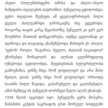
ასეთი სპილენძისფერი თმისა და ახლო-ახლო
ჩამჯდარი თვალების პატრონსო. ჰენველიც ცდილობდა,
უცხო თვალით შეეხედა ამ ყველაფრისთვის. ბილი
ყველა ახალგაზრდა ჯარისკაცზე ისე უყვებოდა,
როგორც თავის კარგ მეგობარზე, ჰენველს კი ჯერ ვერ
მოესწრო მათთან დამეგობრება, თუმცა გულიანად კი
იცინოდა და თავადაც ეხამუშებოდა მისთვის ეს ახალი,
“უცხოს” როლი. “მაგარია, ძველო, ძალიან საკაიფოა!”
უწონებდა მონაყოლს და ალბათ გულწრფელიც
იქნებოდა (ცდილობდა, შეფასებისას სულგრძელობა
გამოეჩინა), ვინმე სხვა რომ ყოფილიყო და არა მისი
შვილი. დიახ, ვინმე სხვა რომ ყოფილიყო. ორიოდე
საათში ბილი წავიდა, გახარებული და გაღიმებული.
ამის შემდეგ ის ჰენველს თორმეტი წელი აღარ უნახავს.
1956 წლის აგვისტო იყო. ჰენველმა ყური მოჰკრა,
მამამისს კენტის საგრაფოს ერთ შორეულ სოფელში