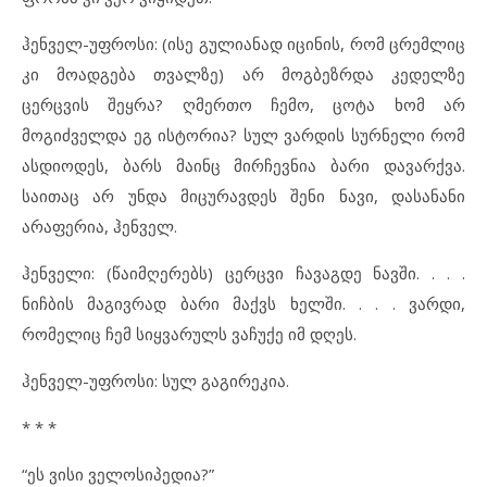
ჰენველ-უფროსი: (ისე გულიანად იცინის, რომ ცრემლიც
კი მოადგება თვალზე) არ მოგბეზრდა კედელზე
ცერცვის შეყრა? ღმერთო ჩემო, ცოტა ხომ არ
მოგიძველდა ეგ ისტორია? სულ ვარდის სურნელი რომ
ასდიოდეს, ბარს მაინც მირჩევნია ბარი დავარქვა.
საითაც არ უნდა მიცურავდეს შენი ნავი, დასანანი
არაფერია, ჰენველ.
ჰენველი: (წაიმღერებს) ცერცვი ჩავაგდე ნავში. . . .
ნიჩბის მაგივრად ბარი მაქვს ხელში. . . . ვარდი,
რომელიც ჩემ სიყვარულს ვაჩუქე იმ დღეს.
ჰენველ-უფროსი: სულ გაგირეკია.
* * *
“ეს ვისი ველოსიპედია?”