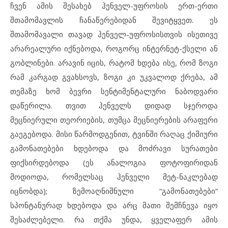
ჩვენ ამის შესახებ ჰენველ-უფროსის ერთ-ერთი
შთამომავლის ჩანაწერებიდან შევიტყვეთ. ეს
შთამომავალი თავად ჰენველ-უფროსისთვის ისეთივე
არარეალური იქნებოდა, როგორც ინტერნეტ-ქსელი ან
გობლინები. არავინ იცის, რატომ ხდება ისე, რომ ზოგი
რამ კარგად გვახსოვს, ზოგი კი უკვალოდ ქრება, ამ
თემაზე ხომ ბევრი სენტიმენტალური ნაბოდვარი
დაწერილა. თვით ჰენველს დიდად სჯეროდა
მეცნიერული თეორიების, თუმცა მეცნიერების არაფერი
გაეგებოდა. მისი წარმოდგენით, ტვინში რაღაც ქიმიური
გამონათებები ხდებოდა და მოძრავი სურათები
ფიქსირდებოდა (ეს ანალოგია ფოტოფირიდან
მოდიოდა, რომელსაც ჰენველი მეტ-ნაკლებად
იცნობდა); ზემოაღნიშნული “გამონათებები”
სპონტანურად ხდებოდა და არც მათი შემჩნევა იყო
შესაძლებელი. რა თქმა უნდა, ყველაფერ ამის