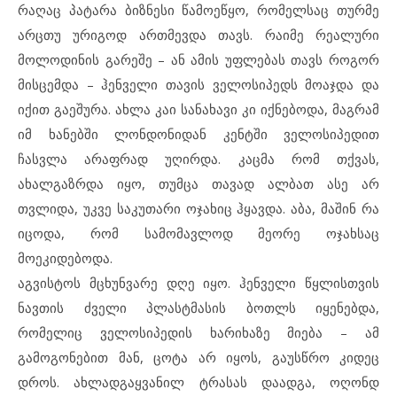
რაღაც პატარა ბიზნესი წამოეწყო, რომელსაც თურმე
არცთუ ურიგოდ ართმევდა თავს. რაიმე რეალური
მოლოდინის გარეშე – ან ამის უფლებას თავს როგორ
მისცემდა – ჰენველი თავის ველოსიპედს მოაჯდა და
იქით გაეშურა. ახლა კაი სანახავი კი იქნებოდა, მაგრამ
იმ ხანებში ლონდონიდან კენტში ველოსიპედით
ჩასვლა არაფრად უღირდა. კაცმა რომ თქვას,
ახალგაზრდა იყო, თუმცა თავად ალბათ ასე არ
თვლიდა, უკვე საკუთარი ოჯახიც ჰყავდა. აბა, მაშინ რა
იცოდა, რომ სამომავლოდ მეორე ოჯახსაც
მოეკიდებოდა.
აგვისტოს მცხუნვარე დღე იყო. ჰენველი წყლისთვის
ნავთის ძველი პლასტმასის ბოთლს იყენებდა,
რომელიც ველოსიპედის ხარიხაზე მიება – ამ
გამოგონებით მან, ცოტა არ იყოს, გაუსწრო კიდეც
დროს. ახლადგაყვანილ ტრასას დაადგა, ოღონდ