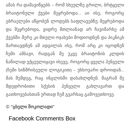
ამას რა დამავიწყებს – რომ სხეულზე გრილი, ბრტყელი
ბრაიტონული ქვები მეყრებოდა… აი ისე, როგორც
ებრაელები აწყობენ ლოდებს საფლავებზე; მეყრებოდა
და მეყრებოდა, ვიდრე მთლიანად არ ჩავიმარხე ამ
ქვებში. მერე კი მთელი ოჯახები მოდიოდნენ და პიკნიკს
მართავდნენ ამ ადგილას ისე, რომ არც კი იცოდნენ
ჩემი ამბავი, რადგან მე უკვე ბრაიტონის კლდის
ნაწილად ვქცეულიყავი ისევე, როგორც ყველა ჰენველი
(ჩემი სიზმრისეული ლოგიკით) – უხსოვარი დროიდან…
მას შემდეგ, რაც ინგლისში დასახლდნენ. მაგრამ მე
მდედრობითი სქესის ჰენველი გახლავართ და
გათხოვებასთან ერთად ჩემ გვარსაც გამოვეთხოვე.
© “ცხელი შოკოლადი”
Facebook Comments Box