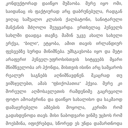
კონდუქტორად დაიწყო მუშაობა. მერე იყო ომი,
საიდანაც ის ფაქტიურად არც დაბრუნებულა, რადგან
ვიღაც საშუალო კლასის ქალბატონი, სანიტარული
მანქანის მძღოლი შეუყვარდა. ერთხელაც ჰენველს
სახლში დაადგა თავზე. მაშინ უკვე ახალი სახელი
ერქვა, “ბილი”, ეტყობა, ამით თავის ირლანდიურ
ფესვებზე სურდა მინიშნება. უმსგავსობა იყო და მეტი
არაფერი! ჰენველ-უფროსისთვის სიტყვებს მყარი
მნიშნველობა არ ჰქონდა, მისთვის ისინი არც სამყაროს
რეალურ საგნებს აღნიშნავდნენ. მკაცრად თუ
ვიმსჯელებთ, ამას “ფსიქოპათია” ჰქვია. მერე კი
შორეული აღმოსავლეთის რამდენიმე გაცრეცილი
ფოტო ამოაძვრინა და დაიწყო სახალისო და საკმაოდ
დამაჯერებელი ამბების მოყოლა, კერიში რომ
გადახდენოდა თავს. მისი ნაბოდვარი ვინმე უცხოს რომ
მოესმინა, იფიქრებდა, სწორედ ეს უნდა დამართნოდა