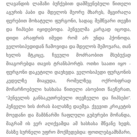
ლავანდის ლამაზი ბუჩქებით დამშვენებული წითელი
აგურის პაბი და მდელოს მეორე მხარეს, მყვირალა
ფერებით მოხატული ფურგონი, სადაც შემწვარი თევზი
და ჩიპსები იყიდებოდა. ჰენველმა კარგად იცოდა,
დიდი არაფრის იმედი რომ არ უნდა ჰქონოდა.
ველოსიპედიდან ჩამოვიდა და მდელოს შემოუარა, თან
ხელის მტკიცე, ჩვეული მოძრაობით მსუბუქად
მიაგორებდა თავის ტრანსპორტს. ოთხი საათი იყო ­­-
ფურგონი დაკეტილი დაუხვდა. ველოსიპედი ფურგონის
კედელზე მიაყუდა, რომელზეც ოქროსფრად
მოჩარჩოებული ხასხასა წითელი ასოებით წაეწერათ,
“ჰენველის განსაკუთრებული თევზეული და ჩიპსები”.
ჰენველი ხის ძირას ბალახზე დაეშვა. ქვევით კრიკეტის
მოედანი და შამბნარში ჩაფლული გუბურები მოჩანდა,
მაგრამ ის ვერ აღიქვამდა ამ ხასხასა მწვანე ხედს,
მასზე სურნელი უფრო მოქმედებდა: ფოთლებგამხმარი,