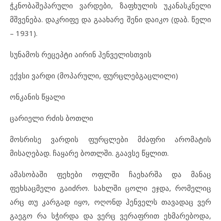
ჭკნობაშეპარული ვარდები, ზაფხულის უკანასკნელი
მშვენება. დაკრიფე და გაახარე შენი დაიკო (დაბ. წელი
– 1931).
სუნამოს რეცეპტი აირინ ჰენველისთვის
ექვსი ვარდი (მოპარული, ფურცლებგაცლილი)
ონკანის წყალი
ცარიელი რძის ბოთლი
მოსრისე ვარდის ფურცლები მძაფრი არომატის
მისაღებად. ჩაყარე ბოთლში. გაავსე წყლით.
ამასობაში ფეხები ოფლში ჩაეხარშა და მანაც
ფეხსაცმელი გაიძრო. სახლში ცოლი ეჯდა, რომელიც
არც თუ კარგად იყო, ოღონდ ჰენველს თავადაც ვერ
გაეგო რა სჭირდა და ვერც ვერაფრით ეხმარებოდა,