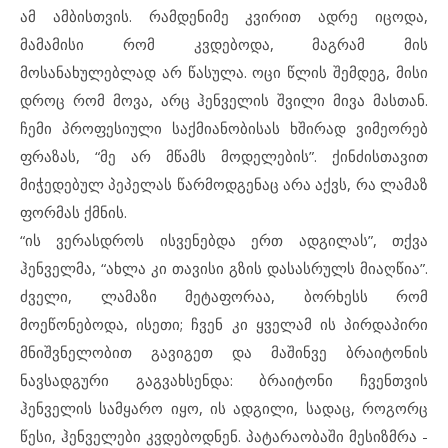
ამ ამბისთვის. რამდენიმე კვირით ადრე იცოდა,
მამამისი რომ კვდებოდა, მაგრამ მის
მოსანახულებლად არ წასულა. ოცი წლის შემდეგ, მისი
დროც რომ მოვა, არც ჰენველის შვილი მივა მასთან.
ჩემი პროფესიული საქმიანობისას ხშირად ვიმეორებ
ფრაზას, “მე არ მწამს მოდელების”. ქინძისთავით
მიჭედებულ პეპელას წარმოდგენაც არა აქვს, რა ლამაზ
ფორმას ქმნის.
“ის ვერასდროს ისვენებდა ერთ ადგილას”, თქვა
ჰენველმა, “ახლა კი თავისი გზის დასასრულს მიაღწია”.
ძველი, ლამაზი მეტაფორაა, ბორხესს რომ
მოეწონებოდა, ისეთი; ჩვენ კი ყველამ ის პირდაპირი
მნიშვნელობით გავიგეთ და მაშინვე ბრაიტონის
ნავსადგური გაგვახსენდა: ბრაიტონი ჩვენთვის
ჰენველის სამყარო იყო, ის ადგილი, სადაც, როგორც
წესი, ჰენველები კვდებოდნენ. პატარაობაში მესიზმრა ­-