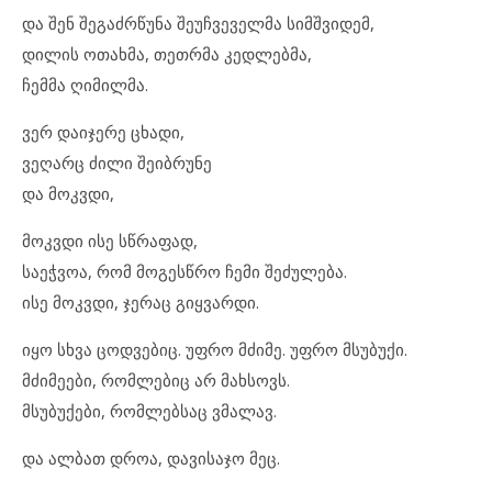
და შენ შეგაძრწუნა შეუჩვეველმა სიმშვიდემ,
დილის ოთახმა, თეთრმა კედლებმა,
ჩემმა ღიმილმა.
ვერ დაიჯერე ცხადი,
ვეღარც ძილი შეიბრუნე
და მოკვდი,
მოკვდი ისე სწრაფად,
საეჭვოა, რომ მოგესწრო ჩემი შეძულება.
ისე მოკვდი, ჯერაც გიყვარდი.
იყო სხვა ცოდვებიც. უფრო მძიმე. უფრო მსუბუქი.
მძიმეები, რომლებიც არ მახსოვს.
მსუბუქები, რომლებსაც ვმალავ.
და ალბათ დროა, დავისაჯო მეც.