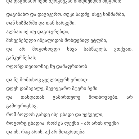
და დაგინახო ჩემს ზურგსუკან ბინდბუნდში მდგომი;
დაგინახო და დაგიჯერო. თუკი სადმე, ისევ სიზმარში,
თან სიზმარში და თან სარკეში,
ალბათ იქ თუ დაგიჯერებდი,
მისვენებული ინვალიდის მოხდენილ ეტლში,
და არ მოგთხოვდი სხვა სასწაულს, ვთქვათ,
განკურნებას;
ოღონდ თვითონაც ნუ დამაფრთხობ
და ნუ მომთხოვ ყველაფერს ერთად:
დღეს დამავალე, შევიყვარო მტერი ჩემი
და თანდათან გამირთულე მოთხოვნები. არ
გამოვრიცხავ,
რომ ბოლოს გახდე ისე ცხადი და უეჭველი,
როგორც ცხადია, რომ ეს ლექსი – არ არის ლექსი
და ის, რაც არის, აქ არ მთავრდება.