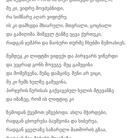
მე კი, ვიდრე მოვძებნიდი,
რა სიმწარე აღარ ვიფიქრე.
ის კი დამხვდა მხიარული, მთვრალი, ცოცხალი
და გამიღიმა. შიშველ ტანზე ეცვა ქურთუკი,
რადგან ჯემპრი და მაისური თურმე ჩხუბში შემოახიეს,
შემდეგ კი ლიფტში ვიდექი და პირჯვარს ვიწერდი
და უეცრად გონს მოვეგე. მეც გამეცინა
და მომეჩვენა, შენც დამცინე. შენი არ ვიცი,
მე კი ჩემს ხელზე გამეცინა,
პირჯვრის წერისას გაქვავებულ ხელის მტევანზე
და იმაზეც, რომ ის ლიფტიც კი
ზემოდან ქვემოთ ეშვებოდა. ახლა მჭირდები,
რადგან ცხოვრება ბავშვობა და სიბერეა,
რადგან ყველაზე საზარელი მათშორის გზაა,