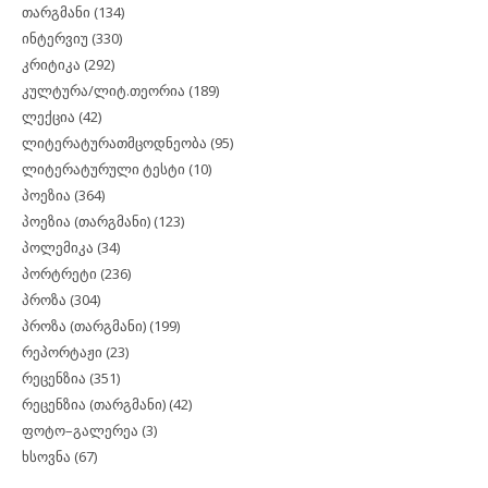
თარგმანი
(134)
ინტერვიუ
(330)
კრიტიკა
(292)
კულტურა/ლიტ.თეორია
(189)
ლექცია
(42)
ლიტერატურათმცოდნეობა
(95)
ლიტერატურული ტესტი
(10)
პოეზია
(364)
პოეზია (თარგმანი)
(123)
პოლემიკა
(34)
პორტრეტი
(236)
პროზა
(304)
პროზა (თარგმანი)
(199)
რეპორტაჟი
(23)
რეცენზია
(351)
რეცენზია (თარგმანი)
(42)
ფოტო–გალერეა
(3)
ხსოვნა
(67)