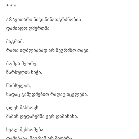
* * *
არავითარი ნიჭი წინათგრძნობის –
დამინდო ღმერთმა.
მაგრამ,
რათა იღბლიანად არ მეგრძნო თავი,
მომცა მეორე:
წარსულის ნიჭი.
წარსულის,
სადაც გამუდმებით რაღაც იცვლება.
დღეს მახსოვს:
მაშინ დედაჩემმა ვერ დამინახა.
ხვალ მეხსომება:
დამინახა, მაგრამ არ მითხრა.