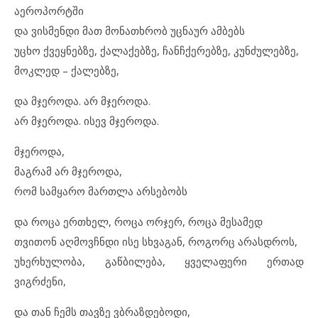
აეროპორტში
და ვისმენდი მათ მონათხრობ უცნაურ ამბებს
უცხო ქვეყნებზე, ქალაქებზე, ჩანჩქერებზე, კუნძულებზე,
მოკლედ – ქალებზე,
და მჯეროდა. არ მჯეროდა.
არ მჯეროდა. ისევ მჯეროდა.
მჯეროდა,
მაგრამ არ მჯეროდა,
რომ სამყარო მართლა არსებობს
და როცა ერთხელ, როცა ორჯერ, როცა მესამედ
თვითონ აღმოვჩნდი ისე სხვაგან, როგორც არასდროს,
უხერხულობა, გაწბილება, ყველაფერი ერთად
ვიგრძენი,
და თან ჩემს თავზე ვბრაზდებოდი,