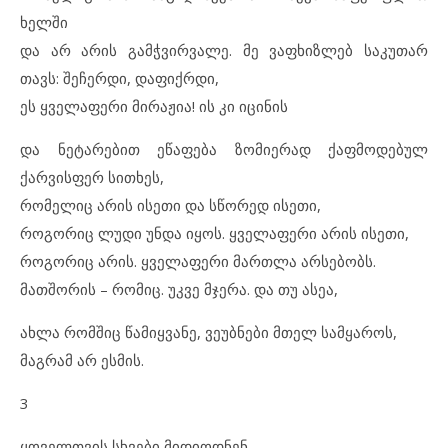
ხელში
და არ არის გამჭვირვალე. მე ვაფხიზლებ საკუთარ
თავს: შეჩერდი, დაფიქრდი,
ეს ყველაფერი მირაჟია! ის კი იცინის
და ნეტარებით ეწაფება ზომიერად ქაფმოდებულ
ქარვისფერ სითხეს,
რომელიც არის ისეთი და სწორედ ისეთი,
როგორიც ლუდი უნდა იყოს. ყველაფერი არის ისეთი,
როგორიც არის. ყველაფერი მართლა არსებობს.
მათშორის – რომიც. უკვე მჯერა. და თუ ასეა,
ახლა რომშიც წამიყვანე, ვეუბნები მთელ სამყაროს,
მაგრამ არ ესმის.
3
ყოველთვის სხვები მიდიოდნენ.