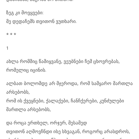
ზეგ კი მოვყვები:
მე დედაჩემს თვითონ ვუთხარი.
* * *
1
ახლა რომშიც წამიყვანე, ვეუბნები ჩემ ცხოვრებას,
რომელიც იცინის.
ალბათ ბოლომდე არ მჯეროდა, რომ სამყარო მართლა
არსებობს,
რომ ის ქვეყნები, ქალაქები, ჩანჩქერები, კუნძულები
მართლა არსებობს,
და როცა ერთხელ, ორჯერ, მესამედ
თვითონ აღმოვჩნდი ისე სხვაგან, როგორც არასდროს,