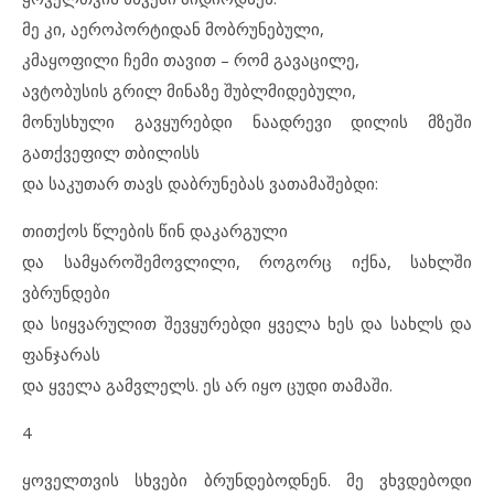
მე კი, აეროპორტიდან მობრუნებული,
კმაყოფილი ჩემი თავით – რომ გავაცილე,
ავტობუსის გრილ მინაზე შუბლმიდებული,
მონუსხული გავყურებდი ნაადრევი დილის მზეში
გათქვეფილ თბილისს
და საკუთარ თავს დაბრუნებას ვათამაშებდი:
თითქოს წლების წინ დაკარგული
და სამყაროშემოვლილი, როგორც იქნა, სახლში
ვბრუნდები
და სიყვარულით შევყურებდი ყველა ხეს და სახლს და
ფანჯარას
და ყველა გამვლელს. ეს არ იყო ცუდი თამაში.
4
ყოველთვის სხვები ბრუნდებოდნენ. მე ვხვდებოდი