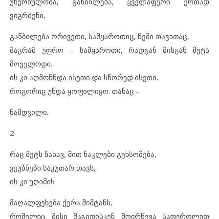
უხერხულობა, გაწბილება, ყველაფერი ერთად
ვიგრძენი,
გაწბილება ორივეთი, სამყაროთიც, ჩემი თავითაც,
მაგრამ უფრო – სამყაროთი, რადგან მისგან მეტს
მოველოდი.
ის კი აღმოჩნდა ისეთი და სწორედ ისეთი,
როგორიც უნდა ყოფილიყო. თანაც –
ნამდვილი.
2
რაც მეტს ნახავ, მით ნაკლები გეხსომება,
ვეუბნები საკუთარ თავს,
ის კი უღიმის
მაღალფეხება ქერა მიმტანს,
რომელიც მისი მაგიდისკენ მოირწევა საფერფლით