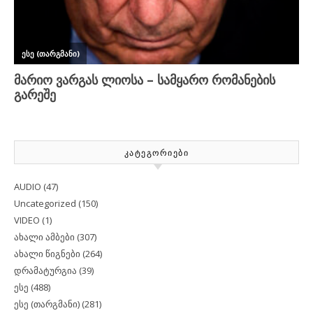
ᲙᲐᲢᲔᲒᲝᲠᲘᲔᲑᲘ
AUDIO
(47)
Uncategorized
(150)
VIDEO
(1)
ახალი ამბები
(307)
ახალი წიგნები
(264)
დრამატურგია
(39)
ესე
(488)
ესე (თარგმანი)
(281)