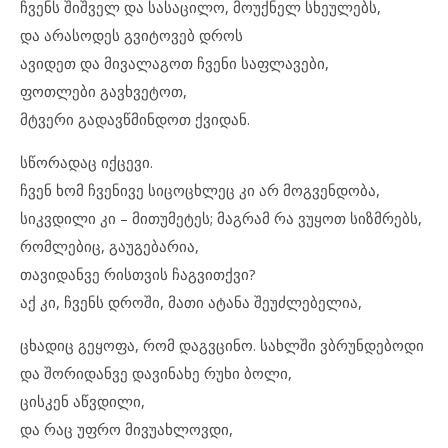
ჩვენს შიშველ და სასაცილო, მოუქნელ სხეულებს,
და არასოდეს გვიტოვებ დროს
ავიდეთ და მივალაგოთ ჩვენი საფლავები,
ფოთლები გავხვეტოთ,
მტვერი გადავწმინდოთ ქვიდან.
სწორადაც იქცევი.
ჩვენ ხომ ჩვენივე სიცოცხლეც კი არ მოგვენდობა,
სიკვდილი კი – მითუმეტეს; მაგრამ რა ვუყოთ სიზმრებს,
რომლებიც, გაუგებარია,
თავიდანვე რისთვის ჩაგვითქვი?
აქ კი, ჩვენს დროში, მათი ატანა შეუძლებელია,
ცხადიც გეყოფა, რომ დაგვცინო. სახლში ვბრუნდებოდი
და შორიდანვე დავინახე რუხი ბოლი,
ცისკენ აწვდილი,
და რაც უფრო მივუახლოვდი,