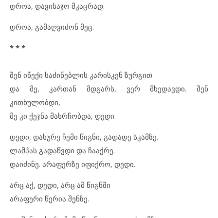
დროა, დავისაჯო მკაცრად.
დროა, გამაღვიძონ მეც.
* * *
შენ იწექი საძინებლის კარისკენ ზურგით
და მე, კართან მდგარს, ვერ მხედავდი. შენ
კითხულობდი,
მე კი ქეჯნა მახრჩობდა, დედი.
დედი, დახურე ჩემი წიგნი, გადადე სკამზე.
ლამპას გადაწვდი და ჩააქრე.
დაიძინე. არაფერზე იფიქრო, დედი.
არც აქ, დედი, არც ამ წიგნში
არაფერი წერია შენზე.