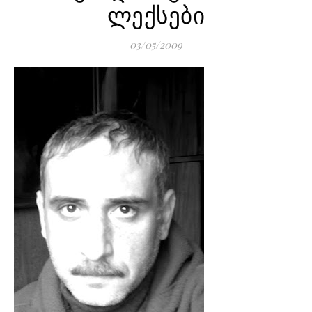
ლექსები
03/05/2009