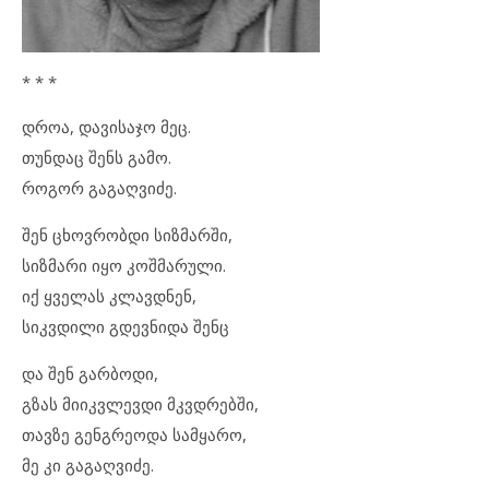
* * *
დროა, დავისაჯო მეც.
თუნდაც შენს გამო.
როგორ გაგაღვიძე.
შენ ცხოვრობდი სიზმარში,
სიზმარი იყო კოშმარული.
იქ ყველას კლავდნენ,
სიკვდილი გდევნიდა შენც
და შენ გარბოდი,
გზას მიიკვლევდი მკვდრებში,
თავზე გენგრეოდა სამყარო,
მე კი გაგაღვიძე.