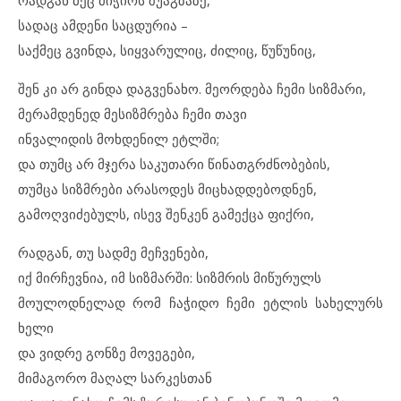
რადგან მეც მიჭირს შუაგზაზე,
სადაც ამდენი საცდურია –
საქმეც გვინდა, სიყვარულიც, ძილიც, წუწუნიც,
შენ კი არ გინდა დაგვენახო. მეორდება ჩემი სიზმარი,
მერამდენედ მესიზმრება ჩემი თავი
ინვალიდის მოხდენილ ეტლში;
და თუმც არ მჯერა საკუთარი წინათგრძნობების,
თუმცა სიზმრები არასოდეს მიცხადდებოდნენ,
გამოღვიძებულს, ისევ შენკენ გამექცა ფიქრი,
რადგან, თუ სადმე მეჩვენები,
იქ მირჩევნია, იმ სიზმარში: სიზმრის მიწურულს
მოულოდნელად რომ ჩაჭიდო ჩემი ეტლის სახელურს
ხელი
და ვიდრე გონზე მოვეგები,
მიმაგორო მაღალ სარკესთან