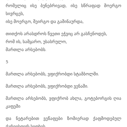
რომელიც ისე ბუნებრივად, ისე სწრაფად მოერგო
სივრცეს,
ისე მოერგო, შეირგო და გაშინაურდა,
თითქოს არასდროს წვეთი ეჭვიც არ გასჩენოდეს,
რომ ის, სამყარო, უსასრულო,
მართლა არსებობს.
5
მართლა არსებობს, ვფიქრობდი სტამბოლში.
მართლა არსებობს, ვფიქრობდი ვენაში.
მართლა არსებობს, ვფიქრობ ახლა, გოტებორგის ღია
კაფეში
და ნეტარებით ვეწაფები ზომიერად ქაფმოდებულ
ქარვისფერ სითხეს,