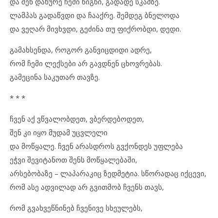
და შენ დახურე ჩემი წიგნი, გადადე სკამზე.
ლამპას გადაწვდი და ჩააქრე. შემდეგ ბნელოდა
და ვეღარ მივხვდი, გეძინა თუ ფიქრობდი, დედი.
გამახსენდა, როგორ განვიცდიდი ადრე,
რომ ჩემი ლექსები არ გავდნენ ცხოვრებას.
გამეცინა საკუთარ თავზე.
* * *
ჩვენ აქ ვწვალობდეთ, ვბერდებოდეთ,
შენ კი იყო მუდამ უცვლელი
და მოწყალე. ჩვენ არასდროს გვქონდეს უფლება
ეჭვი შევიტანოთ შენს მოწყალებაში,
არსებობაზე – ლაპარაკიც ზედმეტია. სწორადაც იქცევი,
რომ ასე ადვილად არ გვითმობ ჩვენს თავს,
რომ გვახვეწნინებ ჩვენივე სხეულებს,