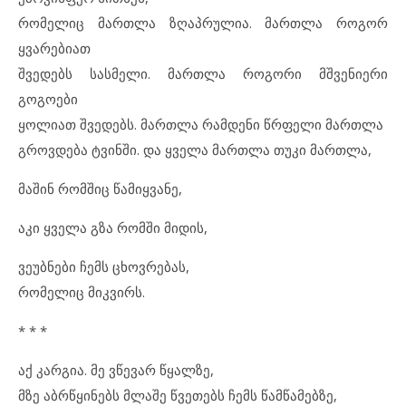
რომელიც მართლა ზღაპრულია. მართლა როგორ
ყვარებიათ
შვედებს სასმელი. მართლა როგორი მშვენიერი
გოგოები
ყოლიათ შვედებს. მართლა რამდენი წრფელი მართლა
გროვდება ტვინში. და ყველა მართლა თუკი მართლა,
მაშინ რომშიც წამიყვანე,
აკი ყველა გზა რომში მიდის,
ვეუბნები ჩემს ცხოვრებას,
რომელიც მიკვირს.
* * *
აქ კარგია. მე ვწევარ წყალზე,
მზე აბრწყინებს მლაშე წვეთებს ჩემს წამწამებზე,