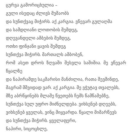
ცურვა გამორიცხულია –
გული ისედაც ძლივს მუშაობს
და სუნთქვაც მიჭირს. აქ კარგია. ვწევარ გულაღმა
და სამდღიანი ლოთობის შემდეგ,
დღევანდელი ამბების შემდეგ,
ოთხი ფინჯანი ყავის შემდეგ
სუნთქვა მიჭირს. მართალს ამბობენ,
რომ ასეთ დროს ზღვაში შესვლა საშიშია. მე ვწევარ
წყალზე
და ნაპირამდე საკმარისი მანძილია, რათა შევშინდე,
მაგრამ მშვიდად ვარ. აქ კარგია. მე ვჭუტავ თვალებს,
მზე აბრწყინებს მლაშე წვეთებს ჩემს წამწამებზე,
სუნთქვა სულ უფრო მიძნელდება. ვიხსენებ დღეებს,
ვიხსენებ ყველას, ვინც მიყვარდა. წყალი მიმარწევს
და სუნთქვა მიჭირს. ყველაფერი,
ნაპირი, სიცოცხლე,