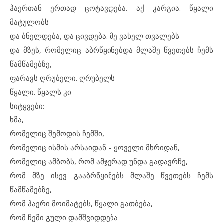
ჰაერთან ერთად ცოტავდება. აქ კარგია. წყალი
მატულობს
და ბნელდება, და ცივდება. მე ვახელ თვალებს
და მზეს, რომელიც აბრწყინებდა მლაშე წვეთებს ჩემს
წამწამებზე,
ფარავს ღრუბელი. ღრუბელს
წყალი. წყალს კი
სიტყვები:
ხმა,
რომელიც შემოდის ჩემში,
რომელიც ისმის არსაიდან – ყოველი მხრიდან,
რომელიც ამბობს, რომ ამჯერად უნდა გადავრჩე,
რომ მზე ისევ გააბრწყინებს მლაშე წვეთებს ჩემს
წამწამებზე,
რომ ჰაერი მოიმატებს, წყალი გათბება,
რომ ჩემი გული დამშვიდდება