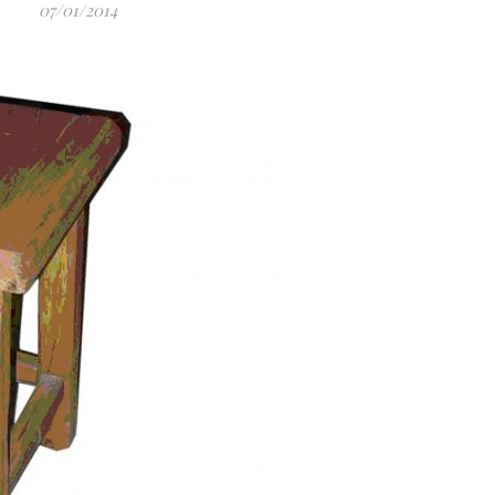
07/01/2014