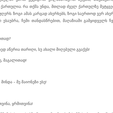
 ქართულია. რა თქმა უნდა, მთლად ძველ ქართულზე მეტყვე
ჟღერს. ზოგი ამას კარგად ახერხებს, ზოგი საერთოდ ვერ ახერ
ესაუბრა, ჩემი თანდასწრებით, მაღაზიაში გამყიდველს ჩ
ლითად?
ედ აწერია თარიღი, სუ ახალი მიღებული გვაქვს!
მე, მაგალითად!
მინდა – მე მაიონეზი ესე!
თვინა, ყრმითვინა!