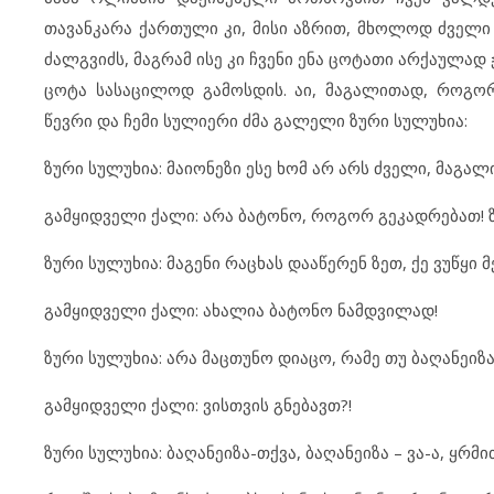
თავანკარა ქართული კი, მისი აზრით, მხოლოდ ძველი
ძალგვიძს, მაგრამ ისე კი ჩვენი ენა ცოტათი არქაულად 
ცოტა სასაცილოდ გამოსდის. აი, მაგალითად, როგორ 
წევრი და ჩემი სულიერი ძმა გალელი ზური სულუხია:
ზური სულუხია: მაიონეზი ესე ხომ არ არს ძველი, მაგა
გამყიდველი ქალი: არა ბატონო, როგორ გეკადრებათ! ზ
ზური სულუხია: მაგენი რაცხას დააწერენ ზეთ, ქე ვუწყი 
გამყიდველი ქალი: ახალია ბატონო ნამდვილად!
ზური სულუხია: არა მაცთუნო დიაცო, რამე თუ ბაღანეიზა 
გამყიდველი ქალი: ვისთვის გნებავთ?!
ზური სულუხია: ბაღანეიზა-თქვა, ბაღანეიზა – ვა-ა, ყრმი