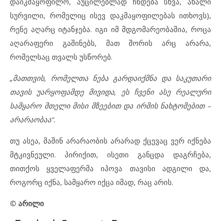
დაიკმაყოფილო, აუცილებლად ჩნდება სხვა, ახალი
სურვილი, რომელიც ისევ დაკმაყოფილებას ითხოვს),
რენე აღარც იტანჯება. იგი იმ მდგომარეობაშია, როცა
აღარაფერი გაშინებს, მათ შორის არც არარა,
რომელსაც თვალს უსწორებ.
„მათთვის, რომელთა ნება გარდაიქმნა და საკუთარი
თავის უარყოფამდე მივიდა, ეს ჩვენი ასე რეალური
სამყარო მთელი მისი მზეებით და ირმის ნახტომებით –
არარაობაა“.
თუ ასეა, მაშინ არარაობის არარად ქცევაც ვერ იქნება
მტკივნეული. პირიქით, ისეთი განცდა დაგრჩება,
თითქოს ყველაფერმა იპოვა თავისი ადგილი და,
როგორც იქნა, სამყარო იქცა იმად, რაც არის.
© არილი