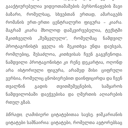
გააქტიურებულია ვიდეოთამაშების პერსონაჟების შავი
ბაზარი, რომელსაც, სხვებთან ერთად, ამარაგებს
რომანის ერთ-ერთი ცენტრალური ფიგურა – კიარა.
მაგრამ კიარა მხოლოდ დამკვირვებელია, ტექსტში
მკითხველის „შემცვლელი“, რომელმაც ნამდვილ
პროტაგონისტს ყველა ის შეკითხვა უნდა დაუსვას,
რომლებიც, შესაძლოა, კითხვისას ჩვენ გაგვჩენოდა.
ნამდვილი პროტაგონისტი კი რენე დეკარტია, ოღონდ
არა ისტორიული ფიგურა, არამედ მისი ციფრული
ვერსია, რომელიც ცნობიერებით დაინფიცირდა და ჩვენ
თვალწინ გადის თვითშემეცნების, სამყაროს
ნამდვილობაში დაეჭვებისა და ღმერთის აღიარების
რთულ გზას.
სწრაფი, ღამისიერი
ციტატებითაა სავსე. ჯიშკარიანის
ციტატები სამნაირია: ციტატები, რომელთა ავტორებსაც