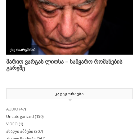
ᲙᲐᲢᲔᲒᲝᲠᲘᲔᲑᲘ
AUDIO
(47)
Uncategorized
(150)
VIDEO
(1)
ახალი ამბები
(307)
ახალი წიგნები
(264)