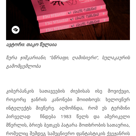
ავტორი: თაკო წულაია
ზურა ჯიშკარიანი, “სწრაფი, ღამისიერი”, სულაკაურის
გამომცემლობა
კიბერპანკის სათავეების ძიებისას ისე მოვიქეცი,
როგორც ჟანრის კანონები მოითხოვს: ხელოვნურ
ინტელექტს მივწერე. აღმოჩნდა, რომ ეს ტერმინი
პირველად ჩნდება 1983 წელს და ამერიკელი
მწერლის, ბრიუს ბეთკეს პატარა მოთხრობის სათაურია,
რომელიც შემდეგ სამეცნიერო ფანტასტიკის ქვეჟანრის