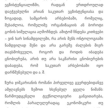
ეგზისტენციალიზმი, რადგან ერთდროულად
დაეჭვებულნი არიან საკუთარ ეგზისტენციასა და
ზოგადად, სამყაროს არსებობაში, რომელიც,
შესაძლოა, რომელიმე ორგანიზაციის ან ბოროტი
გონის სიმულაცია აღმოჩნდეს. ამიტომ ჩნდება კითხვები
– ვინ ხარ სინამდვილეში, რა არის შენს ონტოლოგიაში
ნამდვილად შენი და არა გარეშე ძალების მიერ
თავსმოხვეული, როგორ და როდის იბადება
ცნობიერება, არის თუ არა საკმარისი ცნობიერების
დაბადება, რომ საკუთარ არსებობაში იყო
დარწმუნებული და ა. შ.
ზურა ჯიშკარიანის რომანი პირველივე გვერდებიდანვე
ამჟღავნებს ზემოთ ხსენებულ ყველა ნიშანს:
წარმოუდგენელი ტექნოლოგიური განვითარება,
რომლის პარალელურადაც ეკონომიკური თუ