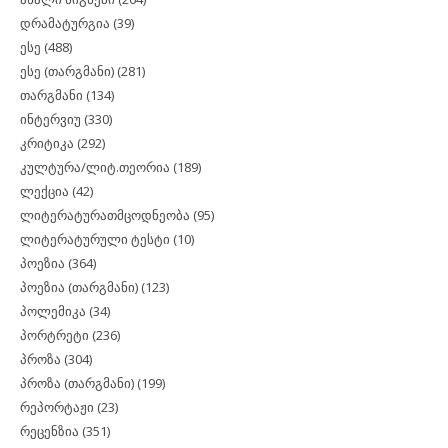
დრამატურგია
(39)
ესე
(488)
ესე (თარგმანი)
(281)
თარგმანი
(134)
ინტერვიუ
(330)
კრიტიკა
(292)
კულტურა/ლიტ.თეორია
(189)
ლექცია
(42)
ლიტერატურათმცოდნეობა
(95)
ლიტერატურული ტესტი
(10)
პოეზია
(364)
პოეზია (თარგმანი)
(123)
პოლემიკა
(34)
პორტრეტი
(236)
პროზა
(304)
პროზა (თარგმანი)
(199)
რეპორტაჟი
(23)
რეცენზია
(351)