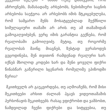
აზროვნებს, მაშასადამე არსებობს, ნებისმიერი საგნის
არსებობა საეჭვოა. არ არსებობს იმის მტკიცებულება,
რომ სამყარო შენს მოსატყუებლად შექმნილი
სიმულაციური თამაში არ არის. თუ ამ თამაშიდან
გამოგაღვიძებენ, ვერც იმის გარანტია გექნება, რომ
რეალობაში გამოიღვიძე. მეტიც, თუ როგორმე
რეალობას მაინც მიაგნებ, ზუსტად ვერასოდეს
გეცოდინება, შენ თვითონ რამდენად რეალური ხარ.
იქნებ მხოლოდ კოდები ხარ და შენი ყოველი ფიქრი
წინასწარ გაწერილი სცენარის რომელიმე ეპიზოდში
წერია?
მკითხველს არ გაუკვირდება, თუ აღმოაჩენს, რომ მისი
შეკითხვები არსით ძალიან ჰგავს ვიდეოთამაშის
პერსონაჟის შეკითხვებს. რასაც ვფიქრობთ და ვამბობთ,
ნამდვილად ჩვენი ფიქრები და სიტყვებია, თუ