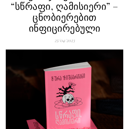
“სწრაფი, ღამისიერი” –
ცნობიერებით
ინფიცირებული
25/04/2023