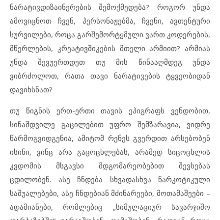
ნარატივდიზაინერების შემოქმედება? როგორ უნდა
ამოვიცნოთ ჩვენ, პერსონაჟებმა, ჩვენი, ავთენტური
სურვილები, როცა გარშემორტყმული ვართ კოდერების,
მწერლების, კრეატივშიკების მთელი არმიით? არმიას
უნდა შევუერთდეთ თუ მის წინააღმდეგ უნდა
ვიბრძოლოთ, რათა თავი ნარატივების ტყვეობიდან
დავიხსნათ?
თუ წიგნის ერთ-ერთი თავის ეპიგრაფს ვენდობით,
სინამდვილე გაცილებით უფრო შემზარავია, ვიდრე
წარმოგვიდგენია, ამიტომ რენეს გვერდით არსებობენ
ისინი, ვინც არა გაცოცხლებას, არამედ სიცოცხლის
კვდომის მსგავსი მდგომარეობებით შევსებას
ცდილობენ. ასე ჩნდება სხვადასხვა ნარკოტიკული
საშუალებები, ასე ჩნდებიან მძინარეები, მოთამაშეები –
ადამიანები, რომლებიც „სიმულაციურ სავარჯიშო