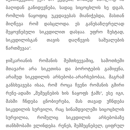
ბაღიდან განიდევნება, სადაც სიცოცხლის ხე დგას,
რომლის ნაყოფიც უკვდავებას მიანიჭებდა, მასთან
მიღწევა რომ დასცლოდა. ეს განუსაზღვრელად
შეყოვნებული სიკვდილით დასჯაა. უფრო ზუსტად,
სიკვდილისგან თავის დაღწევის საშუალების
წართმევაა“.
ჯიშკარიანის რომანის შემთხვევაშიც, სამოთხეში
მთავარი არა სიკეთისა და ბოროტების გამიჯვნა,
არამედ სიკვდილის არსებობა-არარსებობაა, მაგრამ
განსხვავება ისაა, რომ როცა ჩვენი რომანის გმირი
რენე-ადამი „შემეცნების ხის ნაყოფს ჭამს“, ესე იგი,
მასში ჩნდება ცნობიერება, მას თავად უჩნდება
სიკვდილის სურვილი, რაც სინამდვილეში სიცოცხლის
სურვილია, რომელიც სიკვდილის არსებობაზე
თანხმობაში ვლინდება. რენეს, შემმეცნებელ, ციფრულ