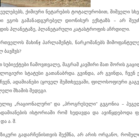
ვეულებებს, ქიმიური ნეტარების ტოტალურობით, შიშველი სხ
რი ეგოს გამანადგურებელ დიონისურ ექსტაზს – არ შეუძ
ადის პლანეტაზე, პლანეტარული კატასტროფის აჩრდილი.
ქართველოს მახინჯ პარლამენტს, ნარკომანებს მიმოფანტუ
 ბავშვს?
სუბიექტები ჩამოვთვალე, მაგრამ კავშირი მათ შორის გაცი
ლოგიური სტატუსი გათანაბრდა. გვინდა, არ გვინდა, ჩვენ 
 ჩვენ, ადამიანები (ყოველ შემთხვევაში, ფილოსოფიური გაგე
ელი შხამის შედეგი.
ელიც „რაციონალური” და „პროგრესული” გვგონია – ჰეგე
ადამიანების ისტორიაში რომ ხედავდა და ავიწყდებოდა 
ა ა. შ.
იკური გადარჩენისთვის შექმნა, არ არის ორგანო, რომელ