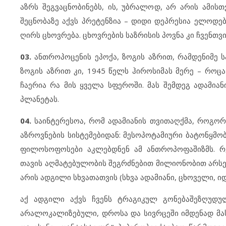
აზრს შეგვაცნობინებს, ის, უბრალოდ, არ არის ამის
შეცნობაზე აქვს პრეტენზია – დიდი დეპრესია ელოდება
ღირს ცხოვრება. ცხოვრების საზრისის პოვნა კი ჩვენთვ
03.
ანთროპოცენის ეპოქა, ზოგის აზრით, რამდენიმე ს
ზოგის აზრით კი, 1945 წელს ჰიროსიმას მერე – როც
ჩაერია რა მის ყველა სფეროში. მას შემდეგ ადამი
პლანეტას.
04.
საინტერესოა, რომ ადამიანის თვითაღქმა, როგორ
აზროვნების სისტემებიდან: მესოპოტამიური ბატონყმობ
ფილოსოფოსები აკლებდნენ ამ ანთროპოფაშიზმს. რ
თავის აღმატებულობის შეგრძნებით მილიონობით არსე
არის ადგილი სხვათათვის (სხვა ადამიანი, ცხოველი, იდ
აქ ადგილი აქვს ჩვენს ტრაგიკულ გონებაშეზღუდუ
არალოკალიზებული, დროსა და სივრცეში იმდენად მას