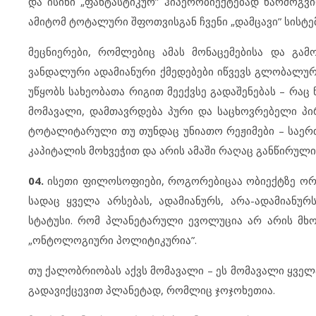
და ისინი „ფანტასტიკურ” ჰიპერობიექტებად წარმოგვი
ამიტომ ტოტალური შფოთვისგან ჩვენი „დამცავი” სისტე
მეცნიერები, რომლებიც ამას მონაცემებისა და გამო
ვანდალური ადამიანური ქმედებები იწვევს გლობალურ 
უწყობს სახეობათა რიგით მეექვსე გადაშენებას – რაც
მომავალი, დამთავრდება პური და საცხოვრებელი პი
ტოტალიტარული თუ თუნდაც უნიათო რეჟიმები – საერ
კაპიტალის მოხვეჭით და არის ამაში რაღაც განწირული
04.
ისეთი ფილოსოფიები, როგორებიცაა ობიექტზე ორი
სადაც ყველა არსებას, ადამიანურს, არა-ადამიან
სტატუსი. რომ პლანეტარული ევოლუცია არ არის მხო
„ონტოლოგიური პოლიტიკურია”.
თუ ქალობრიობას აქვს მომავალი – ეს მომავალი ყველა
გადავიქცევით პლანეტად, რომლიც ჯოჯოხეთია.