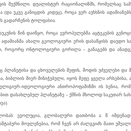
თვის შექმნილი. დუალისტურ რაციონალიზმს, რომელსაც სამ
 (და უკვე განიცდის კიდეც), როცა ვერ აუხსნის ადამიანებ
ის გადარჩენის ტოლფასია.
აუკუნის წინ დაიწყო, როცა ევროპელებმა აცტეკების გენოცი
ა ადამიანმა ახალი გეოლოგიური ერის დასაწყისს დაუდო სა
ანი, როგორც ონტოლოგიური გორილა – განაგებს და ანად
ც პლანეტისა და ცხოველების მეფის, მოდის უძველესი და
ა, ბიბლიის მიერ მინიჭებული, იყოს მეფე ყველა არსებისა,
ელიგიურ-იდეოლოგიური ანთროპოფაშიზმი ის სენია, რომ
ბით დასახლებულ პლანეტაზე – ქმნის მხოლოდ საკუთარ სახ
ეა).
ლობას: ევოლუცია, გლობალური დათბობა ა. შ. იმდენად 
შტაბური მოვლენებია, რომ ჩვენ არ ძალგვიძს მათი უშუალ