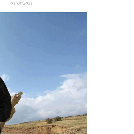
03/05/2023