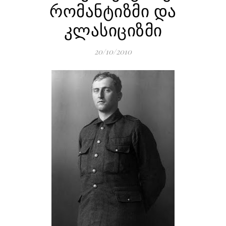
რომანტიზმი და
კლასიციზმი
20/10/2010