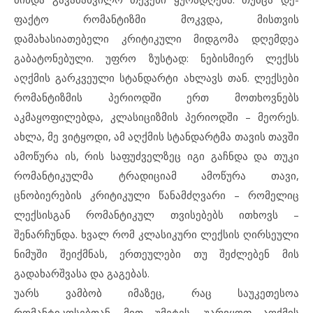
ფაქტო რომანტიზმი მოკვდა, მისთვის
დამახასიათებელი კრიტიკული მიდგომა დღემდეა
გაბატონებული. უფრო ზუსტად: ნებისმიერ ლექსს
აღქმის გარკვეული სტანდარტი ახლავს თან. ლექსები
რომანტიზმის პერიოდში ერთ მოთხოვნებს
აკმაყოფილებდა, კლასიციზმის პერიოდში – მეორეს.
ახლა, მე ვიტყოდი, ამ აღქმის სტანდარტმა თავის თავში
ამოწურა ის, რის საფუძველზეც იგი გაჩნდა და თუკი
რომანტიკულმა ტრადიციამ ამოწურა თავი,
ცნობიერების კრიტიკული წანამძღვარი – რომელიც
ლექსისგან რომანტიკულ თვისებებს ითხოვს –
შენარჩუნდა. ხვალ რომ კლასიკური ლექსის ღირსეული
ნიმუში შეიქმნას, ერთეულები თუ შეძლებენ მის
გადახარშვასა და გაგებას.
უარს ვამბობ იმაზეც, რაც საუკეთესოა
რომანტიკოსებთან. მით უმეტეს, უარვყოფ აღქმის