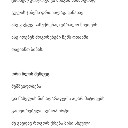
ცარიელ კოლოფს კი მისგან სახსოვრად,
გულის ჯიბეში ფრთხილად ვინახავ.
ასე ვაქცევ საჩუქრებად უბრალო ნივთებს.
ასე იდებენ მოგონებები ჩემს ოთახში
თავიანთ ბინას.
ორი წლის შემდეგ
მემშვიდობება
და წასვლის წინ აღარაფერს აღარ მიტოვებს.
გათეთრებული აეროპორტი.
მე ვხედავ როგორ ქრება მისი სხეული,