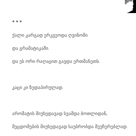
* * *
ქალი კარგად ერკვეოდა ღვინოში
და გრამატიკაში.
და ეს ორი რაღაცით გავდა ერთმანეთს.
კაცი კი ზედაპირულად.
არომატის მიუხედავად სვამდა ბოთლიდან,
შეცდომების მიუხედავად საუბრობდა შეუჩერებლად.