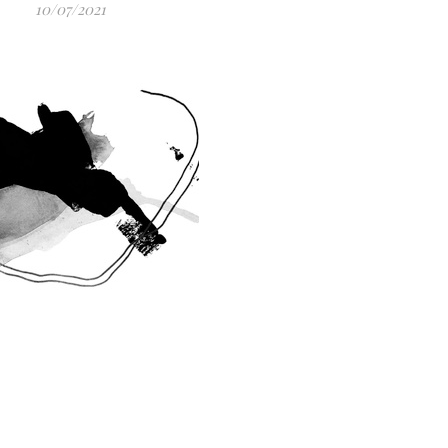
10/07/2021