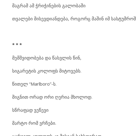
მაგრამ ამ ჭრიჭინების გალობაში
თვალები მისევდიანდება, როგორც მაშინ იმ სასტუმროშ
* * *
მემშვიდობება და წასვლის წინ,
სიგარეტის კოლოფს მიტოვებს.
წითელ “Marlboro”-ს.
შიგნით ორად ორი ღერია მხოლოდ.
სწრაფად ვეწევი
მარტო რომ ვრჩები.