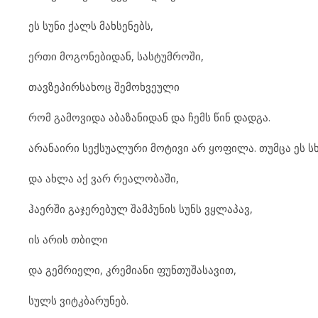
ეს სუნი ქალს მახსენებს,
ერთი მოგონებიდან, სასტუმროში,
თავზეპირსახოც შემოხვეული
რომ გამოვიდა აბაზანიდან და ჩემს წინ დადგა.
არანაირი სექსუალური მოტივი არ ყოფილა. თუმცა ეს ს
და ახლა აქ ვარ რეალობაში,
ჰაერში გაჯერებულ შამპუნის სუნს ვყლაპავ,
ის არის თბილი
და გემრიელი, კრემიანი ფუნთუშასავით,
სულს ვიტკბარუნებ.