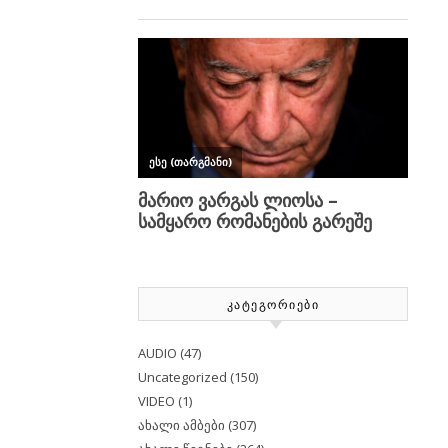
ᲙᲐᲢᲔᲒᲝᲠᲘᲔᲑᲘ
AUDIO
(47)
Uncategorized
(150)
VIDEO
(1)
ახალი ამბები
(307)