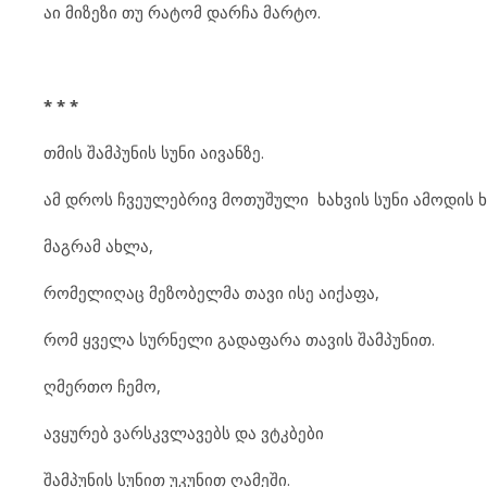
აი მიზეზი თუ რატომ დარჩა მარტო.
* * *
თმის შამპუნის სუნი აივანზე.
ამ დროს ჩვეულებრივ მოთუშული ხახვის სუნი ამოდის 
მაგრამ ახლა,
რომელიღაც მეზობელმა თავი ისე აიქაფა,
რომ ყველა სურნელი გადაფარა თავის შამპუნით.
ღმერთო ჩემო,
ავყურებ ვარსკვლავებს და ვტკბები
შამპუნის სუნით უკუნით ღამეში.