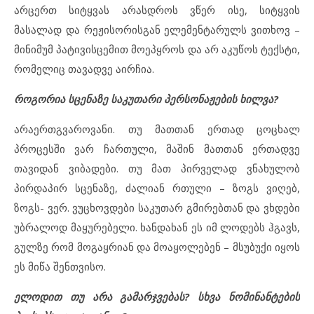
არცერთ სიტყვას არასდროს ვწერ ისე, სიტყვის
მასალად და რეჟისორისგან ელემენტარულს ვითხოვ –
მინიმუმ პატივისცემით მოეპყროს და არ აკუწოს ტექსტი,
რომელიც თავადვე აირჩია.
როგორია სცენაზე საკუთარი პერსონაჟების ხილვა?
არაერთგვაროვანი. თუ მათთან ერთად ცოცხალ
პროცესში ვარ ჩართული, მაშინ მათთან ერთადვე
თავიდან ვიბადები. თუ მათ პირველად ვნახულობ
პირდაპირ სცენაზე, ძალიან რთული – ზოგს ვიღებ,
ზოგს- ვერ. ვუცხოვდები საკუთარ გმირებთან და ვხდები
უბრალოდ მაყურებელი. ხანდახან ეს იმ ლოდებს ჰგავს,
გულზე რომ მოგაყრიან და მოაყოლებენ – მსუბუქი იყოს
ეს მიწა შენთვისო.
ელოდით თუ არა გამარჯვებას? სხვა ნომინანტების