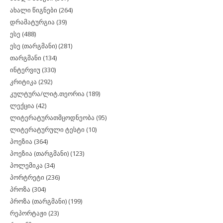
ახალი წიგნები
(264)
დრამატურგია
(39)
ესე
(488)
ესე (თარგმანი)
(281)
თარგმანი
(134)
ინტერვიუ
(330)
კრიტიკა
(292)
კულტურა/ლიტ.თეორია
(189)
ლექცია
(42)
ლიტერატურათმცოდნეობა
(95)
ლიტერატურული ტესტი
(10)
პოეზია
(364)
პოეზია (თარგმანი)
(123)
პოლემიკა
(34)
პორტრეტი
(236)
პროზა
(304)
პროზა (თარგმანი)
(199)
რეპორტაჟი
(23)