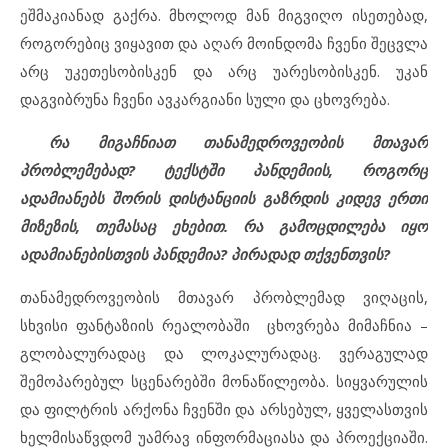
ეშმაკიანად გაქრა. მხოლოდ მან მიგვიღო ისეთებად,
როგორებიც ვიყავით და აღარ მოინდომა ჩვენი შეცვლა
არც უკეთესობისკენ და არც უარესობისკენ. უკან
დაგვიბრუნა ჩვენი ავკარგიანი სული და ცხოვრება.
რა მიგაჩნიათ თანამედროვეობის მთავარ
პრობლემებად? ტექსტში პანდემიის, როგორც
ადამიანებს შორის დისტანციის გაზრდის კიდევ ერთი
მიზეზის, თემასაც ეხებით. რა გამოცდილება იყო
ადამიანებისთვის პანდემია? პირადად თქვენთვის?
თანამედროვეობის მთავარ პრობლემად ვიღაცის,
სხვისი ფანტაზიის რეალობაში ცხოვრება მიმაჩნია –
გლობალურადაც და ლოკალურადაც. ვერაგულად
შემოპარებულ სცენარებში მონაწილეობა. სიყვარულის
და ფილტრის არქონა ჩვენში და არსებულ, ყველასთვის
ხელმისაწვდომ უამრავ ინფორმაციასა და პროექციაში.