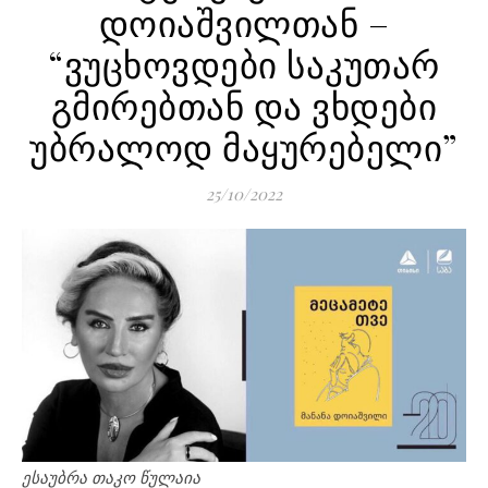
დოიაშვილთან –
“ვუცხოვდები საკუთარ
გმირებთან და ვხდები
უბრალოდ მაყურებელი”
25/10/2022
ესაუბრა თაკო წულაია