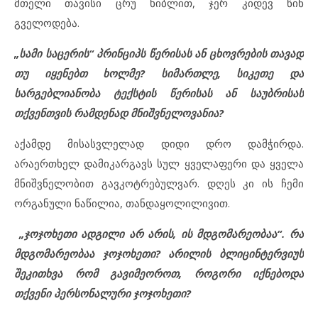
მთელი თავისი ცრუ ხიბლით, ჯერ კიდევ წინ
გველოდება.
„სამი საცერის“ პრინციპს წერისას ან ცხოვრების თავად
თუ იყენებთ ხოლმე? სიმართლე, სიკეთე და
სარგებლიანობა ტექსტის წერისას ან საუბრისას
თქვენთვის რამდენად მნიშვნელოვანია?
აქამდე მისასვლელად დიდი დრო დამჭირდა.
არაერთხელ დამიკარგავს სულ ყველაფერი და ყველა
მნიშვნელობით გავკოტრებულვარ. დღეს კი ის ჩემი
ორგანული ნაწილია, თანდაყოლილივით.
„ჯოჯოხეთი ადგილი არ არის, ის მდგომარეობაა“. რა
მდგომარეობაა ჯოჯოხეთი? არილის ბლიცინტერვიუს
შეკითხვა რომ გავიმეოროთ, როგორი იქნებოდა
თქვენი პერსონალური ჯოჯოხეთი?