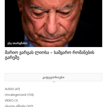
ᲙᲐᲢᲔᲒᲝᲠᲘᲔᲑᲘ
AUDIO
(47)
Uncategorized
(150)
VIDEO
(1)
ახალი ამბები
(307)