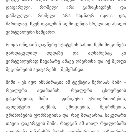
დაფარული, რომელი არა გამოცხადნეს, და
დამალული, რომელი არა საცნაურ იყოს”. და,
მართლაც, ჩვენ თვალწინ აღმოცენდა სრულიად ახალი
ვირტუალური სამყარო.
როცა ონლაინ დავწერე სტატუსის სახით ჩემი მოგონება
გარდაცვლილ დედაზე და აღსარებაც კი
ვირტუალურად ჩავაბარე ამავე ღმერთსა და იქ მყოფი
მეგობრების ავატარებს – შემეშინდა.
შიში – ეს იყო ინსპირაცია ამ ტექსტის წერისას; შიში –
რეალური ადამიანის, რეალური ცხოვრების
დაკარგვისა; შიში – ფიზიკური ურთიერთობების,
ავთენტური აღქმის, ემოციების, შეგრძნების,
გრძნობების ფორმაციისა და, რაც მთავარია, საკუთარი
თავის დაკარგვის შიში, რადგან ამ ახალ რეალობაში
ცხოვრება ონანიზმს ჰგავს, ილუზორულია, საზღვრები