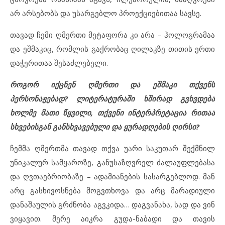
არ არსებობს და უსარგებლო პროექციებითაა სავსე.
თავად ჩემი ღმერთი მეტაფორა კი არა – ჰოლოგრამაა
და ეშმაკიც, რომლის გაქრობაც ღილაკზე თითის ერთი
დაჭერითაა შესაძლებელი.
როგორ იქცნენ ღმერთი და ეშმაკი თქვენს
პერსონაჟებად? ლიტერატურაში ხშირად გვხვდება
ხოლმე მათი წყვილი, თქვენი ინტერპრეტაცია რითაა
სხვებისგან განსხვავებული და ყურადღების ღირსი?
ჩემმა ღმერთმა თავად თქვა უარი საკუთარ შექმნილ
უნიკალურ სამყაროზე, განუსაზღვრელ ძალაუფლებასა
და ღვთაებრიობაზე – ადამიანების სასარგებლოდ. მან
არც გასხივოსნება მოგვთხოვა და არც მარადიული
დანაშაულის გრძნობა აგვკიდა… დაგვანახა, სად და ვინ
ვიყავით. მერე აიკრა გუდა-ნაბადი და თავის