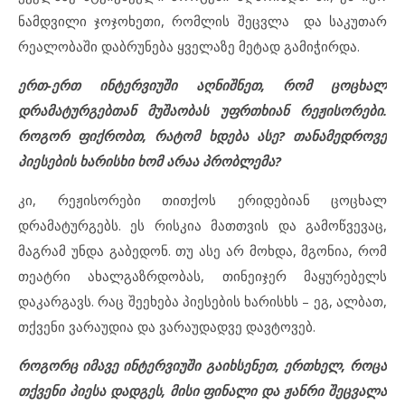
ნამდვილი ჯოჯოხეთი, რომლის შეცვლა და საკუთარ
რეალობაში დაბრუნება ყველაზე მეტად გამიჭირდა.
ერთ-ერთ ინტერვიუში აღნიშნეთ, რომ ცოცხალ
დრამატურგებთან მუშაობას უფრთხიან რეჟისორები.
როგორ ფიქრობთ, რატომ ხდება ასე? თანამედროვე
პიესების ხარისხი ხომ არაა პრობლემა?
კი, რეჟისორები თითქოს ერიდებიან ცოცხალ
დრამატურგებს. ეს რისკია მათთვის და გამოწვევაც,
მაგრამ უნდა გაბედონ. თუ ასე არ მოხდა, მგონია, რომ
თეატრი ახალგაზრდობას, თინეიჯერ მაყურებელს
დაკარგავს. რაც შეეხება პიესების ხარისხს – ეგ, ალბათ,
თქვენი ვარაუდია და ვარაუდადვე დავტოვებ.
როგორც იმავე ინტერვიუში გაიხსენეთ, ერთხელ, როცა
თქვენი პიესა დადგეს, მისი ფინალი და ჟანრი შეცვალა