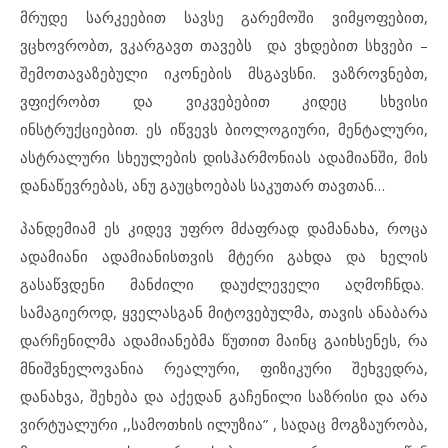
მრუდე სარკეებით სავსე გარემოში ვიმყოფებით,
ვცხოვრობთ, ვკარგავთ თავებს და ვხდებით სხვები –
შემოთავაზებული იკონების მსგავსნი. ვაზროვნებთ,
ვფიქრობთ და ვიკვებებით კიდეც სხვისი
ინსტრუქციებით. ეს იწვევს ბიოლოგიური, მენტალური,
ასტრალური სხეულების დისჰარმონიას ადამიანში, მის
დანაწევრებას, ანუ გაუცხოებას საკუთარ თავთან…
პანდემიამ ეს კიდევ უფრო მძაფრად დამანახა, როცა
ადამიანი ადამიანისთვის მტერი გახდა და ხელის
გასაწვდენი მანძილი დაუძლეველი აღმოჩნდა.
სამაგიეროდ, ყველასგან მიტოვებულმა, თავის ანაბარა
დარჩენილმა ადამიანებმა წუთით მაინც გაიხსენეს, რა
მნიშვნელოვანია რეალური, ფიზიკური შეხვედრა,
დანახვა, შეხება და აქედან გაჩენილი საზრისი და არა
ვირტუალური ,,სამოთხის ილუზია” , სადაც მოგზაურობა,