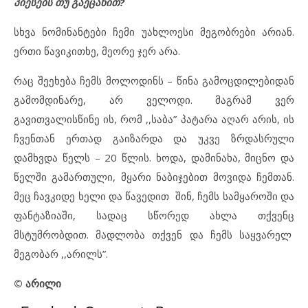
პიესებს თუ გაეცანით?
სხვა ნომინანტები ჩემი უახლოესი მეგობრები არიან.
ერთი წავიკითხე, მეორე ჯერ არა.
რაც შეეხება ჩემს მოლოდინს – წინა გამოცდილებიდან
გამომდინარე, არ ველოდი. მაგრამ ვერ
გავითვალისწინე ის, რომ ,,საბა” პატარა აღარ არის, ის
ჩვენთან ერთად გაიზარდა და უკვე ზრდასრული
დამხვდა წელს – 20 წლის. ხოდა, დამინახა, მიცნო და
წელში გამართული, მყარი ნაბიჯებით მოვიდა ჩემთან.
მეც ჩავკიდე ხელი და წავედით შინ, ჩემს სამყაროში და
ფანტაზიაში, სადაც სწორედ ახლა თქვენც
მსტუმრობდით. მადლობა თქვენ და ჩემს საყვარელ
მეგობარ ,,არილს”.
© არილი