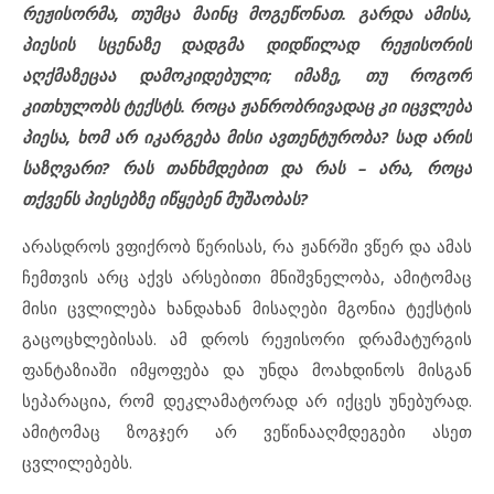
რეჟისორმა, თუმცა მაინც მოგეწონათ. გარდა ამისა,
პიესის სცენაზე დადგმა დიდწილად რეჟისორის
აღქმაზეცაა დამოკიდებული; იმაზე, თუ როგორ
კითხულობს ტექსტს. როცა ჟანრობრივადაც კი იცვლება
პიესა, ხომ არ იკარგება მისი ავთენტურობა? სად არის
საზღვარი? რას თანხმდებით და რას – არა, როცა
თქვენს პიესებზე იწყებენ მუშაობას?
არასდროს ვფიქრობ წერისას, რა ჟანრში ვწერ და ამას
ჩემთვის არც აქვს არსებითი მნიშვნელობა, ამიტომაც
მისი ცვლილება ხანდახან მისაღები მგონია ტექსტის
გაცოცხლებისას. ამ დროს რეჟისორი დრამატურგის
ფანტაზიაში იმყოფება და უნდა მოახდინოს მისგან
სეპარაცია, რომ დეკლამატორად არ იქცეს უნებურად.
ამიტომაც ზოგჯერ არ ვეწინააღმდეგები ასეთ
ცვლილებებს.