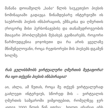
მანანა დოიაშვილს „საბა“ წლის საუკეთესო პიესის
ნომინაციაში გადაეცა. წინამდებარე ინტერვიუში ის
საუბრობს პიესის ინსპირაციის, ეშმაკისა და ღმერთის
(როგორც მისი პერსონაჟების) და თანამედროვეობის
მთავარი პრობლემების შესახებ. გვიზიარებს, როგორი
წარმოუდგენია ჯოჯოხეთი და რა არის ყველაზე
მნიშვნელოვანი, როცა რეჟისორები მის პიესებს დგამენ
ხოლმე.
რას გულისხმობს ვირტუალური ღმერთის მეტაფორა?
რა იყო თქვენი პიესის ინსპირაცია?
აი, ახლა, ამ წუთას, როცა მე თქვენ ვირტუალურად
გაძლევთ ინტერვიუს, სწორედ მის – ვირტუალის
ღმერთის სამყაროში ვიმყოფებით, რომელზეც ჯერ
კიდევ 2000 წლის წინ ითქვა: ,,ხოლო არარაჲ არს