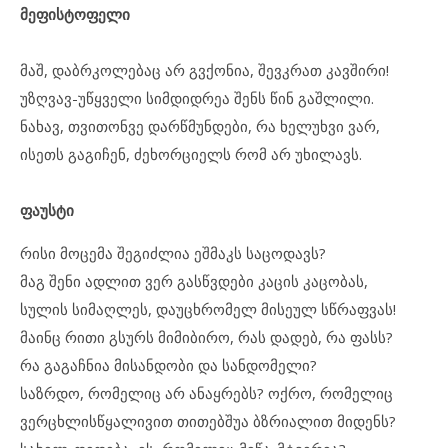
მეფისტოფელი
მაშ, დაბრკოლებაც არ გვქონია, შევკრათ კავშირი!
უზღვავ-უწყველი სიმდიდრეა შენს წინ გაშლილი.
ნახავ, თვითონვე დარწმუნდები, რა ხელუხვი ვარ,
ისეთს გაგიჩენ, ძეხორციელს რომ არ უხილავს.
ფაუსტი
რისი მოცემა შეგიძლია ეშმაკს საცოდავს?
მაგ შენი ადლით ვერ გასწვდები კაცის კაცობას,
სულის სიმაღლეს, დაუცხრომელ მისეულ სწრაფვას!
მაინც რითი გსურს მიმიბირო, რას დადებ, რა ფასს?
რა გაგაჩნია მისანდობი და სანდომელი?
საზრდო, რომელიც არ ანაყრებს? ოქრო, რომელიც
ვერცხლისწყალივით თითებშუა ბზრიალით მიდენს?