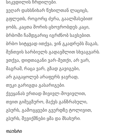
სიკვდილის ჩრდილები.
ვეღარ დახსნიხარ წუხილთან ლაციცს,
გფლეთს, როგორც ძერა, გაალმასებით!
ჯობს, კაცთა შორის ცხოვრობდეს კაცი,
ბრბოში ჩამდგარიც იგრძნობ სავსებით.
ბრბო სიტყვად ითქვა, ვინ გკადრებს მაგას,
შენთვის სარბიელს გადავშლით სხვაგვარს.
ვთქვა, დიდთაგანი ვარ-მეთქი, არ ვარ,
მაგრამ, რაცა ვარ, გზად გავიგები,
არ გაგაყოლებ არაფერს ჯავრად,
თუკი გარიგდა გასარიგები.
ქვეყანას ერთად მივივლ-მოვივლით,
თვით გიმეგზურო, მაქვს განზრახული,
გსურს, გამოგყვები გვერდზე ტოლივით,
გსურს, შევიქმნები ყმა და მსახური.
ფაუსტი