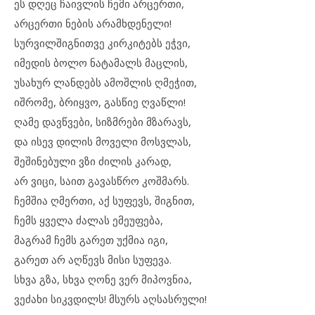
ეს დღეც ჩაივლის ჩემი არცერთი,
არცერთი ნების არამხდენელი!
სურვილშიგნითვე კირკიტებს ეჭვი,
იმედის ბოლო ნატამალს მაცლის,
უსახურ ლანდებს ამოშლის ღმეჭით,
იშრომე, ბრიყვო, გასწიე ღვაწლი!
ღამე დავწვები, სიზმრები მზარავს,
და ისევ დილის მოველი მოსვლას,
შეშინებული ვზი ძილის კარად,
არ ვიცი, საით გავასწრო კოშმარს.
ჩემშია ღმერთი, აქ სუფევს, შიგნით,
ჩემს ყველა ძალას ემეუფება,
მაგრამ ჩემს გარეთ უქმია იგი,
გარეთ არ აღწევს მისი სუფევა.
სხვა გზა, სხვა ღონე ვერ მიპოვნია,
ვეძახი სიკვდილს! მსურს აღსასრული!