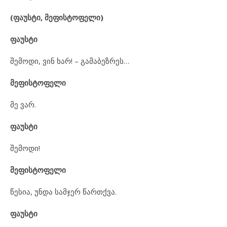
(ფაუსტი, მეფისტოფელი)
ფაუსტი
შემოდი, ვინ ხარ! – გამაბეზრეს…
მეფისტოფელი
მე ვარ.
ფაუსტი
შემოდი!
მეფისტოფელი
წესია, უნდა სამჯერ წართქვა.
ფაუსტი