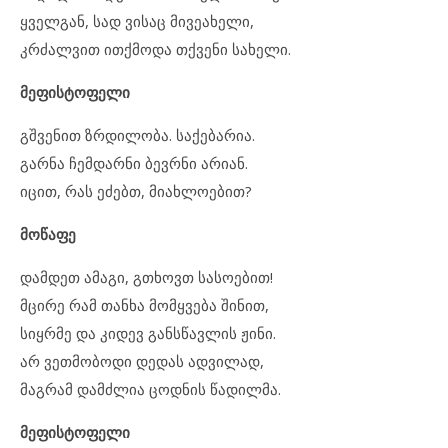
ყველგან, სად ვისაც მივეახელი,
კრძალვით ითქმოდა თქვენი სახელი.
მეფისტოფელი
გშვენით ზრდილობა. საქებარია.
გარნა ჩემდარნი ბევრნი არიან.
იცით, რას ეძებთ, მიახლოებით?
მოწაფე
დამდეთ ამაგი, გთხოვთ სასოებით!
მცირე რამ თანხა მომყვება შინით,
სიყრმე და კიდევ განსწავლის ჟინი.
არ ვეთმობოდი დედას ადვილად,
მაგრამ დამძლია ცოდნის წადილმა.
მეფისტოფელი