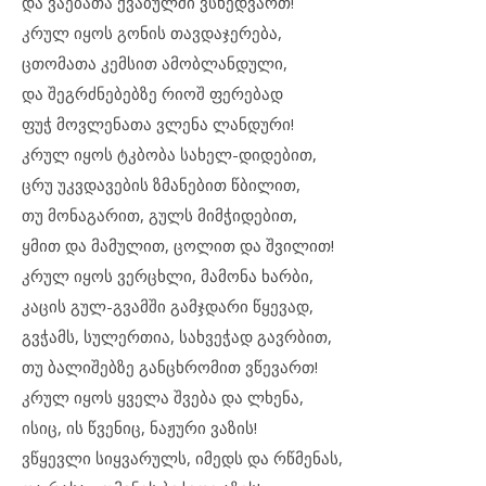
და ვაებათა ქვაბულში ვსხედვართ!
კრულ იყოს გონის თავდაჯერება,
ცთომათა კემსით ამობლანდული,
და შეგრძნებებზე რიოშ ფერებად
ფუჭ მოვლენათა ვლენა ლანდური!
კრულ იყოს ტკბობა სახელ-დიდებით,
ცრუ უკვდავების ზმანებით წბილით,
თუ მონაგარით, გულს მიმჭიდებით,
ყმით და მამულით, ცოლით და შვილით!
კრულ იყოს ვერცხლი, მამონა ხარბი,
კაცის გულ-გვამში გამჯდარი წყევად,
გვჭამს, სულერთია, სახვეჭად გავრბით,
თუ ბალიშებზე განცხრომით ვწევართ!
კრულ იყოს ყველა შვება და ლხენა,
ისიც, ის წვენიც, ნაჟური ვაზის!
ვწყევლი სიყვარულს, იმედს და რწმენას,