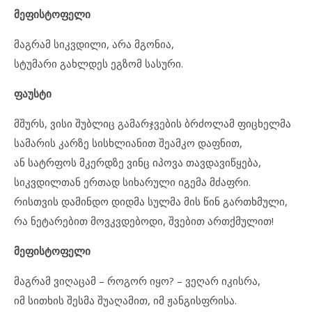
მეფისტოფელი
მაგრამ სიკვდილი, არა მგონია,
სტუმარი გახლდეს ეგზომ სასური.
ფაუსტი
მშურს, ვისი შუბლიც გამარჯვების ბრძოლამ ფიცხელმა
სამარის კარზე სისხლიანით შეამკო დაფნით,
ან სატრფოს მკერდზე ვინც იპოვა თავდავიწყება,
სიკვდილთან ერთად სიხარული იგემა მძაფრი.
რისთვის დამინდო დიდმა სულმა მის წინ გართხმული,
რა ნეტარებით მოვკვდებოდი, შვებით ართქმულით!
მეფისტოფელი
მაგრამ ვიღაცამ – როგორ იყო? – ვეღარ იკისრა,
იმ სითხის შესმა შუაღამით, იმ ჟანგისფრისა.