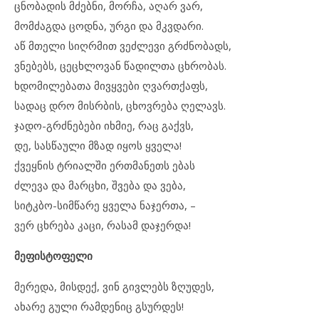
ცნობადის მძებნი, მორჩა, აღარ ვარ,
მომძაგდა ცოდნა, ურგი და მკვდარი.
აწ მთელი სიღრმით ვეძლევი გრძნობადს,
ვნებებს, ცეცხლოვან წადილთა ცხრობას.
ხდომილებათა მივყვები ღვართქაფს,
სადაც დრო მისრბის, ცხოვრება ღელავს.
ჯადო-გრძნებები იხმიე, რაც გაქვს,
დე, სასწაული მზად იყოს ყველა!
ქვეყნის ტრიალში ერთმანეთს ებას
ძლევა და მარცხი, შვება და ვება,
სიტკბო-სიმწარე ყველა ნაჯერთა, –
ვერ ცხრება კაცი, რასამ დაჯერდა!
მეფისტოფელი
მერედა, მისდექ, ვინ გივლებს ზღუდეს,
ახარე გული რამდენიც გსურდეს!