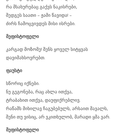
რა მსახურებაც გაქვს ნაკისრები,
შედგეს საათი – ჟამი წავიდა! –
ძირს ჩამოცვივდეს მისი ისრები.
მეფისტოფელი
კარგად მოზომე! შენს ყოველ სიტყვას
დავიმახსოვრებთ.
ფაუსტი
სწორიც იქნები.
ნუ გეგონება, რაც ახლა ითქვა,
ტრაბახით ითქვა, დაუფიქრებლივ.
რაწამს მიხილავ ჩაგუბებულს, არსაით მავალს,
შენი თუ ვისიც, არ ვკითხულობ, მარადი ყმა ვარ.
მეფისტოფელი