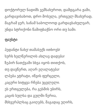
დოქტორულ ნადიმს ვემსახუროთ, დამდგარა ჟამი,
გარდავისახოთ, დრო მოსულა, ერთგულ მსახურად,
მაგრამ ჯერ, სანამ საბოლოოდ გარდავსახულვარ,
უნდა სტრიქონი წამიფხაჭნო ორი თუ სამი.
ფაუსტი
პედანტი ნახე! თამასუქს ითხოვს!
სურს ხელწერილის ახლავ დადება!
ზეპირ ნათქვამი სხვა იყოს თითქოს,
თუ დავწერთ, აღარ ეღალატება!
ლპება ეტრატი, იწვის ფურცელი,
კაცური სიტყვა რჩება უცვლელი.
ეს ერთგულება, რა გესმის უბირს,
კაცის სულსა და გულში წერია,
მსხვერპლსაც გაიღებს, მაგადაც უღირს,