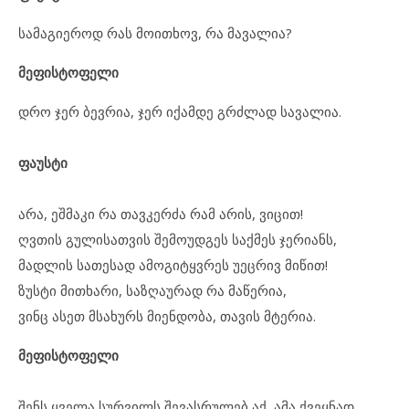
სამაგიეროდ რას მოითხოვ, რა მავალია?
მეფისტოფელი
დრო ჯერ ბევრია, ჯერ იქამდე გრძლად სავალია.
ფაუსტი
არა, ეშმაკი რა თავკერძა რამ არის, ვიცით!
ღვთის გულისათვის შემოუდგეს საქმეს ჯერიანს,
მადლის სათესად ამოგიტყვრეს უეცრივ მიწით!
ზუსტი მითხარი, საზღაურად რა მაწერია,
ვინც ასეთ მსახურს მიენდობა, თავის მტერია.
მეფისტოფელი
შენს ყველა სურვილს შევასრულებ აქ, ამა ქვეყნად,