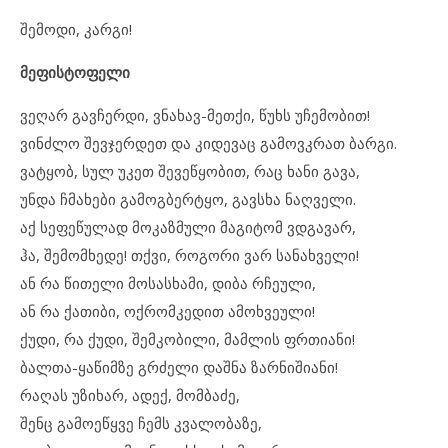
შემოდი, კარგი!
მეფისტოფელი
ვეღარ გავჩერდი, ვნახავ-მეთქი, წუხს უჩემობით!
ვინძლო შევჯერდეთ და კიდევაც გამოვკრათ ბარგი.
ვატყობ, სულ უკეთ შევეწყობით, რაც ხანი გავა,
უნდა ჩმახები გამოგბერტყო, გავსხა ნაღველი.
აქ სეფეწულად მოკაზმული მაგიტომ ვდგავარ,
ჰა, შემომხედე! თქვი, როგორი ვარ სანახველი!
ან რა წითელი მოსასხამი, დიბა რჩეული,
ან რა ქათიბი, ოქრომკედით ამოხვეული!
ქუდი, რა ქუდი, შემკობილი, მამლის ფრთიანი!
ბალთა-ყაწიმზე გრძელი დაშნა ზარნიშიანი!
რაღას უზიხარ, ადექ, მომბაძე,
შენც გამოეწყვე ჩემს კვალობაზე,