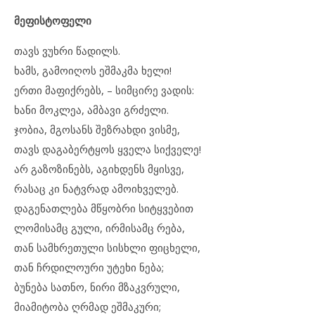
მეფისტოფელი
თავს ვუხრი წადილს.
ხამს, გამოიღოს ეშმაკმა ხელი!
ერთი მაფიქრებს, – სიმცირე ვადის:
ხანი მოკლეა, ამბავი გრძელი.
ჯობია, მგოსანს შეზრახდი ვისმე,
თავს დაგაბერტყოს ყველა სიქველე!
არ გაზოზინებს, აგიხდენს მყისვე,
რასაც კი ნატვრად ამოიხველებ.
დაგენათლება მწყობრი სიტყვებით
ლომისამც გული, ირმისამც რება,
თან სამხრეთული სისხლი ფიცხელი,
თან ჩრდილოური უტეხი ნება;
ბუნება სათნო, ნირი მზაკვრული,
მიამიტობა ღრმად ეშმაკური;