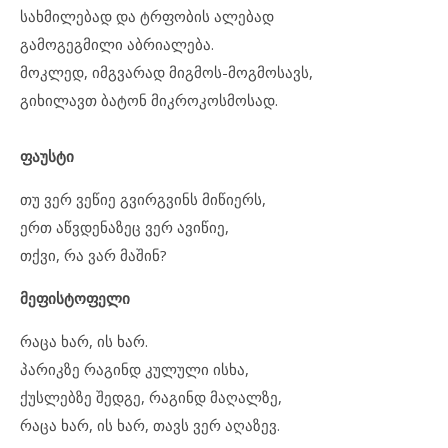
სახმილებად და ტრფობის ალებად
გამოგეგმილი აბრიალება.
მოკლედ, იმგვარად მიგმოს-მოგმოსავს,
გიხილავთ ბატონ მიკროკოსმოსად.
ფაუსტი
თუ ვერ ვეწიე გვირგვინს მიწიერს,
ერთ აწვდენაზეც ვერ ავიწიე,
თქვი, რა ვარ მაშინ?
მეფისტოფელი
რაცა ხარ, ის ხარ.
პარიკზე რაგინდ კულული ისხა,
ქუსლებზე შედგე, რაგინდ მაღალზე,
რაცა ხარ, ის ხარ, თავს ვერ აღაზევ.