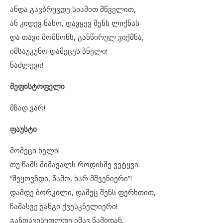
ანდა გავბრუვდე სიამით მწველით,
ან კიდევ ნახო, დავყევ შენს ლიქნას
და თავი მომწონს, განწირულ ვიქმნა,
იმსაუკუნო დამეცეს ბნელი!
ნაძლევი!
მეფისტოფელი
მზად ვარ!
ფაუსტი
მომეცი ხელი!
თუ წამს მიმავალს როდისმე ვეტყვი:
“შეყოვნდი, წამო, ხარ მშვენიერი”!
დამდე ბორკილი, დამეც შენს ფერხთით,
ჩამასვე ჭანგი ქვესკნელიერი!
განთავისუფლდე იმავ წამიდან,