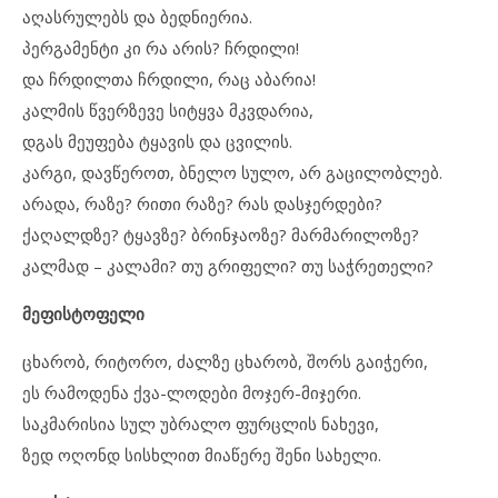
აღასრულებს და ბედნიერია.
პერგამენტი კი რა არის? ჩრდილი!
და ჩრდილთა ჩრდილი, რაც აბარია!
კალმის წვერზევე სიტყვა მკვდარია,
დგას მეუფება ტყავის და ცვილის.
კარგი, დავწეროთ, ბნელო სულო, არ გაცილობლებ.
არადა, რაზე? რითი რაზე? რას დასჯერდები?
ქაღალდზე? ტყავზე? ბრინჯაოზე? მარმარილოზე?
კალმად – კალამი? თუ გრიფელი? თუ საჭრეთელი?
მეფისტოფელი
ცხარობ, რიტორო, ძალზე ცხარობ, შორს გაიჭერი,
ეს რამოდენა ქვა-ლოდები მოჯერ-მიჯერი.
საკმარისია სულ უბრალო ფურცლის ნახევი,
ზედ ოღონდ სისხლით მიაწერე შენი სახელი.