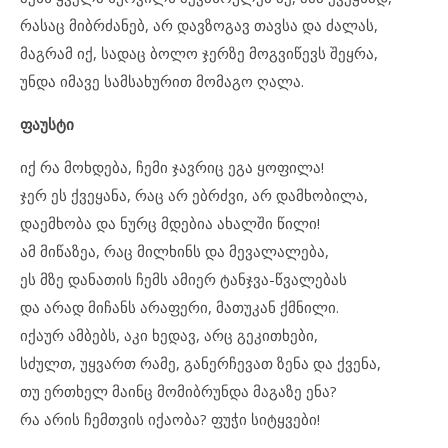
რასაც მიბრძანებ, არ დავზოგავ თავსა და ძალას,
მაგრამ იქ, სადაც ბოლო ჯერზე მოგვიწევს შეყრა,
უნდა იმავე სამსახურით მომაგო ღალა.
ფაუსტი
იქ რა მოხდება, ჩემი ჯავრიც ეგა ყოფილა!
ჯერ ეს ქვეყანა, რაც არ ებრძვი, არ დამხობილა,
დაემხობა და ნურც მდებია ახალში წილი!
ამ მიწაზეა, რაც მილხინს და მევალალება,
ეს მზე დანათის ჩემს ამიერ ტანჯვა-წვალებას
და არად მიჩანს არაფერი, მათუკან ქმნილი.
იქაურ ამბებს, აკი ხედავ, არც გეკითხები,
სძულთ, უყვართ რამე, განერჩევათ ზენა და ქვენა,
თუ ერთხელ მაინც მომიბრუნდა მაგაზე ენა?
რა არის ჩემთვის იქაობა? ფუჭი სიტყვები!