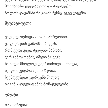
მოვისიამო ყველაფერი და მივიგვემო,
ბოლოს დავიმსხვრე კაცის წესზე, ეგეც ვიგემო.
მეფისტოფელი
ენდე, ლოღნიდა ვინც ათასწლობით
ყოფიერების გამომხმარ ყუას,
რომ ვერა კაცი, მუცლით ნაშობი,
ვერ გამოცოხნის, იმედი ნუ აქვს.
ნათელი მხოლოდ ღმერთისთვის ქმნილა,
იქ დაიმკვიდრა ზესთა ზეობა,
ჩვენ უკუნეთი გვარგუნა წილად,
თქვენ – დღედაღამის მონაცვლეობა.
ფაუსტი
თუკი მწადია!