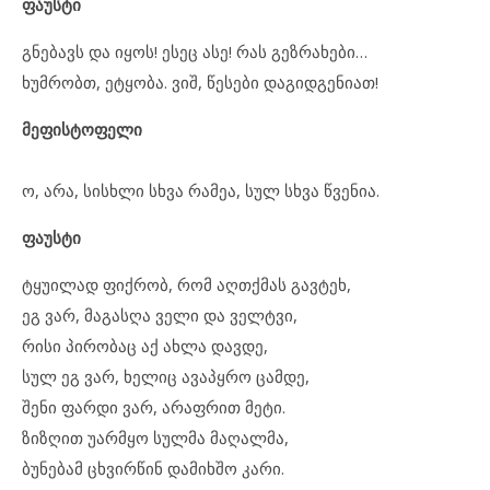
ფაუსტი
გნებავს და იყოს! ესეც ასე! რას გეზრახები…
ხუმრობთ, ეტყობა. ვიშ, წესები დაგიდგენიათ!
მეფისტოფელი
ო, არა, სისხლი სხვა რამეა, სულ სხვა წვენია.
ფაუსტი
ტყუილად ფიქრობ, რომ აღთქმას გავტეხ,
ეგ ვარ, მაგასღა ველი და ველტვი,
რისი პირობაც აქ ახლა დავდე,
სულ ეგ ვარ, ხელიც ავაპყრო ცამდე,
შენი ფარდი ვარ, არაფრით მეტი.
ზიზღით უარმყო სულმა მაღალმა,
ბუნებამ ცხვირწინ დამიხშო კარი.