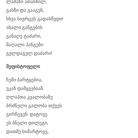
ლამაზი ათასწილ,
გასწი და გააგენ,
სხვა სივრცეს გადასწვდი!
ახალი განგების
განაღე ტაძარი,
მაღალი ჰანგები
გულდაგულ დაძარი!
მეფისტოფელი
ჩემი ბარტყებია,
უკან დამყვებიან.
ღლაპთა კვალობაზე
ბრძნული გალობა თქვეს.
გირჩევენ: დატოვე
ეს ბნელი დილეგი,
დათმე სიმარტოვე,