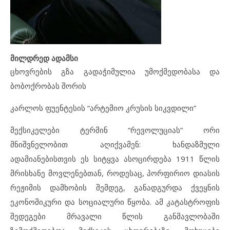
მილდრედ ადამსი
ცხოვრების გზა გადაჭიმულია უმოქმედობასა და
ბობოქრობას შორის
კარლოს ფუენტესის “არტემიო კრუსის სიკვდილი”
მექსიკელები ტერმინ “რევოლუციას” ორი
მნიშვნელობით აღიქვამენ: ხანდაზმული
ადამიანებისთვის ეს სიტყვა ასოცირდება 1911 წლის
მრისხანე მოვლენებთან, როდესაც, პორფირიო დიასის
რეჟიმის დამხობის შემდეგ, განადგურდა ქვეყნის
ეკონომიკური და სოციალური წყობა. ამ კატასტროფის
შედეგები მრავალი წლის განმავლობაში