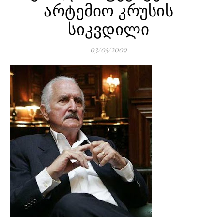
არტემიო კრუსის
სიკვდილი
03/05/2009