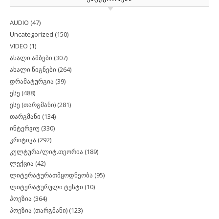
AUDIO
(47)
Uncategorized
(150)
VIDEO
(1)
ახალი ამბები
(307)
ახალი წიგნები
(264)
დრამატურგია
(39)
ესე
(488)
ესე (თარგმანი)
(281)
თარგმანი
(134)
ინტერვიუ
(330)
კრიტიკა
(292)
კულტურა/ლიტ.თეორია
(189)
ლექცია
(42)
ლიტერატურათმცოდნეობა
(95)
ლიტერატურული ტესტი
(10)
პოეზია
(364)
პოეზია (თარგმანი)
(123)