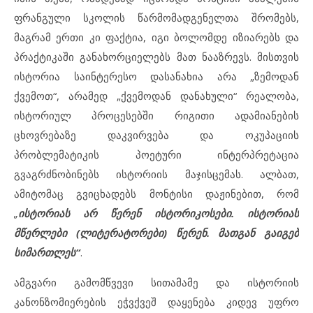
ფრანგული სკოლის წარმომადგენელთა შრომებს,
მაგრამ ერთი კი ფაქტია, იგი ბოლომდე იზიარებს და
პრაქტიკაში განახორციელებს მათ ნააზრევს. მისთვის
ისტორია საინტერესო დასანახია არა „ზემოდან
ქვემოთ“, არამედ „ქვემოდან დანახული“ რეალობა,
ისტორიულ პროცესებში რიგითი ადამიანების
ცხოვრებაზე დაკვირვება და ოკუპაციის
პრობლემატიკის პოეტური ინტერპრეტაცია
გვაგრძნობინებს ისტორიის მაჯისცემას. ალბათ,
ამიტომაც გვიცხადებს მონტისი დაჟინებით, რომ
„
ისტორიას არ წერენ ისტორიკოსები. ისტორიას
მწერლები (ლიტერატორები) წერენ. მათგან გაიგებ
სიმართლეს“
.
ამგვარი გამომწვევი სითამამე და ისტორიის
კანონზომიერების ეჭვქვეშ დაყენება კიდევ უფრო