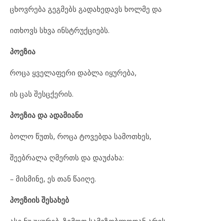
ცხოვრება გეგმებს გადახედავს ხოლმე და
ითხოვს სხვა ინსტრუქციებს.
პოეზია
როცა ყველაფერი დაბლა იყურება,
ის ცას შესცქერის.
პოეზია და ადამიანი
ბოლო წუთს, როცა ტოვებდა სამოთხეს,
შეებრალა ღმერთს და დაუძახა:
– მისმინე, ეს თან წაიღე.
პოეზიის შესახებ
ასე ნუ უყურებ, ზემოთ სამეზობლოდან არის,