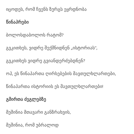
იცოდეს, რომ ჩვენს ზურგს ეყრდნობა
წინაპრები
ბოლოსდაბოლოს რატომ?
გვკითხეს, ვიდრე შექმნიდნენ „ისტორიას“,
გვკითხეს ვიდრე გვიანდერძებდნენ?
ოჰ, ეს წინაპართა ღირსებების მავთულხლართები,
წინაპართა ისტორიის ეს მავთულხლართები!
გმირთა ძეგლებზე
მეშინია მთავარი განზრახვის,
მეშინია, რომ უბრალოდ