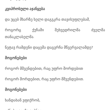
კვიპროსული აჯანყება
და უცებ მხარზე ხელი დაგვკრა თავისუფლებამ,
როგორც ქუჩაში შეხვედრილმა ძველმა
თანაკლასელმა.
ნეტავ რამდენი დაცემა დაგვრჩა მწვერვალამდე?
მოგონებები
როგორ მშვენდებით, რაც უფრო შორდებით
როგორ შორდებით, რაც უფრო მშვენდებით.
მოგონებები
ხანდახან ვფიქრობ,