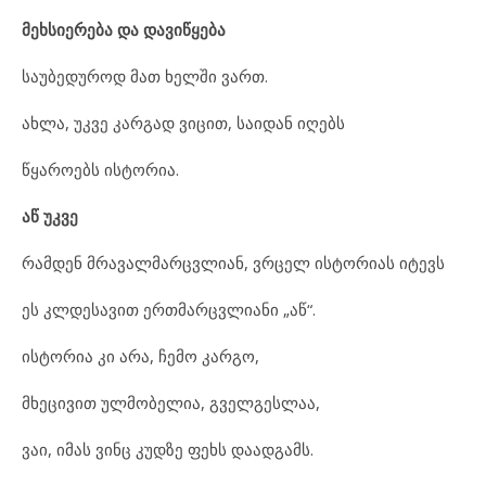
მეხსიერება და დავიწყება
საუბედუროდ მათ ხელში ვართ.
ახლა, უკვე კარგად ვიცით, საიდან იღებს
წყაროებს ისტორია.
აწ უკვე
რამდენ მრავალმარცვლიან, ვრცელ ისტორიას იტევს
ეს კლდესავით ერთმარცვლიანი „აწ“.
ისტორია კი არა, ჩემო კარგო,
მხეცივით ულმობელია, გველგესლაა,
ვაი, იმას ვინც კუდზე ფეხს დაადგამს.