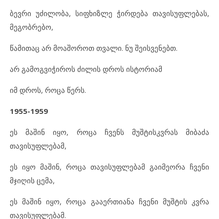
ბევრი უძილობა, სიფხიზლე ჭირდება თავისუფლებას,
მეგობრებო,
წამითაც არ მოაშოროთ თვალი. ნუ შეისვენებთ.
არ გამოგვიჭიროს ძილის დროს ისტორიამ
იმ დროს, როცა წერს.
1955-1959
ეს მაშინ იყო, როცა ჩვენს მუშტისკვრას მიბაძა
თავისუფლებამ,
ეს იყო მაშინ, როცა თავისუფლებამ გაიმეორა ჩვენი
მჯიღის ცემა,
ეს მაშინ იყო, როცა გააერთიანა ჩვენი მუშტის კვრა
თავისუფლებამ.