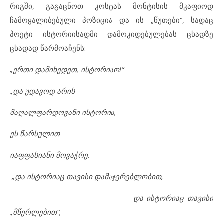
რიგში, გაგაცნოთ კოსტას მონტისის მკაფიოდ
ჩამოყალიბებული პოზიცია და ის „წუთები“, სადაც
პოეტი ისტორიისადმი დამოკიდებულებას ცხადზე
ცხადად წარმოაჩენს:
„ერთი დამიხედეთ, ისტორიაო!“
„და უდავოდ არის
მაღალფარდოვანი ისტორია,
ეს წარსულით
იაფფასიანი მოვაჭრე.
„და ისტორიაც თავისი დამაჯერებლობით,
და ისტორიაც თავისი
„მწერლებით“,