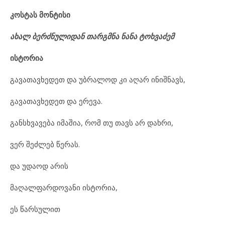
კოსტას მონტისი
ახალ ბერძნულიდან თარგმნა ნანა ტოხვაძემ
ისტორია
გავათავხედეთ და უბრალოდ კი აღარ ინიშნავს,
გავათავხედეთ და ერევა.
განსხვავება იმაშია, რომ თუ თავს არ დახრი,
ვერ შეძლებ წერას.
და უდაოდ არის
მაღალფარდოვანი ისტორია,
ეს წარსულით