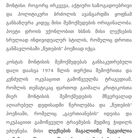
მონტისი. როგორც ირკვევა, აქტიური საზოგადოებრივი
და პოლიტიკური ბრძოლის ავანგარდში ყოფნამ
განსაზღვრა კიდეც მისი შემოქმედების ორიგინალობა.
პოეტი დროის უქონლობით ხსნის მისი ლექსების
სრულიად ინდივიდუალურ სტილის, რომელიც დროთა
განმავლობაში „წუთების“ პოეზიად იქცა.
კოსტას მონტისის შემოქმედებას განსაკუთრებული
დაღი დაასვა 1974 წლის თურქთა შემოჭრითა და
კუნძულის ოკუპაციით გამოწვეულმა ტრაგედიამ,
რომლის თემატიკაც ფართოდ გაიშალა კრიტიკოსთა
მიერ მონტისის შემოქმედების მწვერვალად
აღიარებულ დედისადმი წერილებსა და „წუთების“
პოეზიაში, რომელიც „გაერთიანების“ იდეისა და
ოკუპაციით გამოწვეული ტრავმების მუდმივ ჭიდილს
ეძღვნება. მისი
ლექსების მაგალითზე შეგვიძლია