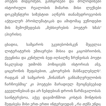
პოეტის მიდგომები, განწყობები და მოლოდინები
ისტორიული რეალობის მიმართ. მისი ლექსები
დოკუმენტური სიზუსტით აღწერს თანამედროვეობის
აქტუალურ პრობლემატიკას და ამიტომაც ვუწოდებთ
მის შემოქმედებას „მეხსიერების პოეტურ ხმას“
(პიერისი).
ცხადია, სამყაროს უკეთესობისკენ შეცვლაა
ლიტერატურის უმთავრესი მისია და კაცობრიობის,
ქვეყნისა და კუნძულის ბედ-იღბალზე ზრუნვისას პოეტი
ნაკლებად უთმობს პოზიციებს ისტორიას ანუ,
ციცერონის შეფასებით, „ცხოვრების მასწავლებელს“.
რადგან ამ სამყაროს „წინასწარ განსაზღვრულობის
ჩარჩოებშიც“ კი პოეტები მარადიულ მეოცნებეებად
გვევლინებიან და არ ნებდებიან დროის წარმავალობას.
საინტერესოა, აქვე დავიმოწმოთ კოსტას მონტისის
შეფასება მისი ერთ-ერთი ინტერვიუდან:
„რა თქმა უნდა,