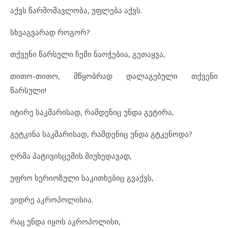
აქვს წარმომავლობა, უფლება აქვს.
სხვაგვარად როგორ?
თქვენი წარსული ჩემი ნაოჭებია, გეთაყვა,
თითო-თითო, მწყობრად დალაგებული თქვენი
წარსული!
იტირე საკმარისად, რამდენიც უნდა გეტირა,
გეტკინა საკმარისად, რამდენიც უნდა გტკენოდა?
ღრმა პატივისცემის მიუხედავად,
უფრო სერიოზული საკითხებიც გვაქვს,
ვიდრე აკროპოლისია.
რაც უნდა იყოს აკროპოლისი,