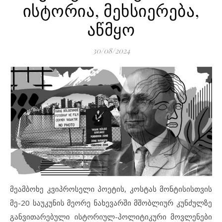
ისტორია, მეხსიერება,
აწმყო
30/08/2024
მეამბოხე კვიპროსელი პოეტის, კოსტას მონტისისთვის
მე-20 საუკუნის მეორე ნახევარში მშობლიურ კუნძულზე
განვითარებული ისტორიულ-პოლიტიკური მოვლენები