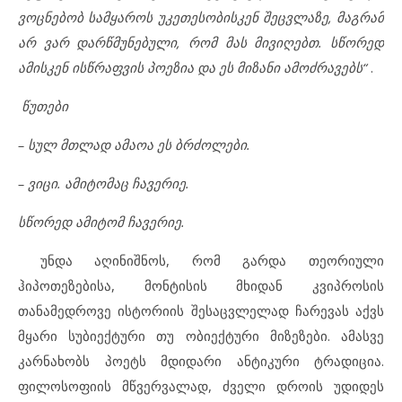
ვოცნებობ სამყაროს უკეთესობისკენ შეცვლაზე, მაგრამ
არ ვარ დარწმუნებული, რომ მას მივიღებთ. სწორედ
ამისკენ ისწრაფვის პოეზია და ეს მიზანი ამოძრავებს“
.
წუთები
– სულ მთლად ამაოა ეს ბრძოლები.
– ვიცი. ამიტომაც ჩავერიე.
სწორედ ამიტომ ჩავერიე.
უნდა აღინიშნოს, რომ გარდა თეორიული
ჰიპოთეზებისა, მონტისის მხიდან კვიპროსის
თანამედროვე ისტორიის შესაცვლელად ჩარევას აქვს
მყარი სუბიექტური თუ ობიექტური მიზეზები. ამასვე
კარნახობს პოეტს მდიდარი ანტიკური ტრადიცია.
ფილოსოფიის მწვერვალად, ძველი დროის უდიდეს