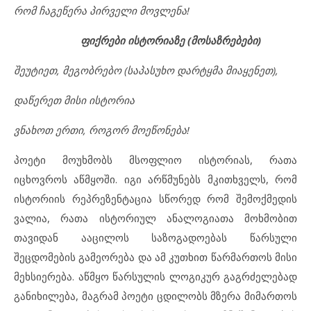
რომ ჩაგეწერა პირველი მოვლენა!
ფიქრები ისტორიაზე (მოსაზრებები)
შეუტიეთ, მეგობრებო (საპასუხო დარტყმა მიაყენეთ),
დაწერეთ მისი ისტორია
ვნახოთ ერთი, როგორ მოეწონება!
პოეტი მოუხმობს მსოფლიო ისტორიას, რათა
იცხოვროს აწმყოში. იგი არწმუნებს მკითხველს, რომ
ისტორიის რეპრეზენტაცია სწორედ რომ შემოქმედის
ვალია, რათა ისტორიულ ანალოგიათა მოხმობით
თავიდან ააცილოს საზოგადოებას წარსული
შეცდომების გამეორება და ამ კუთხით წარმართოს მისი
მეხსიერება. აწმყო წარსულის ლოგიკურ გაგრძელებად
განიხილება, მაგრამ პოეტი ცდილობს მზერა მიმართოს