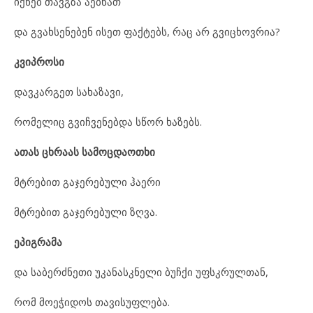
იქნებ თავგზა აებნათ
და გვახსენებენ ისეთ ფაქტებს, რაც არ გვიცხოვრია?
კვიპროსი
დავკარგეთ სახაზავი,
რომელიც გვიჩვენებდა სწორ ხაზებს.
ათას ცხრაას სამოცდაოთხი
მტრებით გაჯერებული ჰაერი
მტრებით გაჯერებული ზღვა.
ეპიგრამა
და საბერძნეთი უკანასკნელი ბუჩქი უფსკრულთან,
რომ მოეჭიდოს თავისუფლება.