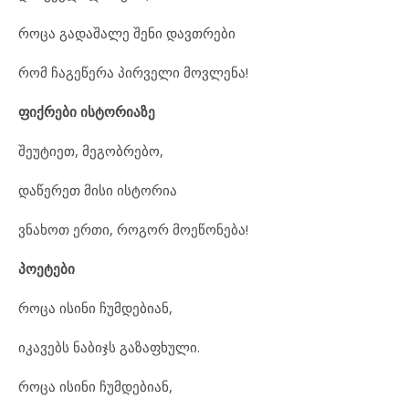
როცა გადაშალე შენი დავთრები
რომ ჩაგეწერა პირველი მოვლენა!
ფიქრები ისტორიაზე
შეუტიეთ, მეგობრებო,
დაწერეთ მისი ისტორია
ვნახოთ ერთი, როგორ მოეწონება!
პოეტები
როცა ისინი ჩუმდებიან,
იკავებს ნაბიჯს გაზაფხული.
როცა ისინი ჩუმდებიან,