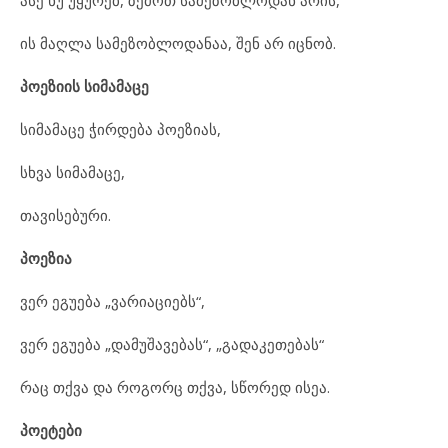
ის მაღლა სამეზობლოდანაა, შენ არ იცნობ.
პოეზიის სიმამაცე
სიმამაცე ჭირდება პოეზიას,
სხვა სიმამაცე,
თავისებური.
პოეზია
ვერ ეგუება „ვარიაციებს“,
ვერ ეგუება „დამუშავებას“, „გადაკეთებას“
რაც თქვა და როგორც თქვა, სწორედ ისეა.
პოეტები