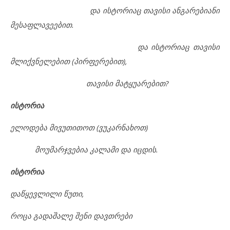
და ისტორიაც თავისი ანგარებიანი
მესაფლავეებით.
და ისტორიაც თავისი
მლიქვნელებით (პირფერებით),
თავისი მატყუარებით?
ისტორია
ელოდება მივუთითოთ (ვუკარნახოთ)
მოუმარჯვებია კალამი და იცდის.
ისტორია
დაწყევლილი წუთი,
როცა გადაშალე შენი დავთრები