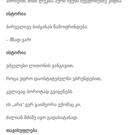
პირიქით, მისი ლუკმა-პური ჩვენს შეცდომებზე კიდია.
ისტორია
პირველივე ბიძგისას წამოფრინდება:
– მზად ვარ!
ისტორია
უძველესი ლითონის ჟანგივით,
როცა უფრო დაოსტატებულნი ვბრუნდებით,
კვლავაც ბოროტად გვიყენებს.
ის „არა“ ვერ გაიმეორა ექომაც კი,
ძალიან მძიმე იყო გადასატანად.
თავისუფლება