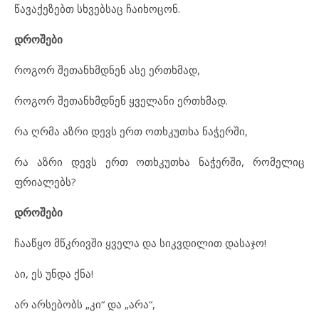
წავაქეზებთ სხვებსაც ჩაიხოცონ.
დროშები
როგორ შეთანხმდნენ ასე ერთხმად,
როგორ შეთანხმდნენ ყველანი ერთხმად.
რა ღრმა აზრი დევს ერთ ოთხკუთხა ნაჭერში,
რა აზრი დევს ერთ ოთხკუთხა ნაჭერში, რომელიც
ფრიალებს?
დროშები
ჩააწყო მწკრივში ყველა და სიკვდილით დასაჯო!
აი, ეს უნდა ქნა!
არ არსებობს „კი“ და „არა“,