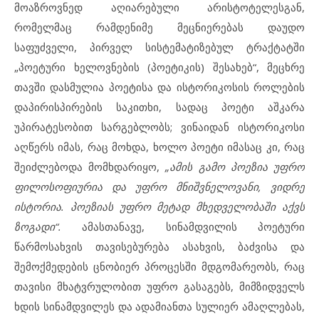
მოაზროვნედ აღიარებული არისტოტელესგან,
რომელმაც რამდენიმე მეცნიერებას დაუდო
საფუძველი, პირველ სისტემატიზებულ ტრაქტატში
„პოეტური ხელოვნების (პოეტიკის) შესახებ“, მეცხრე
თავში დასმულია პოეტისა და ისტორიკოსის როლების
დაპირისპირების საკითხი, სადაც პოეტი აშკარა
უპირატესობით სარგებლობს; ვინაიდან ისტორიკოსი
აღწერს იმას, რაც მოხდა, ხოლო პოეტი იმასაც კი, რაც
შეიძლებოდა მომხდარიყო,
„ამის გამო პოეზია უფრო
ფილოსოფიურია და უფრო მნიშვნელოვანი, ვიდრე
ისტორია. პოეზიას უფრო მეტად მხედველობაში აქვს
ზოგადი“.
ამასთანავე, სინამდვილის პოეტური
წარმოსახვის თავისებურება ასახვის, ბაძვისა და
შემოქმედების ცნობიერ პროცესში მდგომარეობს, რაც
თავისი მხატვრულობით უფრო გასაგებს, მიმზიდველს
ხდის სინამდვილეს და ადამიანთა სულიერ ამაღლებას,