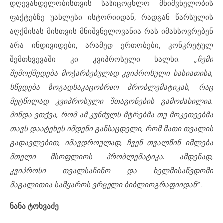
დღევანდელობისთვის სასიცოცხლო მნიშვნელობის
ფაქტებზე უახლესი ისტორიიდან, რადგან წარსულის
აღქმისას მისთვის მნიშვნელოვანია რას იმახსოვრებენ
არა ინდივიდები, არამედ ერთობები, კონკრეტულ
შემთხვევაში კი კვიპროსელი ხალხი.
„ჩემი
შემოქმედება მოჭარბებულად კვიპროსული ხასიათისა,
სწვდება ზოგადსაკაცობრიო პრობლემატიკას, რაც
მეტწილად კვიპროსული შთაგონების გამოძახილია.
მინდა ვთქვა, რომ ამ კუნძულს მტრებმა თუ მოკეთეებმა
თავს დაატეხეს იმდენი განსაცდელი, რომ მათი თვალის
გადავლებით, იმავდროულად, ჩვენ თვალწინ იშლება
მთელი მსოფლიოს პრობლემატიკა. ამდენად,
კვიპროსი თვალსაჩინო და ხელმისაწვდომი
მაგალითია სამყაროს ვრცელი ბიბლიოგრაფიიდან“
.
ნანა ტოხვაძე