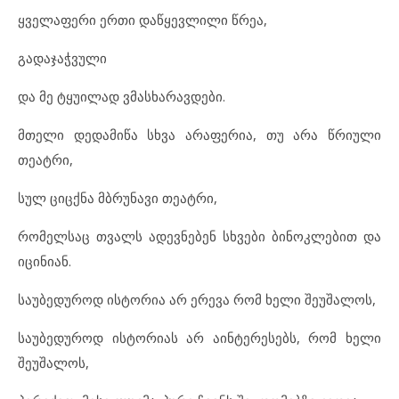
ყველაფერი ერთი დაწყევლილი წრეა,
გადაჯაჭვული
და მე ტყუილად ვმასხარავდები.
მთელი დედამიწა სხვა არაფერია, თუ არა წრიული
თეატრი,
სულ ციცქნა მბრუნავი თეატრი,
რომელსაც თვალს ადევნებენ სხვები ბინოკლებით და
იცინიან.
საუბედუროდ ისტორია არ ერევა რომ ხელი შეუშალოს,
საუბედუროდ ისტორიას არ აინტერესებს, რომ ხელი
შეუშალოს,