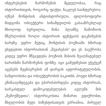
ინტერესების წარმოჩენის მცდელობაა, რაც
ისტორიისთვის, როგორც ფაქტი, ნაკლებ საინტერესოა.
იქნებ მონტისის ანტიისტორიული, ფილოსოფიური
მიდგომა ობიექტური სინამდვილის გასააზრებლად
მხოლოდ სურვილია, წინა პლანზე წამოწიოს
მწერლობის როლი ისტორიის ფუნქციის დაკნინების
ხარჯზე. უფრო მეტიც, მონტისის პოეზიაში ხშირად
ვხვდებით ისტორიასთან „შეჯახებას“ და ეს პაექრობა
კიდევ უფრო მწვავდება პოეზიის მისიის ზეაღმატებულ
ხარისხში წარმოჩენის ფონზე. იგი გამუდმებით ეჭვქვეშ
აყენებს მეცნიერების ამ დარგის ავტორიტეტულობის,
სანდოობისა და ობიექტურობის საკითხს. პოეტი ხშირად
ეწინააღმდეგება და უპირისპირდება კიდეც ისტორიას,
სარკასტულ დამოკიდებულებას ავლენს მის
„შემოქმედთა“, ისტორიკოსთა მიმართ. ვფიქრობთ,
მსჯელობის მეტი სიზუსტისათვის უპრიანია, პირველ