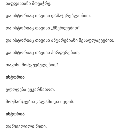
იაფფასიანი მოვაჭრე.
და ისტორიაც თავისი დამაჯერებლობით,
და ისტორიაც თავისი „მწერლებით“,
და ისტორიაც თავისი ანგარებიანი მესაფლავეებით.
და ისტორიაც თავისი პირფერებით,
თავისი მოტყუებულებით?
ისტორია
ელოდება ვუკარნახოთ,
მოუმარჯვებია კალამი და იცდის.
ისტორია
დაწყევლილი წუთი,