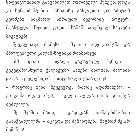
საფუძვლიანად განვიხილეთ თითოეული პუნქტი. დღეს
კი სენტიმენტების ხასიათზე გახლდით და ამიტომ
კერძები საკმაოდ სწრაფად შევირჩიე (ზოგჯერ,
მტანჯველი წუთები გადის, სანამ სასურველ საკვებს
მივაგნებ).
– შეუკვეთავთ რამეს? – მკითხა ოფოციანტმა და
პროფესიული კალამ-წიგნაკი მოიმარჯვა.
– მმ… დიახ, – თვალი გადავავლე მენიუს, –
ვეგეტარიანული ქალაქური ამბები ძალიან, ძალიან
ცოტა… ცხელებიდან – სიყვარული. ესაა და ეს.
– როგორც იქნა, შეუკვეთეს რაღაც ადამიანური, –
გაეღიმა ოფიციანტს, – დღეს ყველა თხის გრიპზეა
შეშლილი.
– მე მესმის მათი, – დავიჭყანე თანაგრძნობით
გამსჭვალულმა, – აცივდა და შეშინდნენ… მაგრამ მე არ
მეშინია!