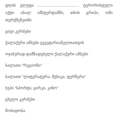
დღის ულუფა ……………………………………. ტერორისტული
აქტი ახალ ამსტერდამში, თხის გრიპი, ომი
თურქმენეთში
ცივი კერძები
ქალაქური ამბები ვეგეტარიანელთათვის
ოჯახურად დამზადებული ქალაქური ამბები
სალათი “რეგიონი”
სალათი “ლიტერატურა, მუსიკა, ფერწერა”
სუპი “სპორტი, ცირკი, კინო”
ცხელი კერძები
შობადობა