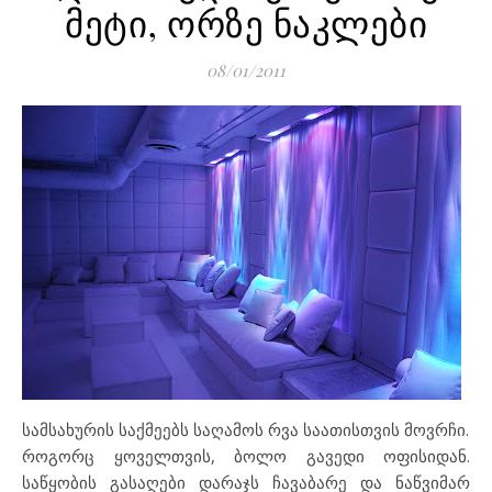
მეტი, ორზე ნაკლები
08/01/2011
სამსახურის საქმეებს საღამოს რვა საათისთვის მოვრჩი.
როგორც ყოველთვის, ბოლო გავედი ოფისიდან.
საწყობის გასაღები დარაჯს ჩავაბარე და ნაწვიმარ