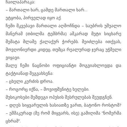
ჩაილაპარაკა:
– მართალი ხარ, ცამდე მართალი ხარ…
ეტყობა, პირველად იყო აქ.
ჩემი მკვებავი მართალი აღმოჩნდა – საუბრის უშუალო
მანერამ (თბილმა ტემბრმა) აშკარად მეტი სიცხარე
შემატა მლაშე ქალაქურ ჭორებს. შეიძლება ითქვას,
მოვღონიერდი კიდეც. თუმცა რეალურად ჯერაც უჭმელი
ვიყავი.
მალე ჩემი ნაცნობი ოფიციანტი მოგვიახლოვდა და
ტაქტიანად შეგვახსენა:
– ცხელი კერძის დროა.
– როგორც იქნა, – მოვიფშვნიტე ხელები.
მუსიკოსები შემდეგი ოპუსის შესრულებას შეუდგნენ.
– დღეს სიყვარულის ხასიათზე ვართ, ბატონო როსტომ?
– ეშმაკურად (მე რომ მიყვარს, ისე) გამიღიმა “ნომერმა
ცხრამ”.