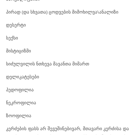
პირად (და სხვათა) ცოდვების მიმოხილვა\ანალიზი
დესერტი
სექსი
მისტიციზმი
სიძულვილის ნთხევა მავანთა მიმართ
დელიკატესები
პედოფილია
ნეკროფილია
ზოოფილია
კერძების ფასს არ შევუშინებივარ, მთავარი კერძისა და