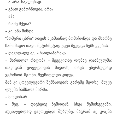
– ა-არა. ნაკლებად.
– გზად გამოჩნდება, არა?
– აჰა.
– რამე მქვია?
– კი, ანა მინდა.
“ნომერი ცხრა” თავის სკამიანად მომიჩოჩდა და მხარზე
ჩამომადო თავი. მეტისმეტად უცებ შეუდგა ჩემს კვებას.
– დავიღალე აქ, – ჩაილაპარაკა.
– მართლა? რატომ? – შევეკითხე ოდნავ დაბნეულმა;
თავიდან ყოველთვის მიჭირს, თავს უხერხულად
ვგრძნობ. მგონი, შევწითლდი კიდეც.
მან კი ყოველგვარი შემზადების გარეშე მეორე, მსუყე
ლუკმა ჩამჩარა პირში:
– მინდიხარ…
– მეც, – დავხედე ზემოდან. სხვა შემთხვევაში,
აუცილებლად ვაკოცებდი შუბლზე, მაგრამ აქ კოცნა