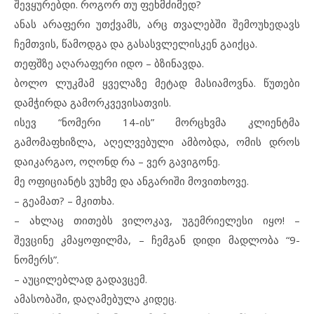
შევყურებდი. როგორ თუ ფეხმძიმედ?
ანას არაფერი უთქვამს, არც თვალებში შემოუხედავს
ჩემთვის, წამოდგა და გასასვლელისკენ გაიქცა.
თეფშზე აღარაფერი იდო – ბზინავდა.
ბოლო ლუკმამ ყველაზე მეტად მასიამოვნა. წუთები
დამჭირდა გამორკვევისათვის.
ისევ “ნომერი 14-ის” მორცხვმა კლიენტმა
გამომაფხიზლა, აღელვებული ამბობდა, ომის დროს
დაიკარგაო, ოღონდ რა – ვერ გავიგონე.
მე ოფიციანტს ვუხმე და ანგარიში მოვითხოვე.
– გეამათ? – მკითხა.
– ახლაც თითებს ვილოკავ, უგემრიელესი იყო! –
შევცინე კმაყოფილმა, – ჩემგან დიდი მადლობა “9-
ნომერს”.
– აუცილებლად გადავცემ.
ამასობაში, დაღამებულა კიდეც.