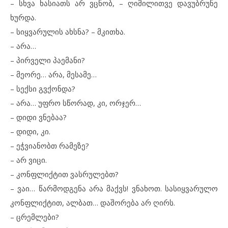
– სხვა ხასიათს არ ვცნობ, – ღიმილითვე დავუბრუნე
ხურდა.
– სიყვარულის ახსნა? – მკითხა.
– არა…
– პირველი პაემანი?
– მეორე… არა, მესამე…
– სექსი გვქონდა?
– არა… უფრო სწორად, კი, ორჯერ…
– დიდი ვნებაა?
– დიდი, კი.
– ეჭვიანობთ რამეზე?
– არ ვიცი.
– კონფლიქტით ვასრულებთ?
– ვაი… წარმოდგენა არა მაქვს! ვნახოთ. სასიყვარულო
კონფლიქტით, ალბათ… დაშორება არ ღირს.
– ცრემლები?