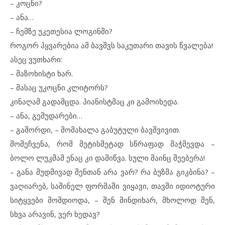
– კოცნი?
– ანა…
– ჩემზე უკეთესია ლოგინში?
როგორ ჰყვარებია ამ ბავშვს საკუთარი თავის წვალება!
ასეც ვუთხარი:
– მაზოხისტი ხარ.
– მასაც უკოცნი კლიტორს?
კინაღამ გადამცდა. პიანისტმაც კი გამოიხედა.
– ანა, გემუდარები…
– გაშორდი, – მომახალა გაბუტული ბავშვივით.
მომეჩვენა, რომ მეტისმეტად სწრაფად მაჭმევდა –
ბოლო ლუკმამ ენაც კი დამიწვა. სული მაინც შეებერა!
– განა მუდმივად შენთან არა ვარ? რა ბუზმა გიკბინა? –
ვაღიარებ, საშინელ ფორმაში ვიყავი, თავში იდიოტური
სიტყვები მომდიოდა, – შენ მინდიხარ, მხოლოდ შენ,
სხვა არავინ, ვერ ხედავ?