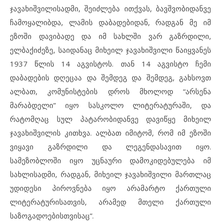
ჯავახიშვილისადმი, შეიძლება ითქვას, ბავშვობიდანვე
ჩამოყალიბდა, ლამის დაბადებიდან, რადგან მე იმ
ეზოში დავიბადე და იმ სახლში ვარ გაზრდილი,
ელბაქიძეზე, საიდანაც მიხეილ ჯავახიშვილი წაიყვანეს
1937 წლის 14 აგვისტოს. თან 14 აგვისტო ჩემი
დაბადების დღეცაა და შემდეგ და შემდეგ, გახსოვთ
ალბათ, კომუნისტების დროს მხოლოდ “არსენა
მარაბდელი” იყო სასკოლო ლიტერატურაში, და
რატომღაც სულ პატარობიდანვე დავიწყე მიხეილ
ჯავახიშვილის კითხვა. ალბათ იმიტომ, რომ იმ ეზოში
ვიყავი გაზრდილი და ლეგენდასავით იყო.
სამეზობლოში იყო უცნაური დამოკიდებულება იმ
სახლისადმი, რადგან, მიხეილ ჯავახიშვილი მართლაც
უდიდესი პიროვნება იყო არამარტო ქართული
ლიტერატურისათვის, არამედ მთელი ქართული
საზოგადოებისთვისაც”.