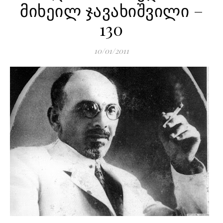
მიხეილ ჯავახიშვილი –
130
10/01/2011