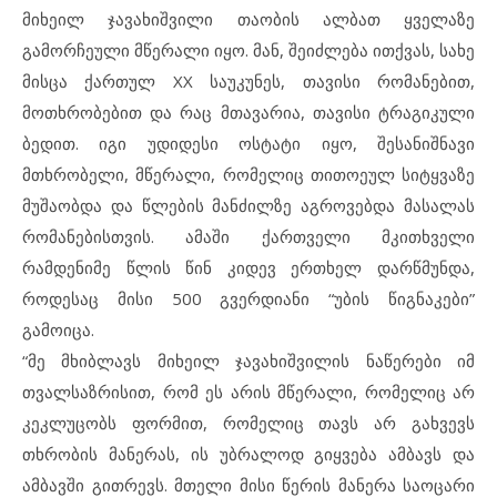
მიხეილ ჯავახიშვილი თაობის ალბათ ყველაზე
გამორჩეული მწერალი იყო. მან, შეიძლება ითქვას, სახე
მისცა ქართულ XX საუკუნეს, თავისი რომანებით,
მოთხრობებით და რაც მთავარია, თავისი ტრაგიკული
ბედით. იგი უდიდესი ოსტატი იყო, შესანიშნავი
მთხრობელი, მწერალი, რომელიც თითოეულ სიტყვაზე
მუშაობდა და წლების მანძილზე აგროვებდა მასალას
რომანებისთვის. ამაში ქართველი მკითხველი
რამდენიმე წლის წინ კიდევ ერთხელ დარწმუნდა,
როდესაც მისი 500 გვერდიანი “უბის წიგნაკები”
გამოიცა.
“მე მხიბლავს მიხეილ ჯავახიშვილის ნაწერები იმ
თვალსაზრისით, რომ ეს არის მწერალი, რომელიც არ
კეკლუცობს ფორმით, რომელიც თავს არ გახვევს
თხრობის მანერას, ის უბრალოდ გიყვება ამბავს და
ამბავში გითრევს. მთელი მისი წერის მანერა საოცარი