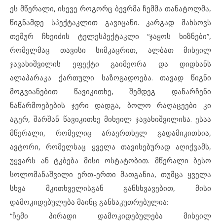
ეს მწერალი, ისევე როგორც ბევრმა ჩემმა თანატოლმა,
წიგნამდე სპექტაკლით გავიცანი. კარგად მახსოვს
თემურ ჩხეიძის ტელესპექტაკლი “ჯაყოს ხიზნები”,
რომელმაც თავისი სიმკაცრით, ალბათ მიხეილ
ჯავახიშვილის ეფექტი გაიმეორა და დიდხანს
ალაპარაკა ქართული საზოგადოება. თავად წიგნი
მოგვიანებით წავიკითხე, შემდეგ დანარჩენი
ნაწარმოებების ჯერი დადგა, ბოლო რაღაცეები კი
აგერ, შარშან წავიკითხე მიხეილ ჯავახიშვილისა. ესაა
მწერალი, რომელიც არაერთხელ გადამიკითხია,
ავტორი, რომელსაც ყველა თავისებურად აღიქვამს,
უყვარს ან ტკბება მისი ოსტატობით. მწერალი ბესო
სოლომანაშვილი ერთ-ერთი მათგანია, თუმცა ყველა
სხვა მკითხველისგან განსხვავებით, მისი
დამოკიდებულება მაინც განსაკუთრებულია:
“ჩემი პირადი დამოკიდებულება მიხეილ