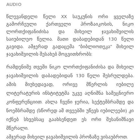
AUDIO
წლევანდელი წელი XX საუკუნის ორი ყველაზე
გამორჩეული ქართველი პროზაიკოსის, ნიკო
ლორთქიფანიძისა და მიხეილ ჯავახიშვილის
საიუბილეო წელია. მათი დაბადებიდან 130 წელი
გავიდა. ამჯერად გადაცემა “ბიბლიოთეკა” მიხეილ
ჯავახიშვილის შესახებ მოგვითხრობს:
რამდენიმე თვეში ნიკო ლორთქიფანიძისა და მიხეილ
ჯავახიშვილის დაბადებიდან 130 წელი შესრულდება.
ამის მიუხედავად, ორივე მწერლის იუბილე
ლიტერატურის ინსტიტუტმა უკვე აღნიშნა სამეცნიერო
კონფერენციით. ახლა ჩვენი ჯერია, სექტემბრამდე და
ნოემბრამდე (სწორედ ამ თვეებში უწევს იუბილეები) კი
იქნებ სხვებსაც გაახსენდეთ ეს ორი შესანიშნავი
მწერალი.
ამჯერად მიხეილ ჯავახიშვილის პროზაზე ვისაუბროთ.