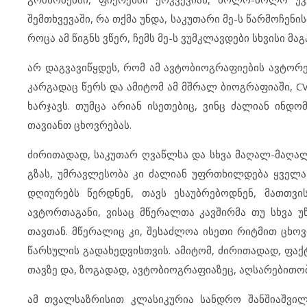
შემთხვევაში, რა თქმა უნდა, საკუთარი მე-ს წარმოჩენი
როცა ამ წიგნს ვწერ, ჩემს მე-ს ვუმკლავდები სხვისი მა
არ დაგვავიწყდეს, რომ ამ ავტობიოგრაფიების ავტორე
კარგადაც წერს და ამიტომ ამ მშრალ ბიოგრაფიაში, CV
ხარჯავს. თუმცა არიან ისეთებიც, ვინც ძალიან ინდო
თავიანთ ცხოვრებას.
ძირითადად, საკუთარ ღვაწლსა და სხვა მაღალ-მაღა
გზას, უმრავლესობა კი ძალიან უფრთხილდება ყველა ნ
დღიურებს წერდნენ, თავს ესაუბრებოდნენ, მათთვ
ავტორთაგანი, ვისაც მწერალთა კავშირმა თუ სხვა უ
თავთან. მწერალიც კი, შესაძლოა ისეთი რიტმით ცხო
წარსულის გადახედვისთვის. ამიტომ, ძირითადად, ფაქტე
თავზე და, ზოგადად, ავტობიოგრაფიაზეც, აღსარებითო
ამ თვალსაზრისით კლასიკურია სანდრო შანშიაშვილი