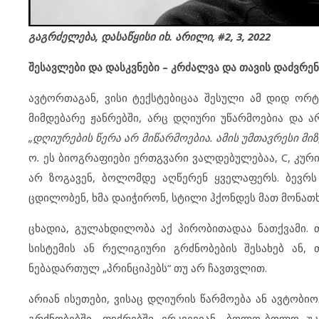
გაგრძელება, დასაწყისი იხ. არილი, #2, 3, 2022
შესავლები და დასკვნები – კრძალვა და თავის დაძვრენ
ავტორთაგან, ვისი ტექსტებიცაა შესული ამ დიდ ორ
მიმდებარე ჟანრებში, არც დღიური უწარმოებია და ა
„დღიურების წერა არ მიწარმოებია. ამის უმთავრესი მი
ო
.
ეს ბიოგრაფიები ერთგვარი ვალდებულებაა, C, კური
არ ზოგავენ, ბოლომდე აღწერენ ყველაფერს. ბევრ
ცდილობენ, ხმა დაიჭირონ, სტილი ჰქონდეს მათ მონათხრ
ცხადია, გულახდილობა აქ პირობითადაა ნათქვამი.
სისტემის ან რელიგიური გრძნობების შესახებ ან, 
ნებადართულ „პრინციპებს“ თუ არ ჩავთვლით.
არიან ისეთები, ვისაც დღიურის წარმოება ან ავტობიო
გრძნობებში, ფიქრებში ერკვევიან, ბოლო-ბოლო უკ