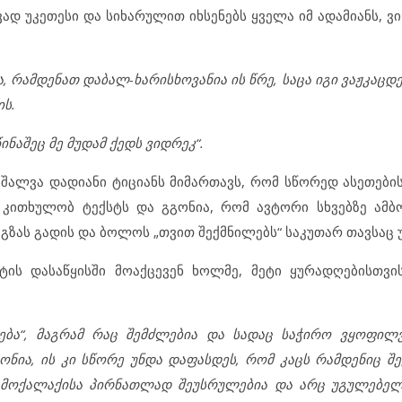
ვად უკეთესი და სიხარულით იხსენებს ყველა იმ ადამიანს, ვ
 რამდენათ დაბალ-ხარისხოვანია ის წრე, საცა იგი ვაჟკაცდ
ის.
ინაშეც მე მუდამ ქედს ვიდრეკ“.
აც შალვა დადიანი ტიციანს მიმართავს, რომ სწორედ ასეთებ
 კითხულობ ტექსტს და გგონია, რომ ავტორი სხვებზე ამბ
 გზას გადის და ბოლოს „თვით შექმნილებს“ საკუთარ თავსაც 
ის დასაწყისში მოაქცევენ ხოლმე, მეტი ყურადღებისთვის
ება“, მაგრამ რაც შემძლებია და სადაც საჭირო ვყოფილ
ონია, ის კი სწორე უნდა დაფასდეს, რომ კაცს რამდენიც შე
ება მოქალაქისა პირნათლად შეუსრულებია და არც უგულებ