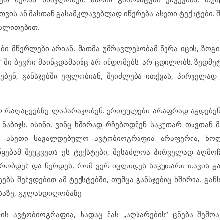
სთვის ან მასთან გასამკლავებლად იწერება ასეთი ტექსტები. 
გალითებით.
ბი მწერლები არიან, მათმა უმრავლესობამ წერა იცის, ზოგ
-ში ბევრი მაინცდამაინც არ ინდომებს. არ ცდილობს. ზედმე
მებენ, განსჯებში ეფლობიან, შეიძლება ითქვას, პირველად
ლ რაღაცეებზე ლაპარაკობენ. ერთეულები არაფრად აგდებე
აბიჯს. ისინი, ვინც ხშირად რჩებოდნენ საკუთარ თავთან მ
ის ასეთი სავალდებულო ავტობიოგრაფია არაფერია, ხო
წყებამ შეუკვეთა ეს ტექსტები, შესაძლოა პირველად აღმო
ვრობდეს და წერდეს, რომ ვერ იცლიდეს საკუთარი თავის გა
ბს შეხვდებით ამ ტექსტებში, თუმცა განსჯებიც ხშირია. გან
ბაზე, გულახდილობაზე.
ს ავტობიოგრაფია, სადაც მას „აღსარების“ ცნება შემოა