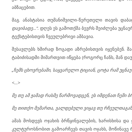
აბზაცებით.
მაგ. ანასტასია თუმანიშვილი-წერეთელი თავის დაბ
დავიბადე…“
.
დღეს ეს გამოთქმა ბევრს შეიძლება უცნაუ
ტექსტებისთვის ჩვეულებრივი ამბავია.
შესავლებს ხშირად ზოგადი აზრებისთვის იყენებენ. 
ტაბიძისადმი მიმართვით იწყება (როგორც ჩანს, მან და
„ჩემს ცხოვრებაში, საყვარელო ტიციან, ცოტა რამ უცნა
<…>
მე თუ ამ ჟამად რასმე წარმოვადგენ, ეს იმდენათ ჩემი 
მე თითქო მემართა, ვალდებული ვიყავ თუ რჩეულთაგან
ამას მოსდევს ოჯახის ბრწყინვალების, ხარისხისა და 
კულტუროსნობით გამოარჩევს თავის ოჯახს, მოწინავე 