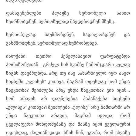
დამსვენებლები პლაჟზე სერიოზული სახით
სეირნობდნენ. სერიოზულად შავდებოდნენ მზეზე.
სერიოზულად საუზმობდნენ, სადილობდნენ და
ვახშმობდნენ. სერიოზულად ხუმრობდნენ.
იალქანი, თეთრი პეპელასავით ფარფატებდა
ჰორიზონტთან… გრძელ ხის სკამზე ჩამომჯდარი კვლავ
წიგნს დაუბრუნდა. არც თუ ისე სახარბიელო იყო ასეთ
სიცხეში „ულისეს“ კითხვა, მაგრამ ოდესღაც ხომ უნდა
წაეკითხა? შეიძლება არც უნდა წაეკითხა? ვინ იცის…
ხომ არავის არ დაუწესებია პაპანაქება სიცხეში
„ულისეს“ კითხვა?! შეიძლება „ულისე“ არც ზამთარში არ
უნდა წაეკითხა არავის, მაგრამ იცოდა, რომ
ყველაფერი მონდომებაზე და მასზე იყო! ყველაფრი!
ოდესღაც, ძალიან დიდი ხნის წინ, ეგონა, რომ სხვაზე