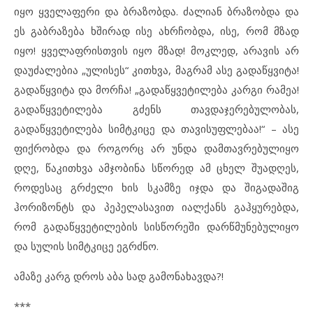
იყო ყველაფერი და ბრაზობდა. ძალიან ბრაზობდა და
ეს გაბრაზება ხშირად ისე ახრჩობდა, ისე, რომ მზად
იყო! ყველაფრისთვის იყო მზად! მოკლედ, არავის არ
დაუძალებია „ულისეს“ კითხვა, მაგრამ ასე გადაწყვიტა!
გადაწყვიტა და მორჩა! „გადაწყვეტილება კარგი რამეა!
გადაწყვეტილება გძენს თავდაჯერებულობას,
გადაწყვეტილება სიმტკიცე და თავისუფლებაა!“ – ასე
ფიქრობდა და როგორც არ უნდა დამთავრებულიყო
დღე, წაკითხვა ამჯობინა სწორედ ამ ცხელ შუადღეს,
როდესაც გრძელი ხის სკამზე იჯდა და შიგადაშიგ
ჰორიზონტს და პეპელასავით იალქანს გაჰყურებდა,
რომ გადაწყვეტილების სისწორეში დარწმუნებულიყო
და სულის სიმტკიცე ეგრძნო.
ამაზე კარგ დროს აბა სად გამონახავდა?!
***