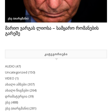
ᲙᲐᲢᲔᲒᲝᲠᲘᲔᲑᲘ
AUDIO
(47)
Uncategorized
(150)
VIDEO
(1)
ახალი ამბები
(307)
ახალი წიგნები
(264)
დრამატურგია
(39)
ესე
(488)
ესე (თარგმანი)
(281)