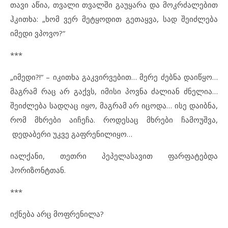
თავი აწია, თვალი თვალში გაუყარა და მოკრძალებით
ჰკითხა: „ხომ ვერ მეტყოდით გეთაყვა, სად შეიძლება
იმედი ვპოვო?“
***
„იმედი?!“ – იკითხა გაკვირვებით… მერე ძებნა დაიწყო…
მაგრამ რაც არ გაქვს, იმისი პოვნა ძალიან ძნელია…
შეიძლება სადღაც იყო, მაგრამ არ იცოდა… ისე დაიბნა,
რომ მხრები აიჩეჩა. როდესაც მხრები ჩამოუშვა,
დედაბერი უკვე გაფრენილიყო…
იალქანი, თეთრი პეპელასავით ფარფატებდა
ჰორიზონტთან.
***
იქნება არც მოფრენილა?