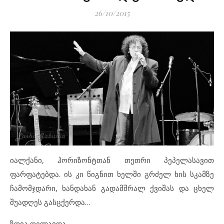
26/10/2015
იალქანი, ჰორიზონტთან თეთრი პეპელასავით
ფარფატებდა. ის კი წიგნით ხელში გრძელ ხის სკამზე
ჩამომჯდარი, ხანდახან გადამშრალ ქვიშას და ცხელ
შუადღეს გასცქერდა…
ზღვა ღელავდა…