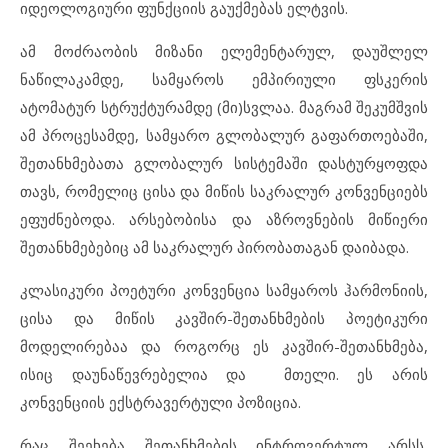
იდეოლოგიური ფუნქციის გაუქმებას ელტვის.
ამ მოძრაობის მიზანი ელემენტარულ, დაუშლელ
ნაწილაკამდე, სამყაროს ემპირიული ფსკერის
ატომატურ სტრუქტურამდე (მი)სვლაა. მაგრამ შეკუმშვის
ამ პროცესამდე, სამყარო გლობალურ გაფართოებაში,
შეთანხმებათა გლობალურ სისტემაში დასტურყოფდა
თავს, რომელიც ცისა და მიწის საკრალურ კონვენციებს
ეფუძნებოდა. არსებობისა და აზროვნების მიწიერი
შეთანხმებებიც ამ საკრალურ პირობათაგან დაიბადა.
კლასიკური პოეტური კონვენცია სამყაროს ჰარმონიის,
ცისა და მიწის კავშირ-შეთანხმების პოეტიკური
მოდელირებაა და როგორც ეს კავშირ-შეთანხმება,
ისიც დაუნაწევრებელია და მთელი. ეს არის
კონვენციის ექსტრავერტული პოზიცია.
რაც შეეხება შეთანხმების ინტროვერტულ არსს,