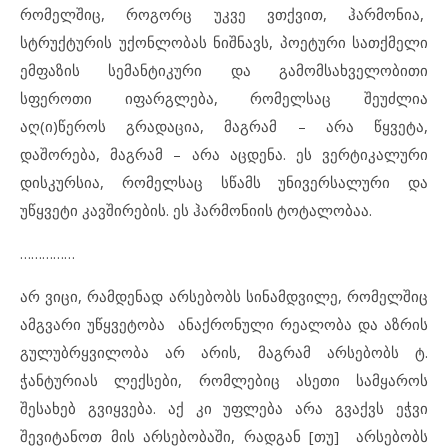
რომელშიც, როგორც უკვე ვთქვით, ჰარმონია,
სტრუქტურის უქონლობას ნიშნავს, პოეტური სათქმელი
ემფაზის სემანტიკური და გამომსახველობითი
სფეროთი იფარგლება, რომელსაც შეუძლია
აღ(ი)წეროს გრადაცია, მაგრამ – არა წყვეტა,
დაშორება, მაგრამ – არა აცდენა. ეს ვერტიკალური
დისკურსია, რომელსაც სწამს უნივერსალური და
უწყვეტი კავშირების. ეს ჰარმონიის ტოტალობაა.
……………
არ ვიცი, რამდენად არსებობს სინამდვილე, რომელშიც
ამგვარი უწყვეტობა ანაქრონული რეალობა და აზრის
გულუბრყვილობა არ არის, მაგრამ არსებობს ტ.
ჭანტურიას ლექსები, რომლებიც ასეთი სამყაროს
შესახებ გვიყვება. აქ კი უფლება არა გვაქვს ეჭვი
შევიტანოთ მის არსებობაში, რადგან [თუ] არსებობს