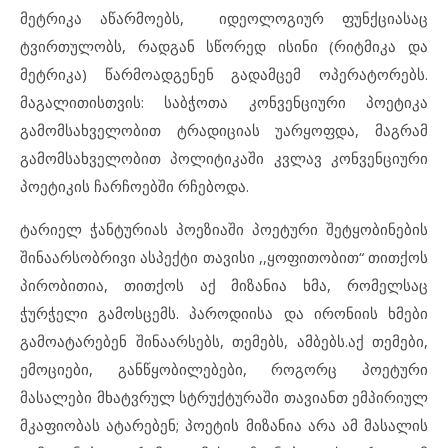
მეტრიკა აწარმოებს, იდეოლოგიურ ფუნქციასაც
ტვირთულობს, რადგან სწორედ ისინი (რიტმიკა და
მეტრიკა) წარმოადგენენ გადამცემ ოპერატორებს.
მაგალითისთვის: საბჭოთა კონვენციური პოეტიკა
გამომსახველობით ტრადიციას უარყოფდა, მაგრამ
გამომსახველობით პოლიტიკაში კვლავ კონვენციური
პოეტიკის ჩარჩოებში რჩებოდა.
ტარიელ ჭანტურიას პოეზიაში პოეტური შეტყობინების
შინაარსობრივი ასპექტი თავისი ,,ყოფითობით“ თითქოს
პირობითია, თითქოს აქ მიზანია ხმა, რომელსაც
ჭურჭელი გამოსცემს. პაროდიისა და ირონიის ხმები
გამოატარებენ შინაარსებს, თემებს, ამბებს.აქ თემები,
ემოციები, განწყობილებები, როგორც პოეტური
მასალები მხატვრულ სტრუქტურაში თავიანთ ემპირიულ
მკაფიობას ატარებენ; პოეტის მიზანია არა ამ მასალის