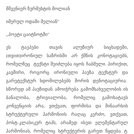
მშვენიერ ზურმუხტის მოლიან
იმერულ ოდაში მელიან“
,,პოეტი ცაიტნოტში“
ეს ტაეპები თავის ალუზიურ სიცხადეში,
(თვით)ირონიულ საზრისში
არ
ქმნის კონოტაციებს,
რომელზეც ტექსტი შეიძლება იყოს ჩაბმული. პირიქით,
კავშირი, როგორც ირონიული პაუზა ტექსტურ და
გარეტექსტურ ხდომილებებს შორის დენოტაციურია.
სწორედ ამ პაუზიდან ამოიჭრება გამომსახველობის ის
ბანალობა, ტრივიალობა, რომელიც გამოხატავს
კონვენციის არა, ვთქვათ, ფორმისა და შინაარსის
სტრუქტურული ჰარმონიის რაღაც კერძო, ვთქვათ,
პოსტ-კლასიკურ ტიპს, არამედ ისეთ ელემენტარულ
ჰარმონიას, რომელიც სტრუქტურის გარეთ წყდება. ტ.