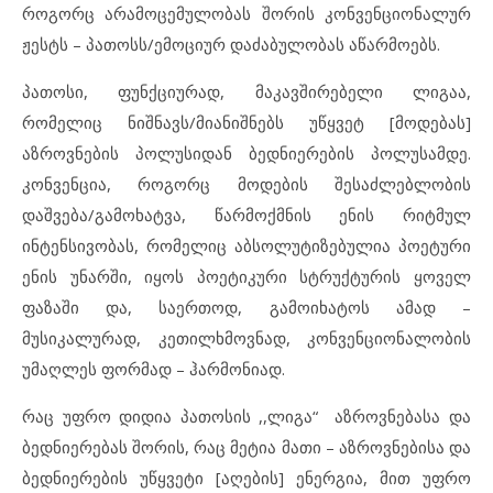
როგორც არამოცემულობას შორის კონვენციონალურ
ჟესტს – პათოსს/ემოციურ დაძაბულობას აწარმოებს.
პათოსი, ფუნქციურად, მაკავშირებელი ლიგაა,
რომელიც ნიშნავს/მიანიშნებს უწყვეტ [მოდებას]
აზროვნების პოლუსიდან ბედნიერების პოლუსამდე.
კონვენცია, როგორც მოდების შესაძლებლობის
დაშვება/გამოხატვა, წარმოქმნის ენის რიტმულ
ინტენსივობას, რომელიც აბსოლუტიზებულია პოეტური
ენის უნარში, იყოს პოეტიკური სტრუქტურის ყოველ
ფაზაში და, საერთოდ, გამოიხატოს ამად –
მუსიკალურად, კეთილხმოვნად, კონვენციონალობის
უმაღლეს ფორმად – ჰარმონიად.
რაც უფრო დიდია პათოსის ,,ლიგა“ აზროვნებასა და
ბედნიერებას შორის, რაც მეტია მათი – აზროვნებისა და
ბედნიერების უწყვეტი [აღების] ენერგია, მით უფრო