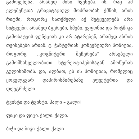
გამოყენება, არამედ მისი ჩვენება. ის, რაც ამ
ელემენტთა გრავიტაციულ მოძრაობას ქმნის, არის
რიტმი, როგორც სათქმელი. აქ მეტყველებს არა
სიტყვები, არამედ ბგერები, ხმები. ევფონია და რიტმიკა
გამოხატვის ფუნქციას კი არ ატარებენ, არამედ აზრის
თვისებები არიან. ტ. ჭანტურიას კონვენციური პოზიცია,
როგორც ,,კოგნიტური შეჩერება“ არსებული
გამომსახველობითი სტერეოტიპებისაგან ამოწერას
გულისხმობს. და, ალბათ, ეს ის პოზიციაა, რომელიც
ყოველგვარ დაპირისპირებაზე ეფექტურია და
დღეგრძელი.
ტვისტი და ტვისტი, ჰალი – გალი!
ფიცი და ფიცი. ქალი. ქალი.
ბიჭი და ბიჭი. ქალი. ქალი.