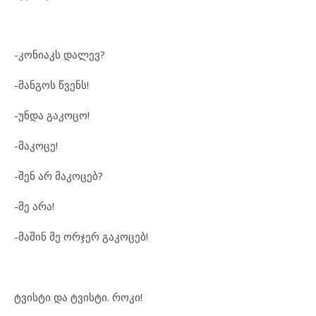
-კონიაკს დალევ?
-მანგოს წვენს!
-უნდა გაკოცო!
-მაკოცე!
-შენ არ მაკოცებ?
-მე არა!
-მაშინ მე ორჯერ გაკოცებ!
ტვისტი და ტვისტი. როკი!