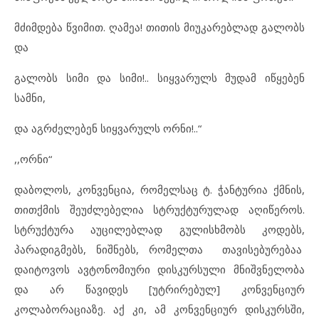
მძიმდება წვიმით. ღამეა! თითის მიუკარებლად გალობს
და
გალობს სიმი და სიმი!.. სიყვარულს მუდამ იწყებენ
სამნი,
და აგრძელებენ სიყვარულს ორნი!..“
,,ორნი“
დაბოლოს, კონვენცია, რომელსაც ტ. ჭანტურია ქმნის,
თითქმის შეუძლებელია სტრუქტურულად აღიწეროს.
სტრუქტურა აუცილებლად გულისხმობს კოდებს,
პარადიგმებს, ნიშნებს, რომელთა თავისებურებაა
დაიტოვოს ავტონომიური დისკურსული მნიშვნელობა
და არ წავიდეს [უტრირებულ] კონვენციურ
კოლაბორაციაზე. აქ კი, ამ კონვენციურ დისკურსში,