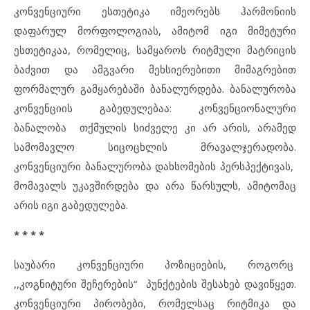
კონვენციური ესთეტიკა იმეორებს ჰარმონიის
დაფარულ მორფოლოგიას, ამიტომ იგი მიმეტური
ესთეტიკაა, რომელიც, სამყაროს რიტმული მატრიცის
ბაძვით და ამგვარი მეხსიერებითი მიმაგრებით
ფორმალურ გამყარებაში ბანალურდება. ბანალურობა
კონვენციის გაბედულებაა: კონვენციონალური
ბანალობა თქმულის სიძველე კი არ არის, არამედ
სამომავლო სიცოცხლის მრავალჯერადობა.
კონვენციური ბანალურობა დახსომების პერსპექტივას,
მომავალს უკავშირდება და არა წარსულს, ამიტომაც
არის იგი გაბედულება.
* * * *
საუბარი კონვენციური პოზიციების, როგორც
,,კოგნიტური შეჩერების“ პუნქტების შესახებ დავიწყეთ.
კონვენციური პირობები, რომელსაც რიტმიკა და