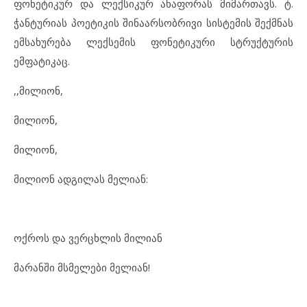
ფონეტიკურ და ლექსიკურ ანაფორას მიმართავს. ტ.
ჭანტურიას პოეტიკის შინაარსობრივი სისტემის შექმნას
ემსახურება ლექსემის ფონეტიკური სტრუქტურის
ემფატიკაც.
,,მილიონ,
მილიონ,
მილიონ,
მილიონ ადგილას მელიან:
ოქროს და ვერცხლის მილიან
მარანში მსმელები მელიან!