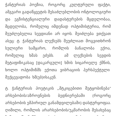
ჭანტურიას პოეზია, როგორც კულტურული ფაქტი,
ამგვარი გადაწყვეტის შესაძლებლობის ონტოლოგიური
და ეგზისტენციალური დადასტურების მცდელობაა,
მცდელობა, რომელიც იმდენად ოპტიმისტურია, რომ
შეუძლებელია სევდიანი არ იყოს. შეიძლება ვთქვათ
ასეც: ტ. ჭანტურიას ლექსებს შეუძლიათ მოგვითხრონ
სულიერი სამყარო, რომლის ბანალობა ექოა,
რომელიც ხმას ეძებს. ამ ლექსების სევდის
მეტაფიზიკასაც [დაკარგული] ხმის სიცარიელე ქმნის,
ხოლო ოპტიმიზმს ექოთა ვიბრაციის პერსპექტული
შექცევადობა ხმ(ებ)ისაკენ.
ტ. ჭანტურიას პოეტიკის ,,მტკიცებითი შეტყობინება“
არსებობის/აზროვნების ბედნიერებაში (როგორც
არსებობის ემპირიულ განამდვილებაში) დასტურყოფაა.
ღიმილი, რომლის არარსებობის/უკმარობის შესახებაც