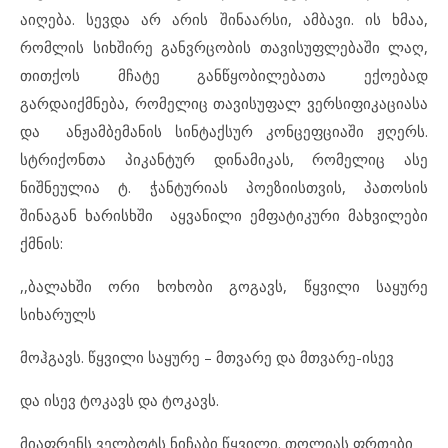
აიღება. სევდა არ არის შინაარსი, ამბავი. ის ხმაა,
რომლის სიხშირე განვრცობის თავისუფლებაში ლაღ,
თითქოს მჩატე განწყობილებათა ექოებად
გარდაიქმნება, რომელიც თავისუფალ ვერსიფიკაციასა
და ანჟამბემანის სინტაქსურ კონცეფციაში ჟღერს.
სტრიქონთა პიკანტურ დინამიკას, რომელიც ასე
ნიშნეულია ტ. ჭანტურიას პოეზიისთვის, პათოსის
შინაგან ხარისხში აყვანილი ემფატიკური მახვილები
ქმნის:
,,ბალახში ორი ხოხობი გოგავს, წყვილი საყურე
სიხარულს
მოჰგავს. წყვილი საყურე – მთვარე და მთვარე-ისევ
და ისევ ტოკავს და ტოკავს.
მიაფრენს ველბოტს ნიჩაბი წყვილი. თოლიას ფრთები