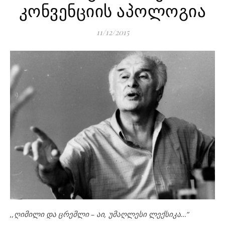
კონვენციის აპოლოგია
11/12/2015
,,ღიმილი და ცრემლი –
აი, უმაღლესი ლექსიკა…“