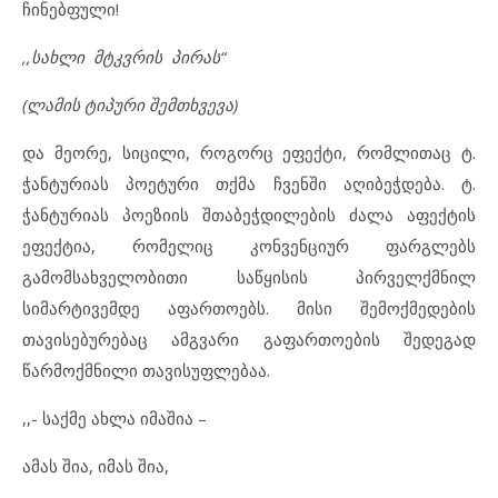
ჩინებფული!
,,სახლი მტკვრის პირას“
(ლამის ტიპური შემთხვევა)
და მეორე, სიცილი, როგორც ეფექტი, რომლითაც ტ.
ჭანტურიას პოეტური თქმა ჩვენში აღიბეჭდება. ტ.
ჭანტურიას პოეზიის შთაბეჭდილების ძალა აფექტის
ეფექტია, რომელიც კონვენციურ ფარგლებს
გამომსახველობითი საწყისის პირველქმნილ
სიმარტივემდე აფართოებს. მისი შემოქმედების
თავისებურებაც ამგვარი გაფართოების შედეგად
წარმოქმნილი თავისუფლებაა.
,,- საქმე ახლა იმაშია –
ამას შია, იმას შია,