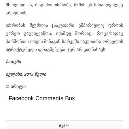
მხოლოდ ის, რაც მოითხრობა, მაშინ ეს სინამდვილეც
არსებობს.
თხრობას შეუძლია [საკუთარი ემპირიული] დროის
გარეთ გაგვიყვანოს, იქამდე შორსაც, როცა/სადაც
ჰარმონიას თავის შინაგან სარკეში საკუთარი ორეულის
სტრუქტურული ფრაგმენტები ჯერ არ დაუნახავს.
ბათუმი,
ივლისი, 2015 წელი
©
არილი
Facebook Comments Box
ᲫᲔᲑᲜᲐ