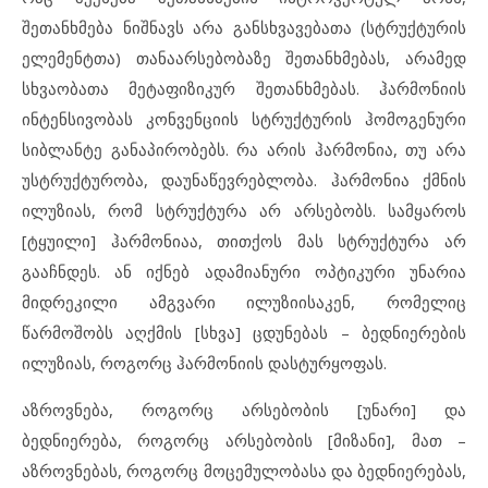
შეთანხმება ნიშნავს არა განსხვავებათა (სტრუქტურის
ელემენტთა) თანაარსებობაზე შეთანხმებას, არამედ
სხვაობათა მეტაფიზიკურ შეთანხმებას. ჰარმონიის
ინტენსივობას კონვენციის სტრუქტურის ჰომოგენური
სიბლანტე განაპირობებს. რა არის ჰარმონია, თუ არა
უსტრუქტურობა, დაუნაწევრებლობა. ჰარმონია ქმნის
ილუზიას, რომ სტრუქტურა არ არსებობს. სამყაროს
[ტყუილი] ჰარმონიაა, თითქოს მას სტრუქტურა არ
გააჩნდეს. ან იქნებ ადამიანური ოპტიკური უნარია
მიდრეკილი ამგვარი ილუზიისაკენ, რომელიც
წარმოშობს აღქმის [სხვა] ცდუნებას – ბედნიერების
ილუზიას, როგორც ჰარმონიის დასტურყოფას.
აზროვნება, როგორც არსებობის [უნარი] და
ბედნიერება, როგორც არსებობის [მიზანი], მათ –
აზროვნებას, როგორც მოცემულობასა და ბედნიერებას,