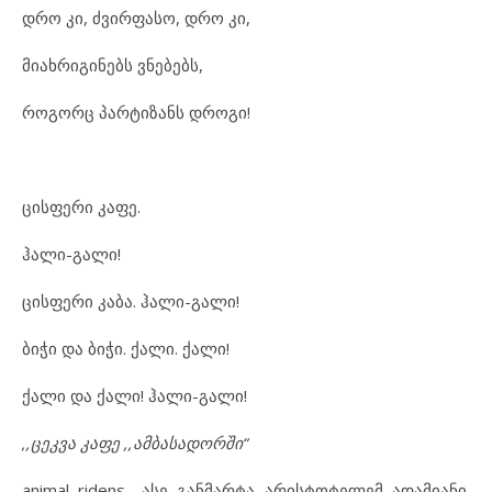
დრო კი, ძვირფასო, დრო კი,
მიახრიგინებს ვნებებს,
როგორც პარტიზანს დროგი!
ცისფერი კაფე.
ჰალი-გალი!
ცისფერი კაბა. ჰალი-გალი!
ბიჭი და ბიჭი. ქალი. ქალი!
ქალი და ქალი! ჰალი-გალი!
,,ცეკვა კაფე ,,ამბასადორში“
animal ridens- ასე განმარტა არისტოტელემ ადამიანი.