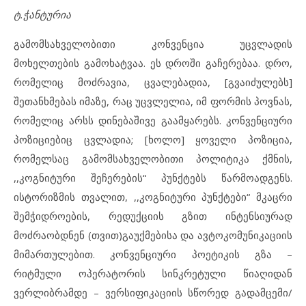
ტ.ჭანტურია
გამომსახველობითი კონვენცია უცვლადის
მოხელთების გამოხატვაა. ეს დროში გაჩერებაა. დრო,
რომელიც მოძრავია, ცვალებადია, [გვაიძულებს]
შეთანხმებას იმაზე, რაც უცვლელია, იმ ფორმის პოვნას,
რომელიც არსს დინებაშივე გაამყარებს. კონვენციური
პოზიციებიც ცვლადია; [ხოლო] ყოველი პოზიცია,
რომელსაც გამომსახველობითი პოლიტიკა ქმნის,
,,კოგნიტური შეჩერების“ პუნქტებს წარმოადგენს.
ისტორიზმის თვალით, ,,კოგნიტური პუნქტები“ მკაცრი
შემჭიდროების, რედუქციის გზით ინტენსიურად
მოძრაობდნენ (თვით)გაუქმებისა და ავტოკომუნიკაციის
მიმართულებით. კონვენციური პოეტიკის გზა –
რიტმული ოპერატორის სინკრეტული წიაღიდან
ვერლიბრამდე – ვერსიფიკაციის სწორედ გადამცემი/