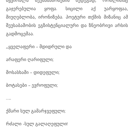
გაჯერებულია ყოფა. სიცილი აქ უარყოფაა,
მიუღებლობა, ირონიზება. პოეტური თქმის მიზანიც ამ
შეუსაბამობის ეგზისტენციალური და ზნეობრივი არსის
გადმოცემაა.
,,ყველაფერი – მდიდრული და
არაფერი ღარიფული;
მოსასხამი – დიდეფული;
ბოტასები – ევროფული;
…..
ქმარი სულ გამარჯვეფული;
რძალი -სულ გალაღეფული!