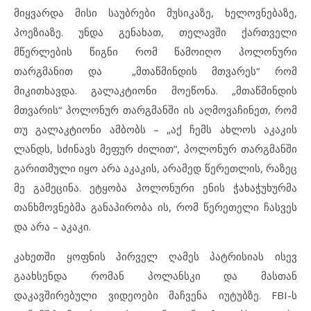
მიყვარდა მისი საუბრები მუსიკაზე, ხელოვნებაზე,
პოეზიაზე. უნდა გენახათ, თელავში ქართველი
მწერლების წიგნი რომ წამოიღო პოლონური
თარგმანით და „მთაწმინდის მთვარეს“ რომ
მიკითხავდა. გალაკტიონი მოეწონა. „მთაწმინდის
მთვარის“ პოლონურ თარგმანში ის აღმოვაჩინეთ, რომ
თუ გალაკტიონი ამბობს – „აქ ჩემს ახლოს აკაკის
ლანდს, სძინავს მეფურ ძილით“, პოლონურ თარგმანში
გარითმული იყო არა აკაკის, არამედ წერეთლის, რაზეც
მე გამეცინა. ეტყობა პოლონური ენის ჭახაჭუხურმა
თანხმოვნებმა განაპირობა ის, რომ წერეთელი ჩასვეს
და არა – აკაკი.
კახეთში ყოფნის პირველ ღამეს პატრისიას ისევ
გაახსენდა რომან პოლანსკი და მასთან
დაკავშირებული ვიდეოები მაჩვენა იუტუბზე. FBI-ს