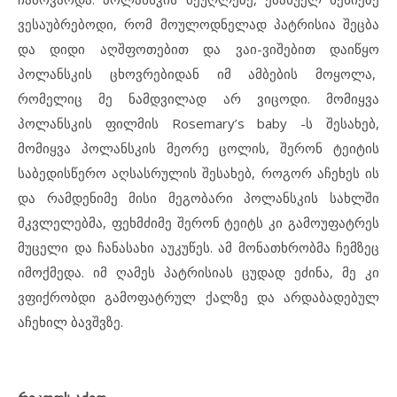
ვესაუბრებოდი, რომ მოულოდნელად პატრისია შეცბა
და დიდი აღშფოთებით და ვაი-ვიშებით დაიწყო
პოლანსკის ცხოვრებიდან იმ ამბების მოყოლა,
რომელიც მე ნამდვილად არ ვიცოდი. მომიყვა
პოლანსკის ფილმის Rosemary’s baby -ს შესახებ,
მომიყვა პოლანსკის მეორე ცოლის, შერონ ტეიტის
საბედისწერო აღსასრულის შესახებ, როგორ აჩეხეს ის
და რამდენიმე მისი მეგობარი პოლანსკის სახლში
მკვლელებმა, ფეხმძიმე შერონ ტეიტს კი გამოუფატრეს
მუცელი და ჩანასახი აუკუწეს. ამ მონათხრობმა ჩემზეც
იმოქმედა. იმ ღამეს პატრისიას ცუდად ეძინა, მე კი
ვფიქრობდი გამოფატრულ ქალზე და არდაბადებულ
აჩეხილ ბავშვზე.