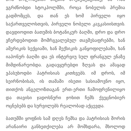
ვგრძნობდი სტოკჰოლმში, როცა ნობელის პრემია
გადმომცეს, და თან ეს ხომ პირველი იყო
საქართველოსთვის, პირველი ნობელი კავკასიისთვის.
დავდიოდით ბათუმის ბოტანიკურ ბაღში, დრო და დრო
ვჩერდებოდით მომრგვალებულ თავშესაფრებში, ხან
ამერიკის სექციაში, ხან მექსიკის განყოფილებაში, ხან
იაპონურ ბაღში და ეს ინტერვიუ სულ ფრანგულ ენაზე
მიმდინარეობდა. გადავყურებდი ზღვას და ამაყად
ვპასუხოდბი პატრისიას კითხვებს. იმ დროს, იმ
სეირნობისას, ის თამაში ისეთი სასიამოვნო იყო,
თითქოს ანგელოზთაგან ერთ-ერთი ჩამოფრენილიყო
და თავისი ჯადოსნური ჯოხით ჩემს ქვეცნობიერ
ოცნებებს და სურვილებს რეალობად აქცევდა.
ბათუმში ყოფნის სამ დღეს ჩემსა და პატრისიას შორის
არანაირი განხეთქილება არ მომხდარა, მხოლოდ