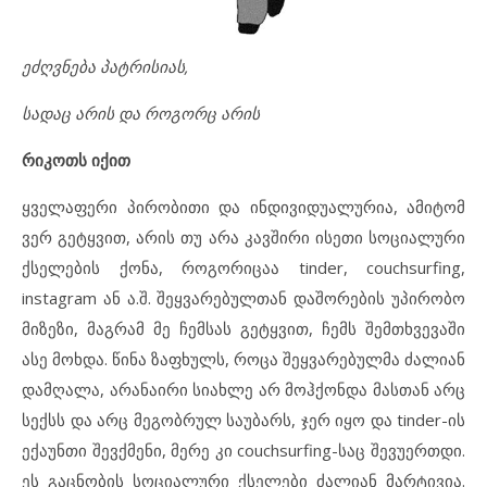
ეძღვნება პატრისიას,
სადაც არის და როგორც არის
რიკოთს იქით
ყველაფერი პირობითი და ინდივიდუალურია, ამიტომ
ვერ გეტყვით, არის თუ არა კავშირი ისეთი სოციალური
ქსელების ქონა, როგორიცაა tinder, couchsurfing,
instagram ან ა.შ. შეყვარებულთან დაშორების უპირობო
მიზეზი, მაგრამ მე ჩემსას გეტყვით, ჩემს შემთხვევაში
ასე მოხდა. წინა ზაფხულს, როცა შეყვარებულმა ძალიან
დამღალა, არანაირი სიახლე არ მოჰქონდა მასთან არც
სექსს და არც მეგობრულ საუბარს, ჯერ იყო და tinder-ის
ექაუნთი შევქმენი, მერე კი couchsurfing-საც შევუერთდი.
ეს გაცნობის სოციალური ქსელები ძალიან მარტივია.