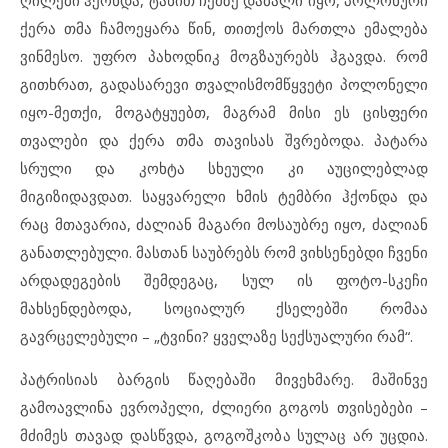
ქერა თმა ჩამოეყარა წინ, თითქოს მართლა ემალება
ვინმესო. უფრო პახოდნიკ მოგზაურებს ჰგავდა. რომ
გითხრათ, გადასარევი თვალისმომწყვეტი პოლონელი
იყო-მეთქი, მოგატყუებთ, მაგრამ მისი ეს ცისფერი
თვალები და ქერა თმა თავისას შვრებოდა. პატარა
სრული და კოხტა სხეული კი აუცილებლად
მიგიზიდავდათ. საყვარელი ხმის ტემბრი ჰქონდა და
რაც მთავარია, ძალიან მაგარი მოსაუბრე იყო, ძალიან
განათლებული. მასთან საუბრებს რომ ვიხსენებდი ჩვენი
არდადეგების შემდეგაც, სულ ის ფოტო-სკეჩი
მახსენდებოდა, სოციალურ ქსელებში რომაა
გავრცელებული – „ტვინი? ყველაზე სექსუალური რამ“.
პატრისიას ბარგის წაღებაში მივეხმარე. მაშინვე
გამოავლინა ევროპელი, ძლიერი გოგოს თვისებები –
მძიმეს თავად დასწვდა, გოგოშკობა სულაც არ უცდია.