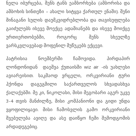
ნელა იბურცება, შენს ტანს ეამბორხება (ამბორისა და
ამბოხის სინთეზი – ახალი სიტყვა ქართულ ენაში). შენი
შინაგანი სულის დაუმკვიდრებლობა და თავისუფლება
გაიძულებს ისევე მოექცე ადამიანებს და ისევე მოიქცე
ურთიერთობებში, როგორც შენს სხეულზე
ვარსკვლავებად მოფენილ მუწუკებს ექცევი.
პატრისია ნოემბერში ჩამოვიდა. პირდაპირ
ლონდონიდან დაეშვა ქუთაისში wiz air -ის უახლესი
ავიარეისით. საკმაოდ ვრცელი, ორკვირიანი ტური
ჰქონდა დაგეგმილი საქართველოს სხვადასხვა
ქალაქებში. მე კი, ნიკოლასი, მისი მეგობარი აგერ უკვე
3-4 თვის მანძილზე, მისი კომპანიონი და გიდი უნდა
ვყოფილიყავი. მისი ჩამოსვლის გამო ორკვირიანი
შვებულება ავიღე და ასე დაიწყო ჩემი შემოდგომის
არდადეგებიც.