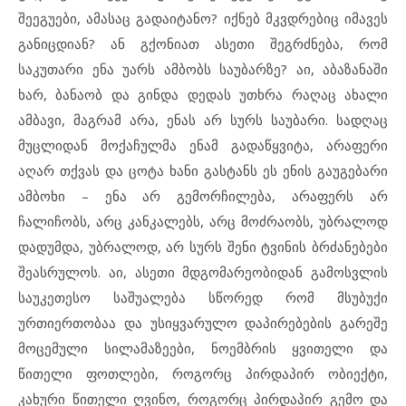
შეეგუები, ამასაც გადაიტანო? იქნებ მკვდრებიც იმავეს
განიცდიან? ან გქონიათ ასეთი შეგრძნება, რომ
საკუთარი ენა უარს ამბობს საუბარზე? აი, აბაზანაში
ხარ, ბანაობ და გინდა დედას უთხრა რაღაც ახალი
ამბავი, მაგრამ არა, ენას არ სურს საუბარი. სადღაც
მუცლიდან მოქაჩულმა ენამ გადაწყვიტა, არაფერი
აღარ თქვას და ცოტა ხანი გასტანს ეს ენის გაუგებარი
ამბოხი – ენა არ გემორჩილება, არაფერს არ
ჩალიჩობს, არც კანკალებს, არც მოძრაობს, უბრალოდ
დადუმდა, უბრალოდ, არ სურს შენი ტვინის ბრძანებები
შეასრულოს. აი, ასეთი მდგომარეობიდან გამოსვლის
საუკეთესო საშუალება სწორედ რომ მსუბუქი
ურთიერთობაა და უსიყვარულო დაპირებების გარეშე
მოცემული სილამაზეები, ნოემბრის ყვითელი და
წითელი ფოთლები, როგორც პირდაპირ ობიექტი,
კახური წითელი ღვინო, როგორც პირდაპირ გემო და