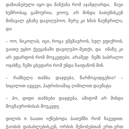
დაზიანებული იყო და მანქანა რომ აჯანჯღარდა, შავი
ხუმრობაც გამოურია, ვოოუ, არ მინდა ბათუმისკენ
მიმავალ გზაზე დავიღუპოო, მერე კი ხმას წაუწვრილა,
და:
– ოო, ნიკოლას, იცი, როცა ვმგზავრობ, სულ ვფიქრობ,
ვაითუ უცხო ქვეყანაში დავიღუპო-მეთქი, და იმაზე კი
არ ვდარდობ რომ მოვკვდები, არამედ ჩემს საბრალო
ოჯახზე, ჩემი ცხედარი რომ უნდა ჩაიტანონ შინ.
– რამხელა თანხა დაჯდება, წარმოგიდგენია? –
სიცილით ავყევი, პატრისიამაც ღიმილით დაუმატა:
– ჰო, დიდი თანხები დაჯდება, ამიტომ არ მინდა
მოგზაურობისას მოვკვდე.
დილის 6 საათი იქნებოდა ბათუმში რომ ჩავედით.
ჭაობის დასახლებისკენ, ორბის შენობებთან ერთ-ერთ