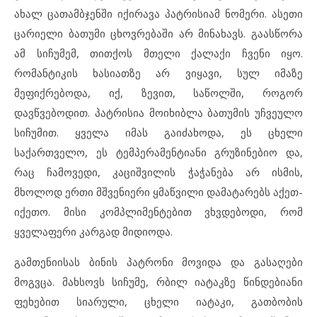
ახალ ცათამბჯენში იქირავა პატრისიამ ნომერი. ასეთი
ცარიელი ბათუმი ცხოვრებაში არ მინახავს. გაასწორა
ამ სიჩუმემ, თითქოს მთელი ქალაქი ჩვენი იყო.
რომანტიკის ხასიათზე არ ვიყავი, სულ იმაზე
მეფიქრებოდა, იქ, ზევით, საწოლში, როგორ
დავწვებოდით. პატრისია მოიხიბლა ბათუმის უჩვეულო
სიჩუმით. ყველა იმას გაიძახოდა, ეს ცხელი
საქართველო, ეს ტემპერამენტიანი გრუზინებიო და,
რაც ჩამოვედი, კაციშვილის ჭაჭანება არ ისმის,
მხოლოდ ერთი მშვენიერი ყმაწვილი დამატარებს აქეთ-
იქეთო. მისი კომპლიმენტებით ვხვდებოდი, რომ
ყველაფერი კარგად მიდიოდა.
გამთენიისას ბინის პატრონი მოვიდა და გასაღები
მოგვცა. მახსოვს სიჩუმე, რბილ იატაკზე წინდებიანი
ფეხებით სიარული, ცხელი იატაკი, გათბობის