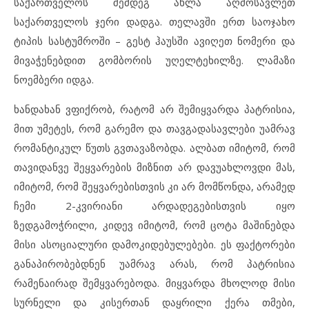
საქართველოს შემდეგ ახლა აღმოსავლეთ
საქართველოს ჯერი დადგა. თელავში ერთ საოჯახო
ტიპის სასტუმროში – გესტ ჰაუსში ავიღეთ ნომერი და
მივაჭენებდით გომბორის უღელტეხილზე. ლამაზი
ნოემბერი იდგა.
ხანდახან ვფიქრობ, რატომ არ შემიყვარდა პატრისია,
მით უმეტეს, რომ გარემო და თავგადასავლები უამრავ
რომანტიკულ წუთს გვთავაზობდა. ალბათ იმიტომ, რომ
თავიდანვე შეყვარების მიზნით არ დავუახლოვდი მას,
იმიტომ, რომ შეყვარებისთვის კი არ მომწონდა, არამედ
ჩემი 2-კვირიანი არდადეგებისთვის იყო
ზედგამოჭრილი, კიდევ იმიტომ, რომ ცოტა მაშინებდა
მისი ასოციალური დამოკიდებულებები. ეს ფაქტორები
განაპირობებდნენ უამრავ არას, რომ პატრისია
რამენაირად შემყვარებოდა. მიყვარდა მხოლოდ მისი
სურნელი და კისერთან დაყრილი ქერა თმები,