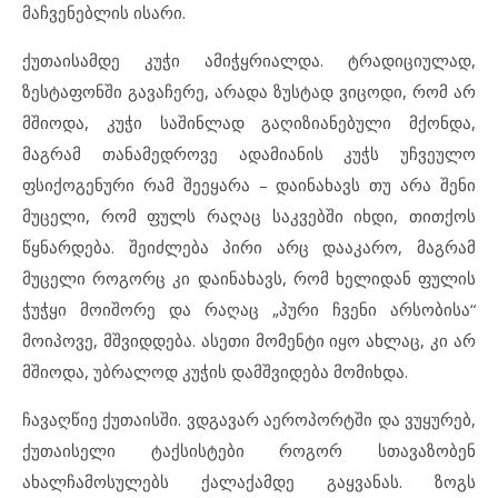
მაჩვენებლის ისარი.
ქუთაისამდე კუჭი ამიჭყრიალდა. ტრადიციულად,
ზესტაფონში გავაჩერე, არადა ზუსტად ვიცოდი, რომ არ
მშიოდა, კუჭი საშინლად გაღიზიანებული მქონდა,
მაგრამ თანამედროვე ადამიანის კუჭს უჩვეულო
ფსიქოგენური რამ შეეყარა – დაინახავს თუ არა შენი
მუცელი, რომ ფულს რაღაც საკვებში იხდი, თითქოს
წყნარდება. შეიძლება პირი არც დააკარო, მაგრამ
მუცელი როგორც კი დაინახავს, რომ ხელიდან ფულის
ჭუჭყი მოიშორე და რაღაც „პური ჩვენი არსობისა“
მოიპოვე, მშვიდდება. ასეთი მომენტი იყო ახლაც, კი არ
მშიოდა, უბრალოდ კუჭის დამშვიდება მომიხდა.
ჩავაღწიე ქუთაისში. ვდგავარ აეროპორტში და ვუყურებ,
ქუთაისელი ტაქსისტები როგორ სთავაზობენ
ახალჩამოსულებს ქალაქამდე გაყვანას. ზოგს