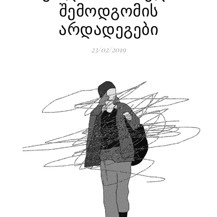
შემოდგომის
არდადეგები
23/02/2019