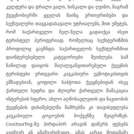
კულტურა და ტრალი ვალი, ხინკალი და ღვინო, მაგრამ
ქვეცნობიერში ყველას მაინც ურთიერთბები და
სექსუალური თავგადასავალი უტრიალებს, მით უმეტეს,
რომ საქართველო ნელ-ნელა გადაიქცა ისეთ
ტურისტულ პერიფერიად, რომელსაც სექსტურიზმის
პროფილიც გაუჩნდა. საქართველოს სექსტურიზმით
დაინტერესებული კატეგორიები შეიძლება სამ
ნაწილად დაიყოს: მაღალგანვითარებული ქვეყნის
ტურისტები ერთგვარი კავკასიური ეგზოტიკისთვის
ემზადებიან, ყოფილი საბჭოთა ქვეყნებიდან ისევ
ქართული სუფრა და ძლიერი ქართველი მამაკაცია
ინტერესის სფერო, ახლო აღმოსავლეთის და ნავთობის
ქვეყნების დახამებულმა მამრებმა კი თავისუფლება
კავკასიელი გოგოების ბოქვენზე შეიგრძნეს.
Couchsurfing-ზე პირდაპირ არავინ დაწერს ფეხებს
ავიშვერ ან ამაშვერინეთო, ამას კარგი მოთამაშე