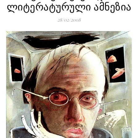
ლიტერატურული ამნეზია
28/02/2008