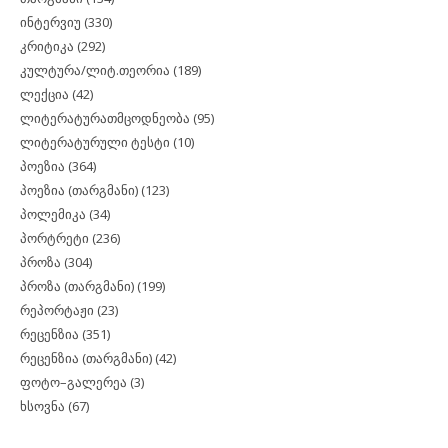
ინტერვიუ
(330)
კრიტიკა
(292)
კულტურა/ლიტ.თეორია
(189)
ლექცია
(42)
ლიტერატურათმცოდნეობა
(95)
ლიტერატურული ტესტი
(10)
პოეზია
(364)
პოეზია (თარგმანი)
(123)
პოლემიკა
(34)
პორტრეტი
(236)
პროზა
(304)
პროზა (თარგმანი)
(199)
რეპორტაჟი
(23)
რეცენზია
(351)
რეცენზია (თარგმანი)
(42)
ფოტო–გალერეა
(3)
ხსოვნა
(67)