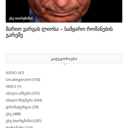
ᲙᲐᲢᲔᲒᲝᲠᲘᲔᲑᲘ
AUDIO
(47)
Uncategorized
(150)
VIDEO
(1)
ახალი ამბები
(307)
ახალი წიგნები
(264)
დრამატურგია
(39)
ესე
(488)
ესე (თარგმანი)
(281)
თარგმანი
(134)