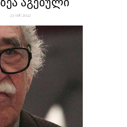
ვზეა აგებული
23/08/2022