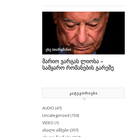
ᲙᲐᲢᲔᲒᲝᲠᲘᲔᲑᲘ
AUDIO
(47)
Uncategorized
(150)
VIDEO
(1)
ახალი ამბები
(307)