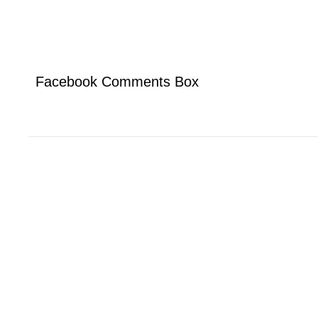
Facebook Comments Box