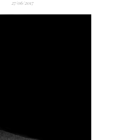
27/06/2017