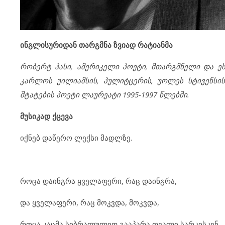
ინგლისურიდან თარგმნა ზვიად რატიანმა
რობერტ ჰასი, ამერიკელი პოეტი, მთარგმნელი და ეს
კარლოს უილიამსის, პულიტცერის, უოლეს სტივენსის
შტატების პოეტი ლაურეატი 1995-1997 წლებში.
მუსიკად ქცევა
იქნებ დაწერო ლექსი მადლზე.
როცა დაინგრა ყველაფერი, რაც დაინგრა,
და ყველაფერი, რაც მოკვდა, მოკვდა,
როცა კაცმა სიბრალულით გააპარა თვალი სარკისკენ,