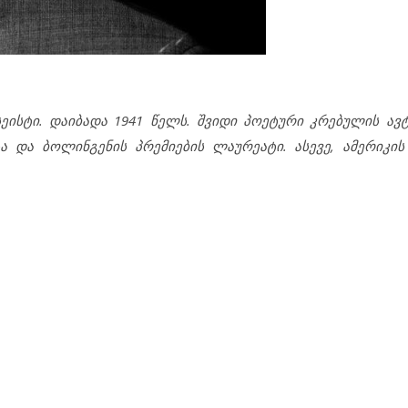
ეისტი. დაიბადა 1941 წელს. შვიდი პოეტური კრებულის ავ
ა და ბოლინგენის პრემიების ლაურეატი. ასევე, ამერიკი