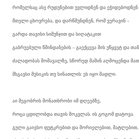
რომელსაც ასე რუდუნებით უვლიდნენ და ეჭიდებოდნენ
მთელი ცხოვრება, და დარწმუნდნენ, რომ ვერავინ –
გარდა თავისი სიმუნჯით და სიღატაკით
გაბრუებული წმინდანების – გაექცევა მის უწყვეტ და თ
ძალადობას მომავალზე, სწორედ მაშინ აღმოცენდა მათ
მსგავსი მუსიკის თუ სინათლის: ეს იყო მადლი.
აი მეგობრის მონათხრობი იმ დღეებზე,
როცა ცდილობდა თავის მოკვლას. ის გოგომ დატოვა.
გული გაივსო ფუტკრებით და მორიელებით, მატლებით