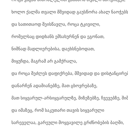
ხოლო ქალმა თვალი მშვიდად გაუსწორა ახალ ნაოჭებ
და სათითაოდ შეისწავლა, როცა ტკივილი,
რომელსაც დიდხანს ემსახურნენ და ეგონათ,
ნიშნად მადლიერებისა, დაეხსნებოდათ,
მიყუჩდა, მაგრამ არ გამქრალა,
და როცა შეძლეს დაფიქრება, მშვიდად და დისტანცირე
დანარჩენ ადამიანებზე, მათ ცხოვრებაზე,
მათ სიყვარულ-არსიყვარულზე, მიზეზებზე, ჩვევებზე, ში
და იმაზეც, რომ საკუთარი თავის სიყვარული
სარეველაა, გარეული მოყვავილე გრძნობების ბაღში,