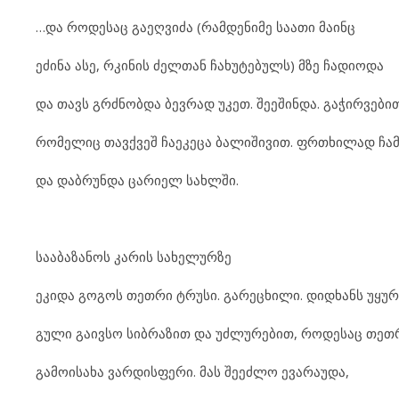
…და როდესაც გაეღვიძა (რამდენიმე საათი მაინც
ეძინა ასე, რკინის ძელთან ჩახუტებულს) მზე ჩადიოდა
და თავს გრძნობდა ბევრად უკეთ. შეეშინდა. გაჭირვებით
რომელიც თავქვეშ ჩაეკეცა ბალიშივით. ფრთხილად ჩა
და დაბრუნდა ცარიელ სახლში.
სააბაზანოს კარის სახელურზე
ეკიდა გოგოს თეთრი ტრუსი. გარეცხილი. დიდხანს უყურ
გული გაივსო სიბრაზით და უძლურებით, როდესაც თეთ
გამოისახა ვარდისფერი. მას შეეძლო ევარაუდა,