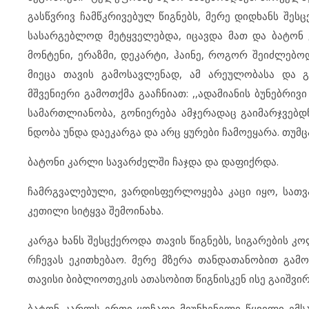
გასწვრივ ჩამწკრივებულ წიგნებს, მერე დიდხანს შე
სასარგებლოდ მეტყველებდა, იცავდა მათ და ბატონ 
მონტენი, ერაზმი, დეკარტი, ჰაინე, როგორ შეიძლებ
მიეცა თავის გამოსავლენად, ამ არეულობასა და გ
მშვენიერი გამოთქმა გააჩნიათ: ,,ადამიანის ბუნებრივ
სამართლიანობა, გონიერება ამჯერადაც გაიმარჯვებდ
ნდობა უნდა დაეკარგა და არც ყურები ჩამოეყარა. თუმც
ბატონი კარლი სავარძელში ჩაჯდა და დაფიქრდა.
ჩამრგვალებული, ვარდისფერლოყება კაცი იყო, სათვა
კეთილი სიტყვა შემოინახა.
კარგა ხანს შესცქეროდა თავის წიგნებს, სიგარების 
რჩევას ეკითხებაო. მერე მზერა თანდათანობით გამო
თავისი ბიბლიოთეკის ათასობით წიგნისკენ ისე გაიშვი
ბატონ კარლს ერთი ყოჩაღი მიუნხენელი წყვილი ემსა