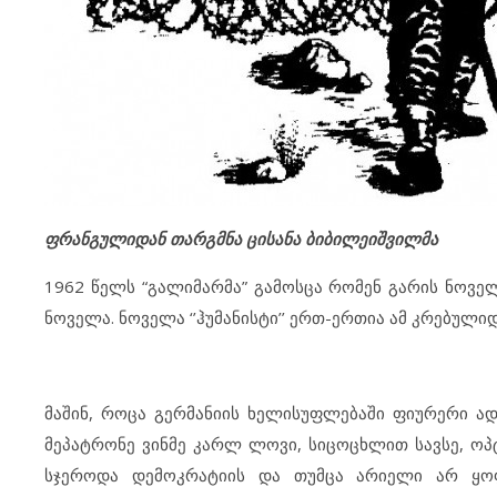
ფრანგულიდან თარგმნა ცისანა ბიბილეიშვილმა
1962 წელს “გალიმარმა” გამოსცა რომენ გარის ნოველე
ნოველა. ნოველა ‘’ჰუმანისტი’’ ერთ-ერთია ამ კრებულიდ
მაშინ, როცა გერმანიის ხელისუფლებაში ფიურერი ა
მეპატრონე ვინმე კარლ ლოვი, სიცოცხლით სავსე, ოპტ
სჯეროდა დემოკრატიის და თუმცა არიელი არ ყო