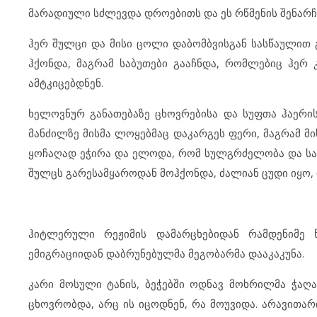
მარადიული სძლევდა დროებითს და ეს რწმენის შენარჩ
ჰერ შულცი და მისი ცოლი დაბომბვისგან სასწაულით 
ჰქონდა, მაგრამ საბუთები გააჩნდა, რომლებიც ჰერ 
ამტკიცებდნენ.
ხელოვნურ განათებაზე ცხოვრებისა და სუფთა ჰაერის
მანძილზე მისმა ლოყებმაც დაკარგეს ფერი, მაგრამ მი
ყოჩაღად ეჭირა და ელოდა, რომ სულგრძელობა და სამ
შულცს გარესამყაროდან მოჰქონდა, ძალიან ცუდი იყო, ი
ჰიტლერული რეჟიმის დამარცხებიდან რამდენიმე 
ემიგრაციიდან დაბრუნებულმა მეგობარმა დააკაკუნა.
კარი მოსული ტანის, ბეჭებში ოდნავ მოხრილმა ჭაღა
ცხოვრობდა, არც ის იცოდნენ, რა მოუვიდა. არავითა