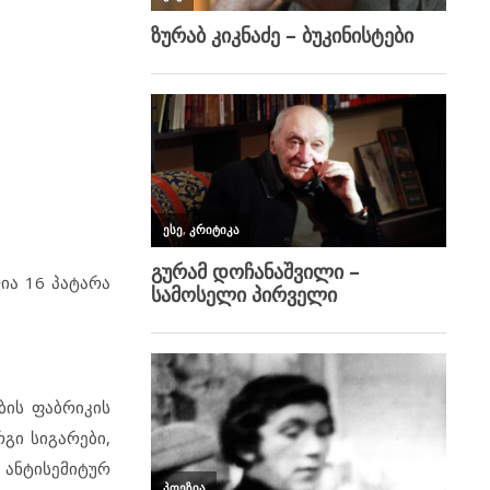
ლია 16 პატარა
ბის ფაბრიკის
გი სიგარები,
ანტისემიტურ