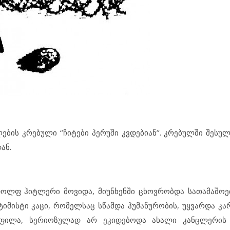
ბის კრებული ‘’ჩიტები პერუში კვდებიან’’. კრებულში შესუ
ან.
დოლფ ჰიტლერი მოვიდა, მიუნხენში ცხოვრობდა სათამაშოე
იმისტი კაცი, რომელსაც სწამდა ჰუმანურობის, უყვარდა კარ
ფილა, სერიოზულად არ ეკიდებოდა ახალი კანცლერის 