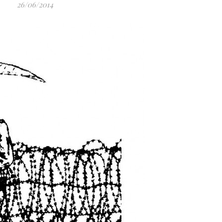
26/06/2014