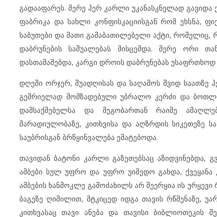
გადააფარეს. მერე ჰერ კარლი უკანასკნელად გავიდა 
ფაბრიკა და სახლი კონფისკაციისგან რომ ეხსნა, ფი
საბუთები და მათი გამაბათილებელი აქტი, რომელიც, 
დაბრუნების საშუალებას მისცემდა. მერე ორი თა
დასთამაშებდა, კარგი დროის დაბრუნებას უსაფრთხოდ
დღეში ორჯერ, შუადღისას და საღამოს შვიდ საათზე 
გემრიელად მომზადებული უბრალო კერძი და ბოთლი
დამსაქმებელსა და მეგობართან რაიმე ამაღლებ
მარადიულობაზე, კითხვისა და აღზრდის სიკეთეზე ს
საუბრისგან ბრწყინვალება ემატებოდა.
თავიდან ბატონი კარლი გაზეთებსაც აზიდვინებდა, გ
ამბები სულ უფრო და უფრო უიმედო გახდა, ქვეყანა 
ამბების ხანმოკლე გამოძახილს არ შეერყია ის ურყევი
ბაგეზე ღიმილით, მტკიცედ იდგა თავის რწმენაზე, უ
კითხვასაც თავი ანება და თავისი ბიბლიოთეკის 