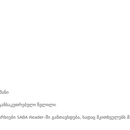
მანი
განსაკუთრებული წვლილი.
იები SABA Reader-ში განთავსდება, სადაც მკითხველებს მ