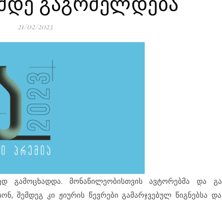
მდე გაგრძელდება
21/02/2023
დ გამოცხადდა. მონაწილეობისთვის ავტორებმა და გა
ნ, შემდეგ კი ჟიურის წევრები გამარჯვებულ წიგნებსა დ