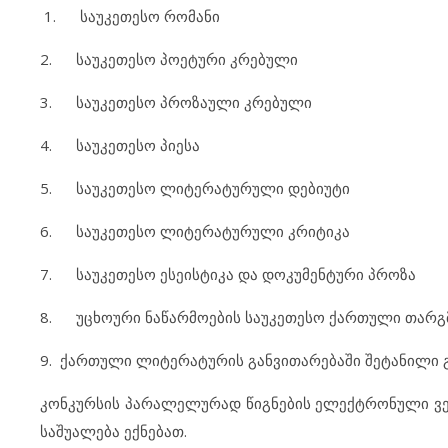
1. საუკეთესო რომანი
2. საუკეთესო პოეტური კრებული
3. საუკეთესო პროზაული კრებული
4. საუკეთესო პიესა
5. საუკეთესო ლიტერატურული დებიუტი
6. საუკეთესო ლიტერატურული კრიტიკა
7. საუკეთესო ესეისტიკა და დოკუმენტური პროზა
8. უცხოური ნაწარმოების საუკეთესო ქართული თარგ
9. ქართული ლიტერატურის განვითარებაში შეტანილი 
კონკურსის პარალელურად წიგნების ელექტრონული ვერს
საშუალება ექნებათ.