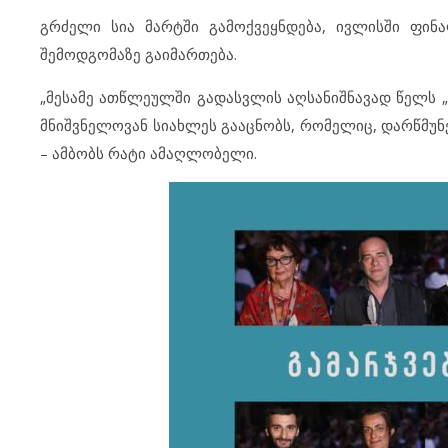
გრძელი სია მარტში გამოქვეყნდება, ივლისში ფინა
შემოდგომაზე გაიმართება.
„მესამე ათწლეულში გადასვლის აღსანიშნავად წელს „
მნიშვნელოვან სიახლეს გააცნობს, რომელიც, დარწმუნ
– ამბობს რატი ამაღლობელი.