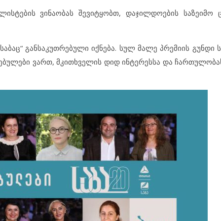
ლისტების ვინაობას შევიტყობთ, დაჯილდოების საზეიმო 
საბაც“ განსაკუთრებული იქნება. სულ მალე პრემიის გუნდი 
ებულები ვართ, მკითხველის დიდ ინტერესსა და ჩართულობას