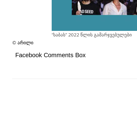
“საბას” 2022 წლის გამარჯვებულები
© არილი
Facebook Comments Box