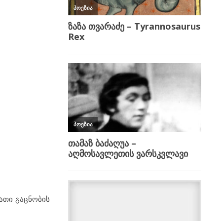
ათი გაცნობის