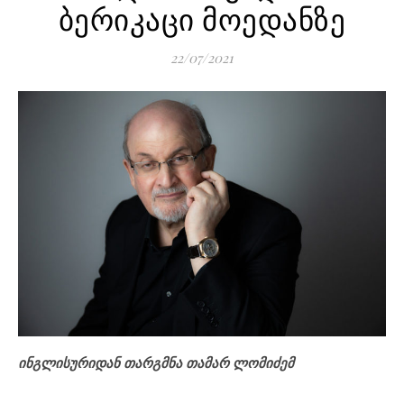
ბერიკაცი მოედანზე
22/07/2021
ინგლისურიდან თარგმნა თამარ ლომიძემ