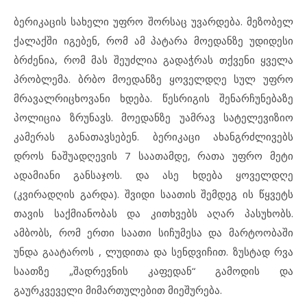
ბერიკაცის სახელი უფრო შორსაც უვარდება. მეზობელ
ქალაქში იგებენ, რომ ამ პატარა მოედანზე უდიდესი
ბრძენია, რომ მას შეუძლია გადაჭრას თქვენი ყველა
პრობლემა. ბრბო მოედანზე ყოველდღე სულ უფრო
მრავალრიცხოვანი ხდება. წესრიგის შენარჩუნებაზე
პოლიცია ზრუნავს. მოედანზე უამრავ სატელევიზიო
კამერას განათავსებენ. ბერიკაცი ახანგრძლივებს
დროს ნაშუადღევის 7 საათამდე, რათა უფრო მეტი
ადამიანი განსაჯოს. და ასე ხდება ყოველდღე
(კვირადღის გარდა). შვიდი საათის შემდეგ ის წყვეტს
თავის საქმიანობას და კითხვებს აღარ პასუხობს.
ამბობს, რომ ერთი საათი სიჩუმესა და მარტოობაში
უნდა გაატაროს , ლუდითა და სენდვიჩით. ზუსტად რვა
საათზე „შადრევნის კაფედან“ გამოდის და
გაურკვეველი მიმართულებით მიეშურება.