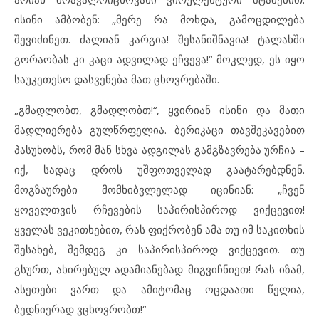
ისინი ამბობენ: „მერე რა მოხდა, გამოცდილება
შევიძინეთ. ძალიან კარგია! შესანიშნავია! ტალახში
გორაობას კი კაცი ადვილად ეჩვევა!“ მოკლედ, ეს იყო
საუკეთესო დასვენება მათ ცხოვრებაში.
„გმადლობთ, გმადლობთ!“, ყვირიან ისინი და მათი
მადლიერება გულწრფელია. ბერიკაცი თავშეკავებით
პასუხობს, რომ მან სხვა ადგილას გამგზავრება ურჩია –
იქ, სადაც დროს უშფოთველად გაატარებდნენ.
მოგზაურები მომხიბვლელად იცინიან: „ჩვენ
ყოველთვის რჩევების საპირისპიროდ ვიქცევით!
ყველას ვეკითხებით, რას ფიქრობენ ამა თუ იმ საკითხის
შესახებ, შემდეგ კი საპირისპიროდ ვიქცევით. თუ
გსურთ, ახირებულ ადამიანებად მიგვიჩნიეთ! რას იზამ,
ასეთები ვართ და ამიტომაც ოცდაათი წელია,
ბედნიერად ვცხოვრობთ!“