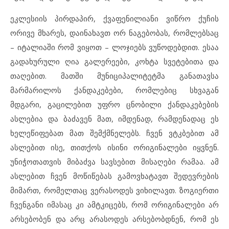
ეკლესიის პირდაპირ, ქვაფენილიანი ვიწრო ქუჩის
ორივე მხარეს, დაინახავთ ორ ნაგებობას, რომლებსაც
– იტალიაში რომ ვიყოთ – ლოჯიებს ვუწოდებდით. ესაა
გადახურული ღია გალერეები, კოხტა სვეტებითა და
თაღებით. მათში მუნიციპალიტეტმა განათავსა
მარმარილოს ქანდაკებები, რომლებიც სხვაგან
მდგარი, გაცილებით უფრო ცნობილი ქანდაკებების
ასლებია და ბაძავენ მათ, იმდენად, რამდენადაც ეს
ხელეწიფებათ მათ შემქმნელებს. ჩვენ ვტკბებით ამ
ასლებით ისე, თითქოს ისინი ორიგინალები იყვნენ.
უნიჭოთათვის მიბაძვა სავსებით მისაღები რამაა. ამ
ასლებით ჩვენ მოწიწებას გამოვხატავთ შედევრების
მიმართ, რომელთაც ვერასოდეს ვიხილავთ. ზოგიერთი
ჩვენგანი იმასაც კი ამტკიცებს, რომ ორიგინალები არ
არსებობენ და არც არასოდეს არსებობდნენ, რომ ეს