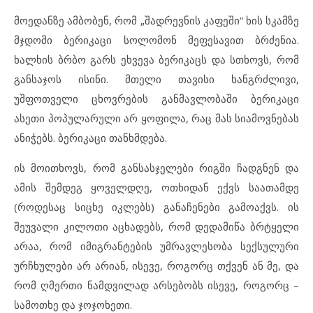
მოედანზე ამბობენ, რომ „შადრევნის კაფეში“ ხის სკამზე
მჯდომი ბერიკაცი სოლომონ მეფესავით ბრძენია.
ხალხის ბრბო გარს ეხვევა ბერიკაცს და სთხოვს, რომ
განსაჯოს ისინი. მთელი თავისი ხანგრძლივი,
უშფოთველი ცხოვრების განმავლობაში ბერიკაცი
ასეთი პოპულარული არ ყოფილა, რაც მას სიამოვნებას
ანიჭებს. ბერიკაცი თანხმდება.
ის მოითხოვს, რომ განსასჯელები რიგში ჩადგნენ და
ამის შემდეგ ყოველდღე, ოთხიდან ექვს საათამდე
(როდესაც სიცხე იკლებს) განაჩენები გამოაქვს. ის
შეუვალი კილოთი აცხადებს, რომ დედამიწა ბრტყელი
არაა, რომ იმიგრანტების უმრავლესობა სექსულური
ურჩხულები არ არიან, ისევე, როგორც თქვენ ან მე, და
რომ ღმერთი ნამდვილად არსებობს ისევე, როგორც –
სამოთხე და ჯოჯოხეთი.