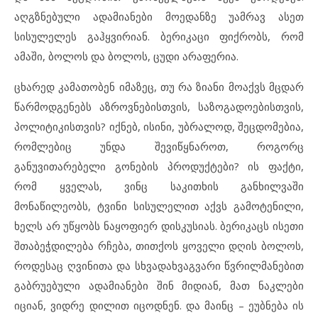
აღგზნებული ადამიანები მოედანზე უამრავ ასეთ
სისულელეს გაჰყვირიან. ბერიკაცი ფიქრობს, რომ
ამაში, ბოლოს და ბოლოს, ცუდი არაფერია.
ცხარედ კამათობენ იმაზეც, თუ რა ზიანი მოაქვს მცდარ
წარმოდგენებს აზროვნებისთვის, საზოგადოებისთვის,
პოლიტიკისთვის? იქნებ, ისინი, უბრალოდ, შეცდომებია,
რომლებიც უნდა შევიწყნაროთ, როგორც
განუვითარებელი გონების პროდუქტები? ის ფაქტი,
რომ ყველას, ვინც საკითხის განხილვაში
მონაწილეობს, ტვინი სისულელით აქვს გამოტენილი,
ხელს არ უწყობს ნაყოფიერ დისკუსიას. ბერიკაცს ისეთი
შთაბეჭდილება რჩება, თითქოს ყოველი დღის ბოლოს,
როდესაც ღვინითა და სხვადახვაგვარი წვრილმანებით
გაბრუებული ადამიანები შინ მიდიან, მათ ნაკლები
იციან, ვიდრე დილით იცოდნენ. და მაინც – ეუბნება ის