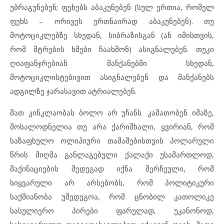
უბრაგუნებენ; ფეხებს აბაკუნებენ (სულ ერთია, რომელ
ფეხს – ორივეს ერთნაირად აბაკუნებენ). თუ
მოტოციკლებზე სხედან, სიბრაზისგან (ან იმისთვის,
რომ მტრების ხმები ჩაახშონ) ასიგნალებენ. თუკი
ღიაფანჯრებიან მანქანებში სხედან,
მოტოციკლისტებივით ასიგნალებენ და მანქანებს
ადგილზე ჯარასავით ატრიალებენ.
მათ კინკლაობას ბოლო არ უჩანს. კამათობენ იმაზე,
მოსალოდნელია თუ არა ქარიშხალი, ყვირიან, რომ
საზაფხულო ოლიპიური თამაშებისთვის პოლარული
წრის მიღმა განლაგებული ქალაქი უსამართლოდ,
მაქინაციების შედეგად იქნა შერჩეული, რომ
სიყვარული არ არსებობს, რომ პოლიტიკური
საქმიანობა უშედეგოა, რომ ცნობილ კათოლიკე
სასულიერო პირები ფარულად, უკანონოდ,