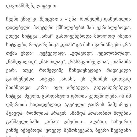
დავთანხმებულიყავით.
ჩვენი ენაც კი შეიცვალა – ენა, რომელზე დაწერილია
დიდებული პოეტური ქმნილებები! მას ეკრძალებოდა,
ეთქვა სიტყვა „არა!“. გამოიყენებოდა მხოლოდ ისეთი
სიტყვები, როგორებიცა „დიახ“ და მისი ვარიანტები: „რა
თქმა უნდა“, „უეჭველად“, „უდავოდ“, „უცილობლად“,
„ნამდვილად“, „მართლაც“, „რასაკვირველია“, „თანახმა
ვარ“. თუკი რომელიმე წინდაუხედავი რადიკალი
გაიხსენებდა სიტყვა „არას“, ეს უმძიმეს ცოდვად
მიიჩნეოდა. „არა“ იყო არქაული, გაუფასურებული
სიტყვა, ძველი, გარდასული დროის კუთვნილება. ის იმ
ღმერთის სადიდებლად აგებული ტაძრის ნამუსრევს
ჰგავდა, რომლისა არავის სწამდა ათასობით წლების
განმავლობაში. „არას“ ღმერთი… ალბათ, სასეირო
ვინმე იქნებოდა. ყოველ შემთხვევაში, ბევრი ჩვენგანი