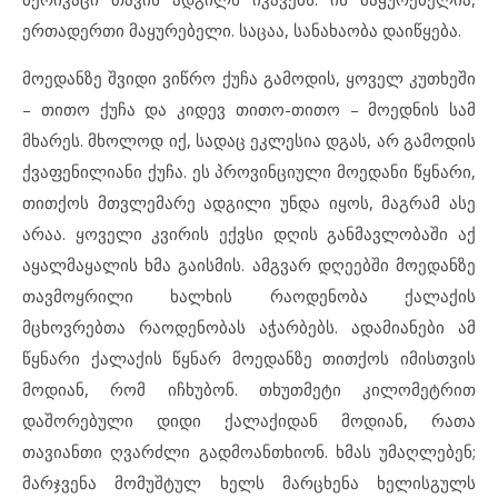
ერთადერთი მაყურებელი. საცაა, სანახაობა დაიწყება.
მოედანზე შვიდი ვიწრო ქუჩა გამოდის, ყოველ კუთხეში
– თითო ქუჩა და კიდევ თითო-თითო – მოედნის სამ
მხარეს. მხოლოდ იქ, სადაც ეკლესია დგას, არ გამოდის
ქვაფენილიანი ქუჩა. ეს პროვინციული მოედანი წყნარი,
თითქოს მთვლემარე ადგილი უნდა იყოს, მაგრამ ასე
არაა. ყოველი კვირის ექვსი დღის განმავლობაში აქ
აყალმაყალის ხმა გაისმის. ამგვარ დღეებში მოედანზე
თავმოყრილი ხალხის რაოდენობა ქალაქის
მცხოვრებთა რაოდენობას აჭარბებს. ადამიანები ამ
წყნარი ქალაქის წყნარ მოედანზე თითქოს იმისთვის
მოდიან, რომ იჩხუბონ. თხუთმეტი კილომეტრით
დაშორებული დიდი ქალაქიდან მოდიან, რათა
თავიანთი ღვარძლი გადმოანთხიონ. ხმას უმაღლებენ;
მარჯვენა მომუშტულ ხელს მარცხენა ხელისგულს