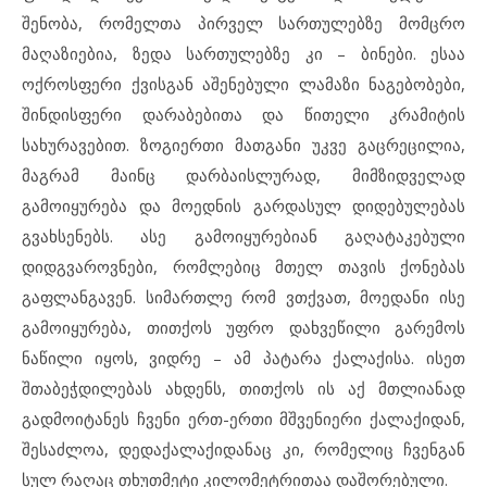
შენობა, რომელთა პირველ სართულებზე მომცრო
მაღაზიებია, ზედა სართულებზე კი – ბინები. ესაა
ოქროსფერი ქვისგან აშენებული ლამაზი ნაგებობები,
შინდისფერი დარაბებითა და წითელი კრამიტის
სახურავებით. ზოგიერთი მათგანი უკვე გაცრეცილია,
მაგრამ მაინც დარბაისლურად, მიმზიდველად
გამოიყურება და მოედნის გარდასულ დიდებულებას
გვახსენებს. ასე გამოიყურებიან გაღატაკებული
დიდგვაროვნები, რომლებიც მთელ თავის ქონებას
გაფლანგავენ. სიმართლე რომ ვთქვათ, მოედანი ისე
გამოიყურება, თითქოს უფრო დახვეწილი გარემოს
ნაწილი იყოს, ვიდრე – ამ პატარა ქალაქისა. ისეთ
შთაბეჭდილებას ახდენს, თითქოს ის აქ მთლიანად
გადმოიტანეს ჩვენი ერთ-ერთი მშვენიერი ქალაქიდან,
შესაძლოა, დედაქალაქიდანაც კი, რომელიც ჩვენგან
სულ რაღაც თხუთმეტი კილომეტრითაა დაშორებული.