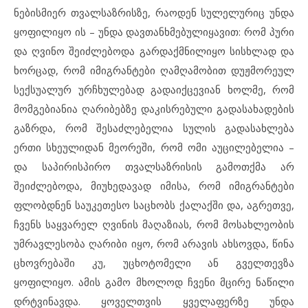
ნებისმიერ თვალსაზრისზე, რაოდენ სულელურიც უნდა
ყოფილიყო ის – უნდა დავთანხმებულიყავით: რომ პური
და ღვინო შეიძლებოდა გარდაქმნილიყო სისხლად და
ხორცად, რომ იმიგრანტები ღამღამობით დუჟმორეულ
სექსუალურ ურჩხულებად გადაიქცევიან ხოლმე, რომ
მომგებიანია ღარიბებზე დაკისრებული გადასახადების
გაზრდა, რომ შესაძლებელია სულის გადასახლება
ერთი სხეულიდან მეორეში, რომ ომი აუცილებელია –
და საპირისპირო თვალსაზრისის გამოთქმა არ
შეიძლებოდა, მიუხედავად იმისა, რომ იმიგრანტები
ფლობდნენ საუკეთესო საცხობს ქალაქში და, აგრეთვე,
ჩვენს საყვარელ ღვინის მაღაზიას, რომ მოსახლეობის
უმრავლესობა ღარიბი იყო, რომ არავის ახსოვდა, წინა
ცხოვრებაში კუ, უცხოტომელი ან გველთევზა
ყოფილიყო. ამის გამო მხოლოდ ჩვენი მცირე ნაწილი
დრტვინავდა. ყოველთვის ყველაფერზე უნდა