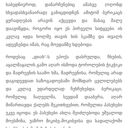
საბედნიეროდ, დანარჩენებიც ამასვე (ოღონდ
სხვადასხვანაირად) განიცდიდნენ. ამიტომ ბერიკაცს
ყურადღებას არავინ აქცევდა და მასაც მალე
დაავიწყდა, როგორი იყო ეს პირველი სიტყვები. ის
კვლავ იჯდა ხოლმე თავის ხის სკამზე და თვალს
ადევნებდა იმას, რაც მოედანზე ხდებოდა.
როდესაც „დიახ“-ს ეპოქა დასრულდა, ჩხუბის,
აყალმაყალის გამო აღარ ისმოდა ტოროლების ჭიკჭიკი
და შადრევნის საამო ხმა, შადრევნისა, რომელიც არად
დაგიდევდათ საზოგადოებაში მომხდარ ცვლილებებს
და კვლავ უდარდელად ჩუხჩუხებდა. ბერიკაცი,
რომელიც ნაღველმა, სევდამ დააბერა, აღარ
მიმართავდა ქალებს შეკითხვებით, რომელთა პასუხები
უკვე იცოდა. ეს პასუხები ახლა შეიძლებოდა უშუალოდ
მოესმინა, უაზრო მიკიბვ-მოკიბვისა და სადალაქოში