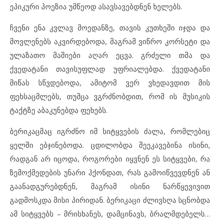
ეპიკური პოეზია უმწეოდ ასავსავებდნენ ხელებს.
ჩვენი ენა კვლავ მოედანზე, თავის კუთხეში იჯდა და
მოვლენებს აკვირდებოდა, მაგრამ ვიწრო კორსეტი და
ულაზათო მაშიები აღარ ეცვა. გრძელი თმა და
ქვედატანი თავისუფლად უფრიალებდა. ქვედატანი
მიწას სწვდებოდა, ამიტომ ვერ ვხედავდით მის
ფეხსაცმლებს, თუმცა ვგრძნობდით, რომ ის მუსიკის
ტაქტზე აბაკუნებდა ფეხებს.
ბერიკაცმაც იგრძნო იმ სიტყვების ძალა, რომლებიც
ყელში ებჯინებოდა. ცდილობდა შეეკავებინა ისინი,
რადგან არ იცოდა, როგორები იყვნენ ეს სიტყვები, რა
ზემოქმედების უნარი ჰქონდათ, რას გამოიწვევდნენ ან
გაანადგურებდნენ, მაგრამ ისინი ნარწყევივით
გადმოსკდა მისი პირიდან. ბერიკაცი ძლივსღა სცნობდა
ამ სიტყვებს – მრისხანეს, დამცინავს, ბრალმდებელს…