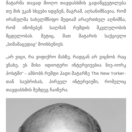
მატარმა თავად მიიღო თავდასხმის გადაწყვეტილება
თუ მის უკან სხვები იდგნენ, მაგრამ, აღსანიშნავია, რომ
ირანულმა სახელმწიფო მედიამ არაერთხელ აღნიშნა,
რომ იწონებენ სალმან რუშდის მკვლელობის
მცდელობას. მეტიც, მათ მატარის საქციელი
„სიმამაცედაც“ მოიხსენიეს.
„არ ვიცი, რა ვიფიქრო მასზე, რადგან არ ვიცნობ. რაც
ვნახე, ეს მისი იდიოტური ინტერვიუებია ნიუ-იორკ
პოსტში“ – ამბობს რუშდი ჰადი მატარზე The New Yorker-
თან საუბრისას, პირველ ინტერვიუში, რომელიც
თავდასხმის შემდეგ ჩაიწერა.