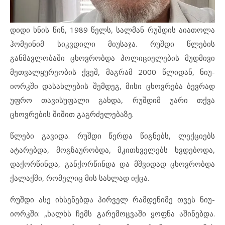
დიდი ხნის წინ, 1989 წელს, სალმან რუშდის აიათოლა
ჰომეინიმ სიკვდილი მიუსაჯა. რუშდი წლების
განმავლობაში ცხოვრობდა პოლიციელების მუდმივი
მეთვალყურეობის ქვეშ, მაგრამ 2000 წლიდან, ნიუ-
იორკში დასახლების შემდეგ, მისი ცხოვრება ბევრად
უფრო თავისუფალი გახდა, რუშდიმ უარი თქვა
ცხოვრების შიშით გაგრძელებაზე.
წლები გავიდა. რუშდი წერდა წიგნებს, ლექციებს
ატარებდა, მოგზაურობდა, მკითხველებს ხვდებოდა,
დაქორწინდა, განქორწინდა და მშვიდად ცხოვრობდა
ქალაქში, რომელიც მის სახლად იქცა.
რუშდი ასე იხსენებდა პირველ რამდენიმე თვეს ნიუ-
იორკში: „ხალხს ჩემს გარემოცვაში ყოფნა აშინებდა.