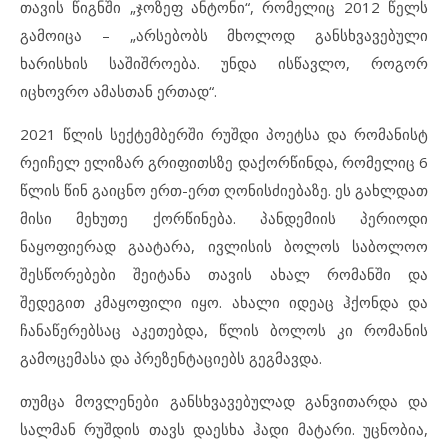
თავის წიგნში „ჯოზეფ ანტონი“, რომელიც 2012 წელს
გამოიცა – „არსებობს მხოლოდ განსხვავებული
ხარისხის საშიშროება. უნდა ისწავლო, როგორ
იცხოვრო ამასთან ერთად“.
2021 წლის სექტემბერში რუშდი პოეტსა და რომანისტ
რეიჩელ ელიზარ გრიფითსზე დაქორწინდა, რომელიც 6
წლის წინ გაიცნო ერთ-ერთ ღონისძიებაზე. ეს გახლდათ
მისი მეხუთე ქორწინება. პანდემიის პერიოდი
ნაყოფიერად გაატარა, ივლისის ბოლოს საბოლოო
შესწორებები შეიტანა თავის ახალ რომანში და
შედეგით კმაყოფილი იყო. ახალი იდეაც ჰქონდა და
ჩანაწერებსაც აკეთებდა, წლის ბოლოს კი რომანის
გამოცემასა და პრეზენტაციებს გეგმავდა.
თუმცა მოვლენები განსხვავებულად განვითარდა და
სალმან რუშდის თავს დაესხა ჰადი მატარი. უცნობია,