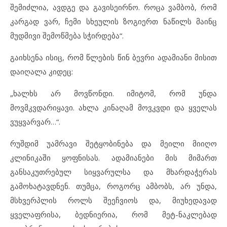
შემიძლია, ავდგე და გავისეირნო. როცა ვამბობ, რომ
კარგად ვარ, ჩემი სხეულის ზოგიერთ ნაწილს მაინც
მუდმივი შემოწმება სჭირდება“.
გაიხსენა ისიც, რომ წლების წინ ბევრი ადამიანი მისით
დაიღალა კიდეც:
„ხალხს არ მოვწონდი. იმიტომ, რომ უნდა
მოვმკვდარიყავი. ახლა კინაღამ მოვკვდი და ყველას
ვუყვარვარ…“.
რუშდიმ უამრავი შეტყობინება და მეილი მიიღო
კლინიკაში ყოფნისას. ადამიანები მის მიმართ
განსაკუთრებულ სიყვარულსა და მხარდაჭერას
გამოხატავდნენ. თუმცა, როგორც ამბობს, არ უნდა,
მსხვერპლის როლს შეეჩვიოს და, მიუხედავად
ყველაფრისა, ბედნიერია, რომ მეტ-ნაკლებად