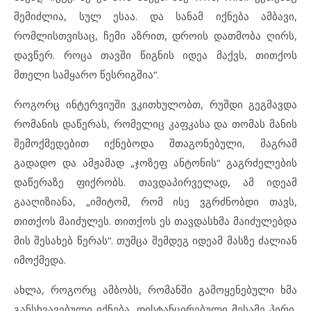
შემიძლია, სულ ესაა. და სანამ იქნება ამბავი,
რომლისთვისაც, ჩემი აზრით, დროის დათმობა ღირს,
დავწერ. როცა თავში წიგნის იდეა მაქვს, თითქოს
მთელი სამყარო წესრიგშია“.
როგორც ინტერვიუში ვკითხულობთ, რუშდი გეგმავდა
რომანის დაწერას, რომელიც კაფკასა და თომას მანის
შემოქმედებით იქნებოდა შთაგონებული, მაგრამ
გადადო და ამჟამად „ჯოზეფ ანტონის“ გაგრძელების
დაწერაზე ფიქრობს. თავდაპირველად, ამ იდეამ
გააღიზიანა, „იმიტომ, რომ ისე ვგრძნობდი თავს,
თითქოს მაიძულეს. თითქოს ეს თავდასხმა მაიძულებდა
მის შესახებ წერას“. თუმცა შემდეგ იდეამ მასზე ძალიან
იმოქმედა.
ახლა, როგორც ამბობს, რომანში გამოყენებული ხმა
განსხვავებული იქნება. დისტანცირებული მესამე პირი,