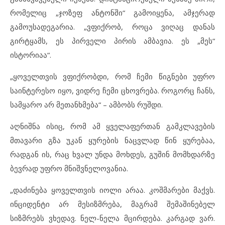
რომელიც „ჯოზეფ ანტონში“ გამოიყენა, ამჯერად
გამოუსადეგარია. „ვფიქრობ, როცა ვიღაც დანას
გირტყამს, ეს პირველი პირის ამბავია. ეს „მეს“
ისტორიაა“.
„ყოველთვის ვფიქრობდი, რომ ჩემი წიგნები უფრო
საინტერესო იყო, ვიდრე ჩემი ცხოვრება. როგორც ჩანს,
სამყარო არ მეთანხმება“ – ამბობს რუშდი.
აღნიშნა ისიც, რომ ამ ყველაფერთან გამკლავების
მთავარი გზა უკან ყურების ნაცვლად წინ ყურებაა,
რადგან ის, რაც ხვალ უნდა მოხდეს, გუშინ მომხდარზე
ბევრად უფრო მნიშვნელოვანია.
„დაძინება ყოველთვის იოლი არაა. კოშმარები მაქვს.
ინციდენტი არ მესიზმრება, მაგრამ შემაშინებელ
სიზმრებს ვხედავ. ნელ-ნელა მცირდება. კარგად ვარ.