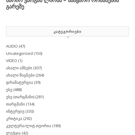
ᲙᲐᲢᲔᲒᲝᲠᲘᲔᲑᲘ
AUDIO
(47)
Uncategorized
(150)
VIDEO
(1)
ახალი ამბები
(307)
ახალი წიგნები
(264)
დრამატურგია
(39)
ესე
(488)
ესე (თარგმანი)
(281)
თარგმანი
(134)
ინტერვიუ
(330)
კრიტიკა
(292)
კულტურა/ლიტ.თეორია
(189)
ლექცია
(42)