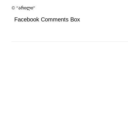
© “არილი”
Facebook Comments Box